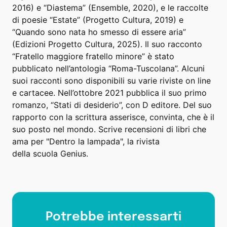
2016) e “Diastema” (Ensemble, 2020), e le raccolte
di poesie “Estate” (Progetto Cultura, 2019) e
“Quando sono nata ho smesso di essere aria”
(Edizioni Progetto Cultura, 2025). Il suo racconto
“Fratello maggiore fratello minore” è stato
pubblicato nell’antologia “Roma-Tuscolana”. Alcuni
suoi racconti sono disponibili su varie riviste on line
e cartacee. Nell’ottobre 2021 pubblica il suo primo
romanzo, “Stati di desiderio”, con D editore. Del suo
rapporto con la scrittura asserisce, convinta, che è il
suo posto nel mondo. Scrive recensioni di libri che
ama per "Dentro la lampada", la rivista
della scuola Genius.
Potrebbe interessarti