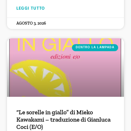
LEGGI TUTTO
AGOSTO 3, 2026
DENTRO LA LAMPADA
“Le sorelle in giallo” di Mieko
Kawakami – traduzione di Gianluca
Coci (E/O)