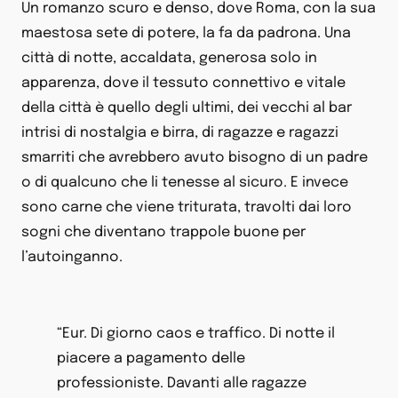
Un romanzo scuro e denso, dove Roma, con la sua
maestosa sete di potere, la fa da padrona. Una
città di notte, accaldata, generosa solo in
apparenza, dove il tessuto connettivo e vitale
della città è quello degli ultimi, dei vecchi al bar
intrisi di nostalgia e birra, di ragazze e ragazzi
smarriti che avrebbero avuto bisogno di un padre
o di qualcuno che li tenesse al sicuro. E invece
sono carne che viene triturata, travolti dai loro
sogni che diventano trappole buone per
l’autoinganno.
“Eur. Di giorno caos e traffico. Di notte il
piacere a pagamento delle
professioniste. Davanti alle ragazze