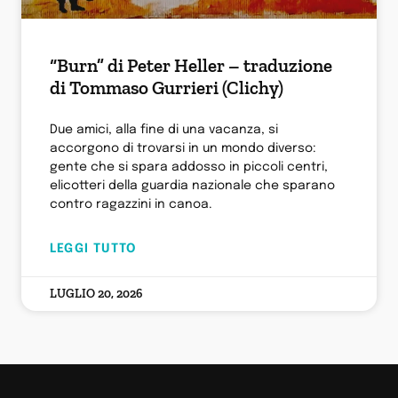
“Burn” di Peter Heller – traduzione
di Tommaso Gurrieri (Clichy)
Due amici, alla fine di una vacanza, si
accorgono di trovarsi in un mondo diverso:
gente che si spara addosso in piccoli centri,
elicotteri della guardia nazionale che sparano
contro ragazzini in canoa.
LEGGI TUTTO
LUGLIO 20, 2026