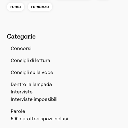
,
roma
romanzo
Categorie
Concorsi
Consigli di lettura
Consigli sulla voce
Dentro la lampada
Interviste
Interviste impossibili
Parole
500 caratteri spazi inclusi