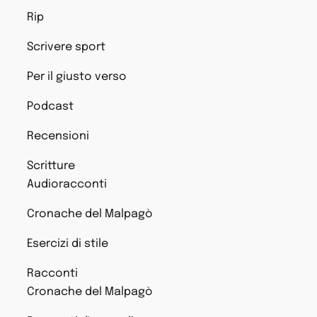
Rip
Scrivere sport
Per il giusto verso
Podcast
Recensioni
Scritture
Audioracconti
Cronache del Malpagò
Esercizi di stile
Racconti
Cronache del Malpagò