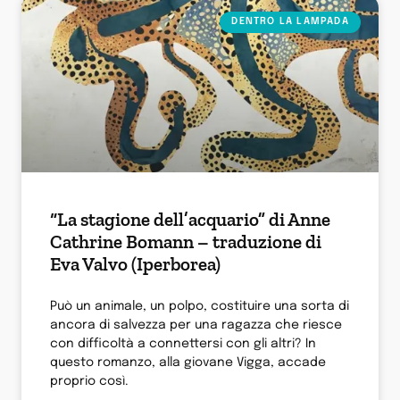
DENTRO LA LAMPADA
“La stagione dell’acquario” di Anne
Cathrine Bomann – traduzione di
Eva Valvo (Iperborea)
Può un animale, un polpo, costituire una sorta di
ancora di salvezza per una ragazza che riesce
con difficoltà a connettersi con gli altri? In
questo romanzo, alla giovane Vigga, accade
proprio così.