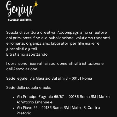
Scuola di scrittura creativa. Accompagniamo un autore
dai primi passi fino alla pubblicazione, valutiamo racconti
e romanzi, organizziamo laboratori per film maker e
giornalisti digitali.
E ti stiamo aspettando.
I corsi sono riservati ai soci come attività istituzionale
dell’Associazione.
Sede legale: Via Maurizio Bufalini 8 – 00161 Roma
Sede della scuola e aule:
Via Principe Eugenio 65/67 – 00185 Roma RM |
Metro
A: Vittorio Emanuele
Via Piave 65 – 00185 Roma RM | Metro B: Castro
Pretorio