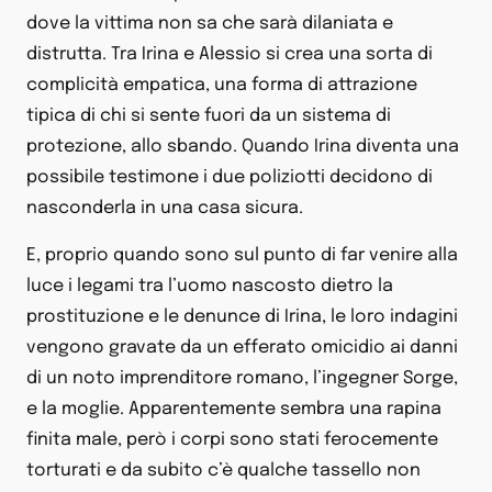
dove la vittima non sa che sarà dilaniata e
distrutta. Tra Irina e Alessio si crea una sorta di
complicità empatica, una forma di attrazione
tipica di chi si sente fuori da un sistema di
protezione, allo sbando. Quando Irina diventa una
possibile testimone i due poliziotti decidono di
nasconderla in una casa sicura.
E, proprio quando sono sul punto di far venire alla
luce i legami tra l’uomo nascosto dietro la
prostituzione e le denunce di Irina, le loro indagini
vengono gravate da un efferato omicidio ai danni
di un noto imprenditore romano, l’ingegner Sorge,
e la moglie. Apparentemente sembra una rapina
finita male, però i corpi sono stati ferocemente
torturati e da subito c’è qualche tassello non