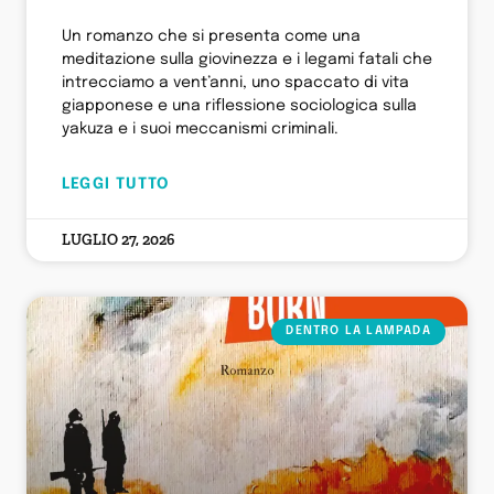
Un romanzo che si presenta come una
meditazione sulla giovinezza e i legami fatali che
intrecciamo a vent’anni, uno spaccato di vita
giapponese e una riflessione sociologica sulla
yakuza e i suoi meccanismi criminali.
LEGGI TUTTO
LUGLIO 27, 2026
DENTRO LA LAMPADA