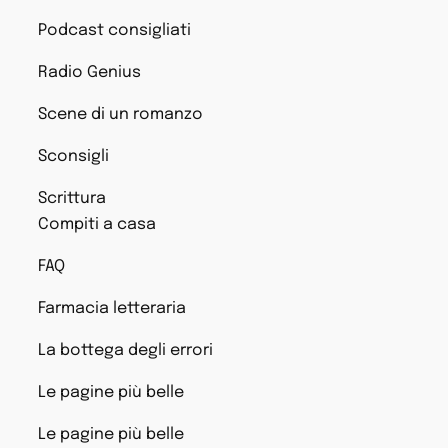
Podcast consigliati
Radio Genius
Scene di un romanzo
Sconsigli
Scrittura
Compiti a casa
FAQ
Farmacia letteraria
La bottega degli errori
Le pagine più belle
Le pagine più belle