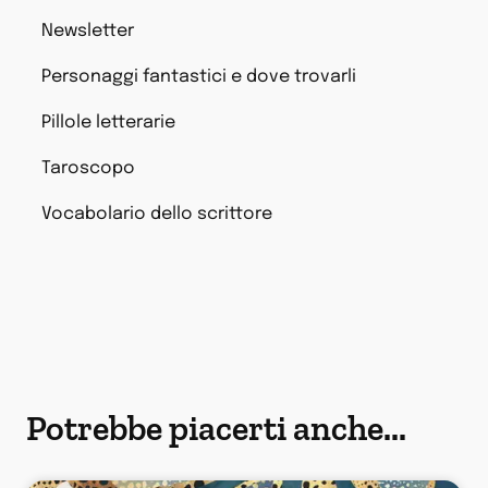
Newsletter
Personaggi fantastici e dove trovarli
Pillole letterarie
Taroscopo
Vocabolario dello scrittore
Potrebbe piacerti anche...