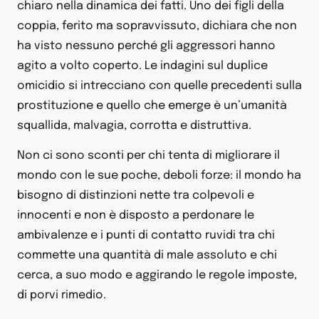
chiaro nella dinamica dei fatti. Uno dei figli della
coppia, ferito ma sopravvissuto, dichiara che non
ha visto nessuno perché gli aggressori hanno
agito a volto coperto. Le indagini sul duplice
omicidio si intrecciano con quelle precedenti sulla
prostituzione e quello che emerge è un’umanità
squallida, malvagia, corrotta e distruttiva.
Non ci sono sconti per chi tenta di migliorare il
mondo con le sue poche, deboli forze: il mondo ha
bisogno di distinzioni nette tra colpevoli e
innocenti e non è disposto a perdonare le
ambivalenze e i punti di contatto ruvidi tra chi
commette una quantità di male assoluto e chi
cerca, a suo modo e aggirando le regole imposte,
di porvi rimedio.