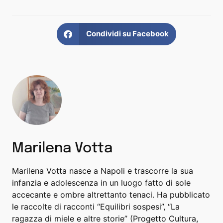
Condividi su Facebook
Marilena Votta
Marilena Votta nasce a Napoli e trascorre la sua
infanzia e adolescenza in un luogo fatto di sole
accecante e ombre altrettanto tenaci. Ha pubblicato
le raccolte di racconti “Equilibri sospesi”, “La
ragazza di miele e altre storie” (Progetto Cultura,