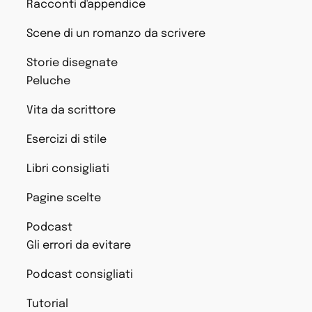
Racconti d'appendice
Scene di un romanzo da scrivere
Storie disegnate
Peluche
Vita da scrittore
Esercizi di stile
Libri consigliati
Pagine scelte
Podcast
Gli errori da evitare
Podcast consigliati
Tutorial