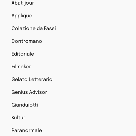
Abat-jour
Applique
Colazione da Fassi
Contromano
Editoriale
Filmaker
Gelato Letterario
Genius Advisor
Gianduiotti
Kultur
Paranormale