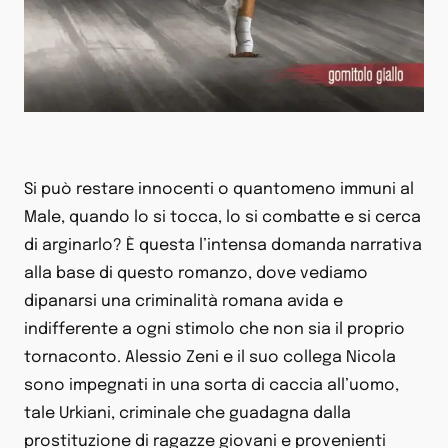
Si può restare innocenti o quantomeno immuni al
Male, quando lo si tocca, lo si combatte e si cerca
di arginarlo? È questa l’intensa domanda narrativa
alla base di questo romanzo, dove vediamo
dipanarsi una criminalità romana avida e
indifferente a ogni stimolo che non sia il proprio
tornaconto. Alessio Zeni e il suo collega Nicola
sono impegnati in una sorta di caccia all’uomo,
tale Urkiani, criminale che guadagna dalla
prostituzione di ragazze giovani e provenienti