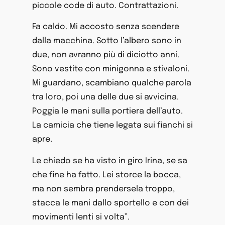
piccole code di auto. Contrattazioni.
Fa caldo. Mi accosto senza scendere
dalla macchina. Sotto l’albero sono in
due, non avranno più di diciotto anni.
Sono vestite con minigonna e stivaloni.
Mi guardano, scambiano qualche parola
tra loro, poi una delle due si avvicina.
Poggia le mani sulla portiera dell’auto.
La camicia che tiene legata sui fianchi si
apre.
Le chiedo se ha visto in giro Irina, se sa
che fine ha fatto. Lei storce la bocca,
ma non sembra prendersela troppo,
stacca le mani dallo sportello e con dei
movimenti lenti si volta”.