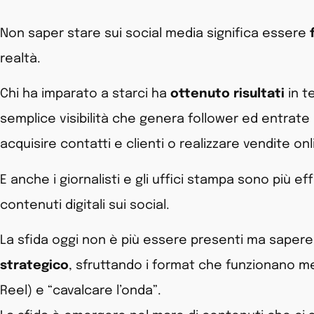
Non saper stare sui social media significa essere
realtà.
Chi ha imparato a starci ha
ottenuto risultati
in te
semplice visibilità che genera follower ed entrate pu
acquisire contatti e clienti o realizzare vendite onl
E anche i giornalisti e gli uffici stampa sono più e
contenuti digitali sui social.
La sfida oggi non è più essere presenti ma saper
strategico
, sfruttando i format che funzionano me
Reel) e “cavalcare l’onda”.