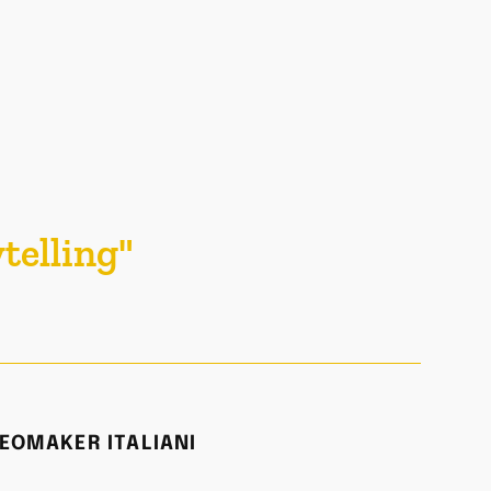
telling"
EOMAKER ITALIANI