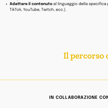
Adattare il contenuto
al linguaggio della specifica
TikTok, YouTube, Twitch, ecc.).
Il percorso
IN COLLABORAZIONE CON