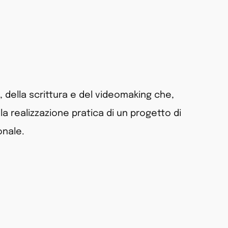
 della scrittura e del videomaking che,
la realizzazione pratica di un progetto di
onale.