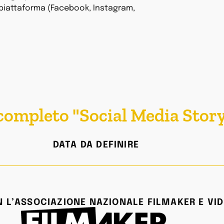
 piattaforma (Facebook, Instagram,
 completo "Social Media Story
DATA DA DEFINIRE
 L’ASSOCIAZIONE NAZIONALE FILMAKER E VID