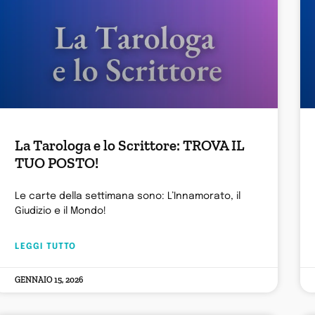
La Tarologa e lo Scrittore: TROVA IL
TUO POSTO!
Le carte della settimana sono: L’Innamorato, il
Giudizio e il Mondo!
LEGGI TUTTO
GENNAIO 15, 2026