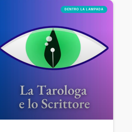
DENTRO LA LAMPADA