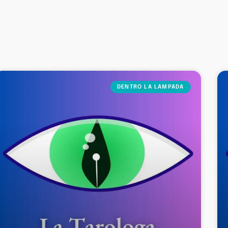
DENTRO LA LAMPADA