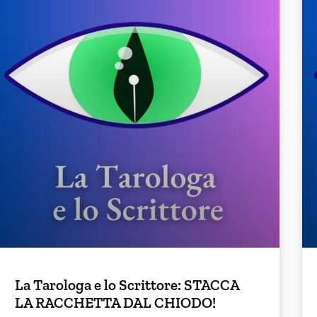
La Tarologa e lo Scrittore: STACCA
LA RACCHETTA DAL CHIODO!