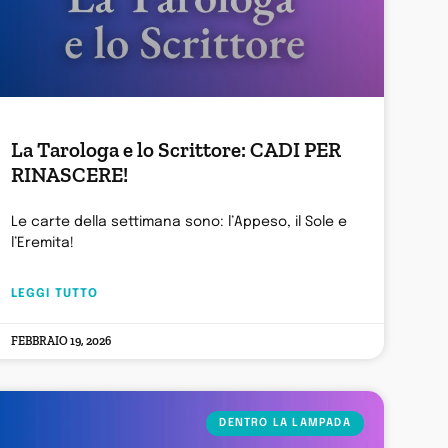
La Tarologa e lo Scrittore: CADI PER
RINASCERE!
Le carte della settimana sono: l’Appeso, il Sole e
l’Eremita!
LEGGI TUTTO
FEBBRAIO 19, 2026
DENTRO LA LAMPADA