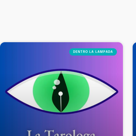
DENTRO LA LAMPADA