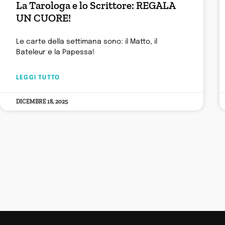
La Tarologa e lo Scrittore: REGALA
UN CUORE!
Le carte della settimana sono: il Matto, il
Bateleur e la Papessa!
LEGGI TUTTO
DICEMBRE 18, 2025