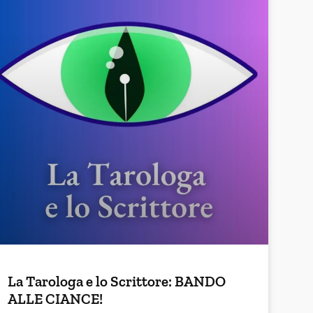
La Tarologa e lo Scrittore: BANDO
ALLE CIANCE!