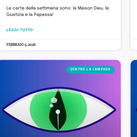
Le carte della settimana sono: la Maison Dieu, la
Giustizia e la Papessa!
LEGGI TUTTO
FEBBRAIO 5, 2026
DENTRO LA LAMPADA