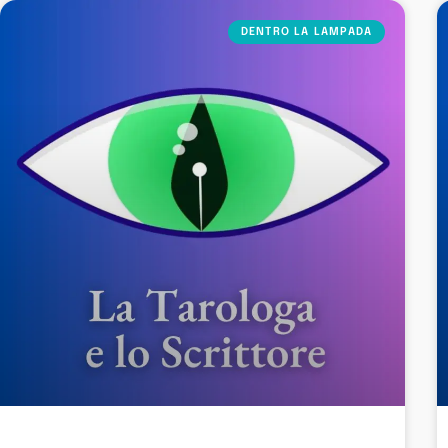
DENTRO LA LAMPADA