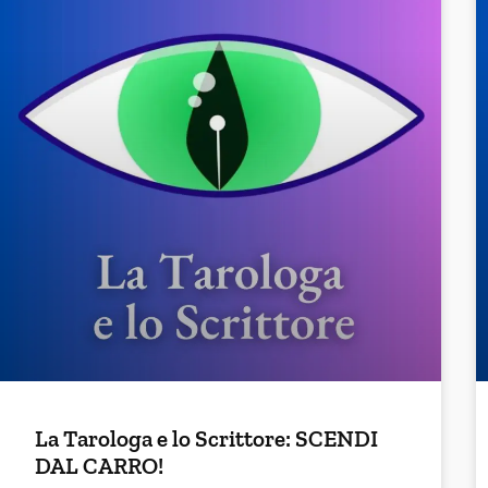
La Tarologa e lo Scrittore: SCENDI
DAL CARRO!