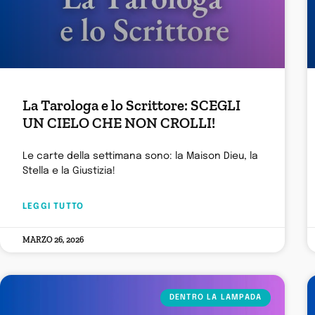
La Tarologa e lo Scrittore: SCEGLI
UN CIELO CHE NON CROLLI!
Le carte della settimana sono: la Maison Dieu, la
Stella e la Giustizia!
LEGGI TUTTO
MARZO 26, 2026
DENTRO LA LAMPADA