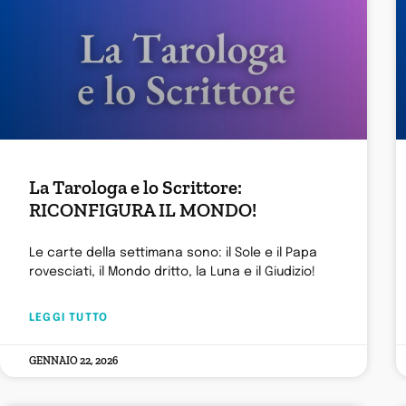
La Tarologa e lo Scrittore:
RICONFIGURA IL MONDO!
Le carte della settimana sono: il Sole e il Papa
rovesciati, il Mondo dritto, la Luna e il Giudizio!
LEGGI TUTTO
GENNAIO 22, 2026