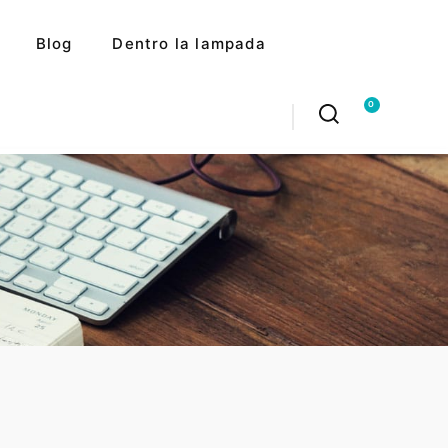
Blog
Dentro la lampada
0