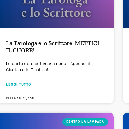
La Tarologa e lo Scrittore: METTICI
IL CUORE!
Le carte della settimana sono: l’Appeso, il
Giudizio e la Giustizia!
LEGGI TUTTO
FEBBRAIO 26, 2026
DENTRO LA LAMPADA