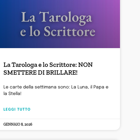
La Tarologa e lo Scrittore: NON
SMETTERE DI BRILLARE!
Le carte della settimana sono: La Luna, il Papa e
la Stella!
LEGGI TUTTO
GENNAIO 8, 2026