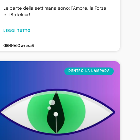
Le carte della settimana sono: l’Amore, la Forza
e il Bateleur!
LEGGI TUTTO
GENNAIO 29, 2026
DENTRO LA LAMPADA