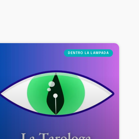
DENTRO LA LAMPADA