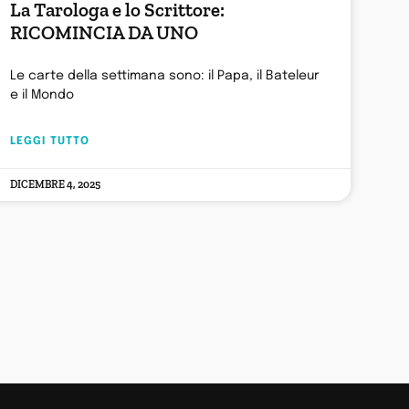
La Tarologa e lo Scrittore:
RICOMINCIA DA UNO
Le carte della settimana sono: il Papa, il Bateleur
e il Mondo
LEGGI TUTTO
DICEMBRE 4, 2025