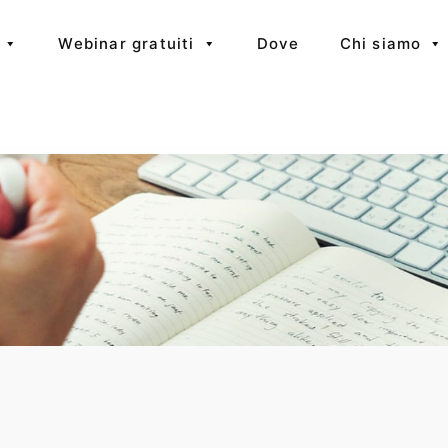
Webinar gratuiti
Dove
Chi siamo