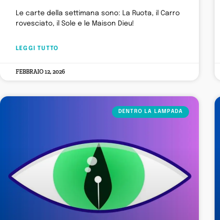
Le carte della settimana sono: La Ruota, il Carro
rovesciato, il Sole e le Maison Dieu!
LEGGI TUTTO
FEBBRAIO 12, 2026
DENTRO LA LAMPADA