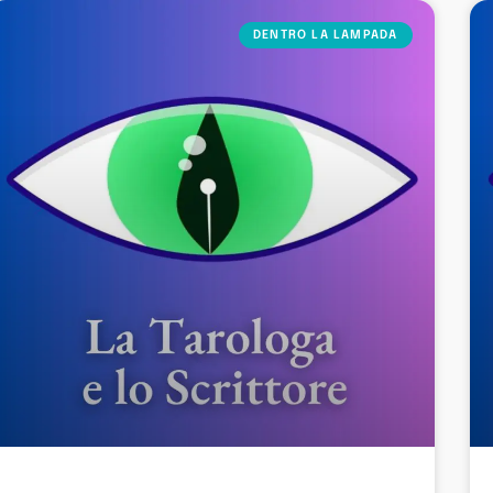
DENTRO LA LAMPADA