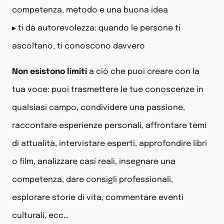
competenza, metodo e una buona idea
▸ ti dà autorevolezza: quando le persone ti
ascoltano, ti conoscono davvero
Non esistono limiti
a ciò che puoi creare con la
tua voce: puoi trasmettere le tue conoscenze in
qualsiasi campo, condividere una passione,
raccontare esperienze personali, affrontare temi
di attualità, intervistare esperti, approfondire libri
o film, analizzare casi reali, insegnare una
competenza, dare consigli professionali,
esplorare storie di vita, commentare eventi
culturali, ecc…