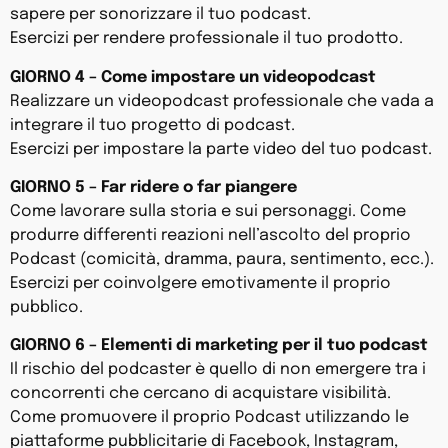
sapere per sonorizzare il tuo podcast.
Esercizi per rendere professionale il tuo prodotto.
GIORNO 4 – Come impostare un videopodcast
Realizzare un videopodcast professionale che vada a
integrare il tuo progetto di podcast.
Esercizi per impostare la parte video del tuo podcast.
GIORNO 5 – Far ridere o far piangere
Come lavorare sulla storia e sui personaggi. Come
produrre differenti reazioni nell’ascolto del proprio
Podcast (comicità, dramma, paura, sentimento, ecc.).
Esercizi per coinvolgere emotivamente il proprio
pubblico.
GIORNO 6 – Elementi di marketing per il tuo podcast
Il rischio del podcaster è quello di non emergere tra i
concorrenti che cercano di acquistare visibilità.
Come promuovere il proprio Podcast utilizzando le
piattaforme pubblicitarie di Facebook, Instagram,