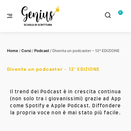
0
Home
/
Corsi
/
Podcast
/ Diventa un podcaster – 12ª EDIZIONE
Diventa un podcaster – 12ª EDIZIONE
Il trend dei Podcast è in crescita continua
(non solo tra i giovanissimi) grazie ad App
come Spotify e Apple Podcast. Diffondere
la propria voce non è mai stato più facile.