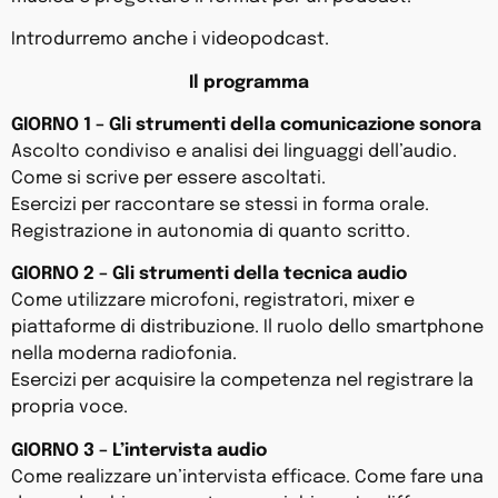
Introdurremo anche i videopodcast.
Il programma
GIORNO 1 – Gli strumenti della comunicazione sonora
Ascolto condiviso e analisi dei linguaggi dell’audio.
Come si scrive per essere ascoltati.
Esercizi per raccontare se stessi in forma orale.
Registrazione in autonomia di quanto scritto.
GIORNO 2 – Gli strumenti della tecnica audio
Come utilizzare microfoni, registratori, mixer e
piattaforme di distribuzione. Il ruolo dello smartphone
nella moderna radiofonia.
Esercizi per acquisire la competenza nel registrare la
propria voce.
GIORNO 3 – L’intervista audio
Come realizzare un’intervista efficace. Come fare una