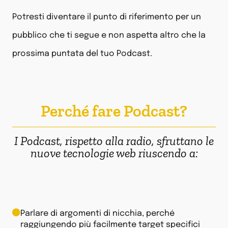
Potresti diventare il punto di riferimento per un
pubblico che ti segue e non aspetta altro che la
prossima puntata del tuo Podcast.
Perché fare Podcast?
I Podcast, rispetto alla radio, sfruttano le
nuove tecnologie web riuscendo a:
Parlare di argomenti di nicchia, perché
raggiungendo più facilmente target specifici