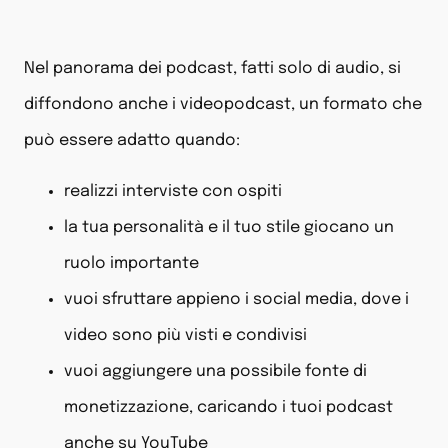
Nel panorama dei podcast, fatti solo di audio, si
diffondono anche i videopodcast, un formato che
può essere adatto quando:
realizzi interviste con ospiti
la tua personalità e il tuo stile giocano un
ruolo importante
vuoi sfruttare appieno i social media, dove i
video sono più visti e condivisi
vuoi aggiungere una possibile fonte di
monetizzazione, caricando i tuoi podcast
anche su YouTube