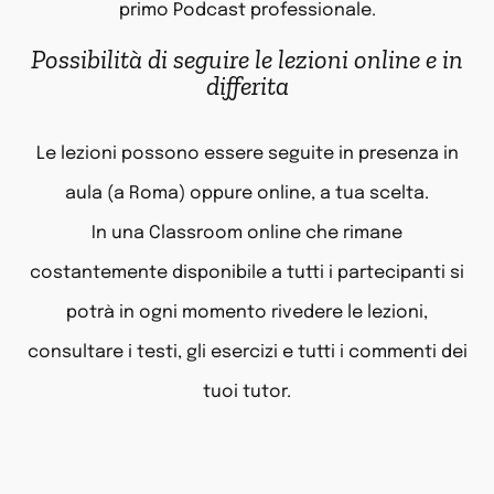
primo Podcast professionale.
Possibilità di seguire le lezioni online e in
differita
Le lezioni possono essere seguite in presenza in
aula (a Roma) oppure online, a tua scelta.
In una Classroom online che rimane
costantemente disponibile a tutti i partecipanti si
potrà in ogni momento rivedere le lezioni,
consultare i testi, gli esercizi e tutti i commenti dei
tuoi tutor.