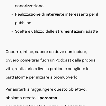
sonorizzazione
Realizzazione di
interviste
interessanti per il
pubblico
Scelta e utilizzo delle
strumentazioni
adatte
Occorre, infine, sapere da dove cominciare,
ovvero come tirar fuori un Podcast dalla propria
vita, realizzarlo a livello pratico e scegliere le
piattaforme per iniziare a promuoverlo.
Per aiutarti a raggiungere questo obiettivo,
abbiamo creato il
percorso