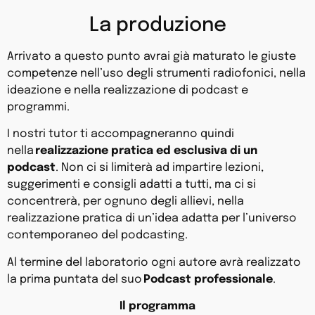
La produzione
Arrivato a questo punto avrai già maturato le giuste
competenze nell’uso degli strumenti radiofonici, nella
ideazione e nella realizzazione di podcast e
programmi.
I nostri tutor ti accompagneranno quindi
nella
realizzazione pratica ed esclusiva di un
podcast
. Non ci si limiterà ad impartire lezioni,
suggerimenti e consigli adatti a tutti, ma ci si
concentrerà, per ognuno degli allievi, nella
realizzazione pratica di un’idea adatta per l’universo
contemporaneo del podcasting.
Al termine del laboratorio ogni autore avrà realizzato
la prima puntata del suo
Podcast professionale
.
Il programma