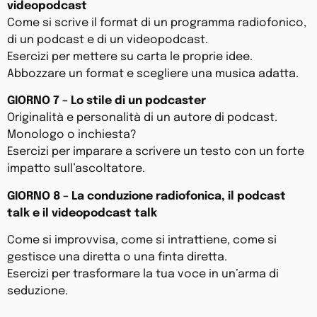
videopodcast
Come si scrive il format di un programma radiofonico,
di un podcast e di un videopodcast.
Esercizi per mettere su carta le proprie idee.
Abbozzare un format e scegliere una musica adatta.
GIORNO 7 – Lo stile di un podcaster
Originalità e personalità di un autore di podcast.
Monologo o inchiesta?
Esercizi per imparare a scrivere un testo con un forte
impatto sull’ascoltatore.
GIORNO 8 – La conduzione radiofonica, il podcast
talk e il videopodcast talk
Come si improvvisa, come si intrattiene, come si
gestisce una diretta o una finta diretta.
Esercizi per trasformare la tua voce in un’arma di
seduzione.