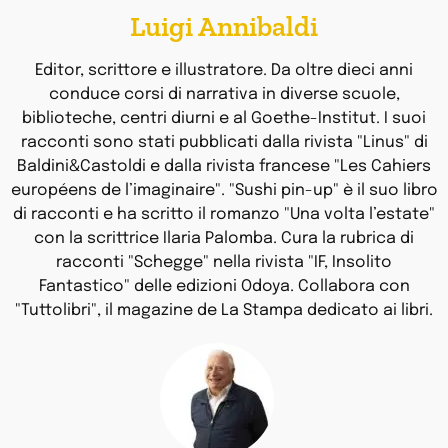
Luigi Annibaldi
Editor, scrittore e illustratore. Da oltre dieci anni
conduce corsi di narrativa in diverse scuole,
biblioteche, centri diurni e al Goethe-Institut. I suoi
racconti sono stati pubblicati dalla rivista "Linus" di
Baldini&Castoldi e dalla rivista francese "Les Cahiers
européens de l’imaginaire". "Sushi pin-up" è il suo libro
di racconti e ha scritto il romanzo "Una volta l’estate"
con la scrittrice Ilaria Palomba. Cura la rubrica di
racconti "Schegge" nella rivista "IF, Insolito
Fantastico" delle edizioni Odoya. Collabora con
"Tuttolibri", il magazine de La Stampa dedicato ai libri.