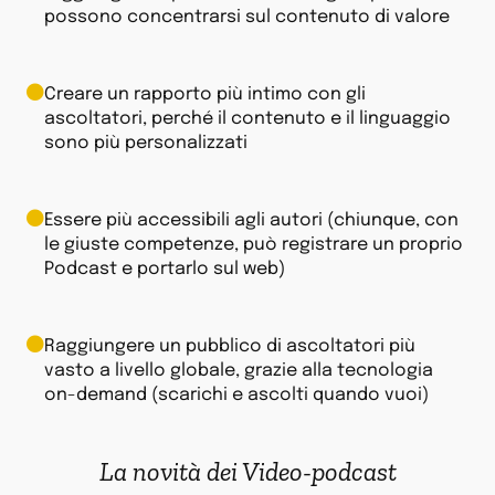
possono concentrarsi sul contenuto di valore
Creare un rapporto più intimo con gli
ascoltatori, perché il contenuto e il linguaggio
sono più personalizzati
Essere più accessibili agli autori (chiunque, con
le giuste competenze, può registrare un proprio
Podcast e portarlo sul web)
Raggiungere un pubblico di ascoltatori più
vasto a livello globale, grazie alla tecnologia
on-demand (scarichi e ascolti quando vuoi)
La novità dei Video-podcast