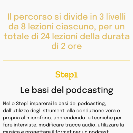
Il percorso si divide in 3 livelli
da 8 lezioni ciascuno, per un
totale di 24 lezioni della durata
di 2 ore
Step1
Le basi del podcasting
Nello Step1 imparerai le basi del podcasting,
dall’utilizzo degli strumenti alla conduzione vera e
propria al microfono, apprendendo le tecniche per
fare interviste, modificare tracce audio, utilizzare la
musica e progettare il format per un podcast.