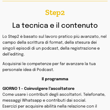
Step2
La tecnica e il contenuto
Lo Step2 è basato sul lavoro pratico più avanzato, nel
campo della scrittura di format, della stesura dei
singoli episodi di un podcast, della registrazione e
dell’editing.
Acquisirai le competenze per far avanzare la tua
personale idea di Podcast.
Il programma
GIORNO 1 – Coinvolgere l’ascoltatore
Come usare i contributi degli ascoltatori. Telefonate,
messaggi Whatsapp e contributi dai social.
Esercizi per acquisire abilità nella relazione con il