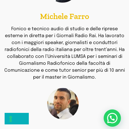
Michele Farro
Fonico e tecnico audio di studio e delle riprese
esterne in diretta per i Giornali Radio Rai. Ha lavorato
con i maggiori speaker, giornalisti e conduttori
radiofonici della radio italiana per oltre trent’anni. Ha
collaborato con l’Università LUMSA per i seminari di
Giornalismo Radiofonico della facoltà di
Comunicazione e come tutor senior per più di 10 anni
per il master in Giornalismo.