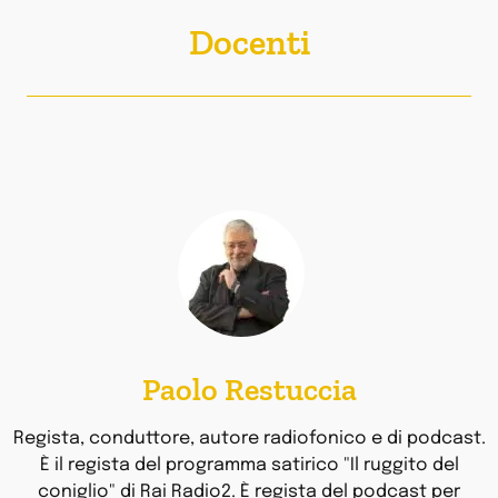
Docenti
Paolo Restuccia
Regista, conduttore, autore radiofonico e di podcast.
È il regista del programma satirico "Il ruggito del
coniglio" di Rai Radio2. È regista del podcast per