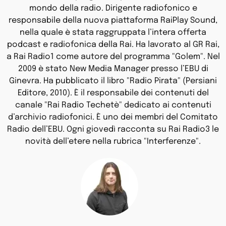
mondo della radio. Dirigente radiofonico e
responsabile della nuova piattaforma RaiPlay Sound,
nella quale è stata raggruppata l’intera offerta
podcast e radiofonica della Rai. Ha lavorato al GR Rai,
a Rai Radio1 come autore del programma "Golem". Nel
2009 è stato New Media Manager presso l’EBU di
Ginevra. Ha pubblicato il libro "Radio Pirata" (Persiani
Editore, 2010). È il responsabile dei contenuti del
canale "Rai Radio Techetè" dedicato ai contenuti
d’archivio radiofonici. È uno dei membri del Comitato
Radio dell’EBU. Ogni giovedì racconta su Rai Radio3 le
novità dell’etere nella rubrica "Interferenze".