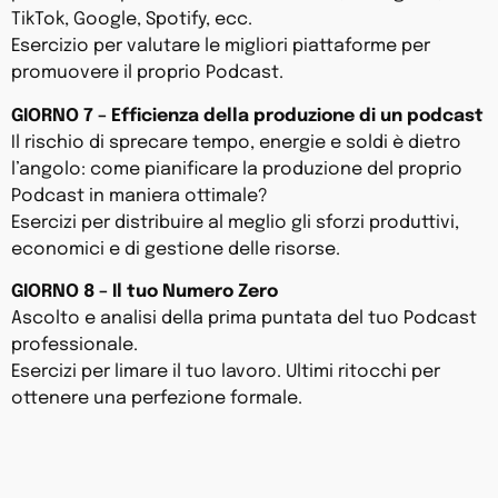
TikTok, Google, Spotify, ecc.
Esercizio per valutare le migliori piattaforme per
promuovere il proprio Podcast.
GIORNO 7 – Efficienza della produzione di un podcast
Il rischio di sprecare tempo, energie e soldi è dietro
l’angolo: come pianificare la produzione del proprio
Podcast in maniera ottimale?
Esercizi per distribuire al meglio gli sforzi produttivi,
economici e di gestione delle risorse.
GIORNO 8 – Il tuo Numero Zero
Ascolto e analisi della prima puntata del tuo Podcast
professionale.
Esercizi per limare il tuo lavoro. Ultimi ritocchi per
ottenere una perfezione formale.