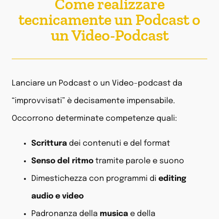
Come realizzare
tecnicamente un Podcast o
un Video-Podcast
Lanciare un Podcast o un Video-podcast da
“improvvisati” è decisamente impensabile.
Occorrono determinate competenze quali:
Scrittura
dei contenuti e del format
Senso del ritmo
tramite parole e suono
Dimestichezza con programmi di
editing
audio e video
Padronanza della
musica
e della