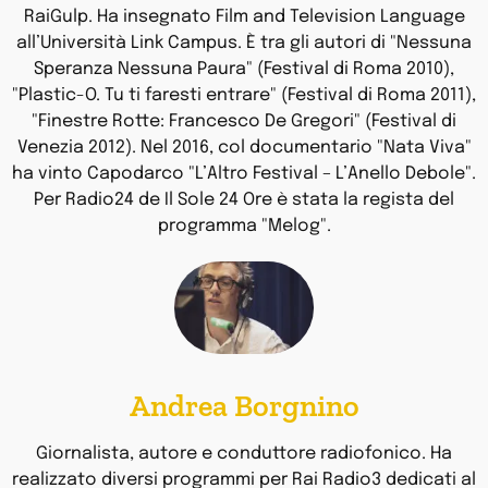
RaiGulp. Ha insegnato Film and Television Language
all’Università Link Campus. È tra gli autori di "Nessuna
Speranza Nessuna Paura" (Festival di Roma 2010),
"Plastic-O. Tu ti faresti entrare" (Festival di Roma 2011),
"Finestre Rotte: Francesco De Gregori" (Festival di
Venezia 2012). Nel 2016, col documentario "Nata Viva"
ha vinto Capodarco "L’Altro Festival – L’Anello Debole".
Per Radio24 de Il Sole 24 Ore è stata la regista del
programma "Melog".
Andrea Borgnino
Giornalista, autore e conduttore radiofonico. Ha
realizzato diversi programmi per Rai Radio3 dedicati al