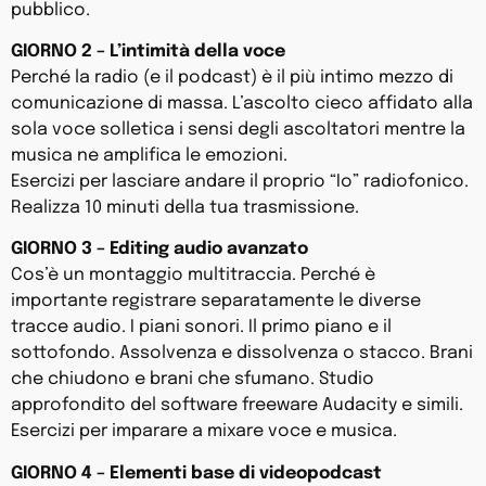
pubblico.
GIORNO 2 – L’intimità della voce
Perché la radio (e il podcast) è il più intimo mezzo di
comunicazione di massa. L’ascolto cieco affidato alla
sola voce solletica i sensi degli ascoltatori mentre la
musica ne amplifica le emozioni.
Esercizi per lasciare andare il proprio “Io” radiofonico.
Realizza 10 minuti della tua trasmissione.
GIORNO 3 – Editing audio avanzato
Cos’è un montaggio multitraccia. Perché è
importante registrare separatamente le diverse
tracce audio. I piani sonori. Il primo piano e il
sottofondo. Assolvenza e dissolvenza o stacco. Brani
che chiudono e brani che sfumano. Studio
approfondito del software freeware Audacity e simili.
Esercizi per imparare a mixare voce e musica.
GIORNO 4 – Elementi base di videopodcast