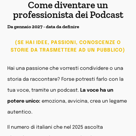
Come diventare un
professionista dei Podcast
Da gennaio 2027 - data da definire
(SE HAI IDEE, PASSIONI, CONOSCENZE O
STORIE DA TRASMETTERE AD UN PUBBLICO)
Hai una passione che vorresti condividere o una
storia da raccontare? Forse potresti farlo con la
tua voce, tramite un podcast.
La voce ha un
potere unico:
emoziona, avvicina, crea un legame
autentico.
Il numero di italiani che nel 2025 ascolta