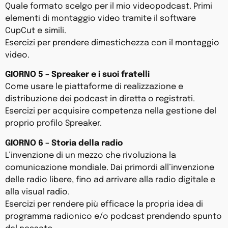
Quale formato scelgo per il mio videopodcast. Primi
elementi di montaggio video tramite il software
CupCut e simili.
Esercizi per prendere dimestichezza con il montaggio
video.
GIORNO 5 – Spreaker e i suoi fratelli
Come usare le piattaforme di realizzazione e
distribuzione dei podcast in diretta o registrati.
Esercizi per acquisire competenza nella gestione del
proprio profilo Spreaker.
GIORNO 6 – Storia della radio
L’invenzione di un mezzo che rivoluziona la
comunicazione mondiale. Dai primordi all’invenzione
delle radio libere, fino ad arrivare alla radio digitale e
alla visual radio.
Esercizi per rendere più efficace la propria idea di
programma radionico e/o podcast prendendo spunto