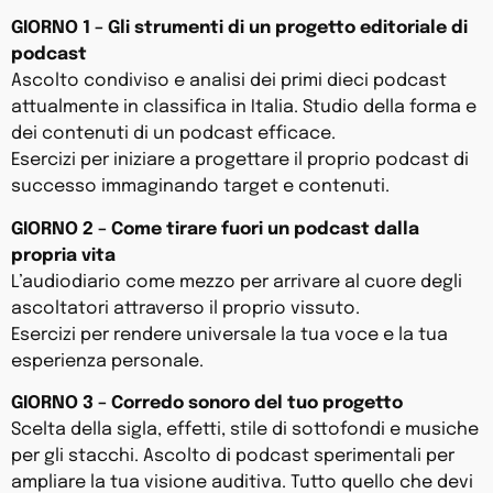
GIORNO 1 – Gli strumenti di un progetto editoriale di
podcast
Ascolto condiviso e analisi dei primi dieci podcast
attualmente in classifica in Italia. Studio della forma e
dei contenuti di un podcast efficace.
Esercizi per iniziare a progettare il proprio podcast di
successo immaginando target e contenuti.
GIORNO 2 – Come tirare fuori un podcast dalla
propria vita
L’audiodiario come mezzo per arrivare al cuore degli
ascoltatori attraverso il proprio vissuto.
Esercizi per rendere universale la tua voce e la tua
esperienza personale.
GIORNO 3 – Corredo sonoro del tuo progetto
Scelta della sigla, effetti, stile di sottofondi e musiche
per gli stacchi. Ascolto di podcast sperimentali per
ampliare la tua visione auditiva. Tutto quello che devi