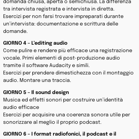
domanda chiusa, aperta o semichiusa. La differenza
tra intervista registrata e intervista in diretta.
Esercizi per non farsi trovare impreparati durante
un’intervista: documentazione e scrittura delle
domande.
GIORNO 4 – L’editing audio
Come pulire e rendere più efficace una registrazione
vocale. Primi elementi di post-produzione audio
tramite il software Audacity e simili.
Esercizi per prendere dimestichezza con il montaggio
audio. Montare una traccia.
GIORNO 5 – Il sound design
Musica ed effetti sonori per costruire un’identità
audio efficace
Esercizi per acquisire una coerenza sonora utile per
sonorizzare al meglio il proprio podcast.
GIORNO 6 – I format radiofonici, il podcast e il