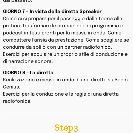
dal passato.
GIORNO 7 – In vista della diretta Spreaker
Come ci si prepara per il passaggio dalla teoria alla
pratica. Trasformare le proprie idee di programma o
podcast in testi pronti per la messa in onda. Come
combattere l’ansia da prestazione. Come scegliere se
condurre da soli o con un partner radiofonico.
Esercizi per acquisire un proprio stile di conduzione e
di narrazione sonora.
GIORNO 8 – La diretta
Realizzazione e messa in onda di una diretta su Radio
Genius.
Esercizi per la conduzione e la regia di una diretta
radiofonica.
Step3