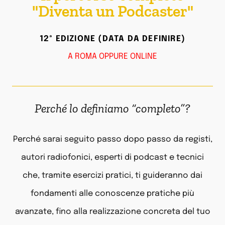
"Diventa un Podcaster"
12ª EDIZIONE (DATA DA DEFINIRE)
A ROMA OPPURE ONLINE
Perché lo definiamo “completo”?
Perché sarai seguito passo dopo passo da registi,
autori radiofonici, esperti di podcast e tecnici
che, tramite esercizi pratici, ti guideranno dai
fondamenti alle conoscenze pratiche più
avanzate, fino alla realizzazione concreta del tuo