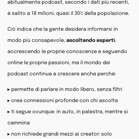
abitualmente podcast, secondo i dati più recenti,
è salito a 18 milioni, quasi il 30% della popolazione.
Ciò indica che la gente desidera informarsi in
modo più consapevole,
ascoltando esperti
,
accrescendo le proprie conoscenze e seguendo
online le proprie passioni, ma il mondo dei
podcast continua a crescere anche perché:
▸ permette di parlare in modo libero, senza filtri
▸ crea connessioni profonde con chi ascolta
▸ ti segue ovunque: in auto, in palestra, mentre si
cammina
▸ non richiede grandi mezzi ai creator: solo