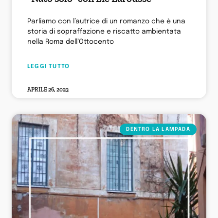
Parliamo con l’autrice di un romanzo che è una
storia di sopraffazione e riscatto ambientata
nella Roma dell’Ottocento
LEGGI TUTTO
APRILE 26, 2023
DENTRO LA LAMPADA