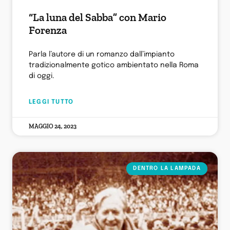
“La luna del Sabba” con Mario
Forenza
Parla l’autore di un romanzo dall’impianto
tradizionalmente gotico ambientato nella Roma
di oggi.
LEGGI TUTTO
MAGGIO 24, 2023
DENTRO LA LAMPADA