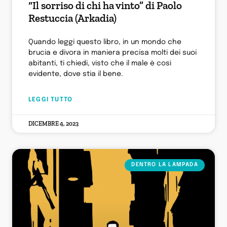
“Il sorriso di chi ha vinto” di Paolo
Restuccia (Arkadia)
Quando leggi questo libro, in un mondo che
brucia e divora in maniera precisa molti dei suoi
abitanti, ti chiedi, visto che il male è così
evidente, dove stia il bene.
LEGGI TUTTO
DICEMBRE 4, 2023
DENTRO LA LAMPADA