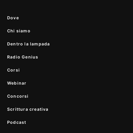
Dove
Chi siamo
Dentro la lampada
Radio Genius
Corsi
Webinar
Concorsi
Scrittura creativa
Podcast