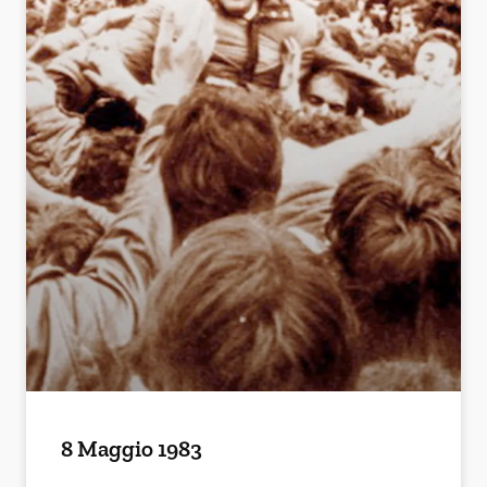
8 Maggio 1983