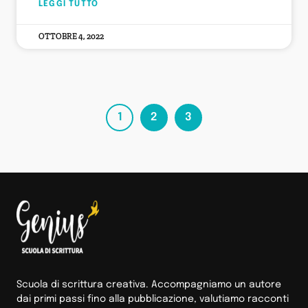
LEGGI TUTTO
OTTOBRE 4, 2022
1
2
3
Scuola di scrittura creativa. Accompagniamo un autore
dai primi passi fino alla pubblicazione, valutiamo racconti