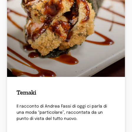
Temaki
Il racconto di Andrea Fassi di oggi ci parla di
una moda “particolare”, raccontata da un
punto di vista del tutto nuovo.