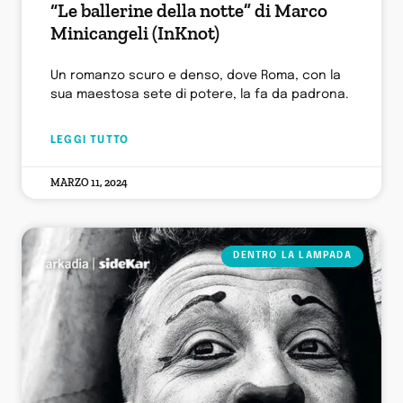
“Le ballerine della notte” di Marco
Minicangeli (InKnot)
Un romanzo scuro e denso, dove Roma, con la
sua maestosa sete di potere, la fa da padrona.
LEGGI TUTTO
MARZO 11, 2024
DENTRO LA LAMPADA