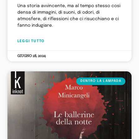
Una storia avvincente, ma al tempo stesso così
densa di immagini, di suoni, di odori, di
atmosfere, di riflessioni che ci risucchiano e ci
fanno indugiare.
LEGGI TUTTO
GIUGNO 28, 2024
DENTRO LA LAMPADA