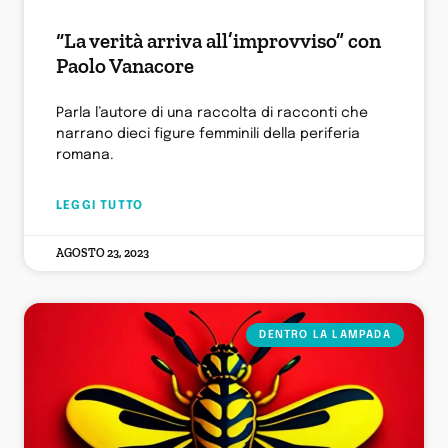
“La verità arriva all’improvviso” con
Paolo Vanacore
Parla l’autore di una raccolta di racconti che
narrano dieci figure femminili della periferia
romana.
LEGGI TUTTO
AGOSTO 23, 2023
DENTRO LA LAMPADA