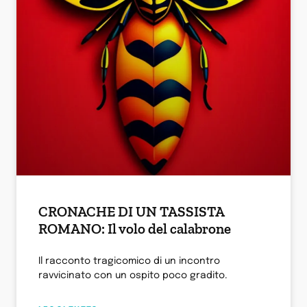
CRONACHE DI UN TASSISTA
ROMANO: Il volo del calabrone
Il racconto tragicomico di un incontro
ravvicinato con un ospito poco gradito.