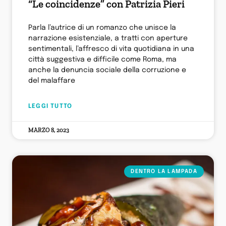
“Le coincidenze” con Patrizia Pieri
Parla l’autrice di un romanzo che unisce la
narrazione esistenziale, a tratti con aperture
sentimentali, l’affresco di vita quotidiana in una
città suggestiva e difficile come Roma, ma
anche la denuncia sociale della corruzione e
del malaffare
LEGGI TUTTO
MARZO 8, 2023
DENTRO LA LAMPADA