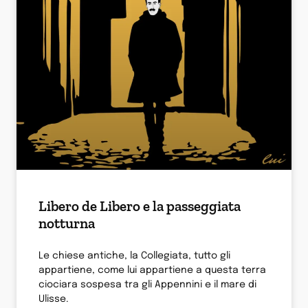
Libero de Libero e la passeggiata
notturna
Le chiese antiche, la Collegiata, tutto gli
appartiene, come lui appartiene a questa terra
ciociara sospesa tra gli Appennini e il mare di
Ulisse.