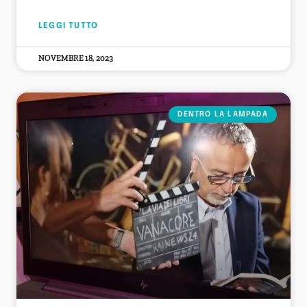
LEGGI TUTTO
NOVEMBRE 18, 2023
DENTRO LA LAMPADA