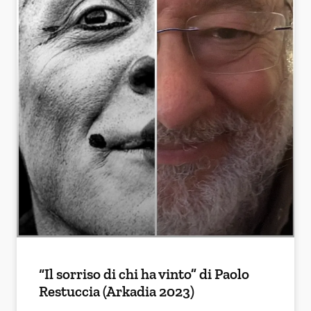
“Il sorriso di chi ha vinto” di Paolo
Restuccia (Arkadia 2023)