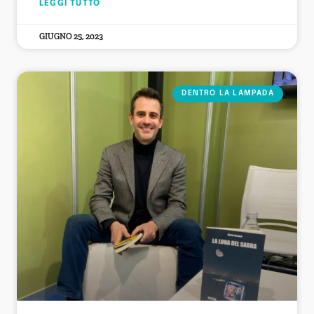
LEGGI TUTTO
GIUGNO 25, 2023
DENTRO LA LAMPADA