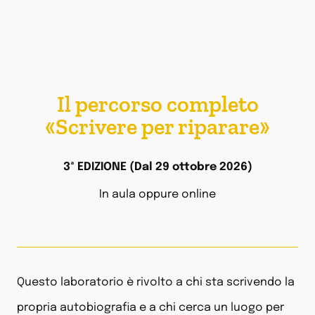
Il percorso completo
«Scrivere per riparare»
3ª EDIZIONE (Dal 29 ottobre 2026)
In aula oppure online
Questo laboratorio è rivolto a chi sta scrivendo la
propria autobiografia e a chi cerca un luogo per