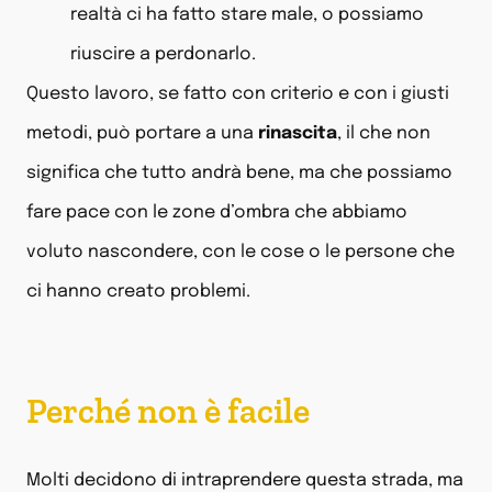
realtà ci ha fatto stare male, o possiamo
riuscire a perdonarlo.
Questo lavoro, se fatto con criterio e con i giusti
metodi, può portare a una
rinascita
, il che non
significa che tutto andrà bene, ma che possiamo
fare pace con le zone d’ombra che abbiamo
voluto nascondere, con le cose o le persone che
ci hanno creato problemi.
Perché non è facile
Molti decidono di intraprendere questa strada, ma