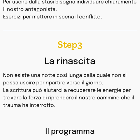
Per uscire dalla stasi bisogna individuare chiaramente
il nostro antagonista.
Esercizi per mettere in scena il conflitto.
Step3
La rinascita
Non esiste una notte così lunga dalla quale non si
possa uscire per ripartire verso il giorno.
La scrittura può aiutarci a recuperare le energie per
trovare la forza di riprendere il nostro cammino che il
trauma ha interrotto.
Il programma