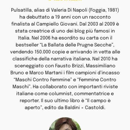
Pulsatilla, alias di Valeria Di Napoli (Foggia, 1981)
ha debuttato a 19 anni con un racconto
finalista al Campiello Giovani. Dal 2003 al 2009 è
stata creatrice di uno dei blog più famosi in
Italia. Nel 2006 ha esordito su carta con il
bestseller “La Ballata delle Prugne Secche”,
vendendo 150.000 copie e arrivando in vetta alle
classifiche della narrativa italiana. Nel 2010 ha
sceneggiato con Fausto Brizzi, Massimiliano
Bruno e Marco Martani i film campioni d’incasso
“Maschi Contro Femmine” e “Femmine Contro
Maschi”. Ha collaborato con importanti riviste
italiane come columnist, commentatrice e
reporter. Il suo ultimo libro è “Il campo è
aperto”, edito da Baldini + Castoldi.