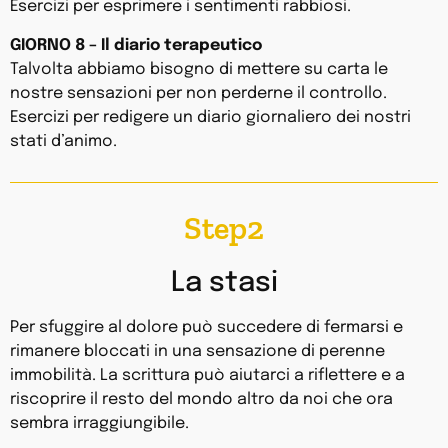
Esercizi per esprimere i sentimenti rabbiosi.
GIORNO 8 – Il diario terapeutico
Talvolta abbiamo bisogno di mettere su carta le
nostre sensazioni per non perderne il controllo.
Esercizi per redigere un diario giornaliero dei nostri
stati d’animo.
Step2
La stasi
Per sfuggire al dolore può succedere di fermarsi e
rimanere bloccati in una sensazione di perenne
immobilità. La scrittura può aiutarci a riflettere e a
riscoprire il resto del mondo altro da noi che ora
sembra irraggiungibile.