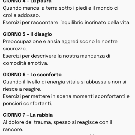
GIORNO 4 – La paura
Quando manca la terra sotto i piedi e il mondo ci
crolla addosso.
Esercizi per raccontare l’equilibrio incrinato della vita.
GIORNO 5 – Il disagio
Preoccupazione e ansia aggrediscono le nostre
sicurezze.
Esercizi per descrivere la nostra mancanza di
comodità emotiva.
GIORNO 6 – Lo sconforto
Quando il livello di energia vitale si abbassa e non si
riesce a reagire.
Esercizi per mettere in scena momenti sconfortanti e
pensieri confortanti.
GIORNO 7 – La rabbia
Al dolore del trauma, spesso si reagisce con il
rancore.