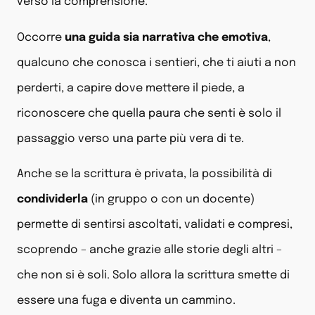
verso la comprensione.
Occorre
una guida sia narrativa che emotiva
,
qualcuno che conosca i sentieri, che ti aiuti a non
perderti, a capire dove mettere il piede, a
riconoscere che quella paura che senti è solo il
passaggio verso una parte più vera di te.
Anche se la scrittura è privata, la possibilità di
condividerla
(in gruppo o con un docente)
permette di sentirsi ascoltati, validati e compresi,
scoprendo – anche grazie alle storie degli altri –
che non si è soli. Solo allora la scrittura smette di
essere una fuga e diventa un cammino.