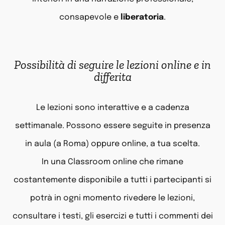
consapevole e
liberatoria
.
Possibilità di seguire le lezioni online e in
differita
Le lezioni sono interattive e a cadenza
settimanale. Possono essere seguite in presenza
in aula (a Roma) oppure online, a tua scelta.
In una Classroom online che rimane
costantemente disponibile a tutti i partecipanti si
potrà in ogni momento rivedere le lezioni,
consultare i testi, gli esercizi e tutti i commenti dei