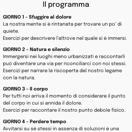
Il programma
GIORNO 1 – Sfuggire al dolore
La nostra mente si è rintanata per trovare un po’ di
quiete.
Esercizi per descrivere l’altrove nel quale si è immersi.
GIORNO 2 – Natura e silenzio
Immergersi nei luoghi meno urbanizzati e raccontarli
può diventare una via per riconciliarci con noi stessi.
Esercizi per narrare la riscoperta del nostro legame
con la natura.
GIORNO 3 – Il corpo
Per tutti noi arriva il momento di considerare il punto
del corpo in cui si annida il dolore.
Esercizi per raccontare il nostro punto debole fisico.
GIORNO 4 – Perdere tempo
Avvitarsi su sé stessi in assenza di soluzioni è una