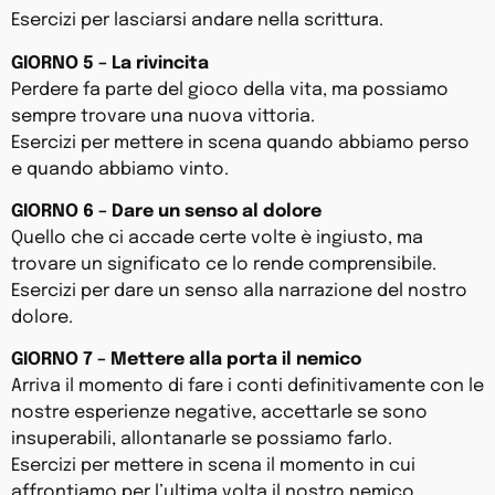
Esercizi per lasciarsi andare nella scrittura.
GIORNO 5 – La rivincita
Perdere fa parte del gioco della vita, ma possiamo
sempre trovare una nuova vittoria.
Esercizi per mettere in scena quando abbiamo perso
e quando abbiamo vinto.
GIORNO 6 – Dare un senso al dolore
Quello che ci accade certe volte è ingiusto, ma
trovare un significato ce lo rende comprensibile.
Esercizi per dare un senso alla narrazione del nostro
dolore.
GIORNO 7 – Mettere alla porta il nemico
Arriva il momento di fare i conti definitivamente con le
nostre esperienze negative, accettarle se sono
insuperabili, allontanarle se possiamo farlo.
Esercizi per mettere in scena il momento in cui
affrontiamo per l’ultima volta il nostro nemico.