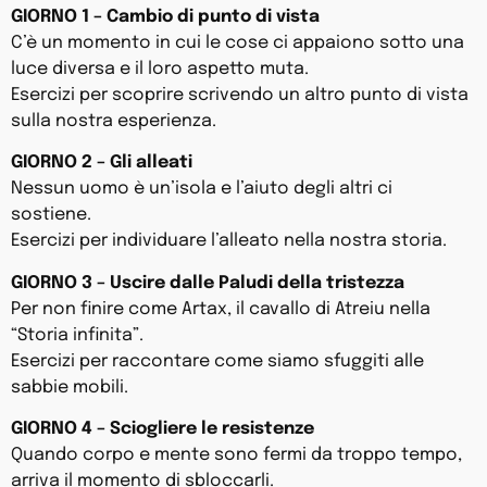
GIORNO 1 – Cambio di punto di vista
C’è un momento in cui le cose ci appaiono sotto una
luce diversa e il loro aspetto muta.
Esercizi per scoprire scrivendo un altro punto di vista
sulla nostra esperienza.
GIORNO 2 – Gli alleati
Nessun uomo è un’isola e l’aiuto degli altri ci
sostiene.
Esercizi per individuare l’alleato nella nostra storia.
GIORNO 3 – Uscire dalle Paludi della tristezza
Per non finire come Artax, il cavallo di Atreiu nella
“Storia infinita”.
Esercizi per raccontare come siamo sfuggiti alle
sabbie mobili.
GIORNO 4 – Sciogliere le resistenze
Quando corpo e mente sono fermi da troppo tempo,
arriva il momento di sbloccarli.