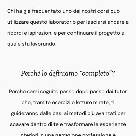
Chi ha già frequentato uno dei nostri corsi può
utilizzare questo laboratorio per lasciarsi andare a
ricordi e ispirazioni e per continuare il progetto al
quale sta lavorando.
Perché lo definiamo “completo”?
Perché sarai seguito passo dopo passo dai tutor
che, tramite esercizi e letture mirate, ti
guideranno dalle basi ai metodi più avanzati per
scavare dentro di te e
trasformare le esperienze
interiori in una narrazione professionale,