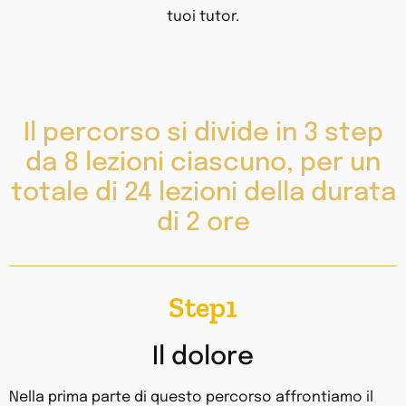
tuoi tutor.
Il percorso si divide in 3 step
da 8 lezioni ciascuno, per un
totale di 24 lezioni della durata
di 2 ore
Step1
Il dolore
Nella prima parte di questo percorso affrontiamo il