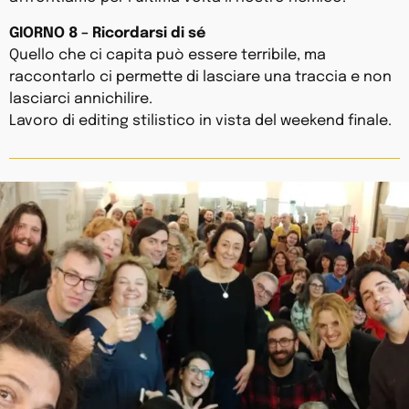
GIORNO 8 – Ricordarsi di sé
Quello che ci capita può essere terribile, ma
raccontarlo ci permette di lasciare una traccia e non
lasciarci annichilire.
Lavoro di editing stilistico in vista del weekend finale.