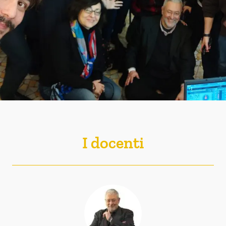
I docenti