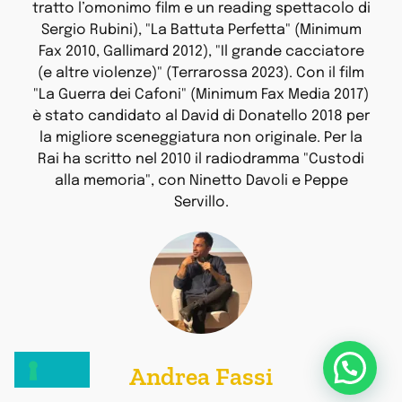
tratto l’omonimo film e un reading spettacolo di
Sergio Rubini), "La Battuta Perfetta" (Minimum
Fax 2010, Gallimard 2012), "Il grande cacciatore
(e altre violenze)" (Terrarossa 2023). Con il film
"La Guerra dei Cafoni" (Minimum Fax Media 2017)
è stato candidato al David di Donatello 2018 per
la migliore sceneggiatura non originale. Per la
Rai ha scritto nel 2010 il radiodramma "Custodi
alla memoria", con Ninetto Davoli e Peppe
Servillo.
Andrea Fassi