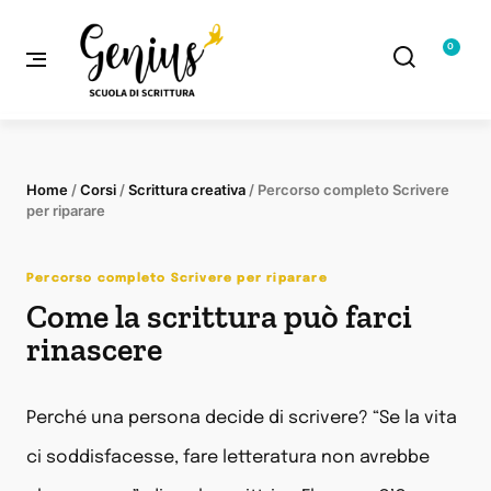
0
Home
/
Corsi
/
Scrittura creativa
/ Percorso completo Scrivere
per riparare
Percorso completo Scrivere per riparare
Come la scrittura può farci
rinascere
Perché una persona decide di scrivere? “Se la vita
ci soddisfacesse, fare letteratura non avrebbe