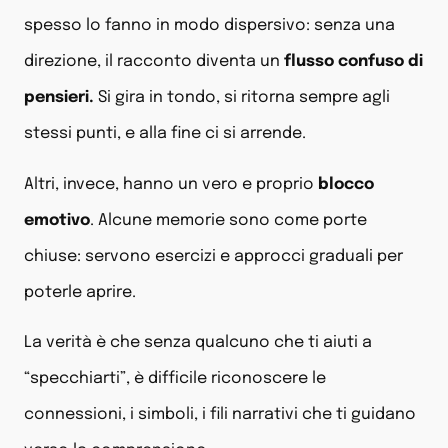
spesso lo fanno in modo dispersivo: senza una
direzione, il racconto diventa un
flusso confuso di
pensieri.
Si gira in tondo, si ritorna sempre agli
stessi punti, e alla fine ci si arrende.
Altri, invece, hanno un vero e proprio
blocco
emotivo
. Alcune memorie sono come porte
chiuse: servono esercizi e approcci graduali per
poterle aprire.
La verità è che senza qualcuno che ti aiuti a
“specchiarti”, è difficile riconoscere le
connessioni, i simboli, i fili narrativi che ti guidano