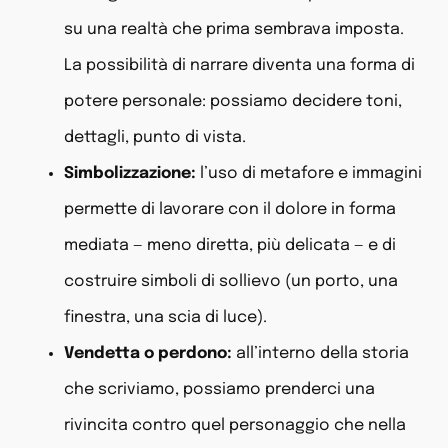
su una realtà che prima sembrava imposta.
La possibilità di narrare diventa una forma di
potere personale: possiamo decidere toni,
dettagli, punto di vista.
Simbolizzazione:
l’uso di metafore e immagini
permette di lavorare con il dolore in forma
mediata — meno diretta, più delicata — e di
costruire simboli di sollievo (un porto, una
finestra, una scia di luce).
Vendetta o perdono:
all’interno della storia
che scriviamo, possiamo prenderci una
rivincita contro quel personaggio che nella