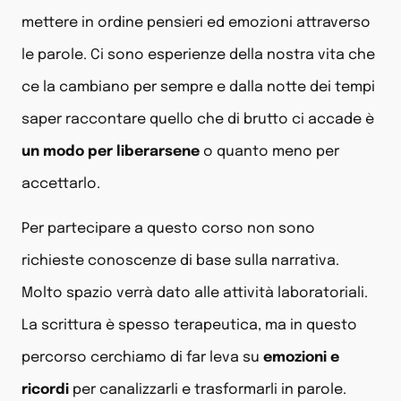
mettere in ordine pensieri ed emozioni attraverso
le parole. Ci sono esperienze della nostra vita che
ce la cambiano per sempre e dalla notte dei tempi
saper raccontare quello che di brutto ci accade è
un modo per liberarsene
o quanto meno per
accettarlo.
Per partecipare a questo corso non sono
richieste conoscenze di base sulla narrativa.
Molto spazio verrà dato alle attività laboratoriali.
La scrittura è spesso terapeutica, ma in questo
percorso cerchiamo di far leva su
emozioni e
ricordi
per canalizzarli e trasformarli in parole.