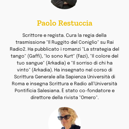
Paolo Restuccia
Scrittore e regista. Cura la regia della
trasmissione "Il Ruggito del Coniglio" su Rai
Radio2. Ha pubblicato i romanzi "La strategia del
tango" (Gaffi), "Io sono Kurt" (Fazi), "Il colore del
tuo sangue" (Arkadia) e "Il sorriso di chi ha
vinto" (Arkadia). Ha insegnato nel corso di
Scrittura Generale alla Sapienza Università di
Roma e insegna Scrittura e Radio all’Università
Pontificia Salesiana. È stato co-fondatore e
direttore della rivista "Omero".