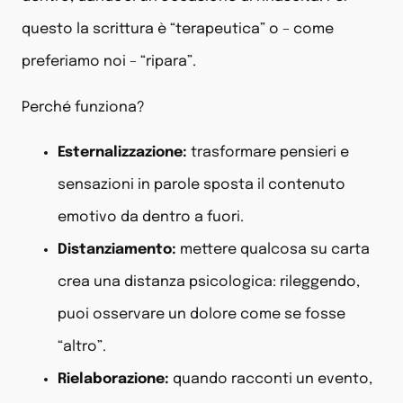
questo la scrittura è “terapeutica” o – come
preferiamo noi – “ripara”.
Perché funziona?
Esternalizzazione:
trasformare pensieri e
sensazioni in parole sposta il contenuto
emotivo da dentro a fuori.
Distanziamento:
mettere qualcosa su carta
crea una distanza psicologica: rileggendo,
puoi osservare un dolore come se fosse
“altro”.
Rielaborazione:
quando racconti un evento,