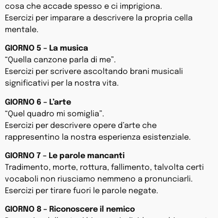
cosa che accade spesso e ci imprigiona.
Esercizi per imparare a descrivere la propria cella
mentale.
GIORNO 5 – La musica
“Quella canzone parla di me”.
Esercizi per scrivere ascoltando brani musicali
significativi per la nostra vita.
GIORNO 6 – L’arte
“Quel quadro mi somiglia”.
Esercizi per descrivere opere d’arte che
rappresentino la nostra esperienza esistenziale.
GIORNO 7 – Le parole mancanti
Tradimento, morte, rottura, fallimento, talvolta certi
vocaboli non riusciamo nemmeno a pronunciarli.
Esercizi per tirare fuori le parole negate.
GIORNO 8 – Riconoscere il nemico