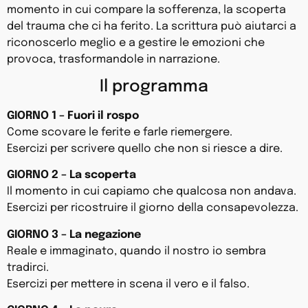
momento in cui compare la sofferenza, la scoperta
del trauma che ci ha ferito. La scrittura può aiutarci a
riconoscerlo meglio e a gestire le emozioni che
provoca, trasformandole in narrazione.
Il programma
GIORNO 1 – Fuori il rospo
Come scovare le ferite e farle riemergere.
Esercizi per scrivere quello che non si riesce a dire.
GIORNO 2 – La scoperta
Il momento in cui capiamo che qualcosa non andava.
Esercizi per ricostruire il giorno della consapevolezza.
GIORNO 3 – La negazione
Reale e immaginato, quando il nostro io sembra
tradirci.
Esercizi per mettere in scena il vero e il falso.