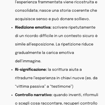
l’esperienza frammentata viene ricostruita e
consolidata; nasce una storia coerente che
acquisisce senso e può donare sollievo.
Riedizione emotiva:
scrivere ripetutamente
di un ricordo difficile in un contesto sicuro è
simile all’esposizione. La ripetizione riduce
gradualmente la carica emotiva
dell’immagine.
Ri-significazione:
la scrittura aiuta a
ritradurre l’esperienza in chiavi nuove (es. da
“vittima passiva” a “testimone”)
Controllo narrativo:
quando inventi, riformuli
o scegli cosa raccontare, recuperi controllo