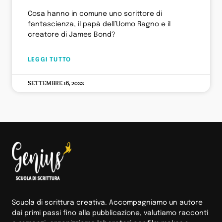
Cosa hanno in comune uno scrittore di
fantascienza, il papà dell’Uomo Ragno e il
creatore di James Bond?
LEGGI TUTTO
SETTEMBRE 16, 2022
Scuola di scrittura creativa. Accompagniamo un autore
dai primi passi fino alla pubblicazione, valutiamo racconti