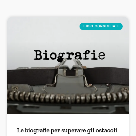
LIBRI CONSIGLIATI
Le biografie per superare gli ostacoli