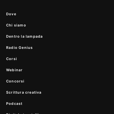
Dove
Chi siamo
Dentro la lampada
Radio Genius
Corsi
Webinar
Concorsi
Scrittura creativa
Podcast