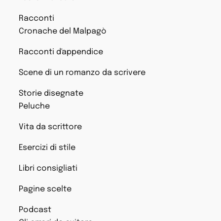
Racconti
Cronache del Malpagò
Racconti d'appendice
Scene di un romanzo da scrivere
Storie disegnate
Peluche
Vita da scrittore
Esercizi di stile
Libri consigliati
Pagine scelte
Podcast