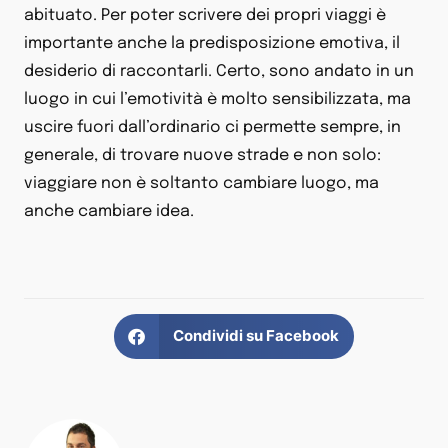
abituato. Per poter scrivere dei propri viaggi è
importante anche la predisposizione emotiva, il
desiderio di raccontarli. Certo, sono andato in un
luogo in cui l’emotività è molto sensibilizzata, ma
uscire fuori dall’ordinario ci permette sempre, in
generale, di trovare nuove strade e non solo:
viaggiare non è soltanto cambiare luogo, ma
anche cambiare idea.
Condividi su Facebook