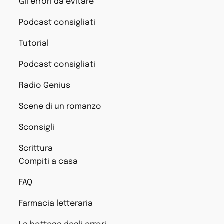
Gli errori da evitare
Podcast consigliati
Tutorial
Podcast consigliati
Radio Genius
Scene di un romanzo
Sconsigli
Scrittura
Compiti a casa
FAQ
Farmacia letteraria