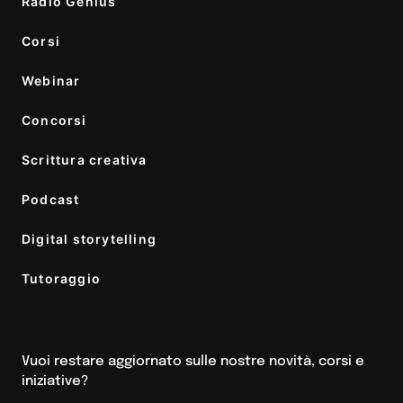
Radio Genius
Corsi
Webinar
Concorsi
Scrittura creativa
Podcast
Digital storytelling
Tutoraggio
Vuoi restare aggiornato sulle nostre novità, corsi e
iniziative?