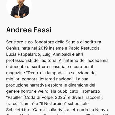
Andrea Fassi
Scrittore e co-fondatore della Scuola di scrittura
Genius, nata nel 2019 insieme a Paolo Restuccia,
Lucia Pappalardo, Luigi Annibaldi e altri
professionisti dell'editoria. All'interno dell'accademia
è docente di scrittura sensoriale e cura per il
magazine "Dentro la lampada" la selezione dei
migliori concorsi letterari nazionali. La sua
produzione narrativa esplora le dinamiche del
genere horror e weird. Ha pubblicato il romanzo
"Papille" (Coda di Volpe, 2025) e diversi racconti,
tra cui "Lamia" e "Il Netturbino" sul portale
Scheletri.it e "Carne" sulla rivista letteraria La Nuova