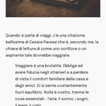
Quando si parla di viaggi, c’è una citazione
bellissima di Cesare Pavese che è, secondo me, la
chiave di lettura di come uno scrittore o un
aspirante tale dovrebbe viaggiare:
Viaggiare è una brutalità. Obbliga ad
avere fiducia negli stranieri e a perdere
di vista il comfort familiare della casa e
degli amici. Ci si sente costantemente
fuori equilibrio. Nulla è vostro, tranne le
cose essenziali – l’aria, il sonno, i sogni,
il mare, il cielo.