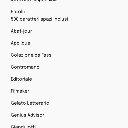
Parole
500 caratteri spazi inclusi
Abat-jour
Applique
Colazione da Fassi
Contromano
Editoriale
Filmaker
Gelato Letterario
Genius Advisor
Gianduiotti