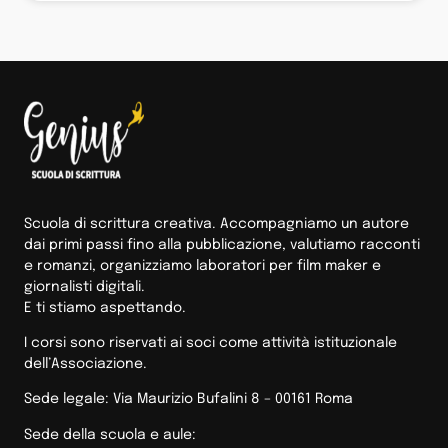
Scuola di scrittura creativa. Accompagniamo un autore
dai primi passi fino alla pubblicazione, valutiamo racconti
e romanzi, organizziamo laboratori per film maker e
giornalisti digitali.
E ti stiamo aspettando.
I corsi sono riservati ai soci come attività istituzionale
dell’Associazione.
Sede legale: Via Maurizio Bufalini 8 – 00161 Roma
Sede della scuola e aule: