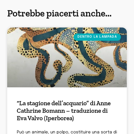
Potrebbe piacerti anche...
DENTRO LA LAMPADA
“La stagione dell’acquario” di Anne
Cathrine Bomann – traduzione di
Eva Valvo (Iperborea)
Può un animale, un polpo, costituire una sorta di