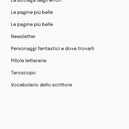
La bottega degli errori
Le pagine più belle
Le pagine più belle
Newsletter
Personaggi fantastici e dove trovarli
Pillole letterarie
Taroscopo
Vocabolario dello scrittore