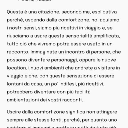
Questa è una citazione, secondo me, esplicativa
perché, uscendo dalla comfort zone, noi acuiamo
i nostri sensi, siamo più ricettivi in viaggio e, se
riusciamo a usare questa sensorialità amplificata,
tutto ciò che vivremo potrà essere usato in un
racconto. Immaginate un incontro di persone, che
possono diventare personaggi, oppure le nuove
location, i nuovi ambienti che andrete a visitare in
viaggio e che, con questa sensazione di essere
lontani da casa, un po’ indifesi, più ricettivi,
potrebbero diventare con più facilità
ambientazioni dei vostri racconti.
Uscire dalla comfort zone significa non attingere
sempre alle stesse fonti, perché, per quanto uno