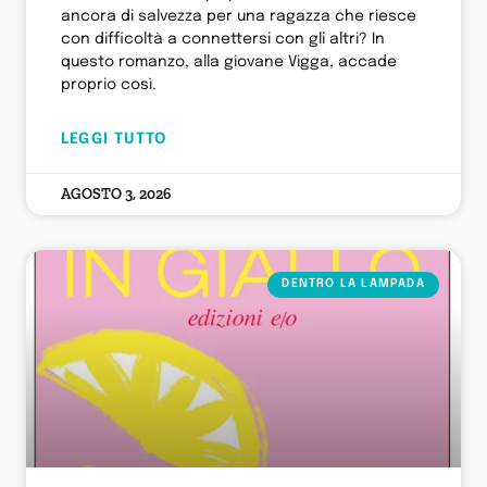
ancora di salvezza per una ragazza che riesce
con difficoltà a connettersi con gli altri? In
questo romanzo, alla giovane Vigga, accade
proprio così.
LEGGI TUTTO
AGOSTO 3, 2026
DENTRO LA LAMPADA