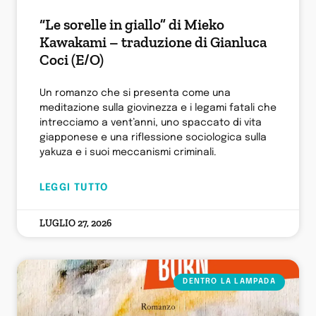
“Le sorelle in giallo” di Mieko
Kawakami – traduzione di Gianluca
Coci (E/O)
Un romanzo che si presenta come una
meditazione sulla giovinezza e i legami fatali che
intrecciamo a vent’anni, uno spaccato di vita
giapponese e una riflessione sociologica sulla
yakuza e i suoi meccanismi criminali.
LEGGI TUTTO
LUGLIO 27, 2026
DENTRO LA LAMPADA