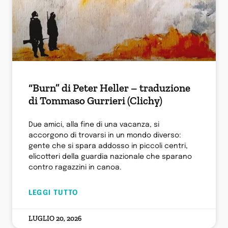
“Burn” di Peter Heller – traduzione
di Tommaso Gurrieri (Clichy)
Due amici, alla fine di una vacanza, si
accorgono di trovarsi in un mondo diverso:
gente che si spara addosso in piccoli centri,
elicotteri della guardia nazionale che sparano
contro ragazzini in canoa.
LEGGI TUTTO
LUGLIO 20, 2026