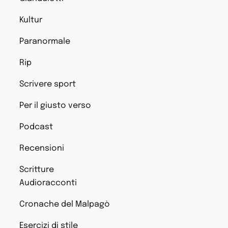
Kultur
Paranormale
Rip
Scrivere sport
Per il giusto verso
Podcast
Recensioni
Scritture
Audioracconti
Cronache del Malpagò
Esercizi di stile