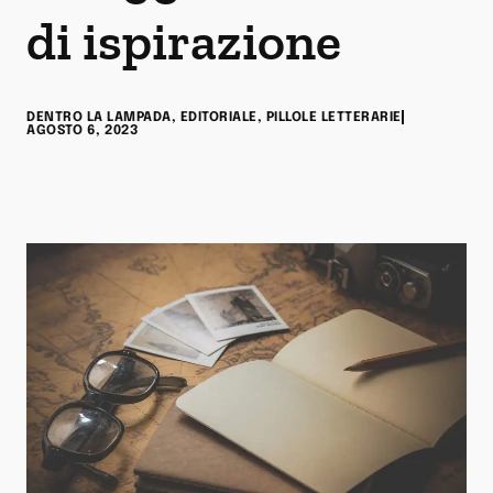
di ispirazione
DENTRO LA LAMPADA
,
EDITORIALE
,
PILLOLE LETTERARIE
AGOSTO 6, 2023