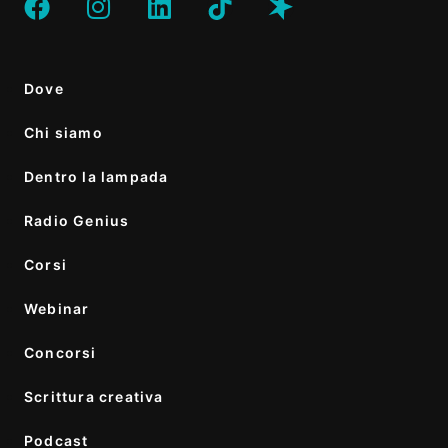
Dove
Chi siamo
Dentro la lampada
Radio Genius
Corsi
Webinar
Concorsi
Scrittura creativa
Podcast