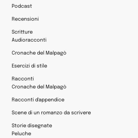
Podcast
Recensioni
Scritture
Audioracconti
Cronache del Malpagò
Esercizi di stile
Racconti
Cronache del Malpagò
Racconti d'appendice
Scene di un romanzo da scrivere
Storie disegnate
Peluche