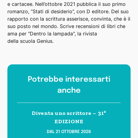
e cartacee. Nell’ottobre 2021 pubblica il suo primo
romanzo, “Stati di desiderio”, con D editore. Del suo
rapporto con la scrittura asserisce, convinta, che è il
suo posto nel mondo. Scrive recensioni di libri che
ama per "Dentro la lampada", la rivista
della scuola Genius.
Potrebbe interessarti
anche
Diventa uno scrittore – 31ª
EDIZIONE
DAL 21 OTTOBRE 2026