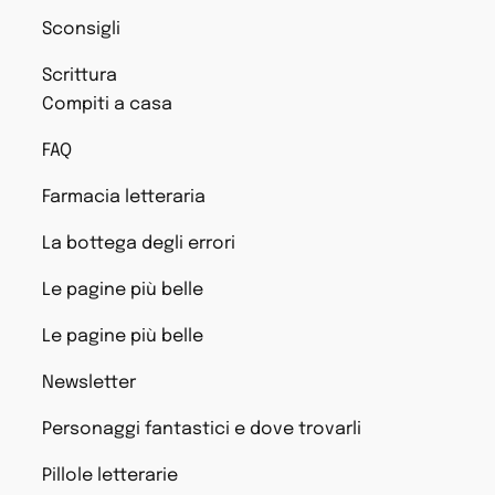
Sconsigli
Scrittura
Compiti a casa
FAQ
Farmacia letteraria
La bottega degli errori
Le pagine più belle
Le pagine più belle
Newsletter
Personaggi fantastici e dove trovarli
Pillole letterarie