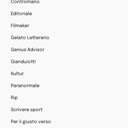
Contromano
Editoriale
Filmaker
Gelato Letterario
Genius Advisor
Gianduiotti
Kultur
Paranormale
Rip
Scrivere sport
Per il giusto verso