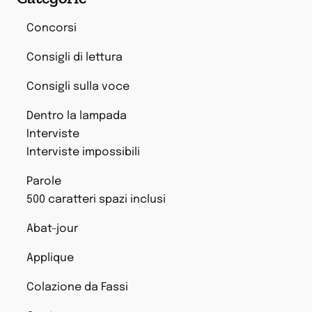
Concorsi
Consigli di lettura
Consigli sulla voce
Dentro la lampada
Interviste
Interviste impossibili
Parole
500 caratteri spazi inclusi
Abat-jour
Applique
Colazione da Fassi