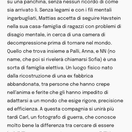
su una panchina, senza nessun ricordo di come
sia arrivato lì. Senza legami e con i fili mentali
ingarbugliati, Mattias accetta di seguire Havstein
nella sua casa-famiglia di ragazzi con problemi di
disagio mentale, in cerca di una camera di
decompressione prima di tornare nel mondo.
Quello che trova insieme a Palli, Anna, e NN (no
name, che poi si rivelerà chiamarsi Sofia) è una
sorta di famiglia elettiva. Un luogo fisico nato
dalla ricostruzione di una ex fabbrica
abbandonata, tra persone che hanno crepe
nell’anima e ferite che gli hanno impedito di
adattarsi a un mondo che esige rigore, precisione
ed efficienza. A questa compagnia si unirà più
tardi Carl, un fotografo di guerra, che conosce
molto bene la differenza tra cercare di essere