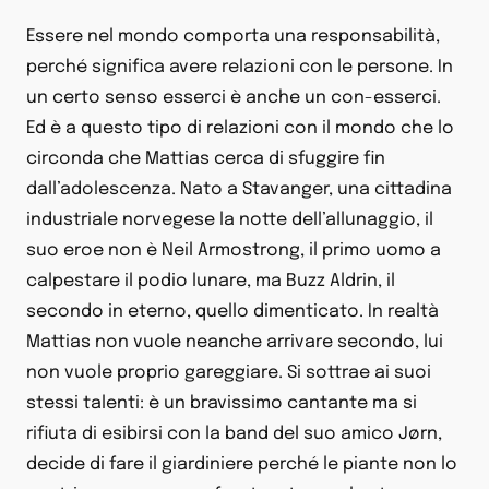
Essere nel mondo comporta una responsabilità,
perché significa avere relazioni con le persone. In
un certo senso esserci è anche un con-esserci.
Ed è a questo tipo di relazioni con il mondo che lo
circonda che Mattias cerca di sfuggire fin
dall’adolescenza. Nato a Stavanger, una cittadina
industriale norvegese la notte dell’allunaggio, il
suo eroe non è Neil Armostrong, il primo uomo a
calpestare il podio lunare, ma Buzz Aldrin, il
secondo in eterno, quello dimenticato. In realtà
Mattias non vuole neanche arrivare secondo, lui
non vuole proprio gareggiare. Si sottrae ai suoi
stessi talenti: è un bravissimo cantante ma si
rifiuta di esibirsi con la band del suo amico Jørn,
decide di fare il giardiniere perché le piante non lo