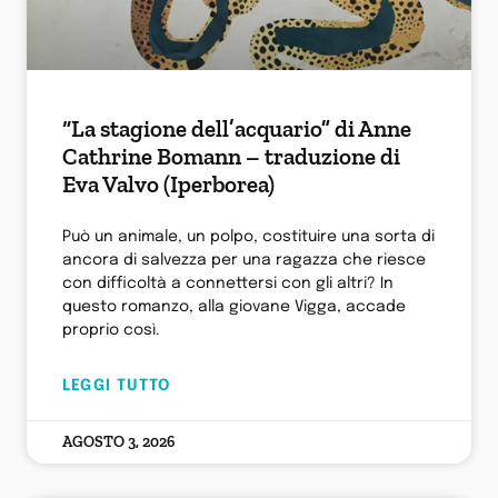
“La stagione dell’acquario” di Anne
Cathrine Bomann – traduzione di
Eva Valvo (Iperborea)
Può un animale, un polpo, costituire una sorta di
ancora di salvezza per una ragazza che riesce
con difficoltà a connettersi con gli altri? In
questo romanzo, alla giovane Vigga, accade
proprio così.
LEGGI TUTTO
AGOSTO 3, 2026