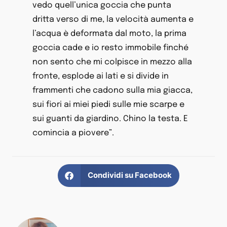
vedo quell’unica goccia che punta
dritta verso di me, la velocità aumenta e
l’acqua è deformata dal moto, la prima
goccia cade e io resto immobile finché
non sento che mi colpisce in mezzo alla
fronte, esplode ai lati e si divide in
frammenti che cadono sulla mia giacca,
sui fiori ai miei piedi sulle mie scarpe e
sui guanti da giardino. Chino la testa. E
comincia a piovere”.
Condividi su Facebook