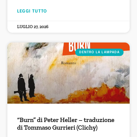
LEGGI TUTTO
LUGLIO 27, 2026
DENTRO LA LAMPADA
“Burn” di Peter Heller – traduzione
di Tommaso Gurrieri (Clichy)