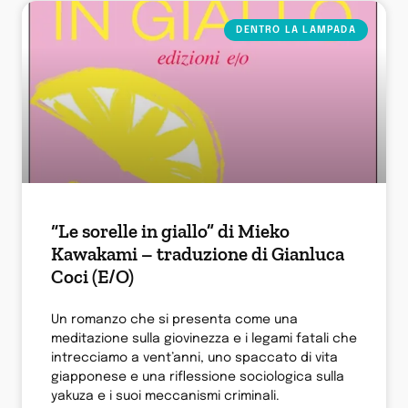
DENTRO LA LAMPADA
“Le sorelle in giallo” di Mieko
Kawakami – traduzione di Gianluca
Coci (E/O)
Un romanzo che si presenta come una
meditazione sulla giovinezza e i legami fatali che
intrecciamo a vent’anni, uno spaccato di vita
giapponese e una riflessione sociologica sulla
yakuza e i suoi meccanismi criminali.