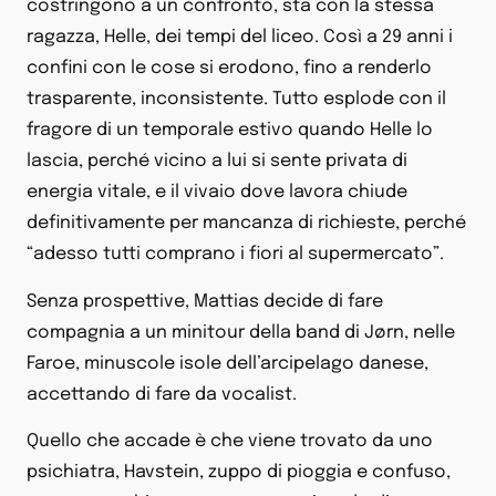
costringono a un confronto, sta con la stessa
ragazza, Helle, dei tempi del liceo. Così a 29 anni i
confini con le cose si erodono, fino a renderlo
trasparente, inconsistente. Tutto esplode con il
fragore di un temporale estivo quando Helle lo
lascia, perché vicino a lui si sente privata di
energia vitale, e il vivaio dove lavora chiude
definitivamente per mancanza di richieste, perché
“adesso tutti comprano i fiori al supermercato”.
Senza prospettive, Mattias decide di fare
compagnia a un minitour della band di Jørn, nelle
Faroe, minuscole isole dell’arcipelago danese,
accettando di fare da vocalist.
Quello che accade è che viene trovato da uno
psichiatra, Havstein, zuppo di pioggia e confuso,