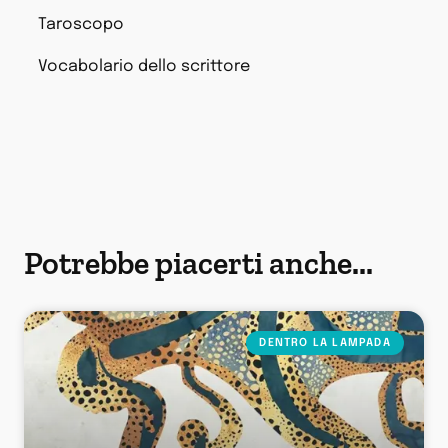
Taroscopo
Vocabolario dello scrittore
Potrebbe piacerti anche...
DENTRO LA LAMPADA