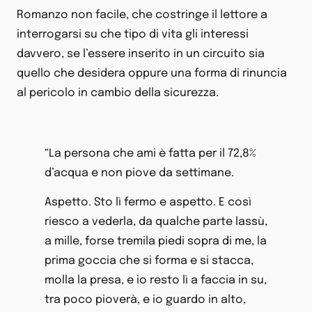
Romanzo non facile, che costringe il lettore a
interrogarsi su che tipo di vita gli interessi
davvero, se l’essere inserito in un circuito sia
quello che desidera oppure una forma di rinuncia
al pericolo in cambio della sicurezza.
“La persona che ami è fatta per il 72,8%
d’acqua e non piove da settimane.
Aspetto. Sto lì fermo e aspetto. E così
riesco a vederla, da qualche parte lassù,
a mille, forse tremila piedi sopra di me, la
prima goccia che si forma e si stacca,
molla la presa, e io resto lì a faccia in su,
tra poco pioverà, e io guardo in alto,