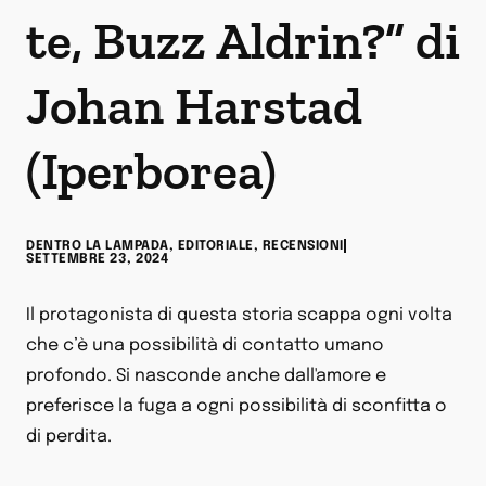
te, Buzz Aldrin?” di
Johan Harstad
(Iperborea)
DENTRO LA LAMPADA
,
EDITORIALE
,
RECENSIONI
SETTEMBRE 23, 2024
Il protagonista di questa storia scappa ogni volta
che c’è una possibilità di contatto umano
profondo. Si nasconde anche dall'amore e
preferisce la fuga a ogni possibilità di sconfitta o
di perdita.