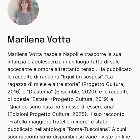
Marilena Votta
Marilena Votta nasce a Napoli e trascorre la sua
infanzia e adolescenza in un luogo fatto di sole
accecante e ombre altrettanto tenaci. Ha pubblicato
le raccolte di racconti “Equilibri sospesi”, “La
ragazza di miele e altre storie” (Progetto Cultura,
2016) e “Diastema” (Ensemble, 2020), e le raccolte
di poesie “Estate” (Progetto Cultura, 2019) e
“Quando sono nata ho smesso di essere aria”
(Edizioni Progetto Cultura, 2025). Il suo racconto
“Fratello maggiore fratello minore” è stato
pubblicato nell’antologia “Roma-Tuscolana”. Alcuni
suoi racconti sono disponibili su varie riviste on line