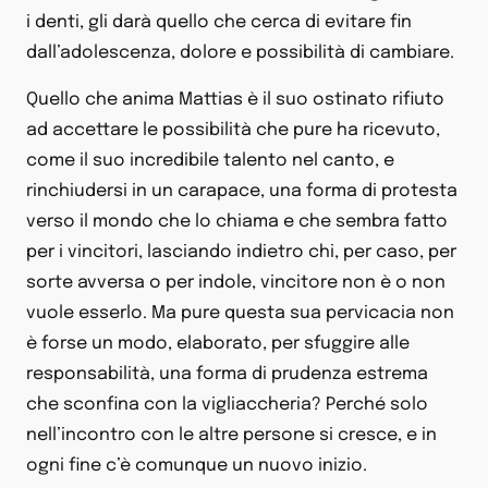
i denti, gli darà quello che cerca di evitare fin
dall’adolescenza, dolore e possibilità di cambiare.
Quello che anima Mattias è il suo ostinato rifiuto
ad accettare le possibilità che pure ha ricevuto,
come il suo incredibile talento nel canto, e
rinchiudersi in un carapace, una forma di protesta
verso il mondo che lo chiama e che sembra fatto
per i vincitori, lasciando indietro chi, per caso, per
sorte avversa o per indole, vincitore non è o non
vuole esserlo. Ma pure questa sua pervicacia non
è forse un modo, elaborato, per sfuggire alle
responsabilità, una forma di prudenza estrema
che sconfina con la vigliaccheria? Perché solo
nell’incontro con le altre persone si cresce, e in
ogni fine c’è comunque un nuovo inizio.