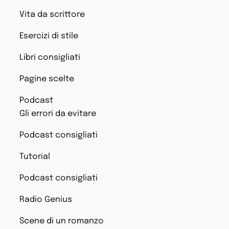
Vita da scrittore
Esercizi di stile
Libri consigliati
Pagine scelte
Podcast
Gli errori da evitare
Podcast consigliati
Tutorial
Podcast consigliati
Radio Genius
Scene di un romanzo