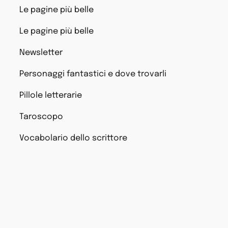
Le pagine più belle
Le pagine più belle
Newsletter
Personaggi fantastici e dove trovarli
Pillole letterarie
Taroscopo
Vocabolario dello scrittore