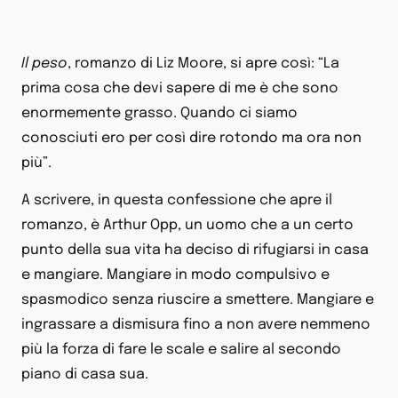
Il peso
, romanzo di Liz Moore, si apre così: “La
prima cosa che devi sapere di me è che sono
enormemente grasso. Quando ci siamo
conosciuti ero per così dire rotondo ma ora non
più”.
A scrivere, in questa confessione che apre il
romanzo, è Arthur Opp, un uomo che a un certo
punto della sua vita ha deciso di rifugiarsi in casa
e mangiare. Mangiare in modo compulsivo e
spasmodico senza riuscire a smettere. Mangiare e
ingrassare a dismisura fino a non avere nemmeno
più la forza di fare le scale e salire al secondo
piano di casa sua.