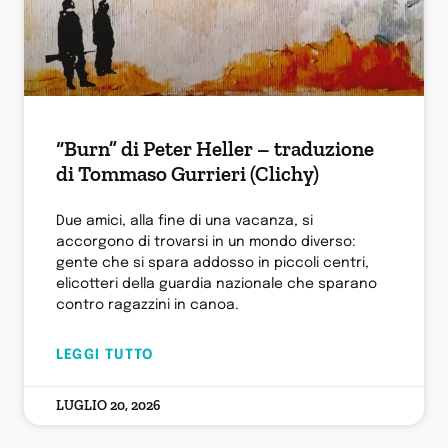
“Burn” di Peter Heller – traduzione
di Tommaso Gurrieri (Clichy)
Due amici, alla fine di una vacanza, si
accorgono di trovarsi in un mondo diverso:
gente che si spara addosso in piccoli centri,
elicotteri della guardia nazionale che sparano
contro ragazzini in canoa.
LEGGI TUTTO
LUGLIO 20, 2026