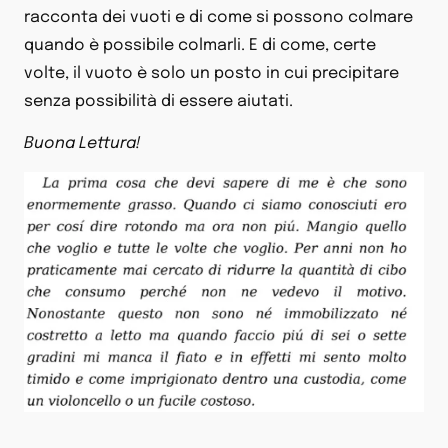
racconta dei vuoti e di come si possono colmare
quando è possibile colmarli. E di come, certe
volte, il vuoto è solo un posto in cui precipitare
senza possibilità di essere aiutati.
Buona Lettura!