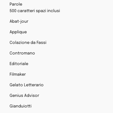
Parole
500 caratteri spazi inclusi
Abat-jour
Applique
Colazione da Fassi
Contromano
Editoriale
Filmaker
Gelato Letterario
Genius Advisor
Gianduiotti