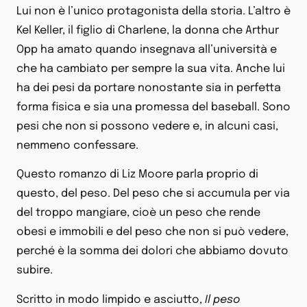
Lui non è l’unico protagonista della storia. L’altro è
Kel Keller, il figlio di Charlene, la donna che Arthur
Opp ha amato quando insegnava all’università e
che ha cambiato per sempre la sua vita. Anche lui
ha dei pesi da portare nonostante sia in perfetta
forma fisica e sia una promessa del baseball. Sono
pesi che non si possono vedere e, in alcuni casi,
nemmeno confessare.
Questo romanzo di Liz Moore parla proprio di
questo, del peso. Del peso che si accumula per via
del troppo mangiare, cioè un peso che rende
obesi e immobili e del peso che non si può vedere,
perché è la somma dei dolori che abbiamo dovuto
subire.
Scritto in modo limpido e asciutto,
Il peso