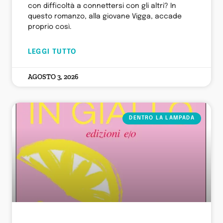
con difficoltà a connettersi con gli altri? In
questo romanzo, alla giovane Vigga, accade
proprio così.
LEGGI TUTTO
AGOSTO 3, 2026
DENTRO LA LAMPADA