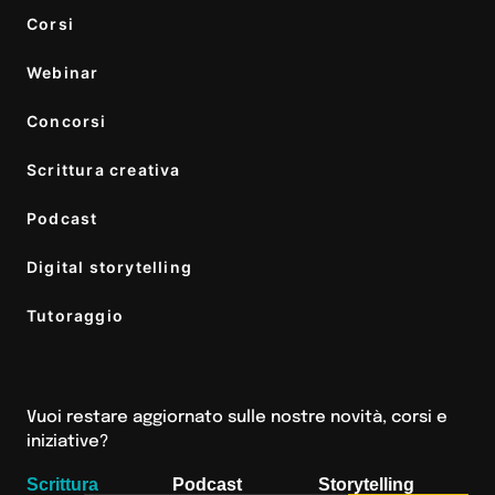
Corsi
Webinar
Concorsi
Scrittura creativa
Podcast
Digital storytelling
Tutoraggio
Vuoi restare aggiornato sulle nostre novità, corsi e
iniziative?
Scrittura
Podcast
Storytelling