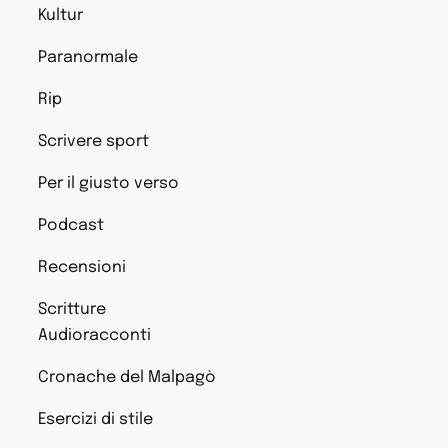
Kultur
Paranormale
Rip
Scrivere sport
Per il giusto verso
Podcast
Recensioni
Scritture
Audioracconti
Cronache del Malpagò
Esercizi di stile