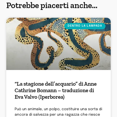
Potrebbe piacerti anche...
DENTRO LA LAMPADA
“La stagione dell’acquario” di Anne
Cathrine Bomann – traduzione di
Eva Valvo (Iperborea)
Può un animale, un polpo, costituire una sorta di
ancora di salvezza per una ragazza che riesce