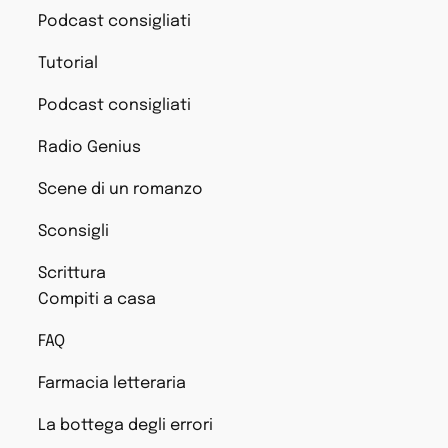
Podcast consigliati
Tutorial
Podcast consigliati
Radio Genius
Scene di un romanzo
Sconsigli
Scrittura
Compiti a casa
FAQ
Farmacia letteraria
La bottega degli errori