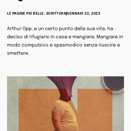
LE PAGINE PIÙ BELLE
,
SCRITTURA
GENNAIO 22, 2023
Arthur Opp, a un certo punto della sua vita, ha
deciso di rifugiarsi in casa e mangiare. Mangiare in
modo compulsivo e spasmodico senza riuscire a
smettere.