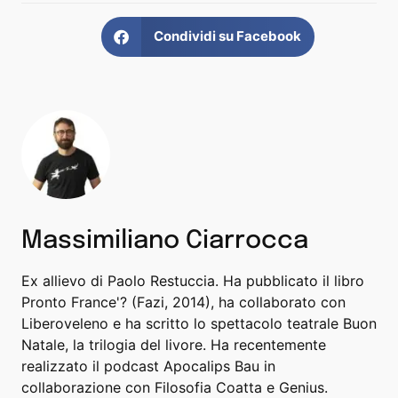
Condividi su Facebook
Massimiliano Ciarrocca
Ex allievo di Paolo Restuccia. Ha pubblicato il libro
Pronto France'? (Fazi, 2014), ha collaborato con
Liberoveleno e ha scritto lo spettacolo teatrale Buon
Natale, la trilogia del livore. Ha recentemente
realizzato il podcast Apocalips Bau in
collaborazione con Filosofia Coatta e Genius.