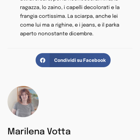
ragazza, lo zaino, i capelli decolorati e la
frangia cortissima. La sciarpa, anche lei
come lui ma a righine, e i jeans, e il parka
aperto nonostante dicembre.
Condividi su Facebook
Marilena Votta