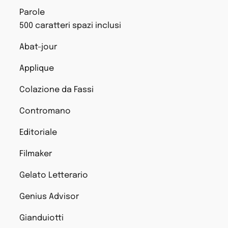
Parole
500 caratteri spazi inclusi
Abat-jour
Applique
Colazione da Fassi
Contromano
Editoriale
Filmaker
Gelato Letterario
Genius Advisor
Gianduiotti