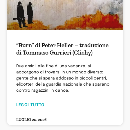
“Burn” di Peter Heller – traduzione
di Tommaso Gurrieri (Clichy)
Due amici, alla fine di una vacanza, si
accorgono di trovarsi in un mondo diverso:
gente che si spara addosso in piccoli centri,
elicotteri della guardia nazionale che sparano
contro ragazzini in canoa.
LEGGI TUTTO
LUGLIO 20, 2026