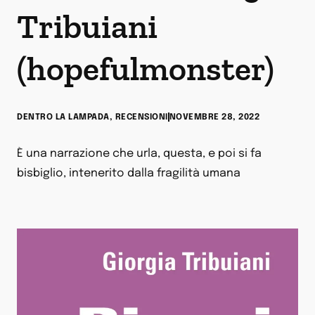
Tribuiani
(hopefulmonster)
DENTRO LA LAMPADA
,
RECENSIONI
NOVEMBRE 28, 2022
È una narrazione che urla, questa, e poi si fa
bisbiglio, intenerito dalla fragilità umana