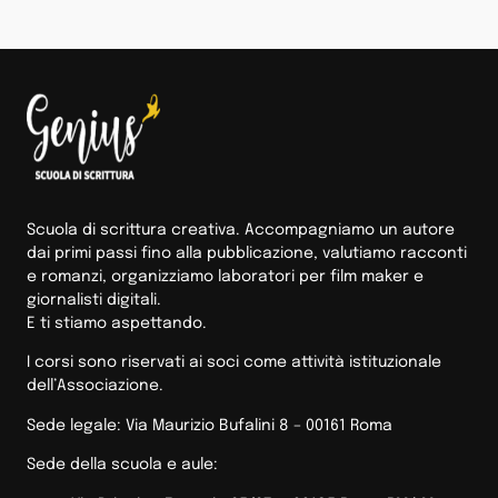
Scuola di scrittura creativa. Accompagniamo un autore
dai primi passi fino alla pubblicazione, valutiamo racconti
e romanzi, organizziamo laboratori per film maker e
giornalisti digitali.
E ti stiamo aspettando.
I corsi sono riservati ai soci come attività istituzionale
dell’Associazione.
Sede legale: Via Maurizio Bufalini 8 – 00161 Roma
Sede della scuola e aule: