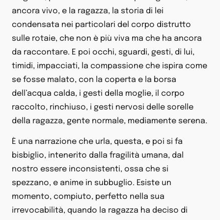
ancora vivo, e la ragazza, la storia di lei
condensata nei particolari del corpo distrutto
sulle rotaie, che non è più viva ma che ha ancora
da raccontare. E poi occhi, sguardi, gesti, di lui,
timidi, impacciati, la compassione che ispira come
se fosse malato, con la coperta e la borsa
dell’acqua calda, i gesti della moglie, il corpo
raccolto, rinchiuso, i gesti nervosi delle sorelle
della ragazza, gente normale, mediamente serena.
È una narrazione che urla, questa, e poi si fa
bisbiglio, intenerito dalla fragilità umana, dal
nostro essere inconsistenti, ossa che si
spezzano, e anime in subbuglio. Esiste un
momento, compiuto, perfetto nella sua
irrevocabilità, quando la ragazza ha deciso di