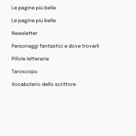
Le pagine più belle
Le pagine più belle
Newsletter
Personaggi fantastici e dove trovarli
Pillole letterarie
Taroscopo
Vocabolario dello scrittore