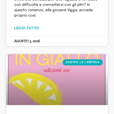
con difficoltà a connettersi con gli altri? In
questo romanzo, alla giovane Vigga, accade
proprio così.
LEGGI TUTTO
AGOSTO 3, 2026
DENTRO LA LAMPADA