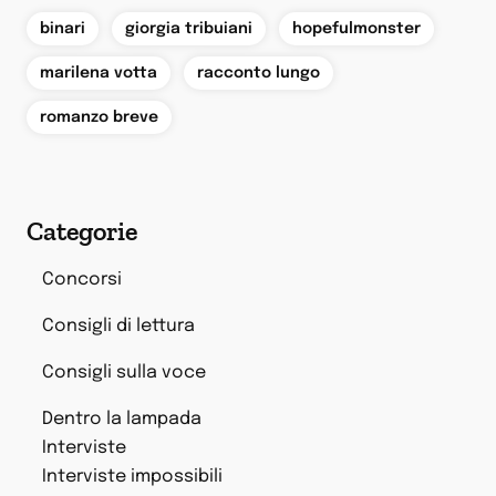
,
,
,
binari
giorgia tribuiani
hopefulmonster
,
,
marilena votta
racconto lungo
romanzo breve
Categorie
Concorsi
Consigli di lettura
Consigli sulla voce
Dentro la lampada
Interviste
Interviste impossibili