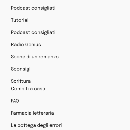
Podcast consigliati
Tutorial
Podcast consigliati
Radio Genius
Scene di un romanzo
Sconsigli
Scrittura
Compiti a casa
FAQ
Farmacia letteraria
La bottega degli errori