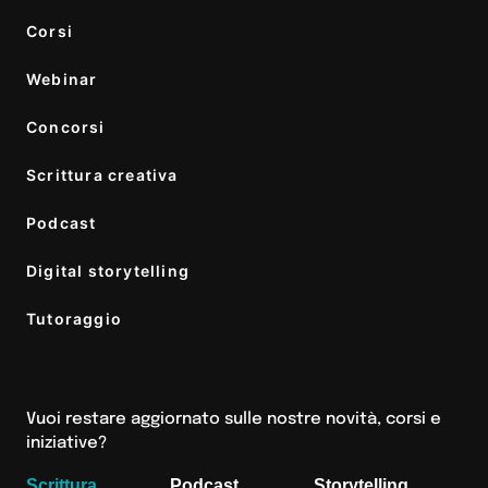
Corsi
Webinar
Concorsi
Scrittura creativa
Podcast
Digital storytelling
Tutoraggio
Vuoi restare aggiornato sulle nostre novità, corsi e
iniziative?
Scrittura
Podcast
Storytelling