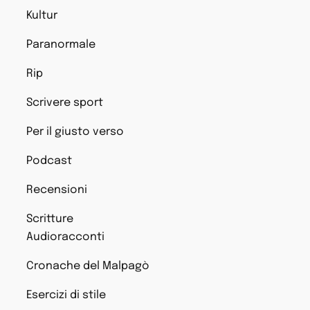
Kultur
Paranormale
Rip
Scrivere sport
Per il giusto verso
Podcast
Recensioni
Scritture
Audioracconti
Cronache del Malpagò
Esercizi di stile