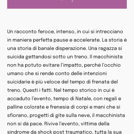
Un racconto feroce, intenso, in cui si intrecciano
in maniera perfetta pause e accelerate. La storia è
una storia di banale disperazione. Una ragazza si
suicida gettandosi sotto un treno. Il macchinista
non ha potuto evitare l’impatto, perché l’occhio
umano che si rende conto delle intenzioni
suicidarie è più veloce del tempo di frenata del
treno. Questi i fatti. Nel tempo storico in cui è
accaduto l’evento, tempo di Natale, con regali e
palline colorate e frenesia di corpi e mani che si
sfiorano, progetti di gite sulla neve, il macchinista
non si dà pace. Rivive l’evento, vittima della
sindrome da shock post traumatico, tutta la sua