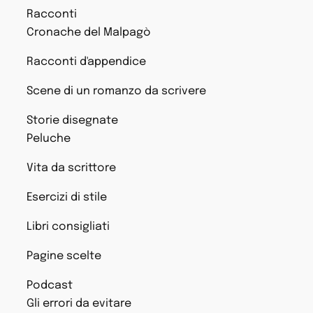
Racconti
Cronache del Malpagò
Racconti d'appendice
Scene di un romanzo da scrivere
Storie disegnate
Peluche
Vita da scrittore
Esercizi di stile
Libri consigliati
Pagine scelte
Podcast
Gli errori da evitare