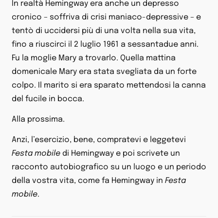
In realtà Hemingway era anche un depresso
cronico – soffriva di crisi maniaco-depressive – e
tentò di uccidersi più di una volta nella sua vita,
fino a riuscirci il 2 luglio 1961 a sessantadue anni.
Fu la moglie Mary a trovarlo. Quella mattina
domenicale Mary era stata svegliata da un forte
colpo. Il marito si era sparato mettendosi la canna
del fucile in bocca.
Alla prossima.
Anzi, l’esercizio, bene, compratevi e leggetevi
Festa mobile
di Hemingway e poi scrivete un
racconto autobiografico su un luogo e un periodo
della vostra vita, come fa Hemingway in
Festa
mobile
.