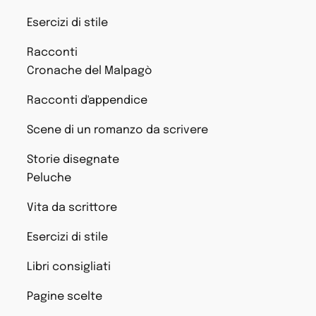
Esercizi di stile
Racconti
Cronache del Malpagò
Racconti d'appendice
Scene di un romanzo da scrivere
Storie disegnate
Peluche
Vita da scrittore
Esercizi di stile
Libri consigliati
Pagine scelte