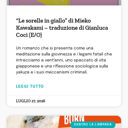
“Le sorelle in giallo” di Mieko
Kawakami – traduzione di Gianluca
Coci (E/O)
Un romanzo che si presenta come una
meditazione sulla giovinezza e i legami fatali che
intrecciamo a vent’anni, uno spaccato di vita
giapponese e una riflessione sociologica sulla
yakuza e i suoi meccanismi criminali.
LEGGI TUTTO
LUGLIO 27, 2026
DENTRO LA LAMPADA