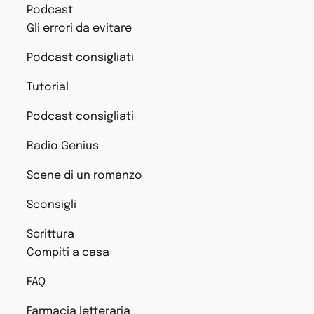
Podcast
Gli errori da evitare
Podcast consigliati
Tutorial
Podcast consigliati
Radio Genius
Scene di un romanzo
Sconsigli
Scrittura
Compiti a casa
FAQ
Farmacia letteraria