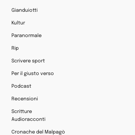
Gianduiotti
Kultur
Paranormale
Rip
Scrivere sport
Per il giusto verso
Podcast
Recensioni
Scritture
Audioracconti
Cronache del Malpagò