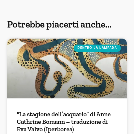
Potrebbe piacerti anche...
DENTRO LA LAMPADA
“La stagione dell’acquario” di Anne
Cathrine Bomann – traduzione di
Eva Valvo (Iperborea)