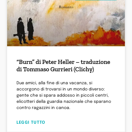
“Burn” di Peter Heller – traduzione
di Tommaso Gurrieri (Clichy)
Due amici, alla fine di una vacanza, si
accorgono di trovarsi in un mondo diverso:
gente che si spara addosso in piccoli centri,
elicotteri della guardia nazionale che sparano
contro ragazzini in canoa.
LEGGI TUTTO