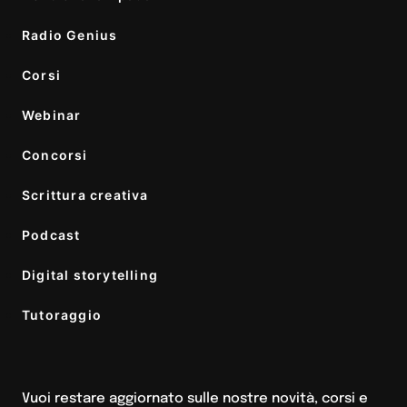
Radio Genius
Corsi
Webinar
Concorsi
Scrittura creativa
Podcast
Digital storytelling
Tutoraggio
Vuoi restare aggiornato sulle nostre novità, corsi e