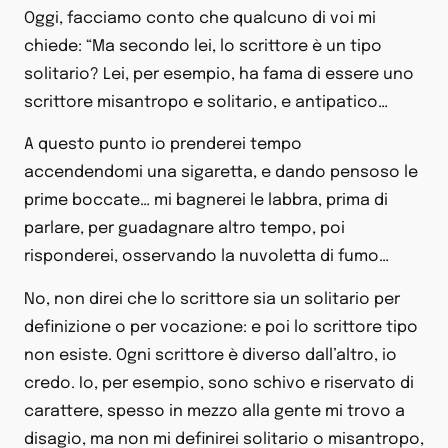
Oggi, facciamo conto che qualcuno di voi mi
chiede: “Ma secondo lei, lo scrittore è un tipo
solitario? Lei, per esempio, ha fama di essere uno
scrittore misantropo e solitario, e antipatico…
A questo punto io prenderei tempo
accendendomi una sigaretta, e dando pensoso le
prime boccate… mi bagnerei le labbra, prima di
parlare, per guadagnare altro tempo, poi
risponderei, osservando la nuvoletta di fumo…
No, non direi che lo scrittore sia un solitario per
definizione o per vocazione: e poi lo scrittore tipo
non esiste. Ogni scrittore è diverso dall’altro, io
credo. Io, per esempio, sono schivo e riservato di
carattere, spesso in mezzo alla gente mi trovo a
disagio, ma non mi definirei solitario o misantropo,