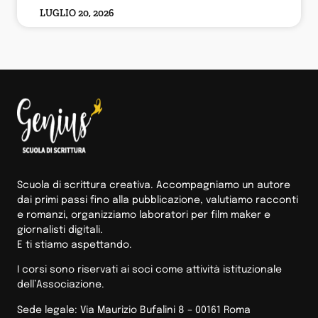
LUGLIO 20, 2026
Scuola di scrittura creativa. Accompagniamo un autore
dai primi passi fino alla pubblicazione, valutiamo racconti
e romanzi, organizziamo laboratori per film maker e
giornalisti digitali.
E ti stiamo aspettando.
I corsi sono riservati ai soci come attività istituzionale
dell’Associazione.
Sede legale: Via Maurizio Bufalini 8 – 00161 Roma