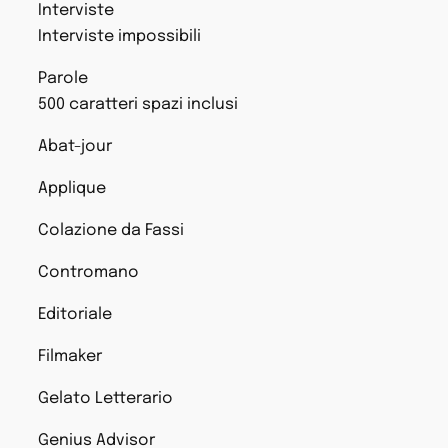
Interviste
Interviste impossibili
Parole
500 caratteri spazi inclusi
Abat-jour
Applique
Colazione da Fassi
Contromano
Editoriale
Filmaker
Gelato Letterario
Genius Advisor