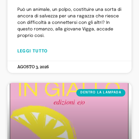
Può un animale, un polpo, costituire una sorta di
ancora di salvezza per una ragazza che riesce
con difficoltà a connettersi con gli altri? In
questo romanzo, alla giovane Vigga, accade
proprio così.
LEGGI TUTTO
AGOSTO 3, 2026
DENTRO LA LAMPADA