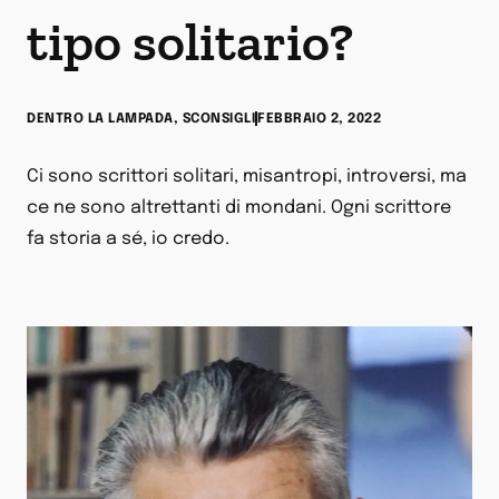
tipo solitario?
DENTRO LA LAMPADA
,
SCONSIGLI
FEBBRAIO 2, 2022
Ci sono scrittori solitari, misantropi, introversi, ma
ce ne sono altrettanti di mondani. Ogni scrittore
fa storia a sé, io credo.