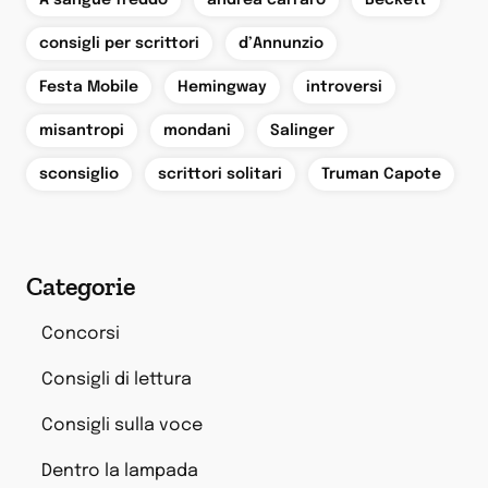
,
,
consigli per scrittori
d’Annunzio
,
,
,
Festa Mobile
Hemingway
introversi
,
,
,
misantropi
mondani
Salinger
,
,
sconsiglio
scrittori solitari
Truman Capote
Categorie
Concorsi
Consigli di lettura
Consigli sulla voce
Dentro la lampada