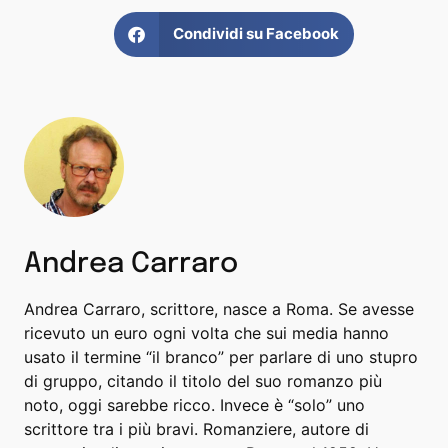
Condividi su Facebook
Andrea Carraro
Andrea Carraro, scrittore, nasce a Roma. Se avesse
ricevuto un euro ogni volta che sui media hanno
usato il termine “il branco” per parlare di uno stupro
di gruppo, citando il titolo del suo romanzo più
noto, oggi sarebbe ricco. Invece è “solo” uno
scrittore tra i più bravi. Romanziere, autore di