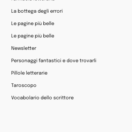
La bottega degli errori
Le pagine più belle
Le pagine più belle
Newsletter
Personaggi fantastici e dove trovarli
Pillole letterarie
Taroscopo
Vocabolario dello scrittore