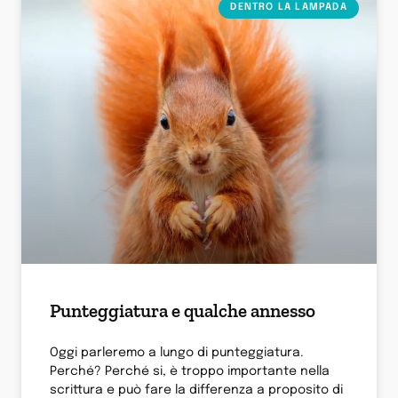
DENTRO LA LAMPADA
Punteggiatura e qualche annesso
Oggi parleremo a lungo di punteggiatura.
Perché? Perché si, è troppo importante nella
scrittura e può fare la differenza a proposito di