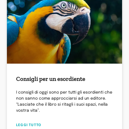
Consigli per un esordiente
I consigli di oggi sono per tutti gli esordienti che
non sanno come approcciarsi ad un editore.
“Lasciate che il libro si ritagli i suoi spazi, nella
vostra vita”.
LEGGI TUTTO