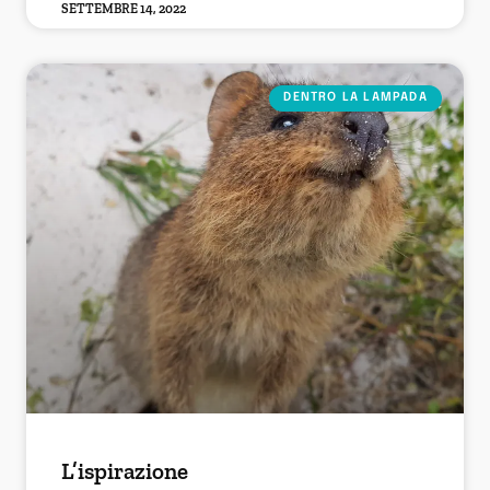
SETTEMBRE 14, 2022
DENTRO LA LAMPADA
L’ispirazione