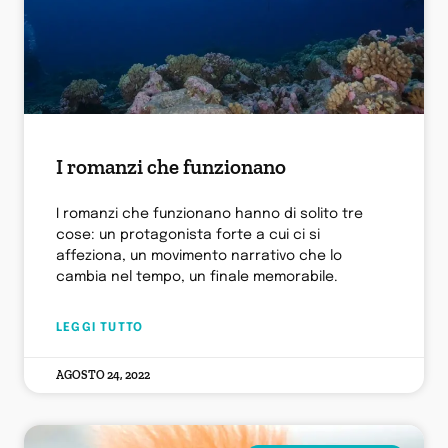
I romanzi che funzionano
I romanzi che funzionano hanno di solito tre
cose: un protagonista forte a cui ci si
affeziona, un movimento narrativo che lo
cambia nel tempo, un finale memorabile.
LEGGI TUTTO
AGOSTO 24, 2022