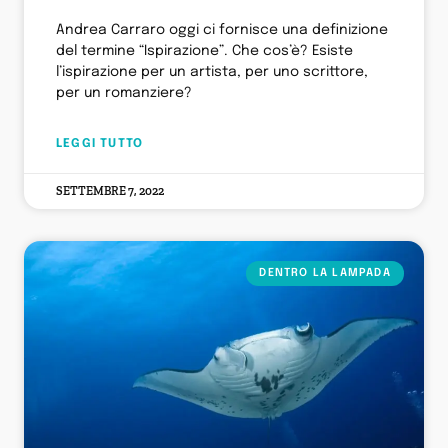
Andrea Carraro oggi ci fornisce una definizione
del termine “Ispirazione”. Che cos’è? Esiste
l’ispirazione per un artista, per uno scrittore,
per un romanziere?
LEGGI TUTTO
SETTEMBRE 7, 2022
DENTRO LA LAMPADA