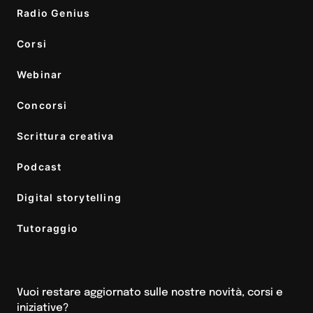
Radio Genius
Corsi
Webinar
Concorsi
Scrittura creativa
Podcast
Digital storytelling
Tutoraggio
Vuoi restare aggiornato sulle nostre novità, corsi e
iniziative?