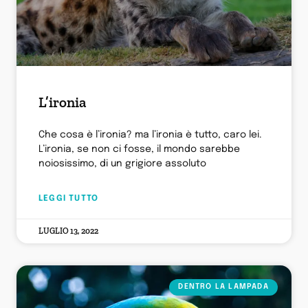
L’ironia
Che cosa è l’ironia? ma l’ironia è tutto, caro lei.
L’ironia, se non ci fosse, il mondo sarebbe
noiosissimo, di un grigiore assoluto
LEGGI TUTTO
LUGLIO 13, 2022
DENTRO LA LAMPADA