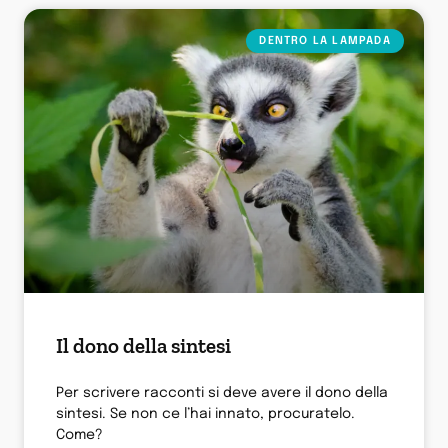
DENTRO LA LAMPADA
Il dono della sintesi
Per scrivere racconti si deve avere il dono della
sintesi. Se non ce l’hai innato, procuratelo.
Come?