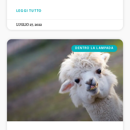
LEGGI TUTTO
LUGLIO 27, 2022
DENTRO LA LAMPADA