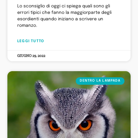
Lo sconsiglio di oggi ci spiega quali sono gli
errori tipici che fanno la maggiorparte degli
esordienti quando iniziano a scrivere un
romanzo.
LEGGI TUTTO
GIUGNO 29, 2022
DENTRO LA LAMPADA