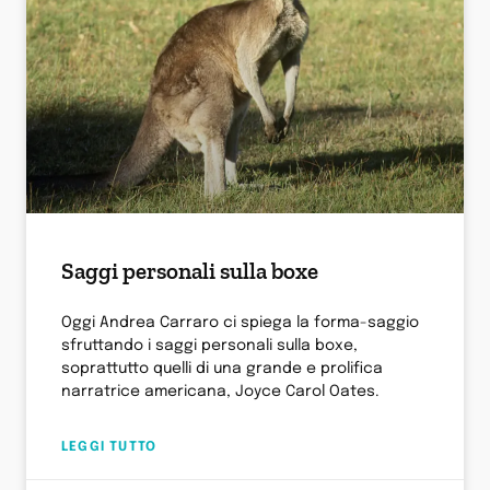
Saggi personali sulla boxe
Oggi Andrea Carraro ci spiega la forma-saggio
sfruttando i saggi personali sulla boxe,
soprattutto quelli di una grande e prolifica
narratrice americana, Joyce Carol Oates.
LEGGI TUTTO