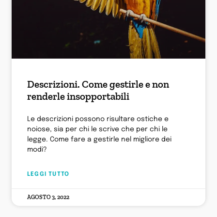
Descrizioni. Come gestirle e non
renderle insopportabili
Le descrizioni possono risultare ostiche e
noiose, sia per chi le scrive che per chi le
legge. Come fare a gestirle nel migliore dei
modi?
LEGGI TUTTO
AGOSTO 3, 2022