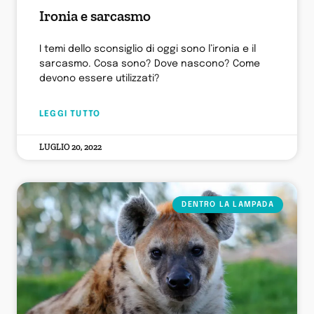
Ironia e sarcasmo
I temi dello sconsiglio di oggi sono l’ironia e il
sarcasmo. Cosa sono? Dove nascono? Come
devono essere utilizzati?
LEGGI TUTTO
LUGLIO 20, 2022
DENTRO LA LAMPADA