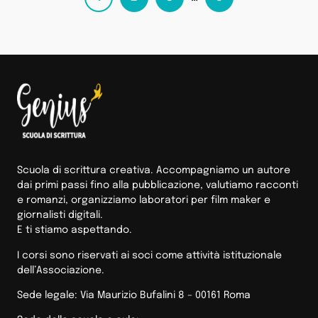
Scuola di scrittura creativa. Accompagniamo un autore
dai primi passi fino alla pubblicazione, valutiamo racconti
e romanzi, organizziamo laboratori per film maker e
giornalisti digitali.
E ti stiamo aspettando.
I corsi sono riservati ai soci come attività istituzionale
dell’Associazione.
Sede legale: Via Maurizio Bufalini 8 – 00161 Roma