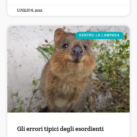
LUGLIO 6, 2022
DENTRO LA LAMPADA
Gli errori tipici degli esordienti