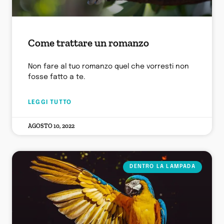
Come trattare un romanzo
Non fare al tuo romanzo quel che vorresti non
fosse fatto a te.
LEGGI TUTTO
AGOSTO 10, 2022
DENTRO LA LAMPADA