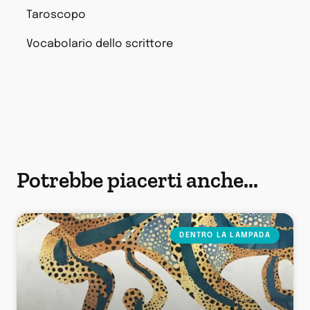
Taroscopo
Vocabolario dello scrittore
Potrebbe piacerti anche...
DENTRO LA LAMPADA