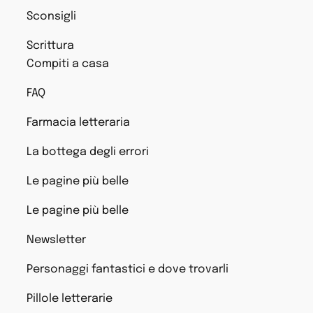
Sconsigli
Scrittura
Compiti a casa
FAQ
Farmacia letteraria
La bottega degli errori
Le pagine più belle
Le pagine più belle
Newsletter
Personaggi fantastici e dove trovarli
Pillole letterarie