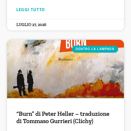
LEGGI TUTTO
LUGLIO 27, 2026
DENTRO LA LAMPADA
“Burn” di Peter Heller – traduzione
di Tommaso Gurrieri (Clichy)