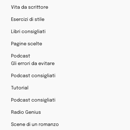
Vita da scrittore
Esercizi di stile
Libri consigliati
Pagine scelte
Podcast
Gli errori da evitare
Podcast consigliati
Tutorial
Podcast consigliati
Radio Genius
Scene di un romanzo