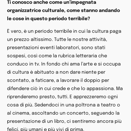
Ti conosco anche come un’impegnata
organizzatrice culturale, come stanno andando
le cose in questo periodo terribile?
È vero, è un periodo terribile in cui la cultura paga
un prezzo altissimo. Tutte le nostre attività,
presentazioni eventi laboratori, sono stati
sospesi, così come la rubrica letteraria che
conduco in tv. In fondo chi ama l’arte e si occupa
di cultura è abituato a non dare niente per
scontato, a faticare, a lavorare il doppio per
difendere ciò in cui crede e che lo appassiona. Ma
riprenderemo presto, tutti. E apprezzeremo ogni
cosa di più. Sedendoci in una poltrona a teatro o
al cinema, ascoltando un concerto, seguendo la
presentazione di un libro, ci sentiremo ancora più
felici, più umani e più vivi di prima.