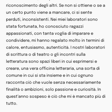
riconoscimento degli altri. Se non si ottiene o se a
un certo punto viene a mancare, ci si sente
perduti, inconsistenti. Nei miei laboratori sono
stata fortunata, ho conosciuto ragazzi
appassionati, con tanta voglia di imparare e
condividere, mi hanno regalato molto in termini di
calore, entusiasmo, autenticità. I nostri laboratori
di scrittura o di teatro o gli incontri sulla
letteratura sono spazi liberi in cui esprimersi e
creare, una vera officina letteraria, una sorta di
comune in cui si sta insieme e in cui ognuno
racconta ciò che vuole senza necessariamente
finalità o ambizioni, solo passione e curiosità. In
quest’anno sospeso è ciò che mi è mancato più di
tutto.