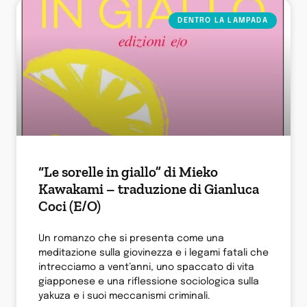
DENTRO LA LAMPADA
“Le sorelle in giallo” di Mieko
Kawakami – traduzione di Gianluca
Coci (E/O)
Un romanzo che si presenta come una
meditazione sulla giovinezza e i legami fatali che
intrecciamo a vent’anni, uno spaccato di vita
giapponese e una riflessione sociologica sulla
yakuza e i suoi meccanismi criminali.