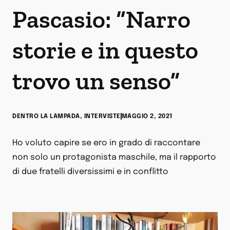
Pascasio: “Narro
storie e in questo
trovo un senso”
DENTRO LA LAMPADA
,
INTERVISTE
MAGGIO 2, 2021
Ho voluto capire se ero in grado di raccontare
non solo un protagonista maschile, ma il rapporto
di due fratelli diversissimi e in conflitto