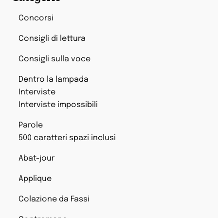
Concorsi
Consigli di lettura
Consigli sulla voce
Dentro la lampada
Interviste
Interviste impossibili
Parole
500 caratteri spazi inclusi
Abat-jour
Applique
Colazione da Fassi