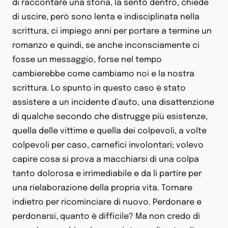
di raccontare una storia, la sento dentro, chiede
di uscire, però sono lenta e indisciplinata nella
scrittura, ci impiego anni per portare a termine un
romanzo e quindi, se anche inconsciamente ci
fosse un messaggio, forse nel tempo
cambierebbe come cambiamo noi e la nostra
scrittura. Lo spunto in questo caso è stato
assistere a un incidente d’auto, una disattenzione
di qualche secondo che distrugge più esistenze,
quella delle vittime e quella dei colpevoli, a volte
colpevoli per caso, carnefici involontari; volevo
capire cosa si prova a macchiarsi di una colpa
tanto dolorosa e irrimediabile e da lì partire per
una rielaborazione della propria vita. Tornare
indietro per ricominciare di nuovo. Perdonare e
perdonarsi, quanto è difficile? Ma non credo di