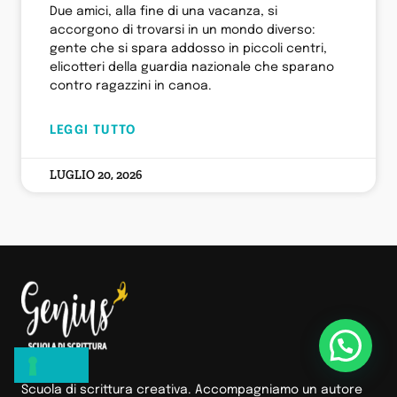
Due amici, alla fine di una vacanza, si
accorgono di trovarsi in un mondo diverso:
gente che si spara addosso in piccoli centri,
elicotteri della guardia nazionale che sparano
contro ragazzini in canoa.
LEGGI TUTTO
LUGLIO 20, 2026
Scuola di scrittura creativa. Accompagniamo un autore