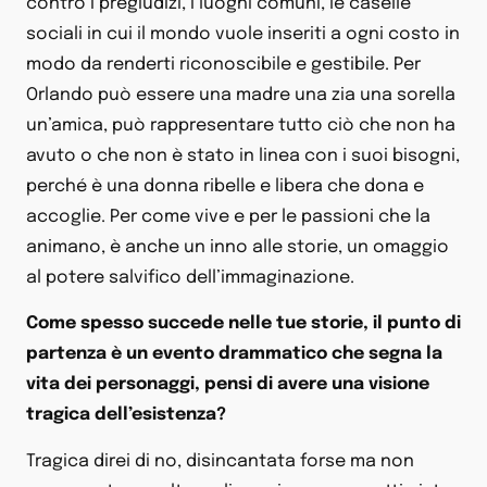
contro i pregiudizi, i luoghi comuni, le caselle
sociali in cui il mondo vuole inseriti a ogni costo in
modo da renderti riconoscibile e gestibile. Per
Orlando può essere una madre una zia una sorella
un’amica, può rappresentare tutto ciò che non ha
avuto o che non è stato in linea con i suoi bisogni,
perché è una donna ribelle e libera che dona e
accoglie. Per come vive e per le passioni che la
animano, è anche un inno alle storie, un omaggio
al potere salvifico dell’immaginazione.
Come spesso succede nelle tue storie, il punto di
partenza è un evento drammatico che segna la
vita dei personaggi, pensi di avere una visione
tragica dell’esistenza?
Tragica direi di no, disincantata forse ma non