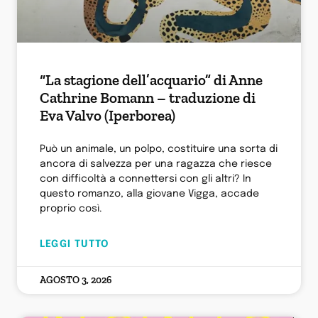
“La stagione dell’acquario” di Anne
Cathrine Bomann – traduzione di
Eva Valvo (Iperborea)
Può un animale, un polpo, costituire una sorta di
ancora di salvezza per una ragazza che riesce
con difficoltà a connettersi con gli altri? In
questo romanzo, alla giovane Vigga, accade
proprio così.
LEGGI TUTTO
AGOSTO 3, 2026