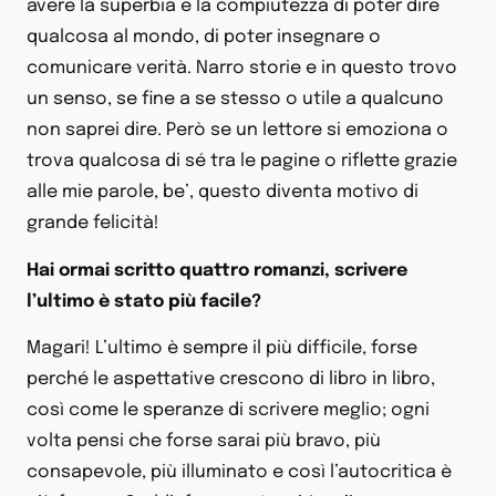
avere la superbia e la compiutezza di poter dire
qualcosa al mondo, di poter insegnare o
comunicare verità. Narro storie e in questo trovo
un senso, se fine a se stesso o utile a qualcuno
non saprei dire. Però se un lettore si emoziona o
trova qualcosa di sé tra le pagine o riflette grazie
alle mie parole, be’, questo diventa motivo di
grande felicità!
Hai ormai scritto quattro romanzi, scrivere
l’ultimo è stato più facile?
Magari! L’ultimo è sempre il più difficile, forse
perché le aspettative crescono di libro in libro,
così come le speranze di scrivere meglio; ogni
volta pensi che forse sarai più bravo, più
consapevole, più illuminato e così l’autocritica è