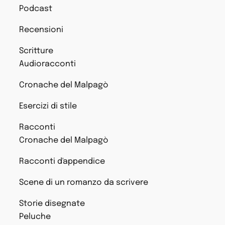
Podcast
Recensioni
Scritture
Audioracconti
Cronache del Malpagò
Esercizi di stile
Racconti
Cronache del Malpagò
Racconti d'appendice
Scene di un romanzo da scrivere
Storie disegnate
Peluche