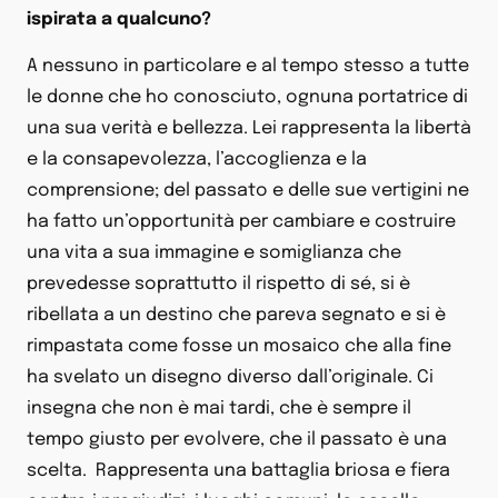
ispirata a qualcuno?
A nessuno in particolare e al tempo stesso a tutte
le donne che ho conosciuto, ognuna portatrice di
una sua verità e bellezza. Lei rappresenta la libertà
e la consapevolezza, l’accoglienza e la
comprensione; del passato e delle sue vertigini ne
ha fatto un’opportunità per cambiare e costruire
una vita a sua immagine e somiglianza che
prevedesse soprattutto il rispetto di sé, si è
ribellata a un destino che pareva segnato e si è
rimpastata come fosse un mosaico che alla fine
ha svelato un disegno diverso dall’originale. Ci
insegna che non è mai tardi, che è sempre il
tempo giusto per evolvere, che il passato è una
scelta. Rappresenta una battaglia briosa e fiera