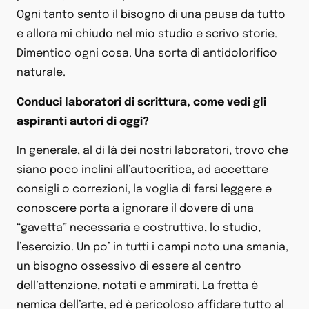
Ogni tanto sento il bisogno di una pausa da tutto
e allora mi chiudo nel mio studio e scrivo storie.
Dimentico ogni cosa. Una sorta di antidolorifico
naturale.
Conduci laboratori di scrittura, come vedi gli
aspiranti autori di oggi?
In generale, al di là dei nostri laboratori, trovo che
siano poco inclini all’autocritica, ad accettare
consigli o correzioni, la voglia di farsi leggere e
conoscere porta a ignorare il dovere di una
“gavetta” necessaria e costruttiva, lo studio,
l’esercizio. Un po’ in tutti i campi noto una smania,
un bisogno ossessivo di essere al centro
dell’attenzione, notati e ammirati. La fretta è
nemica dell’arte, ed è pericoloso affidare tutto al