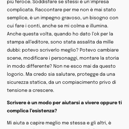
più feroce. Soddisfare se stessi è un’impresa
complicata. Raccontare per me non è mai stato
semplice, è un impegno gravoso, un bisogno con
cui fare i conti, anche se mi colma e illumina.
Anche questa volta, quando ho dato l’ok per la
stampa all’editore, sono stata assalita da mille
dubbi: potevo scriverlo meglio? Potevo cambiare
scene, modificare i personaggi, montare la storia
in modo differente? Non ne esco mai da questo
logorio. Ma credo sia salutare, protegge da una
sicurezza statica, da un compiacimento privo di
tensione a crescere.
Scrivere è un modo per aiutarsi a vivere oppure ti
complica l’esistenza?
Mi aiuta a capire meglio me stessa e gli altri, è