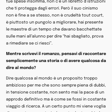
tue spese insomma, non c’è un libretto d’istruzioni
che ti protegga dagli errori. Però il suo cinismo
non è fine a se stesso, non è crudeltà tout court,
è piuttosto un pungolo a migliorare, hai presente
le maestre di un tempo che davano bacchettate
sulle mani all’alunno per dire “hai sbagliato, prova
a rimediare se ci riesci”.
Mentre scrivevi il romanzo, pensavi di raccontare
semplicemente una storia o di avere qualcosa da
dire al mondo?
Dire qualcosa al mondo è un proposito troppo
ambizioso per me che sono sempre piena di dubbi,
in tensione costante, non sento mai la pace di un
approdo definitivo ma è come se fossi in costante
viaggio di ricerca. A un certo punto mi viene voglia