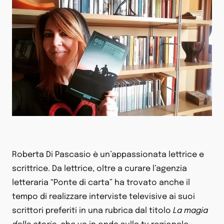
Roberta Di Pascasio è un’appassionata lettrice e
scrittrice. Da lettrice, oltre a curare l’agenzia
letteraria “Ponte di carta” ha trovato anche il
tempo di realizzare interviste televisive ai suoi
scrittori preferiti in una rubrica dal titolo
La magia