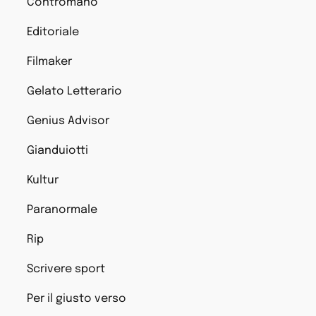
Contromano
Editoriale
Filmaker
Gelato Letterario
Genius Advisor
Gianduiotti
Kultur
Paranormale
Rip
Scrivere sport
Per il giusto verso