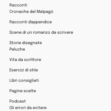
Racconti
Cronache del Malpagò
Racconti d'appendice
Scene di un romanzo da scrivere
Storie disegnate
Peluche
Vita da scrittore
Esercizi di stile
Libri consigliati
Pagine scelte
Podcast
Gli errori da evitare