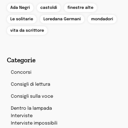
,
,
,
Ada Negri
castoldi
finestre alte
,
,
,
Le solitarie
Loredana Germani
mondadori
vita da scrittore
Categorie
Concorsi
Consigli di lettura
Consigli sulla voce
Dentro la lampada
Interviste
Interviste impossibili