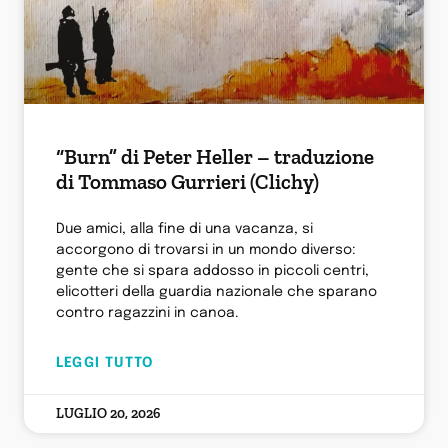
“Burn” di Peter Heller – traduzione
di Tommaso Gurrieri (Clichy)
Due amici, alla fine di una vacanza, si
accorgono di trovarsi in un mondo diverso:
gente che si spara addosso in piccoli centri,
elicotteri della guardia nazionale che sparano
contro ragazzini in canoa.
LEGGI TUTTO
LUGLIO 20, 2026