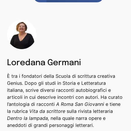
Loredana Germani
È tra i fondatori della Scuola di scrittura creativa
Genius. Dopo gli studi in Storia e Letteratura
italiana, scrive diversi racconti autobiografici e
articoli in cui descrive incontri con autori. Ha curato
l’antologia di racconti
A Roma San Giovanni
e tiene
la rubrica
Vita da scrittore
sulla rivista letteraria
Dentro la lampada,
nella quale narra opere e
aneddoti di grandi personaggi letterari.