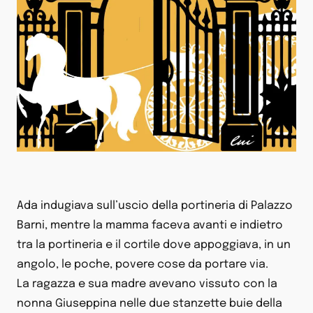
Ada indugiava sull’uscio della portineria di Palazzo
Barni, mentre la mamma faceva avanti e indietro
tra la portineria e il cortile dove appoggiava, in un
angolo, le poche, povere cose da portare via.
La ragazza e sua madre avevano vissuto con la
nonna Giuseppina nelle due stanzette buie della