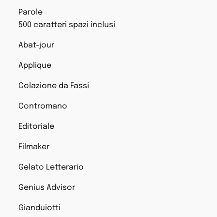
Parole
500 caratteri spazi inclusi
Abat-jour
Applique
Colazione da Fassi
Contromano
Editoriale
Filmaker
Gelato Letterario
Genius Advisor
Gianduiotti