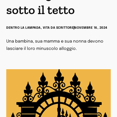
sotto il tetto
DENTRO LA LAMPADA
,
VITA DA SCRITTORE
NOVEMBRE 16, 2024
Una bambina, sua mamma e sua nonna devono
lasciare il loro minuscolo alloggio.