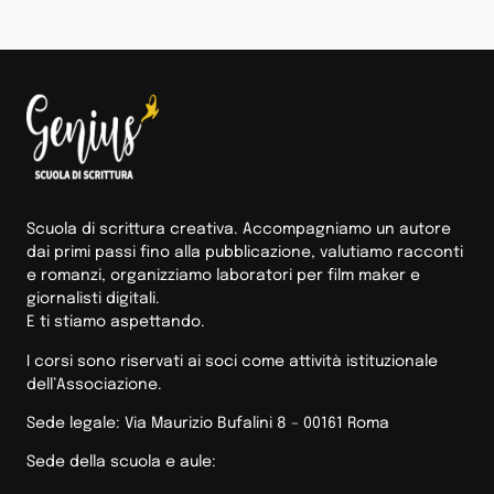
Scuola di scrittura creativa. Accompagniamo un autore
dai primi passi fino alla pubblicazione, valutiamo racconti
e romanzi, organizziamo laboratori per film maker e
giornalisti digitali.
E ti stiamo aspettando.
I corsi sono riservati ai soci come attività istituzionale
dell’Associazione.
Sede legale: Via Maurizio Bufalini 8 – 00161 Roma
Sede della scuola e aule: