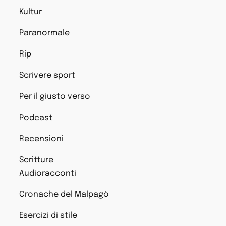
Kultur
Paranormale
Rip
Scrivere sport
Per il giusto verso
Podcast
Recensioni
Scritture
Audioracconti
Cronache del Malpagò
Esercizi di stile