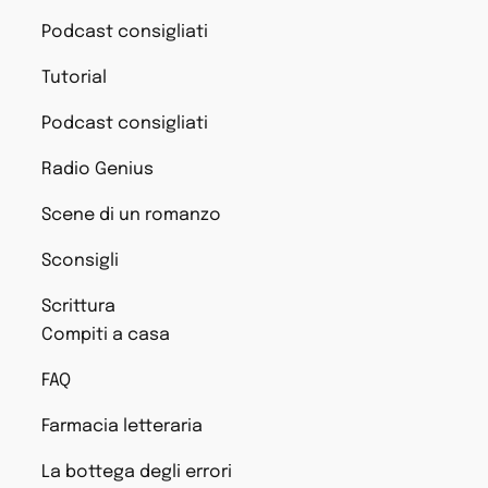
Podcast consigliati
Tutorial
Podcast consigliati
Radio Genius
Scene di un romanzo
Sconsigli
Scrittura
Compiti a casa
FAQ
Farmacia letteraria
La bottega degli errori