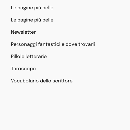
Le pagine più belle
Le pagine più belle
Newsletter
Personaggi fantastici e dove trovarli
Pillole letterarie
Taroscopo
Vocabolario dello scrittore