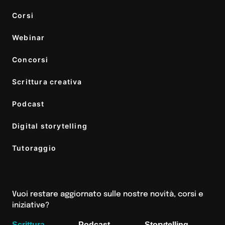
Corsi
Webinar
Concorsi
Scrittura creativa
Podcast
Digital storytelling
Tutoraggio
Vuoi restare aggiornato sulle nostre novità, corsi e
iniziative?
Scrittura
Podcast
Storytelling