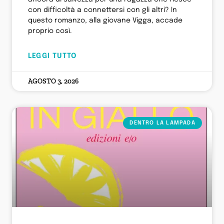
con difficoltà a connettersi con gli altri? In
questo romanzo, alla giovane Vigga, accade
proprio così.
LEGGI TUTTO
AGOSTO 3, 2026
DENTRO LA LAMPADA