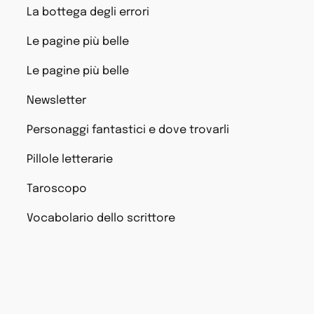
La bottega degli errori
Le pagine più belle
Le pagine più belle
Newsletter
Personaggi fantastici e dove trovarli
Pillole letterarie
Taroscopo
Vocabolario dello scrittore