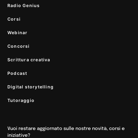
Radio Genius
Corsi
Webinar
Concorsi
Scrittura creativa
Podcast
Digital storytelling
Tutoraggio
Vuoi restare aggiornato sulle nostre novità, corsi e
iniziative?