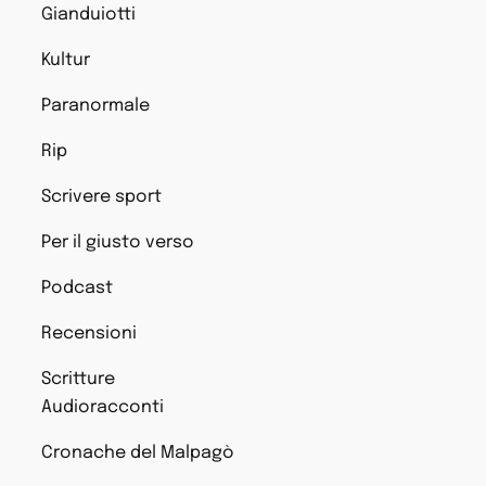
Gianduiotti
Kultur
Paranormale
Rip
Scrivere sport
Per il giusto verso
Podcast
Recensioni
Scritture
Audioracconti
Cronache del Malpagò