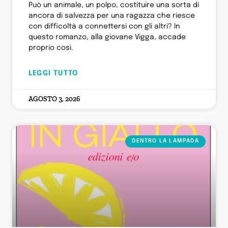
Può un animale, un polpo, costituire una sorta di
ancora di salvezza per una ragazza che riesce
con difficoltà a connettersi con gli altri? In
questo romanzo, alla giovane Vigga, accade
proprio così.
LEGGI TUTTO
AGOSTO 3, 2026
DENTRO LA LAMPADA