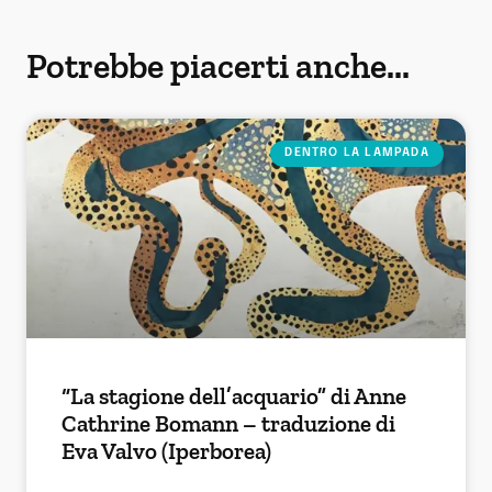
Potrebbe piacerti anche...
DENTRO LA LAMPADA
“La stagione dell’acquario” di Anne
Cathrine Bomann – traduzione di
Eva Valvo (Iperborea)