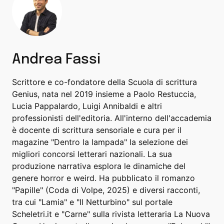
Andrea Fassi
Scrittore e co-fondatore della Scuola di scrittura
Genius, nata nel 2019 insieme a Paolo Restuccia,
Lucia Pappalardo, Luigi Annibaldi e altri
professionisti dell'editoria. All'interno dell'accademia
è docente di scrittura sensoriale e cura per il
magazine "Dentro la lampada" la selezione dei
migliori concorsi letterari nazionali. La sua
produzione narrativa esplora le dinamiche del
genere horror e weird. Ha pubblicato il romanzo
"Papille" (Coda di Volpe, 2025) e diversi racconti,
tra cui "Lamia" e "Il Netturbino" sul portale
Scheletri.it e "Carne" sulla rivista letteraria La Nuova