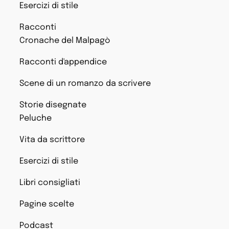
Esercizi di stile
Racconti
Cronache del Malpagò
Racconti d'appendice
Scene di un romanzo da scrivere
Storie disegnate
Peluche
Vita da scrittore
Esercizi di stile
Libri consigliati
Pagine scelte
Podcast