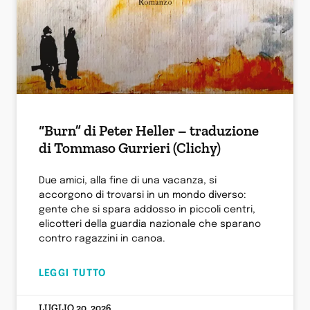
“Burn” di Peter Heller – traduzione
di Tommaso Gurrieri (Clichy)
Due amici, alla fine di una vacanza, si
accorgono di trovarsi in un mondo diverso:
gente che si spara addosso in piccoli centri,
elicotteri della guardia nazionale che sparano
contro ragazzini in canoa.
LEGGI TUTTO
LUGLIO 20, 2026