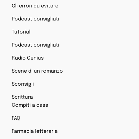
Gli errori da evitare
Podcast consigliati
Tutorial
Podcast consigliati
Radio Genius
Scene di un romanzo
Sconsigli
Scrittura
Compiti a casa
FAQ
Farmacia letteraria