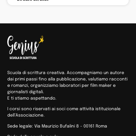
Scuola di scrittura creativa. Accompagniamo un autore
dai primi passi fino alla pubblicazione, valutiamo racconti
e romanzi, organizziamo laboratori per film maker e
giornalisti digitali.
E ti stiamo aspettando.
I corsi sono riservati ai soci come attività istituzionale
dell’Associazione.
Sede legale: Via Maurizio Bufalini 8 – 00161 Roma