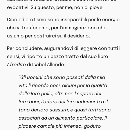
evocativi. Su questo, per me, non ci piove.
Cibo ed erotismo sono inseparabili per le energie
che vi trasferiamo, per l’immaginazione che
usiamo per costruirci su il desiderio.
Per concludere, augurandovi di leggere con tutti i
sensi, vi riporto un pezzo tratto dal suo libro
Afrodite
di Isabel Allende.
“Gli uomini che sono passati dalla mia
vita li ricordo così, alcuni per la qualità
della loro pelle, altri per il sapore dei
loro baci, l’odore dei loro indumenti o il
tono dei loro sussurri, e quasi tutti sono
associati ad un alimento particolare. Il
piacere carnale più intenso, goduto