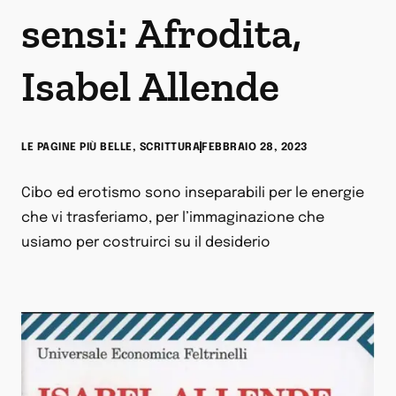
sensi: Afrodita,
Isabel Allende
LE PAGINE PIÙ BELLE
,
SCRITTURA
FEBBRAIO 28, 2023
Cibo ed erotismo sono inseparabili per le energie
che vi trasferiamo, per l’immaginazione che
usiamo per costruirci su il desiderio