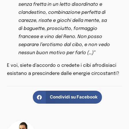
senza fretta in un letto disordinato e
clandestino, combinazione perfetta di
carezze, risate e giochi della mente, sa
di baguette, prosciutto, formaggio
francese e vino del Reno. Non posso
separare l’erotismo dal cibo, e non vedo
nessun buon motivo per farlo (…)”
E voi, siete d’accordo o credete i cibi afrodisiaci
esistano a prescindere dalle energie circostanti?
Condividi su Facebook