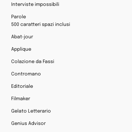
Interviste impossibili
Parole
500 caratteri spazi inclusi
Abat-jour
Applique
Colazione da Fassi
Contromano
Editoriale
Filmaker
Gelato Letterario
Genius Advisor