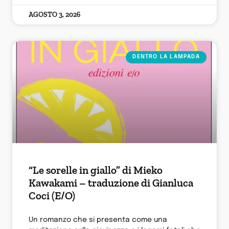
AGOSTO 3, 2026
DENTRO LA LAMPADA
“Le sorelle in giallo” di Mieko
Kawakami – traduzione di Gianluca
Coci (E/O)
Un romanzo che si presenta come una