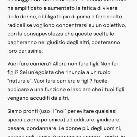
ha amplificato e aumentato la fatica di vivere
delle donne, obbligate più di prima a fare scelte
radicali se vogliono concentrarsi su un obiettivo,
con la consapevolezza che queste scelte le
pagheranno nel giudizio degli altri, costeranno
loro carissime.
Vuoi fare carriera? Allora non fare figli. Non fai
figli? Sei un’egoista che rinuncia a un ruolo
“naturale”. Vuoi fare carriera e figli? Facile,
abdicare a una funzione e lasciare che i tuoi figli
vengano accuditi da altri.
Siamo pronti (uso il “noi” per evitare qualsiasi
speculazione polemica) ad additare, giudicare,
pesare, condannare. Le donne più degli uomini,