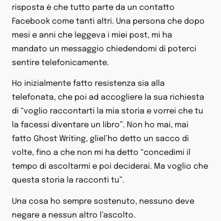
risposta è che tutto parte da un contatto
Facebook come tanti altri. Una persona che dopo
mesi e anni che leggeva i miei post, mi ha
mandato un messaggio chiedendomi di poterci
sentire telefonicamente.
Ho inizialmente fatto resistenza sia alla
telefonata, che poi ad accogliere la sua richiesta
di “voglio raccontarti la mia storia e vorrei che tu
la facessi diventare un libro”. Non ho mai, mai
fatto Ghost Writing, gliel’ho detto un sacco di
volte, fino a che non mi ha detto “concedimi il
tempo di ascoltarmi e poi deciderai. Ma voglio che
questa storia la racconti tu”.
Una cosa ho sempre sostenuto, nessuno deve
negare a nessun altro l’ascolto.