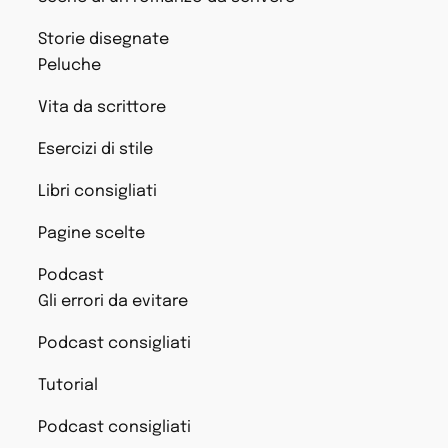
Storie disegnate
Peluche
Vita da scrittore
Esercizi di stile
Libri consigliati
Pagine scelte
Podcast
Gli errori da evitare
Podcast consigliati
Tutorial
Podcast consigliati