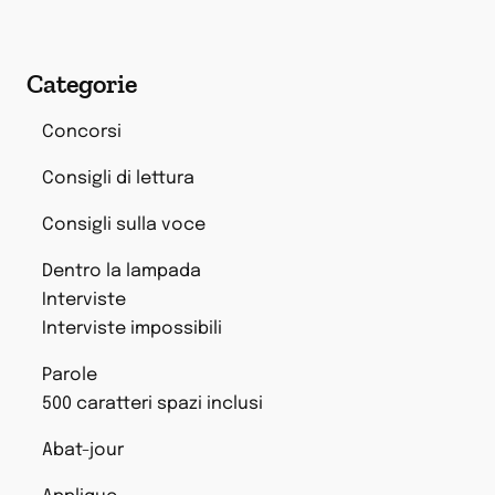
Categorie
Concorsi
Consigli di lettura
Consigli sulla voce
Dentro la lampada
Interviste
Interviste impossibili
Parole
500 caratteri spazi inclusi
Abat-jour