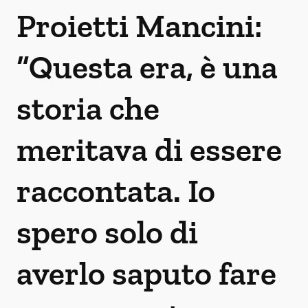
Proietti Mancini:
“Questa era, è una
storia che
meritava di essere
raccontata. Io
spero solo di
averlo saputo fare