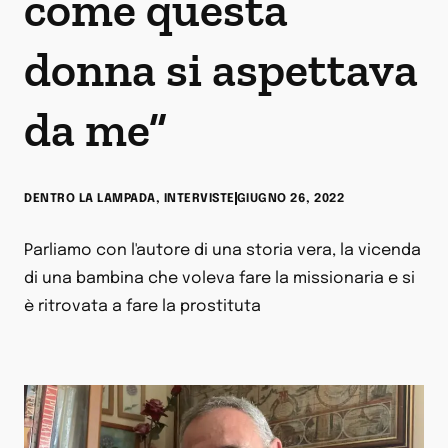
come questa
donna si aspettava
da me”
DENTRO LA LAMPADA
,
INTERVISTE
GIUGNO 26, 2022
Parliamo con l'autore di una storia vera, la vicenda
di una bambina che voleva fare la missionaria e si
è ritrovata a fare la prostituta