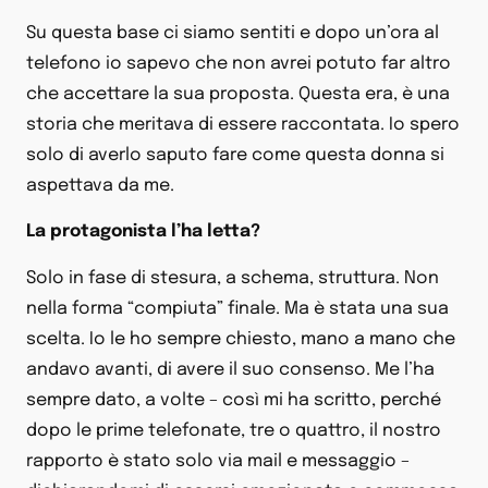
Su questa base ci siamo sentiti e dopo un’ora al
telefono io sapevo che non avrei potuto far altro
che accettare la sua proposta. Questa era, è una
storia che meritava di essere raccontata. Io spero
solo di averlo saputo fare come questa donna si
aspettava da me.
La protagonista l’ha letta?
Solo in fase di stesura, a schema, struttura. Non
nella forma “compiuta” finale. Ma è stata una sua
scelta. Io le ho sempre chiesto, mano a mano che
andavo avanti, di avere il suo consenso. Me l’ha
sempre dato, a volte – così mi ha scritto, perché
dopo le prime telefonate, tre o quattro, il nostro
rapporto è stato solo via mail e messaggio –