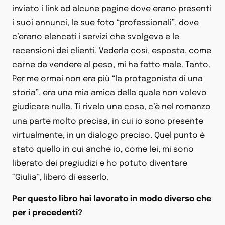
inviato i link ad alcune pagine dove erano presenti
i suoi annunci, le sue foto “professionali”, dove
c’erano elencati i servizi che svolgeva e le
recensioni dei clienti. Vederla così, esposta, come
carne da vendere al peso, mi ha fatto male. Tanto.
Per me ormai non era più “la protagonista di una
storia”, era una mia amica della quale non volevo
giudicare nulla. Ti rivelo una cosa, c’è nel romanzo
una parte molto precisa, in cui io sono presente
virtualmente, in un dialogo preciso. Quel punto è
stato quello in cui anche io, come lei, mi sono
liberato dei pregiudizi e ho potuto diventare
“Giulia”, libero di esserlo.
Per questo libro hai lavorato in modo diverso che
per i precedenti?