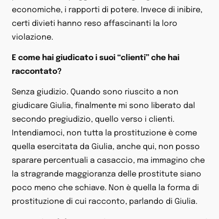
economiche, i rapporti di potere. Invece di inibire,
certi divieti hanno reso affascinanti la loro
violazione.
E come hai giudicato i suoi “clienti” che hai
raccontato?
Senza giudizio. Quando sono riuscito a non
giudicare Giulia, finalmente mi sono liberato dal
secondo pregiudizio, quello verso i clienti.
Intendiamoci, non tutta la prostituzione è come
quella esercitata da Giulia, anche qui, non posso
sparare percentuali a casaccio, ma immagino che
la stragrande maggioranza delle prostitute siano
poco meno che schiave. Non è quella la forma di
prostituzione di cui racconto, parlando di Giulia.