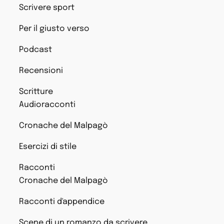
Scrivere sport
Per il giusto verso
Podcast
Recensioni
Scritture
Audioracconti
Cronache del Malpagò
Esercizi di stile
Racconti
Cronache del Malpagò
Racconti d'appendice
Scene di un romanzo da scrivere