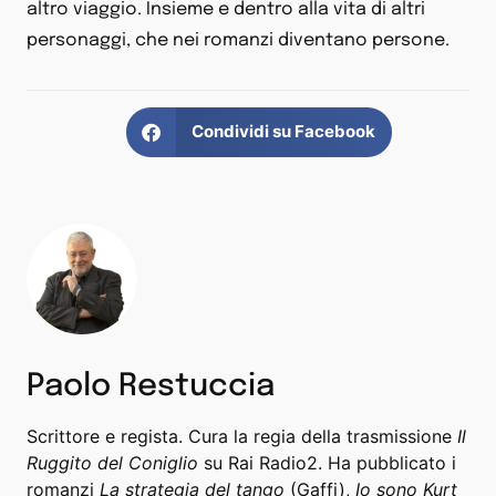
altro viaggio. Insieme e dentro alla vita di altri
personaggi, che nei romanzi diventano persone.
Condividi su Facebook
Paolo Restuccia
Scrittore e regista. Cura la regia della trasmissione
Il
Ruggito del Coniglio
su Rai Radio2. Ha pubblicato i
romanzi
La strategia del tango
(Gaffi),
Io sono Kurt