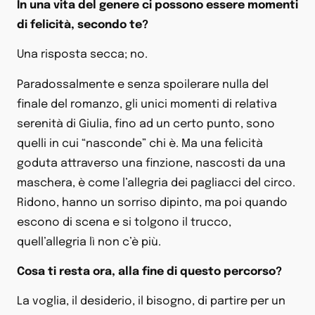
In una vita del genere ci possono essere momenti
di felicità, secondo te?
Una risposta secca; no.
Paradossalmente e senza spoilerare nulla del
finale del romanzo, gli unici momenti di relativa
serenità di Giulia, fino ad un certo punto, sono
quelli in cui “nasconde” chi è. Ma una felicità
goduta attraverso una finzione, nascosti da una
maschera, è come l’allegria dei pagliacci del circo.
Ridono, hanno un sorriso dipinto, ma poi quando
escono di scena e si tolgono il trucco,
quell’allegria lì non c’è più.
Cosa ti resta ora, alla fine di questo percorso?
La voglia, il desiderio, il bisogno, di partire per un