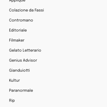
Applique
Colazione da Fassi
Contromano
Editoriale
Filmaker
Gelato Letterario
Genius Advisor
Gianduiotti
Kultur
Paranormale
Rip