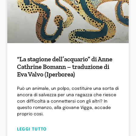
“La stagione dell’acquario” di Anne
Cathrine Bomann – traduzione di
Eva Valvo (Iperborea)
Può un animale, un polpo, costituire una sorta di
ancora di salvezza per una ragazza che riesce
con difficoltà a connettersi con gli altri? In
questo romanzo, alla giovane Vigga, accade
proprio così.
LEGGI TUTTO