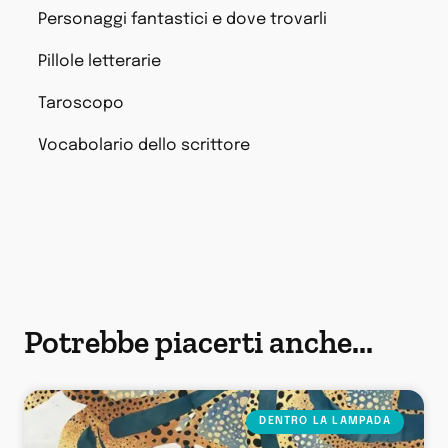
Personaggi fantastici e dove trovarli
Pillole letterarie
Taroscopo
Vocabolario dello scrittore
Potrebbe piacerti anche...
DENTRO LA LAMPADA