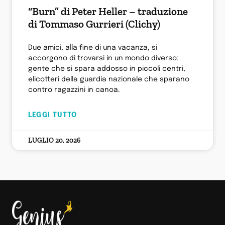
“Burn” di Peter Heller – traduzione
di Tommaso Gurrieri (Clichy)
Due amici, alla fine di una vacanza, si
accorgono di trovarsi in un mondo diverso:
gente che si spara addosso in piccoli centri,
elicotteri della guardia nazionale che sparano
contro ragazzini in canoa.
LEGGI TUTTO
LUGLIO 20, 2026