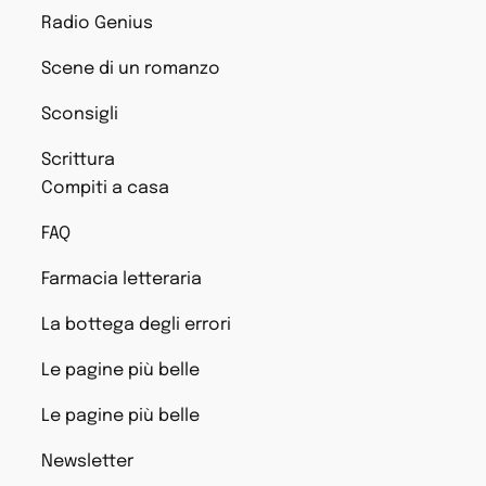
Radio Genius
Scene di un romanzo
Sconsigli
Scrittura
Compiti a casa
FAQ
Farmacia letteraria
La bottega degli errori
Le pagine più belle
Le pagine più belle
Newsletter