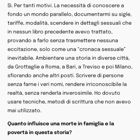
Sì. Per tanti motivi. La necessità di conoscere a
fondo un mondo parallelo, documentarmi su sigle,
tariffe, modalità, scendere in dettagli sessuali che
in nessun libro precedente avevo trattato,
provando a farlo senza trasmettere nessuna
eccitazione, solo come una “cronaca sessuale”
inevitabile. Ambientare una storia in diverse città,
da Grottaglie a Roma, a Bari, a Treviso e poi Milano,
sfiorando anche altri posti. Scrivere di persone
senza farne i veri nomi, rendere irriconoscibile la
realtà, senza renderla inverosimile. Ho dovuto
usare tecniche, metodi di scrittura che non avevo
mai utilizzato.
Quanto influisce una morte in famiglia e la
povertà in questa storia?