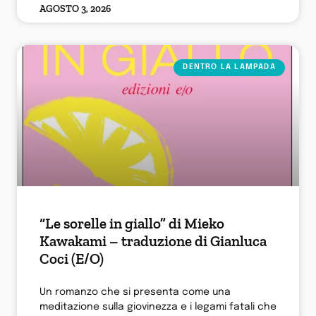
AGOSTO 3, 2026
DENTRO LA LAMPADA
“Le sorelle in giallo” di Mieko
Kawakami – traduzione di Gianluca
Coci (E/O)
Un romanzo che si presenta come una
meditazione sulla giovinezza e i legami fatali che