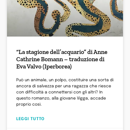
“La stagione dell’acquario” di Anne
Cathrine Bomann – traduzione di
Eva Valvo (Iperborea)
Può un animale, un polpo, costituire una sorta di
ancora di salvezza per una ragazza che riesce
con difficoltà a connettersi con gli altri? In
questo romanzo, alla giovane Vigga, accade
proprio così.
LEGGI TUTTO