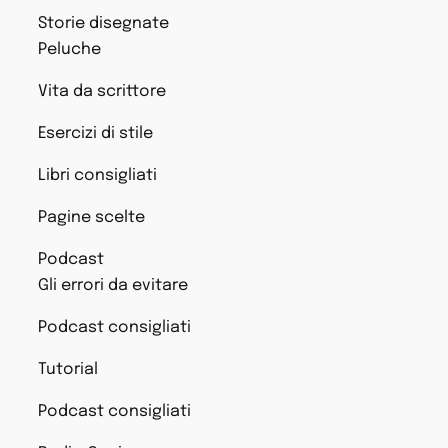
Storie disegnate
Peluche
Vita da scrittore
Esercizi di stile
Libri consigliati
Pagine scelte
Podcast
Gli errori da evitare
Podcast consigliati
Tutorial
Podcast consigliati