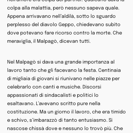
colpa alla malattia, però nessuno sapeva quale.
Appena arrivavano nell’aldilà, sotto lo sguardo
perplesso del diavolo Geppo, chiedevano subito
dove potevano fare ricorso contro la morte. Che
meraviglia, il Malpagò, dicevan tutti.
Nel Malpagò si dava una grande importanza al
lavoro tanto che gli facevano la festa. Centinaia
di migliaia di giovani si riunivano nelle piazze per
celebrarlo con canti e musiche. Discorsi
appassionati di sindacalisti e politici lo
esaltavano. L’avevano scritto pure nella
costituzione. Ma un giorno il lavoro, che era timido
e schivo, s’imbarazzò di tanto entusiasmo. Si
nascose chissà dove e nessuno lo trovò più. Che