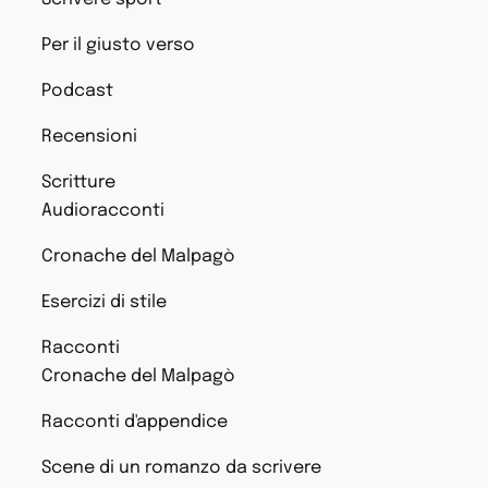
Per il giusto verso
Podcast
Recensioni
Scritture
Audioracconti
Cronache del Malpagò
Esercizi di stile
Racconti
Cronache del Malpagò
Racconti d'appendice
Scene di un romanzo da scrivere