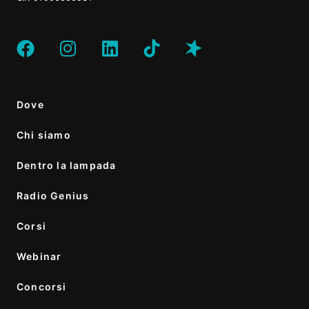
Dove
Chi siamo
Dentro la lampada
Radio Genius
Corsi
Webinar
Concorsi