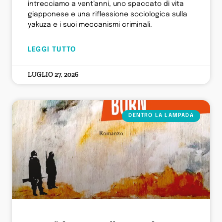
intrecciamo a vent’anni, uno spaccato di vita
giapponese e una riflessione sociologica sulla
yakuza e i suoi meccanismi criminali.
LEGGI TUTTO
LUGLIO 27, 2026
DENTRO LA LAMPADA