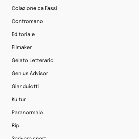
Colazione da Fassi
Contromano
Editoriale
Filmaker
Gelato Letterario
Genius Advisor
Gianduiotti
Kultur
Paranormale
Rip
Scrivere sport