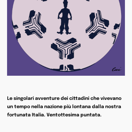
Le singolari avventure dei cittadini che vivevano
un tempo nella nazione più lontana dalla nostra
fortunata Italia. Ventottesima puntata.