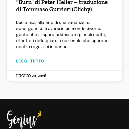
“Burn” di Peter Heller – traduzione
di Tommaso Gurrieri (Clichy)
Due amici, alla fine di una vacanza, si
accorgono di trovarsi in un mondo diverso:
gente che si spara addosso in piccoli centri,
elicotteri della guardia nazionale che sparano
contro ragazzini in canoa.
LEGGI TUTTO
LUGLIO 20, 2026