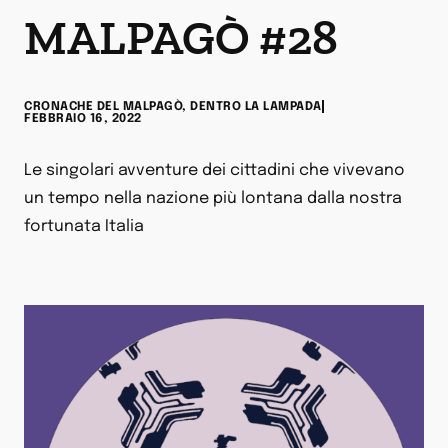
MALPAGÒ #28
CRONACHE DEL MALPAGÒ
,
DENTRO LA LAMPADA
FEBBRAIO 16, 2022
Le singolari avventure dei cittadini che vivevano
un tempo nella nazione più lontana dalla nostra
fortunata Italia