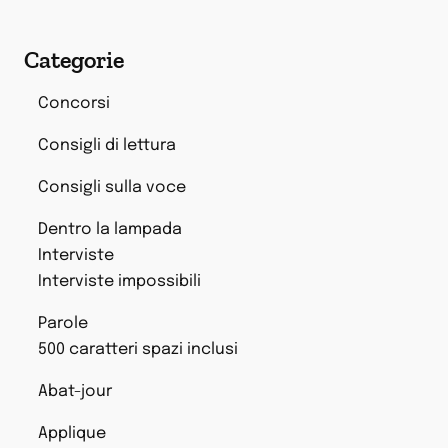
Categorie
Concorsi
Consigli di lettura
Consigli sulla voce
Dentro la lampada
Interviste
Interviste impossibili
Parole
500 caratteri spazi inclusi
Abat-jour
Applique