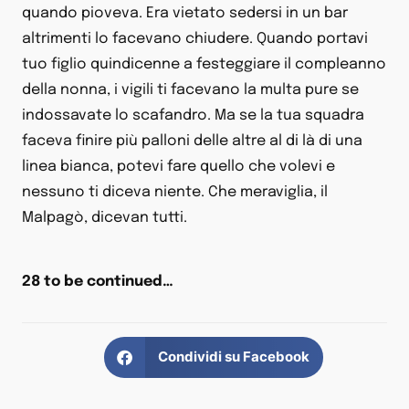
quando pioveva. Era vietato sedersi in un bar
altrimenti lo facevano chiudere. Quando portavi
tuo figlio quindicenne a festeggiare il compleanno
della nonna, i vigili ti facevano la multa pure se
indossavate lo scafandro. Ma se la tua squadra
faceva finire più palloni delle altre al di là di una
linea bianca, potevi fare quello che volevi e
nessuno ti diceva niente. Che meraviglia, il
Malpagò, dicevan tutti.
28 to be continued…
Condividi su Facebook