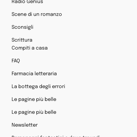
Radio Genius
Scene di un romanzo
Sconsigli
Scrittura
Compiti a casa
FAQ
Farmacia letteraria
La bottega degli errori
Le pagine più belle
Le pagine più belle
Newsletter