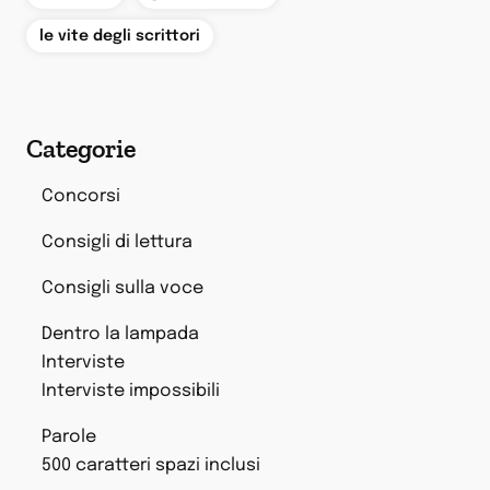
le vite degli scrittori
Categorie
Concorsi
Consigli di lettura
Consigli sulla voce
Dentro la lampada
Interviste
Interviste impossibili
Parole
500 caratteri spazi inclusi