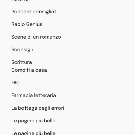
Podcast consigliati
Radio Genius
Scene di un romanzo
Sconsigli
Scrittura
Compiti a casa
FAQ
Farmacia letteraria
La bottega degli errori
Le pagine più belle
Le pagine più belle