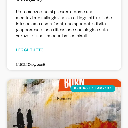
Un romanzo che si presenta come una
meditazione sulla giovinezza e i legami fatali che
intrecciamo a vent’anni, uno spaccato di vita
giapponese e una riflessione sociologica sulla
yakuza e i suoi meccanismi criminali.
LEGGI TUTTO
LUGLIO 27, 2026
DENTRO LA LAMPADA