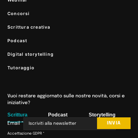
Concorsi
Scrittura creativa
Podcast
Digital storytelling
Tutoraggio
Vuoi restare aggiornato sulle nostre novità, corsi e
iniziative?
Scrittura
Podcast
Storytelling
INVIA
Email
*
Accettazione GDPR
*