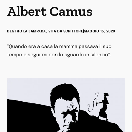
Albert Camus
DENTRO LA LAMPADA
,
VITA DA SCRITTORE
MAGGIO 15, 2020
“Quando era a casa la mamma passava il suo
tempo a seguirmi con lo sguardo in silenzio”.