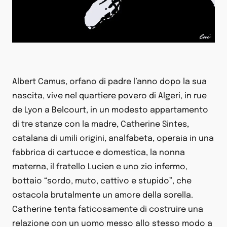
Albert Camus, orfano di padre l’anno dopo la sua
nascita, vive nel quartiere povero di Algeri, in rue
de Lyon a Belcourt, in un modesto appartamento
di tre stanze con la madre, Catherine Sintes,
catalana di umili origini, analfabeta, operaia in una
fabbrica di cartucce e domestica, la nonna
materna, il fratello Lucien e uno zio infermo,
bottaio “sordo, muto, cattivo e stupido”, che
ostacola brutalmente un amore della sorella.
Catherine tenta faticosamente di costruire una
relazione con un uomo messo allo stesso modo a