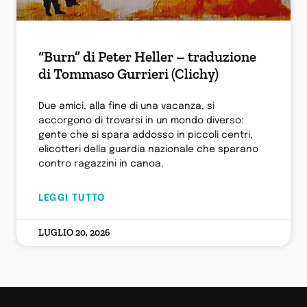
“Burn” di Peter Heller – traduzione
di Tommaso Gurrieri (Clichy)
Due amici, alla fine di una vacanza, si
accorgono di trovarsi in un mondo diverso:
gente che si spara addosso in piccoli centri,
elicotteri della guardia nazionale che sparano
contro ragazzini in canoa.
LEGGI TUTTO
LUGLIO 20, 2026