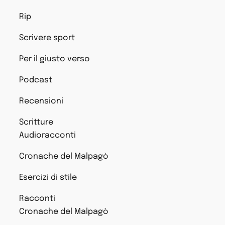
Rip
Scrivere sport
Per il giusto verso
Podcast
Recensioni
Scritture
Audioracconti
Cronache del Malpagò
Esercizi di stile
Racconti
Cronache del Malpagò