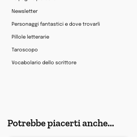
Newsletter
Personaggi fantastici e dove trovarli
Pillole letterarie
Taroscopo
Vocabolario dello scrittore
Potrebbe piacerti anche...