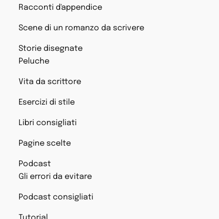
Racconti d'appendice
Scene di un romanzo da scrivere
Storie disegnate
Peluche
Vita da scrittore
Esercizi di stile
Libri consigliati
Pagine scelte
Podcast
Gli errori da evitare
Podcast consigliati
Tutorial