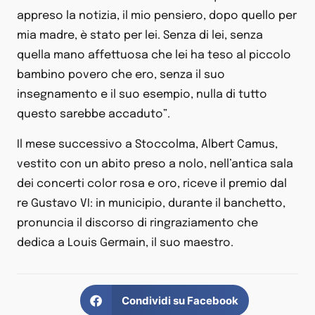
appreso la notizia, il mio pensiero, dopo quello per
mia madre, è stato per lei. Senza di lei, senza
quella mano affettuosa che lei ha teso al piccolo
bambino povero che ero, senza il suo
insegnamento e il suo esempio, nulla di tutto
questo sarebbe accaduto”.
Il mese successivo a Stoccolma, Albert Camus,
vestito con un abito preso a nolo, nell’antica sala
dei concerti color rosa e oro, riceve il premio dal
re Gustavo VI: in municipio, durante il banchetto,
pronuncia il discorso di ringraziamento che
dedica a Louis Germain, il suo maestro.
Condividi su Facebook