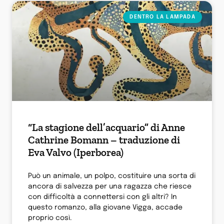
DENTRO LA LAMPADA
“La stagione dell’acquario” di Anne
Cathrine Bomann – traduzione di
Eva Valvo (Iperborea)
Può un animale, un polpo, costituire una sorta di
ancora di salvezza per una ragazza che riesce
con difficoltà a connettersi con gli altri? In
questo romanzo, alla giovane Vigga, accade
proprio così.