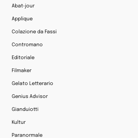
Abat-jour
Applique
Colazione da Fassi
Contromano
Editoriale
Filmaker
Gelato Letterario
Genius Advisor
Gianduiotti
Kultur
Paranormale