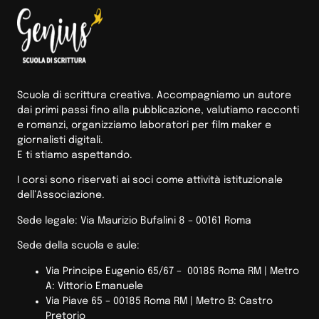
Scuola di scrittura creativa. Accompagniamo un autore
dai primi passi fino alla pubblicazione, valutiamo racconti
e romanzi, organizziamo laboratori per film maker e
giornalisti digitali.
E ti stiamo aspettando.
I corsi sono riservati ai soci come attività istituzionale
dell’Associazione.
Sede legale: Via Maurizio Bufalini 8 – 00161 Roma
Sede della scuola e aule:
Via Principe Eugenio 65/67 – 00185 Roma RM |
Metro
A: Vittorio Emanuele
Via Piave 65 – 00185 Roma RM | Metro B: Castro
Pretorio