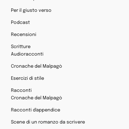
Per il giusto verso
Podcast
Recensioni
Scritture
Audioracconti
Cronache del Malpagò
Esercizi di stile
Racconti
Cronache del Malpagò
Racconti d'appendice
Scene di un romanzo da scrivere