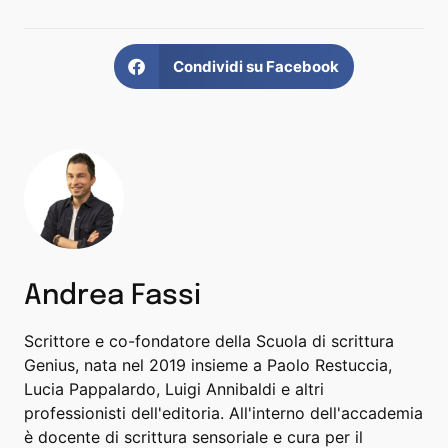
Condividi su Facebook
Andrea Fassi
Scrittore e co-fondatore della Scuola di scrittura
Genius, nata nel 2019 insieme a Paolo Restuccia,
Lucia Pappalardo, Luigi Annibaldi e altri
professionisti dell'editoria. All'interno dell'accademia
è docente di scrittura sensoriale e cura per il