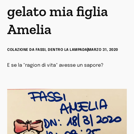
gelato mia figlia
Amelia
COLAZIONE DA FASSI
,
DENTRO LA LAMPADA
MARZO 31, 2020
E se la "ragion di vita" avesse un sapore?