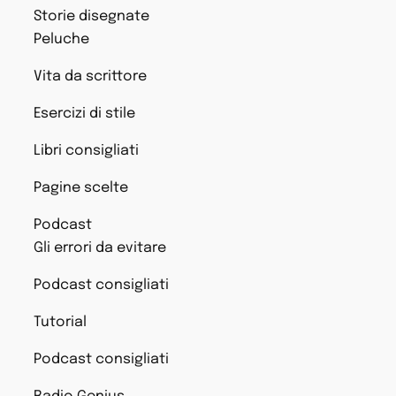
Storie disegnate
Peluche
Vita da scrittore
Esercizi di stile
Libri consigliati
Pagine scelte
Podcast
Gli errori da evitare
Podcast consigliati
Tutorial
Podcast consigliati