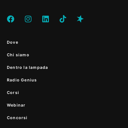
Dove
Chi siamo
Dentro la lampada
Radio Genius
Corsi
Webinar
Concorsi