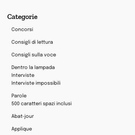
Categorie
Concorsi
Consigli di lettura
Consigli sulla voce
Dentro la lampada
Interviste
Interviste impossibili
Parole
500 caratteri spazi inclusi
Abat-jour
Applique