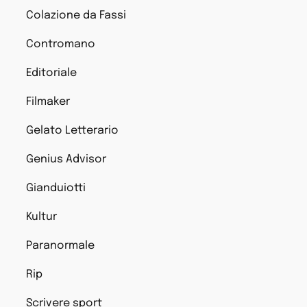
Colazione da Fassi
Contromano
Editoriale
Filmaker
Gelato Letterario
Genius Advisor
Gianduiotti
Kultur
Paranormale
Rip
Scrivere sport