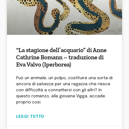
“La stagione dell’acquario” di Anne
Cathrine Bomann – traduzione di
Eva Valvo (Iperborea)
Può un animale, un polpo, costituire una sorta di
ancora di salvezza per una ragazza che riesce
con difficoltà a connettersi con gli altri? In
questo romanzo, alla giovane Vigga, accade
proprio così.
LEGGI TUTTO