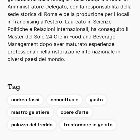
Amministratore Delegato, con la responsabilità della
sede storica di Roma e della produzione per i locali
in franchising all'estero. Laureato in Scienze
Politiche e Relazioni Internazionali, ha conseguito il
Master del Sole 24 Ore in Food and Beverage
Management dopo aver maturato esperienze
professionali nella ristorazione internazionale in
diversi paesi del mondo.
Tag
,
,
,
andrea fassi
concettuale
gusto
,
,
mastro gelatiere
opere d’arte
,
palazzo del freddo
trasformare in gelato