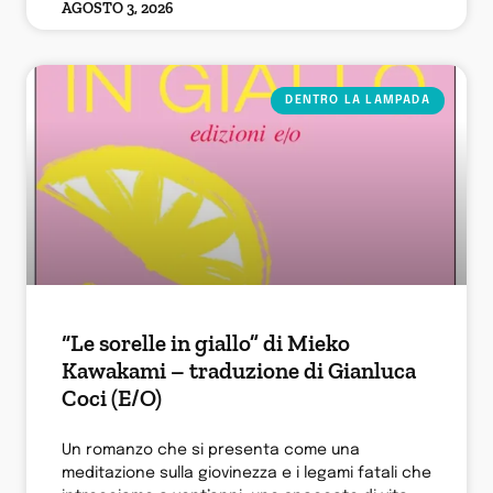
AGOSTO 3, 2026
DENTRO LA LAMPADA
“Le sorelle in giallo” di Mieko
Kawakami – traduzione di Gianluca
Coci (E/O)
Un romanzo che si presenta come una
meditazione sulla giovinezza e i legami fatali che