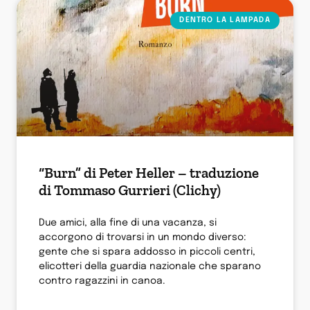
DENTRO LA LAMPADA
“Burn” di Peter Heller – traduzione
di Tommaso Gurrieri (Clichy)
Due amici, alla fine di una vacanza, si
accorgono di trovarsi in un mondo diverso:
gente che si spara addosso in piccoli centri,
elicotteri della guardia nazionale che sparano
contro ragazzini in canoa.