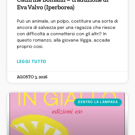
Eva Valvo (Iperborea)
Può un animale, un polpo, costituire una sorta di
ancora di salvezza per una ragazza che riesce
con difficoltà a connettersi con gli altri? In
questo romanzo, alla giovane Vigga, accade
proprio così.
LEGGI TUTTO
AGOSTO 3, 2026
DENTRO LA LAMPADA