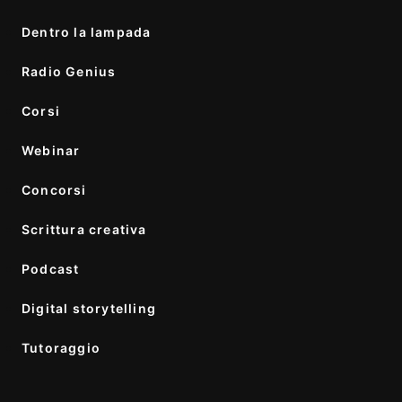
Dentro la lampada
Radio Genius
Corsi
Webinar
Concorsi
Scrittura creativa
Podcast
Digital storytelling
Tutoraggio