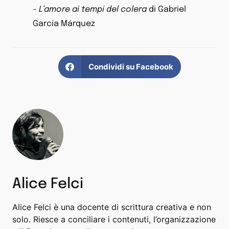
–
L’amore ai tempi del colera
di Gabriel
García Márquez
Condividi su Facebook
Alice Felci
Alice Felci è una docente di scrittura creativa e non
solo. Riesce a conciliare i contenuti, l’organizzazione