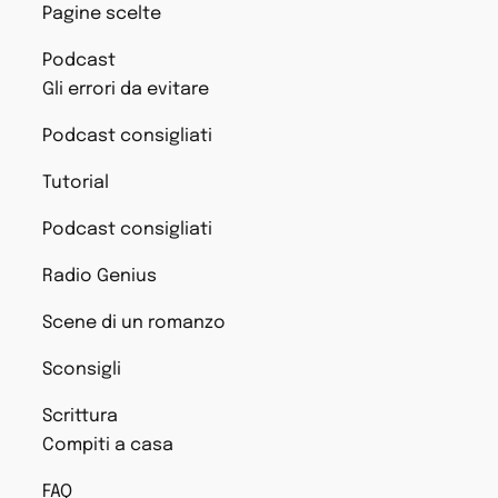
Pagine scelte
Podcast
Gli errori da evitare
Podcast consigliati
Tutorial
Podcast consigliati
Radio Genius
Scene di un romanzo
Sconsigli
Scrittura
Compiti a casa
FAQ