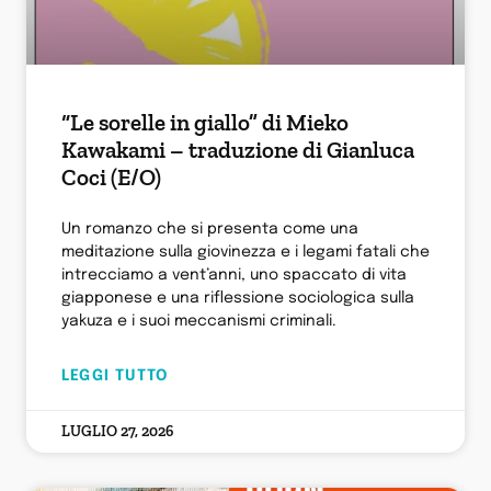
“Le sorelle in giallo” di Mieko
Kawakami – traduzione di Gianluca
Coci (E/O)
Un romanzo che si presenta come una
meditazione sulla giovinezza e i legami fatali che
intrecciamo a vent’anni, uno spaccato di vita
giapponese e una riflessione sociologica sulla
yakuza e i suoi meccanismi criminali.
LEGGI TUTTO
LUGLIO 27, 2026