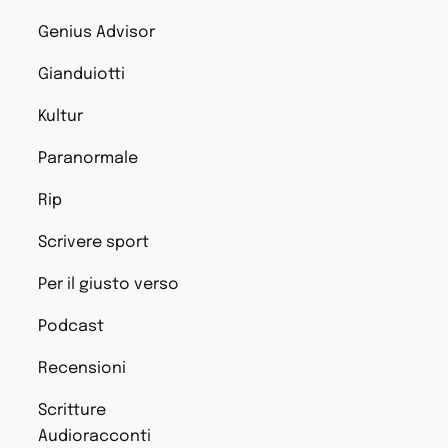
Genius Advisor
Gianduiotti
Kultur
Paranormale
Rip
Scrivere sport
Per il giusto verso
Podcast
Recensioni
Scritture
Audioracconti