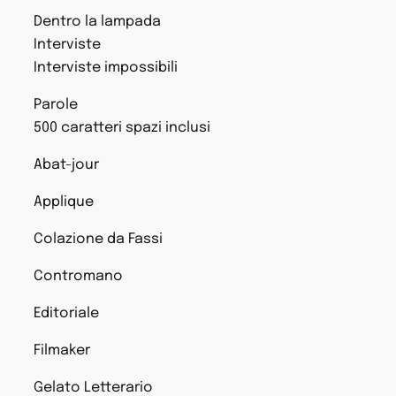
Dentro la lampada
Interviste
Interviste impossibili
Parole
500 caratteri spazi inclusi
Abat-jour
Applique
Colazione da Fassi
Contromano
Editoriale
Filmaker
Gelato Letterario