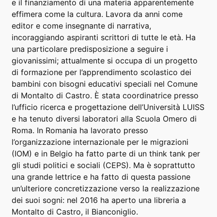
e il finanziamento di una materia apparentemente
effimera come la cultura. Lavora da anni come
editor e come insegnante di narrativa,
incoraggiando aspiranti scrittori di tutte le età. Ha
una particolare predisposizione a seguire i
giovanissimi; attualmente si occupa di un progetto
di formazione per l’apprendimento scolastico dei
bambini con bisogni educativi speciali nel Comune
di Montalto di Castro. È stata coordinatrice presso
l’ufficio ricerca e progettazione dell’Università LUISS
e ha tenuto diversi laboratori alla Scuola Omero di
Roma. In Romania ha lavorato presso
l’organizzazione internazionale per le migrazioni
(IOM) e in Belgio ha fatto parte di un think tank per
gli studi politici e sociali (CEPS). Ma è soprattutto
una grande lettrice e ha fatto di questa passione
un’ulteriore concretizzazione verso la realizzazione
dei suoi sogni: nel 2016 ha aperto una libreria a
Montalto di Castro, il Bianconiglio.