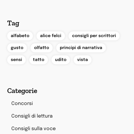
Tag
,
,
,
alfabeto
alice felci
consigli per scrittori
,
,
,
gusto
olfatto
principi di narrativa
,
,
,
sensi
tatto
udito
vista
Categorie
Concorsi
Consigli di lettura
Consigli sulla voce