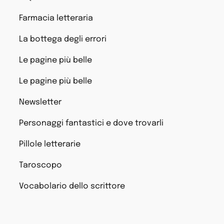
Farmacia letteraria
La bottega degli errori
Le pagine più belle
Le pagine più belle
Newsletter
Personaggi fantastici e dove trovarli
Pillole letterarie
Taroscopo
Vocabolario dello scrittore