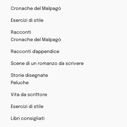
Cronache del Malpagò
Esercizi di stile
Racconti
Cronache del Malpagò
Racconti d'appendice
Scene di un romanzo da scrivere
Storie disegnate
Peluche
Vita da scrittore
Esercizi di stile
Libri consigliati