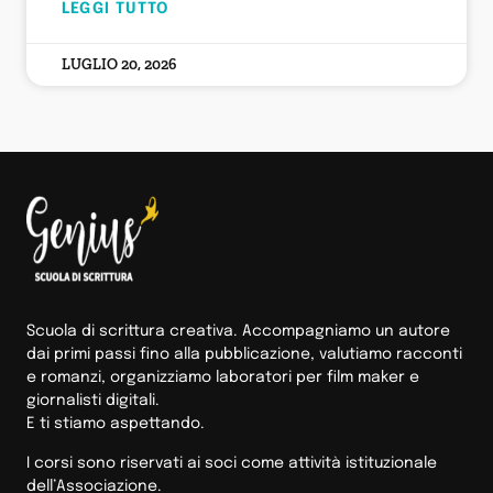
LEGGI TUTTO
LUGLIO 20, 2026
Scuola di scrittura creativa. Accompagniamo un autore
dai primi passi fino alla pubblicazione, valutiamo racconti
e romanzi, organizziamo laboratori per film maker e
giornalisti digitali.
E ti stiamo aspettando.
I corsi sono riservati ai soci come attività istituzionale
dell’Associazione.