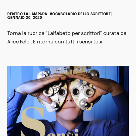
DENTRO LA LAMPADA
,
VOCABOLARIO DELLO SCRITTORE
GENNAIO 20, 2020
Torna la rubrica "L'alfabeto per scrittori" curata da
Alice Felci. E ritorna con tutti i sensi tesi