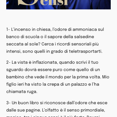
1- L’incenso in chiesa, l’odore di ammoniaca sul
banco di scuola o il sapore della salsedine
seccata al sole? Cerca i ricordi sensoriali più
intensi, sono quelli in grado di teletrasportarti.
2- La vista è inflazionata, quando scrivi il tuo
sguardo dovrà essere puro come quello di un
bambino che vede il mondo per la prima volta. Mio
figlio ieri ha visto la crepa di un palazzo e l’ha
chiamata ruga.
3- Un buon libro si riconosce dall’odore che esce
dalle sue pagine. L’olfatto è il senso primordiale,