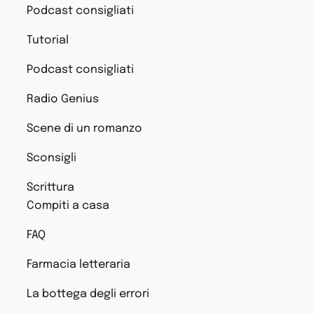
Podcast consigliati
Tutorial
Podcast consigliati
Radio Genius
Scene di un romanzo
Sconsigli
Scrittura
Compiti a casa
FAQ
Farmacia letteraria
La bottega degli errori