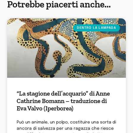
Potrebbe piacerti anche...
DENTRO LA LAMPADA
“La stagione dell’acquario” di Anne
Cathrine Bomann – traduzione di
Eva Valvo (Iperborea)
Può un animale, un polpo, costituire una sorta di
ancora di salvezza per una ragazza che riesce