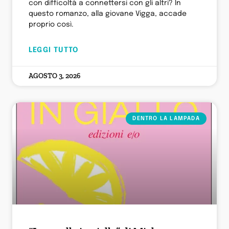
con difficoltà a connettersi con gli altri? In
questo romanzo, alla giovane Vigga, accade
proprio così.
LEGGI TUTTO
AGOSTO 3, 2026
DENTRO LA LAMPADA