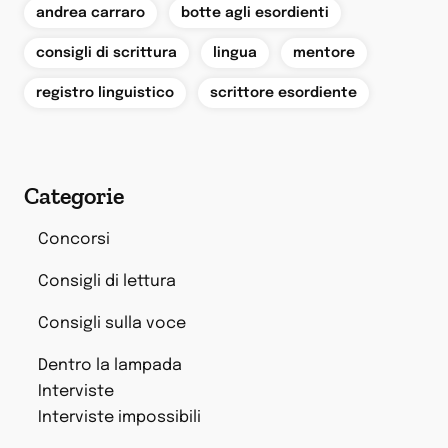
,
,
andrea carraro
botte agli esordienti
,
,
,
consigli di scrittura
lingua
mentore
,
registro linguistico
scrittore esordiente
Categorie
Concorsi
Consigli di lettura
Consigli sulla voce
Dentro la lampada
Interviste
Interviste impossibili