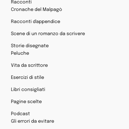
Racconti
Cronache del Malpagò
Racconti d'appendice
Scene di un romanzo da scrivere
Storie disegnate
Peluche
Vita da scrittore
Esercizi di stile
Libri consigliati
Pagine scelte
Podcast
Gli errori da evitare