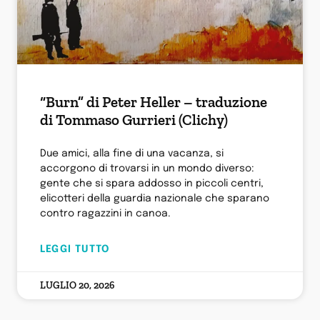
“Burn” di Peter Heller – traduzione
di Tommaso Gurrieri (Clichy)
Due amici, alla fine di una vacanza, si
accorgono di trovarsi in un mondo diverso:
gente che si spara addosso in piccoli centri,
elicotteri della guardia nazionale che sparano
contro ragazzini in canoa.
LEGGI TUTTO
LUGLIO 20, 2026