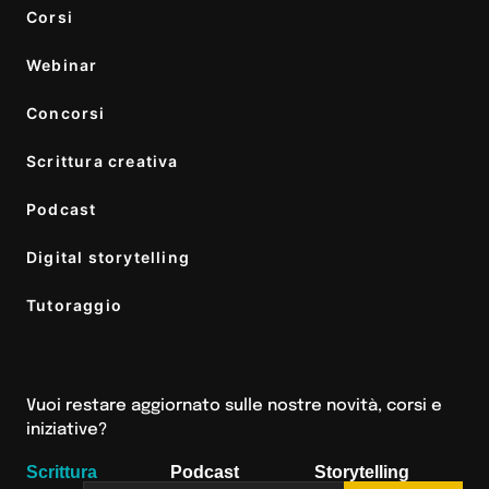
Corsi
Webinar
Concorsi
Scrittura creativa
Podcast
Digital storytelling
Tutoraggio
Vuoi restare aggiornato sulle nostre novità, corsi e
iniziative?
Scrittura
Podcast
Storytelling