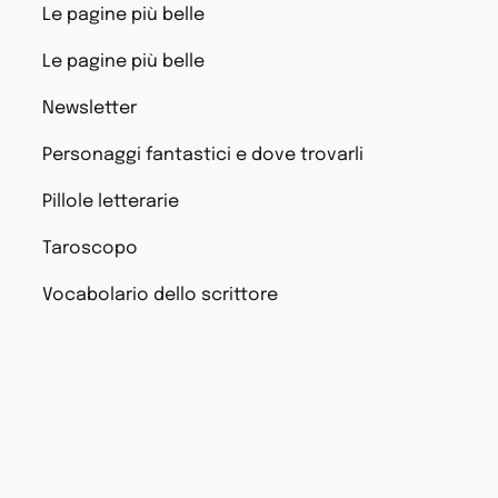
Le pagine più belle
Le pagine più belle
Newsletter
Personaggi fantastici e dove trovarli
Pillole letterarie
Taroscopo
Vocabolario dello scrittore