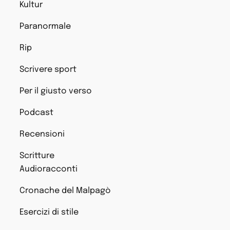
Kultur
Paranormale
Rip
Scrivere sport
Per il giusto verso
Podcast
Recensioni
Scritture
Audioracconti
Cronache del Malpagò
Esercizi di stile