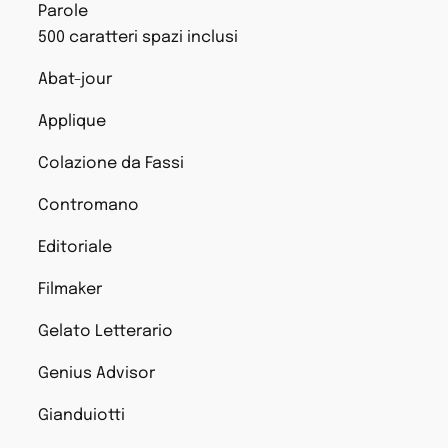
Parole
500 caratteri spazi inclusi
Abat-jour
Applique
Colazione da Fassi
Contromano
Editoriale
Filmaker
Gelato Letterario
Genius Advisor
Gianduiotti