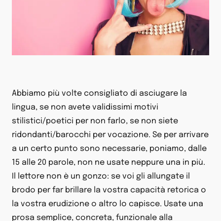
Abbiamo più volte consigliato di asciugare la
lingua, se non avete validissimi motivi
stilistici/poetici per non farlo, se non siete
ridondanti/barocchi per vocazione. Se per arrivare
a un certo punto sono necessarie, poniamo, dalle
15 alle 20 parole, non ne usate neppure una in più.
Il lettore non è un gonzo: se voi gli allungate il
brodo per far brillare la vostra capacità retorica o
la vostra erudizione o altro lo capisce. Usate una
prosa semplice, concreta, funzionale alla