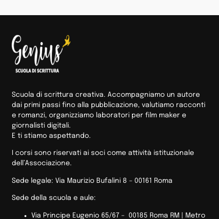
Scuola di scrittura creativa. Accompagniamo un autore
dai primi passi fino alla pubblicazione, valutiamo racconti
e romanzi, organizziamo laboratori per film maker e
giornalisti digitali.
E ti stiamo aspettando.
I corsi sono riservati ai soci come attività istituzionale
dell’Associazione.
Sede legale: Via Maurizio Bufalini 8 – 00161 Roma
Sede della scuola e aule:
Via Principe Eugenio 65/67 – 00185 Roma RM |
Metro