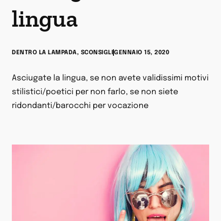
lingua
DENTRO LA LAMPADA
,
SCONSIGLI
GENNAIO 15, 2020
Asciugate la lingua, se non avete validissimi motivi
stilistici/poetici per non farlo, se non siete
ridondanti/barocchi per vocazione