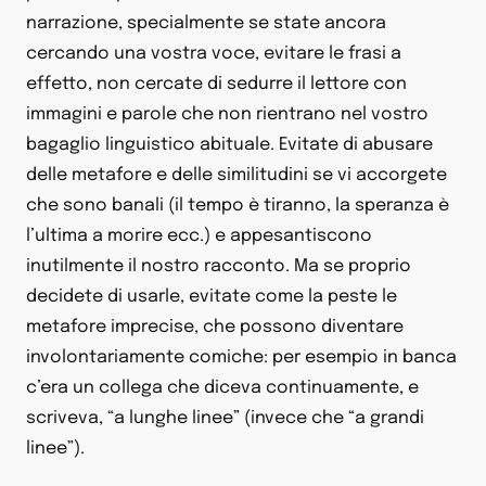
narrazione, specialmente se state ancora
cercando una vostra voce, evitare le frasi a
effetto, non cercate di sedurre il lettore con
immagini e parole che non rientrano nel vostro
bagaglio linguistico abituale. Evitate di abusare
delle metafore e delle similitudini se vi accorgete
che sono banali (il tempo è tiranno, la speranza è
l’ultima a morire ecc.) e appesantiscono
inutilmente il nostro racconto. Ma se proprio
decidete di usarle, evitate come la peste le
metafore imprecise, che possono diventare
involontariamente comiche: per esempio in banca
c’era un collega che diceva continuamente, e
scriveva, “a lunghe linee” (invece che “a grandi
linee”).