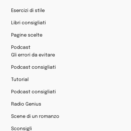
Esercizi di stile
Libri consigliati
Pagine scelte
Podcast
Gli errori da evitare
Podcast consigliati
Tutorial
Podcast consigliati
Radio Genius
Scene di un romanzo
Sconsigli