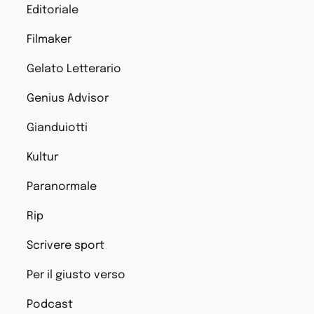
Editoriale
Filmaker
Gelato Letterario
Genius Advisor
Gianduiotti
Kultur
Paranormale
Rip
Scrivere sport
Per il giusto verso
Podcast