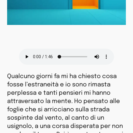
Qualcuno giorni fa mi ha chiesto cosa
fosse l’estraneità e io sono rimasta
perplessa e tanti pensieri mi hanno
attraversato la mente. Ho pensato alle
foglie che si arricciano sulla strada
sospinte dal vento, al canto di un
usignolo, a una corsa disperata per non