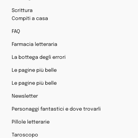
Scrittura
Compiti a casa
FAQ
Farmacia letteraria
La bottega degli errori
Le pagine più belle
Le pagine più belle
Newsletter
Personaggi fantastici e dove trovarli
Pillole letterarie
Taroscopo