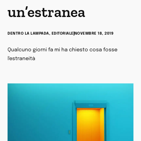
un’estranea
DENTRO LA LAMPADA
,
EDITORIALE
NOVEMBRE 18, 2019
Qualcuno giorni fa mi ha chiesto cosa fosse
l'estraneità