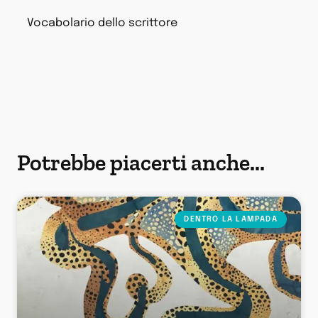
Vocabolario dello scrittore
Potrebbe piacerti anche...
DENTRO LA LAMPADA