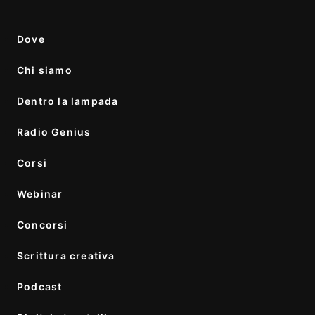
Dove
Chi siamo
Dentro la lampada
Radio Genius
Corsi
Webinar
Concorsi
Scrittura creativa
Podcast