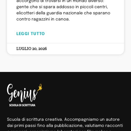
accorgono di trovarsi in un mondo diverso:
gente che si spara addosso in piccoli centri,
elicotteri della guardia nazionale che sparano
contro ragazzini in canoa.
LEGGI TUTTO
LUGLIO 20, 2026
Scuola di scrittura creativa. Accompagniamo un autore
dai primi passi fino alla pubblicazione, valutiamo racconti