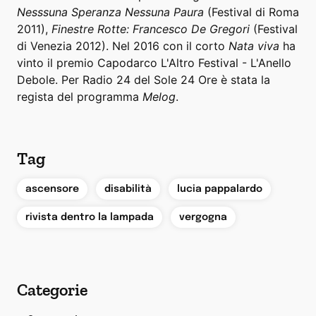
Nesssuna Speranza Nessuna Paura
(Festival di Roma
2011),
Finestre Rotte: Francesco De Gregori
(Festival
di Venezia 2012). Nel 2016 con il corto
Nata viva
ha
vinto il premio Capodarco L'Altro Festival - L'Anello
Debole. Per Radio 24 del Sole 24 Ore è stata la
regista del programma
Melog
.
Tag
,
,
,
ascensore
disabilità
lucia pappalardo
,
rivista dentro la lampada
vergogna
Categorie