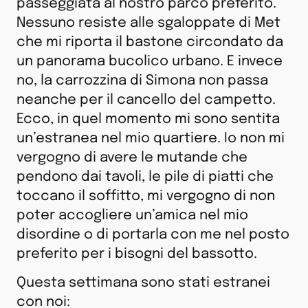
passeggiata al nostro parco preferito.
Nessuno resiste alle sgaloppate di Met
che mi riporta il bastone circondato da
un panorama bucolico urbano. E invece
no, la carrozzina di Simona non passa
neanche per il cancello del campetto.
Ecco, in quel momento mi sono sentita
un’estranea nel mio quartiere. Io non mi
vergogno di avere le mutande che
pendono dai tavoli, le pile di piatti che
toccano il soffitto, mi vergogno di non
poter accogliere un’amica nel mio
disordine o di portarla con me nel posto
preferito per i bisogni del bassotto.
Questa settimana sono stati estranei
con noi: