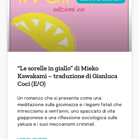
“Le sorelle in giallo” di Mieko
Kawakami – traduzione di Gianluca
Coci (E/O)
Un romanzo che si presenta come una
meditazione sulla giovinezza e i legami fatali che
intrecciamo a vent’anni, uno spaccato di vita
giapponese e una riflessione sociologica sulla
yakuza e i suoi meccanismi criminali.