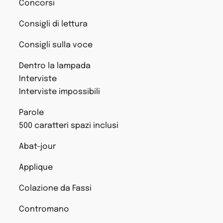
Concorsi
Consigli di lettura
Consigli sulla voce
Dentro la lampada
Interviste
Interviste impossibili
Parole
500 caratteri spazi inclusi
Abat-jour
Applique
Colazione da Fassi
Contromano