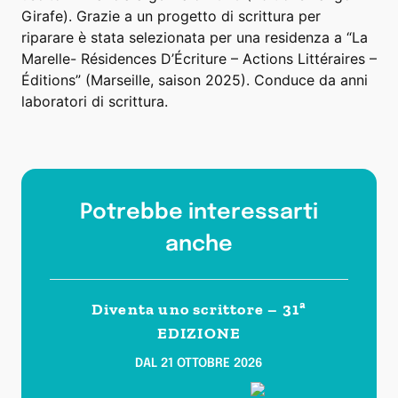
Girafe). Grazie a un progetto di scrittura per
riparare è stata selezionata per una residenza a “La
Marelle- Résidences D’Écriture – Actions Littéraires –
Éditions” (Marseille, saison 2025). Conduce da anni
laboratori di scrittura.
Potrebbe interessarti
anche
Diventa uno scrittore – 31ª
EDIZIONE
DAL 21 OTTOBRE 2026