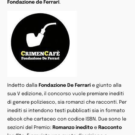
Fondazione de Ferrari
.
Indetto dalla
Fondazione De Ferrari
e giunto alla
sua V edizione, il concorso vuole premiare inediti
di genere poliziesco, sia romanzi che racconti. Per
inediti si intendono testi pubblicati sia in formato
ebook che cartaceo con codice ISBN. Due sono le
sezioni del Premio:
Romanzo inedito
e
Racconto