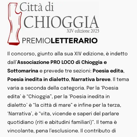
Il concorso, giunto alla sua XIV edizione, è indetto
dall’
Associazione PRO LOCO di Chioggia e
Sottomarina
e prevede tre sezioni:
Poesia edita
,
Poesia inedita in dialetto
,
Narrativa breve
. Il tema
varia a seconda della categoria. Per la ‘Poesia
edita’ è “Chioggia”, per la ‘Poesia inedita in
dialetto’ è “la città di mare” e infine per la terza,
‘Narrativa’, è “vita, vicende e saperi del parlare
quotidiano (riti e abitudini familiari)”. Il tema è
vincolante, pena l’esclusione. Il contributo di