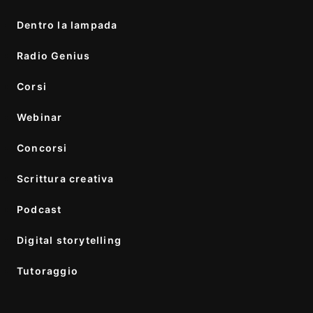
Dentro la lampada
Radio Genius
Corsi
Webinar
Concorsi
Scrittura creativa
Podcast
Digital storytelling
Tutoraggio