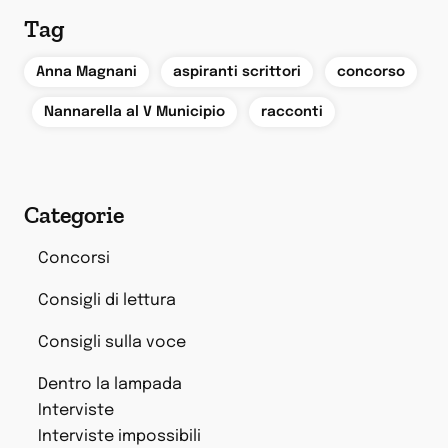
Tag
,
,
Anna Magnani
aspiranti scrittori
concorso
,
,
Nannarella al V Municipio
racconti
Categorie
Concorsi
Consigli di lettura
Consigli sulla voce
Dentro la lampada
Interviste
Interviste impossibili