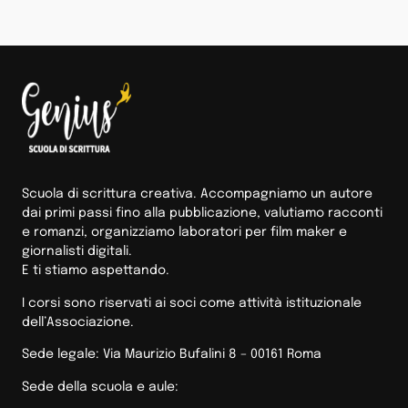
Scuola di scrittura creativa. Accompagniamo un autore
dai primi passi fino alla pubblicazione, valutiamo racconti
e romanzi, organizziamo laboratori per film maker e
giornalisti digitali.
E ti stiamo aspettando.
I corsi sono riservati ai soci come attività istituzionale
dell’Associazione.
Sede legale: Via Maurizio Bufalini 8 – 00161 Roma
Sede della scuola e aule: