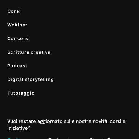
Corsi
Webinar
Concorsi
Scrittura creativa
Podcast
Digital storytelling
Tutoraggio
Vuoi restare aggiornato sulle nostre novità, corsi e
iniziative?