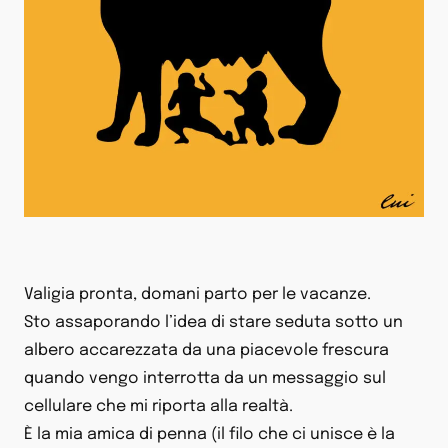
Valigia pronta, domani parto per le vacanze.
Sto assaporando l’idea di stare seduta sotto un
albero accarezzata da una piacevole frescura
quando vengo interrotta da un messaggio sul
cellulare che mi riporta alla realtà.
È la mia amica di penna (il filo che ci unisce è la