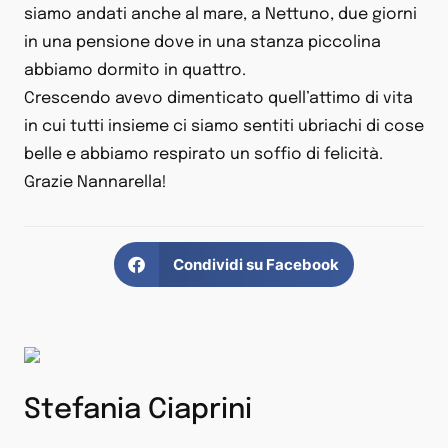
siamo andati anche al mare, a Nettuno, due giorni
in una pensione dove in una stanza piccolina
abbiamo dormito in quattro.
Crescendo avevo dimenticato quell’attimo di vita
in cui tutti insieme ci siamo sentiti ubriachi di cose
belle e abbiamo respirato un soffio di felicità.
Grazie Nannarella!
Condividi su Facebook
Stefania Ciaprini