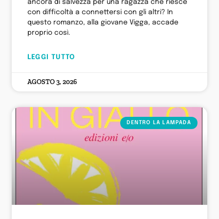
ancora di salvezza per una ragazza che riesce
con difficoltà a connettersi con gli altri? In
questo romanzo, alla giovane Vigga, accade
proprio così.
LEGGI TUTTO
AGOSTO 3, 2026
DENTRO LA LAMPADA