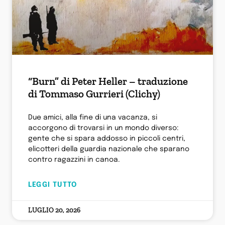
“Burn” di Peter Heller – traduzione
di Tommaso Gurrieri (Clichy)
Due amici, alla fine di una vacanza, si
accorgono di trovarsi in un mondo diverso:
gente che si spara addosso in piccoli centri,
elicotteri della guardia nazionale che sparano
contro ragazzini in canoa.
LEGGI TUTTO
LUGLIO 20, 2026