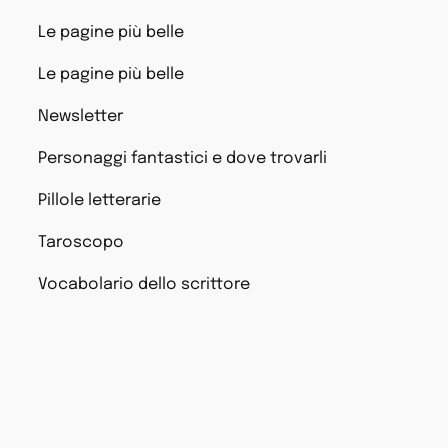
Le pagine più belle
Le pagine più belle
Newsletter
Personaggi fantastici e dove trovarli
Pillole letterarie
Taroscopo
Vocabolario dello scrittore