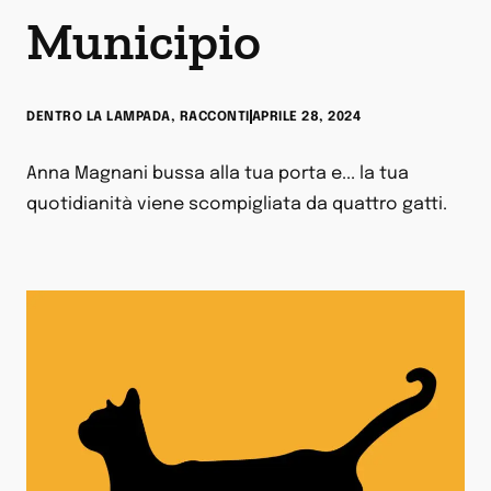
Municipio
DENTRO LA LAMPADA
,
RACCONTI
APRILE 28, 2024
Anna Magnani bussa alla tua porta e... la tua
quotidianità viene scompigliata da quattro gatti.