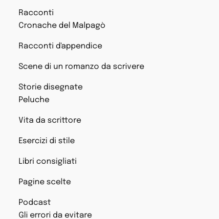
Racconti
Cronache del Malpagò
Racconti d'appendice
Scene di un romanzo da scrivere
Storie disegnate
Peluche
Vita da scrittore
Esercizi di stile
Libri consigliati
Pagine scelte
Podcast
Gli errori da evitare