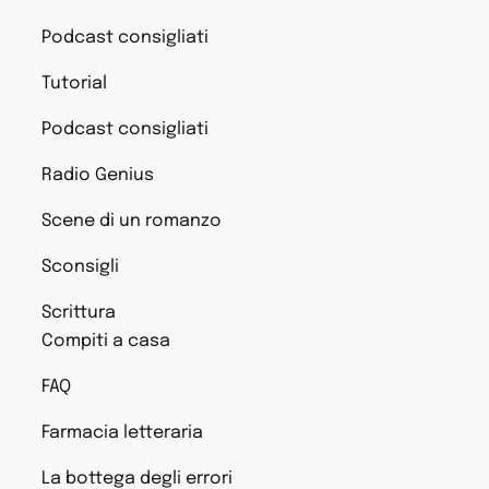
Podcast consigliati
Tutorial
Podcast consigliati
Radio Genius
Scene di un romanzo
Sconsigli
Scrittura
Compiti a casa
FAQ
Farmacia letteraria
La bottega degli errori