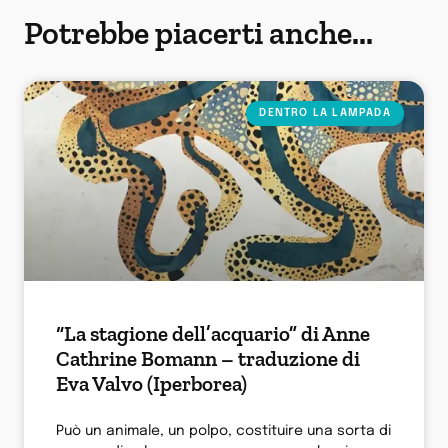
Potrebbe piacerti anche...
DENTRO LA LAMPADA
“La stagione dell’acquario” di Anne
Cathrine Bomann – traduzione di
Eva Valvo (Iperborea)
Può un animale, un polpo, costituire una sorta di