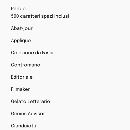
Parole
500 caratteri spazi inclusi
Abat-jour
Applique
Colazione da Fassi
Contromano
Editoriale
Filmaker
Gelato Letterario
Genius Advisor
Gianduiotti