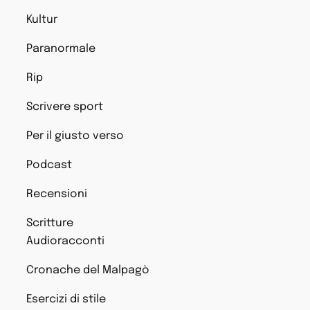
Kultur
Paranormale
Rip
Scrivere sport
Per il giusto verso
Podcast
Recensioni
Scritture
Audioracconti
Cronache del Malpagò
Esercizi di stile