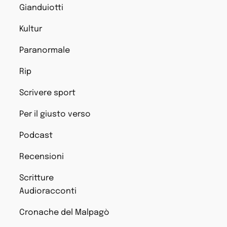
Gianduiotti
Kultur
Paranormale
Rip
Scrivere sport
Per il giusto verso
Podcast
Recensioni
Scritture
Audioracconti
Cronache del Malpagò