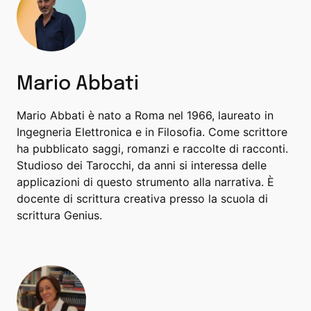
Mario Abbati
Mario Abbati è nato a Roma nel 1966, laureato in
Ingegneria Elettronica e in Filosofia. Come scrittore
ha pubblicato saggi, romanzi e raccolte di racconti.
Studioso dei Tarocchi, da anni si interessa delle
applicazioni di questo strumento alla narrativa. È
docente di scrittura creativa presso la scuola di
scrittura Genius.