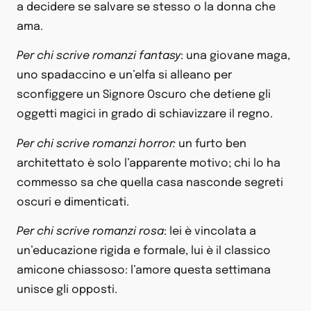
a decidere se salvare se stesso o la donna che
ama.
Per chi scrive romanzi fantasy
: una giovane maga,
uno spadaccino e un’elfa si alleano per
sconfiggere un Signore Oscuro che detiene gli
oggetti magici in grado di schiavizzare il regno.
Per chi scrive romanzi horror:
un furto ben
architettato è solo l’apparente motivo; chi lo ha
commesso sa che quella casa nasconde segreti
oscuri e dimenticati.
Per chi scrive romanzi rosa
: lei è vincolata a
un’educazione rigida e formale, lui è il classico
amicone chiassoso: l’amore questa settimana
unisce gli opposti.