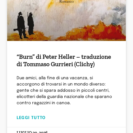
“Burn” di Peter Heller – traduzione
di Tommaso Gurrieri (Clichy)
Due amici, alla fine di una vacanza, si
accorgono di trovarsi in un mondo diverso:
gente che si spara addosso in piccoli centri,
elicotteri della guardia nazionale che sparano
contro ragazzini in canoa.
LEGGI TUTTO
LUGLIO 20, 2026