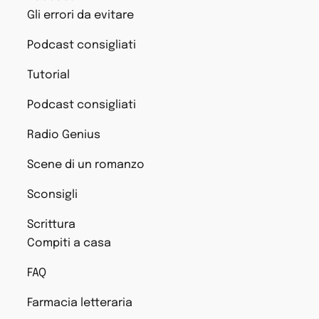
Gli errori da evitare
Podcast consigliati
Tutorial
Podcast consigliati
Radio Genius
Scene di un romanzo
Sconsigli
Scrittura
Compiti a casa
FAQ
Farmacia letteraria