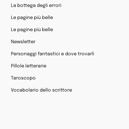
La bottega degli errori
Le pagine più belle
Le pagine più belle
Newsletter
Personaggi fantastici e dove trovarli
Pillole letterarie
Taroscopo
Vocabolario dello scrittore