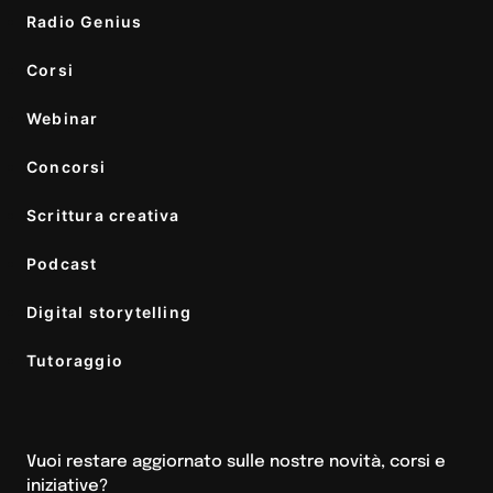
Radio Genius
Corsi
Webinar
Concorsi
Scrittura creativa
Podcast
Digital storytelling
Tutoraggio
Vuoi restare aggiornato sulle nostre novità, corsi e
iniziative?