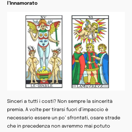
l’Innamorato
Sinceri a tutti i costi? Non sempre la sincerità
premia. A volte per tirarsi fuori d’impaccio è
necessario essere un po’ sfrontati, osare strade
che in precedenza non avremmo mai potuto