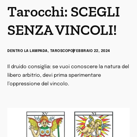
Tarocchi: SCEGLI
SENZA VINCOLI!
DENTRO LA LAMPADA
,
TAROSCOPO
FEBBRAIO 22, 2024
Il druido consiglia: se vuoi conoscere la natura del
libero arbitrio, devi prima sperimentare
l’oppressione del vincolo.