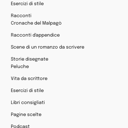
Esercizi di stile
Racconti
Cronache del Malpagò
Racconti d'appendice
Scene di un romanzo da scrivere
Storie disegnate
Peluche
Vita da scrittore
Esercizi di stile
Libri consigliati
Pagine scelte
Podcast