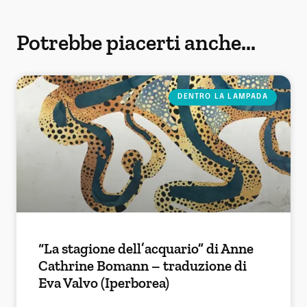
Potrebbe piacerti anche...
DENTRO LA LAMPADA
“La stagione dell’acquario” di Anne
Cathrine Bomann – traduzione di
Eva Valvo (Iperborea)