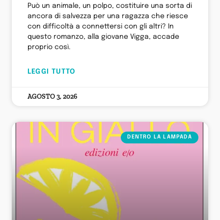
Può un animale, un polpo, costituire una sorta di
ancora di salvezza per una ragazza che riesce
con difficoltà a connettersi con gli altri? In
questo romanzo, alla giovane Vigga, accade
proprio così.
LEGGI TUTTO
AGOSTO 3, 2026
DENTRO LA LAMPADA