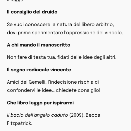
Il consiglio del druido
Se vuoi conoscere la natura del libero arbitrio,
devi prima sperimentare l’oppressione del vincolo.
A chi mando il manoscritto
Non fare di testa tua, fidati delle idee degli altri.
Il segno zodiacale vincente
Amici dei Gemelli, l’indecisione rischia di
confondervi le idee… chiedete consiglio!
Che libro leggo per ispirarmi
Il bacio dell’angelo caduto
(2009), Becca
Fitzpatrick.