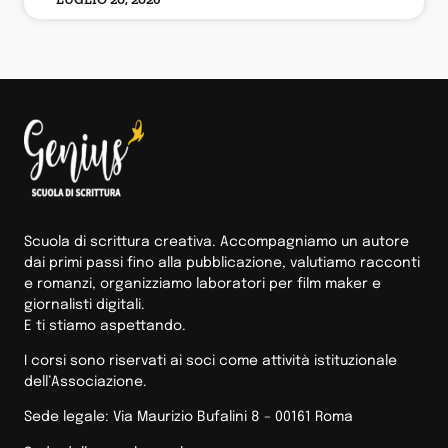
Scuola di scrittura creativa. Accompagniamo un autore
dai primi passi fino alla pubblicazione, valutiamo racconti
e romanzi, organizziamo laboratori per film maker e
giornalisti digitali.
E ti stiamo aspettando.
I corsi sono riservati ai soci come attività istituzionale
dell’Associazione.
Sede legale: Via Maurizio Bufalini 8 – 00161 Roma