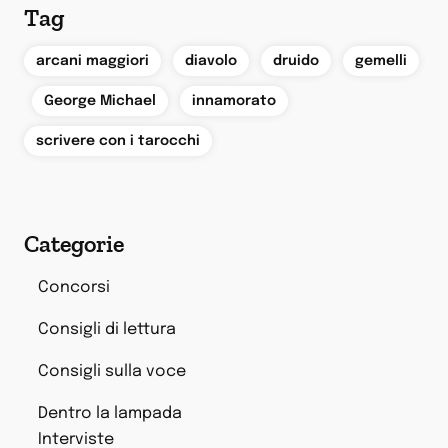
Tag
,
,
,
arcani maggiori
diavolo
druido
gemelli
,
,
,
George Michael
innamorato
scrivere con i tarocchi
Categorie
Concorsi
Consigli di lettura
Consigli sulla voce
Dentro la lampada
Interviste