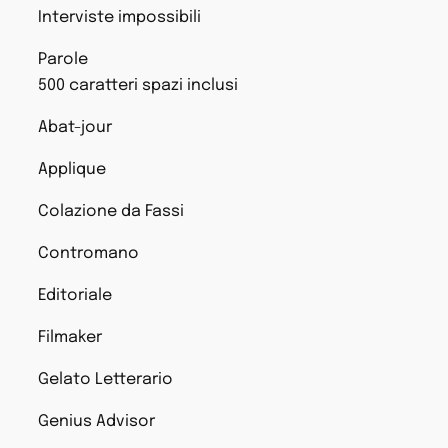
Interviste impossibili
Parole
500 caratteri spazi inclusi
Abat-jour
Applique
Colazione da Fassi
Contromano
Editoriale
Filmaker
Gelato Letterario
Genius Advisor