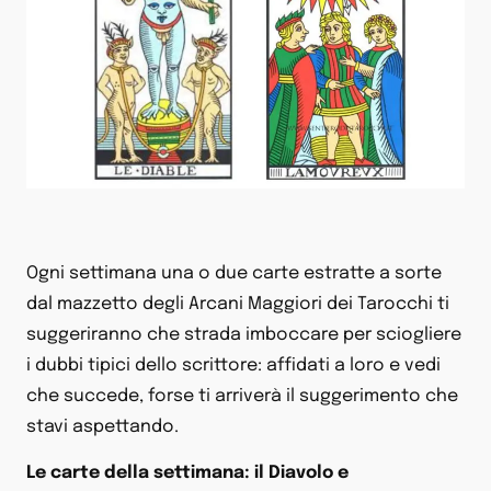
Ogni settimana una o due carte estratte a sorte
dal mazzetto degli Arcani Maggiori dei Tarocchi ti
suggeriranno che strada imboccare per sciogliere
i dubbi tipici dello scrittore: affidati a loro e vedi
che succede, forse ti arriverà il suggerimento che
stavi aspettando.
Le carte della settimana: il Diavolo e