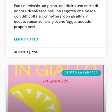
Può un animale, un polpo, costituire una sorta di
ancora di salvezza per una ragazza che riesce
con difficoltà a connettersi con gli altri? In
questo romanzo, alla giovane Vigga, accade
proprio così.
LEGGI TUTTO
AGOSTO 3, 2026
DENTRO LA LAMPADA