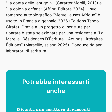
"La conta delle lentiggini" (CaratteriMobili, 2013) e
“La colonia orfana” (Affiori Editore 2024). Il suo
romanzo autobiografico “Merveilleuses Afrique” è
uscito in Francia a gennaio 2026 (Éditions Tango
Girafe). Grazie a un progetto di scrittura per
riparare è stata selezionata per una residenza a “La
Marelle- Résidences D’Écriture – Actions Littéraires –
Éditions” (Marseille, saison 2025). Conduce da anni
laboratori di scrittura.
Potrebbe interessarti
anche
Diventa uno scrittore di racconti –