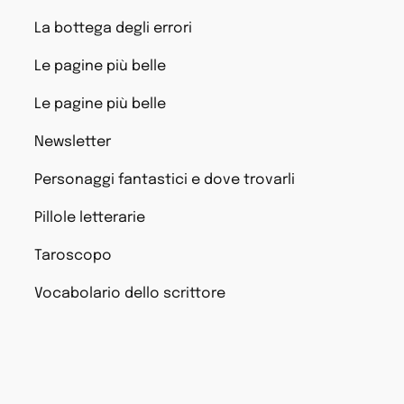
La bottega degli errori
Le pagine più belle
Le pagine più belle
Newsletter
Personaggi fantastici e dove trovarli
Pillole letterarie
Taroscopo
Vocabolario dello scrittore