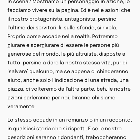
in scena? Mostriamo un personaggio in azione, lo
facciamo vivere sulla pagina. Ed è nelle azioni che
il nostro protagonista, antagonista, persino
l’ultimo dei servitori, lì, sullo sfondo, si rivela.
Proprio come accade nella realtà. Potremmo
giurare e spergiurare di essere le persone più
generose del mondo, le più altruiste, disposte a
tutto, persino a dare la nostra stessa vita, pur di
‘salvare’ qualcuno, ma se appena ci chiederanno
aiuto, anche solo l’indicazione di una strada, una
piazza, ci volteremo dall’altra parte, beh, le nostre
azioni parleranno per noi. Diranno chi siamo
veramente.
Lo stesso accade in un romanzo o in un racconto,
in qualsiasi storia che si rispetti. E se le nostre
descrizioni saranno ridondanti, traboccheranno