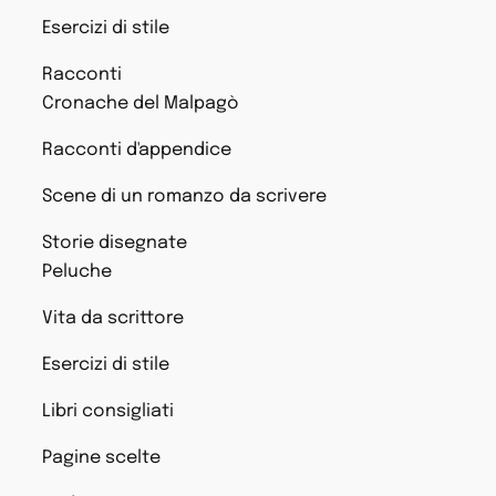
Esercizi di stile
Racconti
Cronache del Malpagò
Racconti d'appendice
Scene di un romanzo da scrivere
Storie disegnate
Peluche
Vita da scrittore
Esercizi di stile
Libri consigliati
Pagine scelte