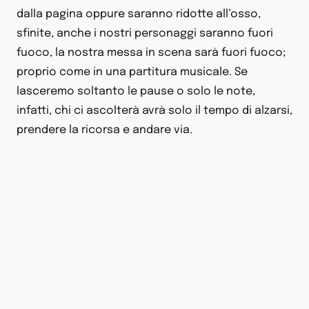
dalla pagina oppure saranno ridotte all’osso,
sfinite, anche i nostri personaggi saranno fuori
fuoco, la nostra messa in scena sarà fuori fuoco;
proprio come in una partitura musicale. Se
lasceremo soltanto le pause o solo le note,
infatti, chi ci ascolterà avrà solo il tempo di alzarsi,
prendere la ricorsa e andare via.