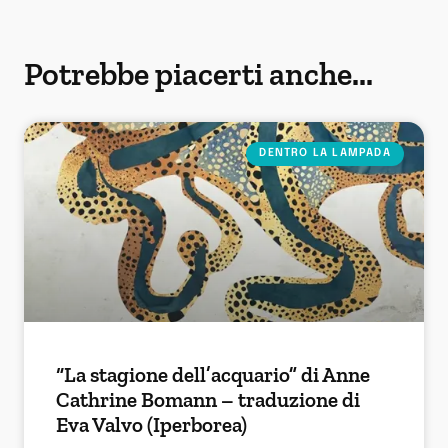
Potrebbe piacerti anche...
DENTRO LA LAMPADA
“La stagione dell’acquario” di Anne
Cathrine Bomann – traduzione di
Eva Valvo (Iperborea)