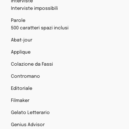
Interviste
Interviste impossibili
Parole
500 caratteri spazi inclusi
Abat-jour
Applique
Colazione da Fassi
Contromano
Editoriale
Filmaker
Gelato Letterario
Genius Advisor