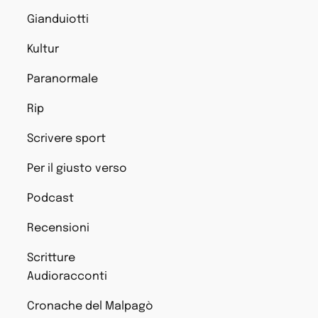
Gianduiotti
Kultur
Paranormale
Rip
Scrivere sport
Per il giusto verso
Podcast
Recensioni
Scritture
Audioracconti
Cronache del Malpagò