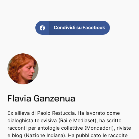
Condividi su Facebook
Flavia Ganzenua
Ex allieva di Paolo Restuccia. Ha lavorato come
dialoghista televisiva (Rai e Mediaset), ha scritto
racconti per antologie collettive (Mondadori), riviste
e blog (Nazione Indiana). Ha pubblicato le raccolte