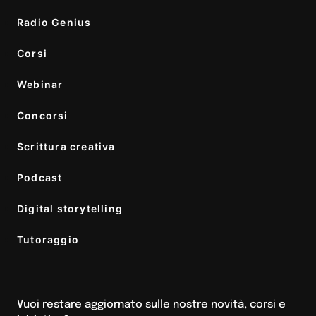
Radio Genius
Corsi
Webinar
Concorsi
Scrittura creativa
Podcast
Digital storytelling
Tutoraggio
Vuoi restare aggiornato sulle nostre novità, corsi e