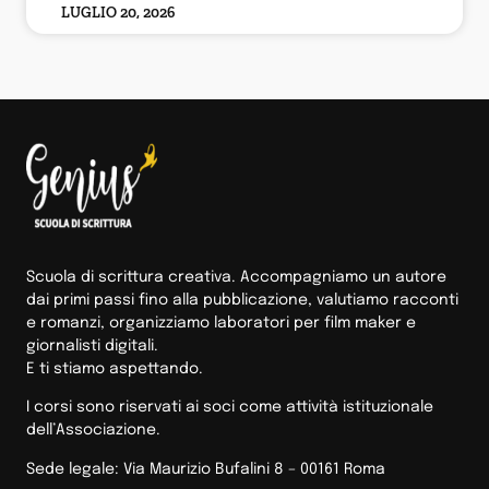
LUGLIO 20, 2026
Scuola di scrittura creativa. Accompagniamo un autore
dai primi passi fino alla pubblicazione, valutiamo racconti
e romanzi, organizziamo laboratori per film maker e
giornalisti digitali.
E ti stiamo aspettando.
I corsi sono riservati ai soci come attività istituzionale
dell’Associazione.
Sede legale: Via Maurizio Bufalini 8 – 00161 Roma