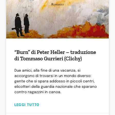
“Burn” di Peter Heller – traduzione
di Tommaso Gurrieri (Clichy)
Due amici, alla fine di una vacanza, si
accorgono di trovarsi in un mondo diverso:
gente che si spara addosso in piccoli centri,
elicotteri della guardia nazionale che sparano
contro ragazzini in canoa.
LEGGI TUTTO