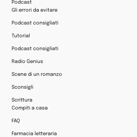
Podcast
Gli errori da evitare
Podcast consigliati
Tutorial
Podcast consigliati
Radio Genius
Scene di un romanzo
Sconsigli
Scrittura
Compiti a casa
FAQ
Farmacia letteraria