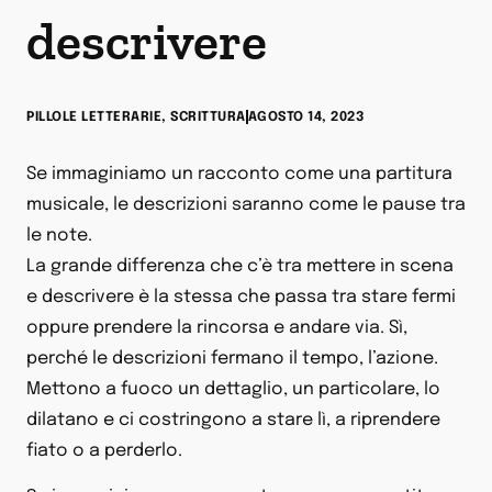
descrivere
PILLOLE LETTERARIE
,
SCRITTURA
AGOSTO 14, 2023
Se immaginiamo un racconto come una partitura
musicale, le descrizioni saranno come le pause tra
le note.
La grande differenza che c’è tra mettere in scena
e descrivere è la stessa che passa tra stare fermi
oppure prendere la rincorsa e andare via. Sì,
perché le descrizioni fermano il tempo, l’azione.
Mettono a fuoco un dettaglio, un particolare, lo
dilatano e ci costringono a stare lì, a riprendere
fiato o a perderlo.