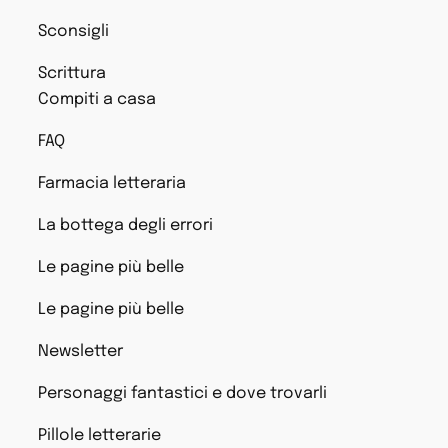
Sconsigli
Scrittura
Compiti a casa
FAQ
Farmacia letteraria
La bottega degli errori
Le pagine più belle
Le pagine più belle
Newsletter
Personaggi fantastici e dove trovarli
Pillole letterarie