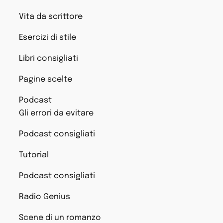
Vita da scrittore
Esercizi di stile
Libri consigliati
Pagine scelte
Podcast
Gli errori da evitare
Podcast consigliati
Tutorial
Podcast consigliati
Radio Genius
Scene di un romanzo