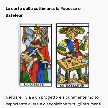
Le carte della settimana: la Papessa e il
Bateleur.
Nel dare il via a un progetto è sicuramente molto
importante avere a disposizione tutti gli strumenti