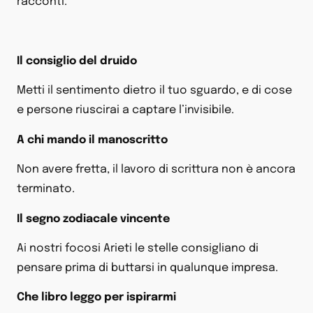
racconti.
Il consiglio del druido
Metti il sentimento dietro il tuo sguardo, e di cose
e persone riuscirai a captare l’invisibile.
A chi mando il manoscritto
Non avere fretta, il lavoro di scrittura non è ancora
terminato.
Il segno zodiacale vincente
Ai nostri focosi Arieti le stelle consigliano di
pensare prima di buttarsi in qualunque impresa.
Che libro leggo per ispirarmi