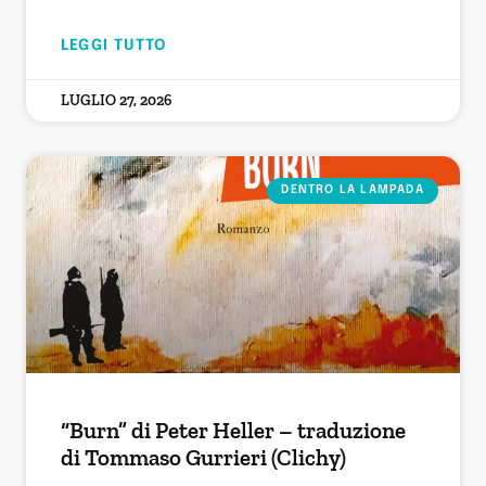
LEGGI TUTTO
LUGLIO 27, 2026
DENTRO LA LAMPADA
“Burn” di Peter Heller – traduzione
di Tommaso Gurrieri (Clichy)