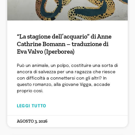
“La stagione dell’acquario” di Anne
Cathrine Bomann – traduzione di
Eva Valvo (Iperborea)
Può un animale, un polpo, costituire una sorta di
ancora di salvezza per una ragazza che riesce
con difficoltà a connettersi con gli altri? In
questo romanzo, alla giovane Vigga, accade
proprio così.
LEGGI TUTTO
AGOSTO 3, 2026