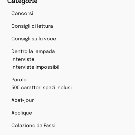
Categorie
Concorsi
Consigli di lettura
Consigli sulla voce
Dentro la lampada
Interviste
Interviste impossibili
Parole
500 caratteri spazi inclusi
Abat-jour
Applique
Colazione da Fassi