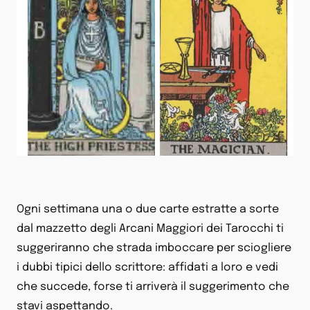
Ogni settimana una o due carte estratte a sorte
dal mazzetto degli Arcani Maggiori dei Tarocchi ti
suggeriranno che strada imboccare per sciogliere
i dubbi tipici dello scrittore: affidati a loro e vedi
che succede, forse ti arriverà il suggerimento che
stavi aspettando.