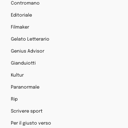
Contromano
Editoriale
Filmaker
Gelato Letterario
Genius Advisor
Gianduiotti
Kultur
Paranormale
Rip
Scrivere sport
Per il giusto verso