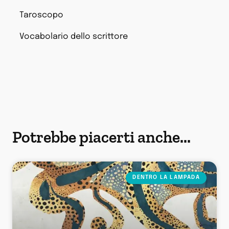
Taroscopo
Vocabolario dello scrittore
Potrebbe piacerti anche...
DENTRO LA LAMPADA