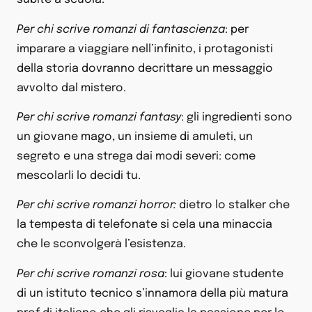
Per chi scrive romanzi di fantascienza
: per
imparare a viaggiare nell’infinito, i protagonisti
della storia dovranno decrittare un messaggio
avvolto dal mistero.
Per chi scrive romanzi fantasy
: gli ingredienti sono
un giovane mago, un insieme di amuleti, un
segreto e una strega dai modi severi: come
mescolarli lo decidi tu.
Per chi scrive romanzi horror:
dietro lo stalker che
la tempesta di telefonate si cela una minaccia
che le sconvolgerà l’esistenza.
Per chi scrive romanzi rosa
: lui giovane studente
di un istituto tecnico s’innamora della più matura