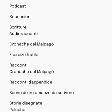
Podcast
Recensioni
Scritture
Audioracconti
Cronache del Malpagò
Esercizi di stile
Racconti
Cronache del Malpagò
Racconti d'appendice
Scene di un romanzo da scrivere
Storie disegnate
Peluche