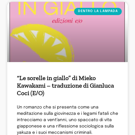
DENTRO LA LAMPADA
“Le sorelle in giallo” di Mieko
Kawakami – traduzione di Gianluca
Coci (E/O)
Un romanzo che si presenta come una
meditazione sulla giovinezza e i legami fatali che
intrecciamo a vent’anni, uno spaccato di vita
giapponese e una riflessione sociologica sulla
yakuza e i suoi meccanismi criminali.