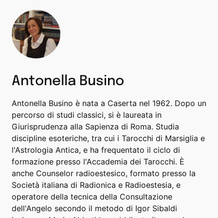
Antonella Busino
Antonella Busino è nata a Caserta nel 1962. Dopo un
percorso di studi classici, si è laureata in
Giurisprudenza alla Sapienza di Roma. Studia
discipline esoteriche, tra cui i Tarocchi di Marsiglia e
l'Astrologia Antica, e ha frequentato il ciclo di
formazione presso l'Accademia dei Tarocchi. È
anche Counselor radioestesico, formato presso la
Società italiana di Radionica e Radioestesia, e
operatore della tecnica della Consultazione
dell'Angelo secondo il metodo di Igor Sibaldi