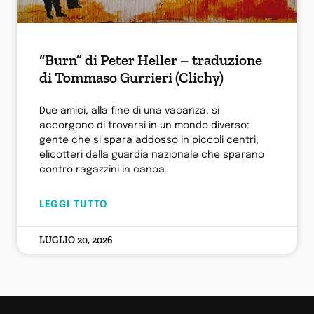
“Burn” di Peter Heller – traduzione
di Tommaso Gurrieri (Clichy)
Due amici, alla fine di una vacanza, si
accorgono di trovarsi in un mondo diverso:
gente che si spara addosso in piccoli centri,
elicotteri della guardia nazionale che sparano
contro ragazzini in canoa.
LEGGI TUTTO
LUGLIO 20, 2026