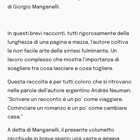
di Giorgio Manganelli.
In questi brevi racconti, tutti rigorosamente della
lunghezza di una pagina e mezza, l’autore coltiva
la non facile arte della sintesi fulminante. Un
lavoro complesso che mostra l’importanza di
scegliere tra cosa lasciare e cosa togliere.
Questa raccolta è per tutti coloro che si ritrovano
nelle parole dell’autore argentino Andrés Neuman:
“Scrivere un racconto è un po’ come viaggiare.
Cominciare un romanzo è un po’ come cambiare
casa.”
A detta di Manganelli, il presente volumetto
racchiude in breve spazio una vasta e amena