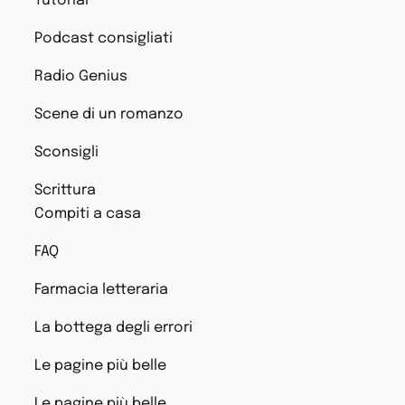
Tutorial
Podcast consigliati
Radio Genius
Scene di un romanzo
Sconsigli
Scrittura
Compiti a casa
FAQ
Farmacia letteraria
La bottega degli errori
Le pagine più belle
Le pagine più belle