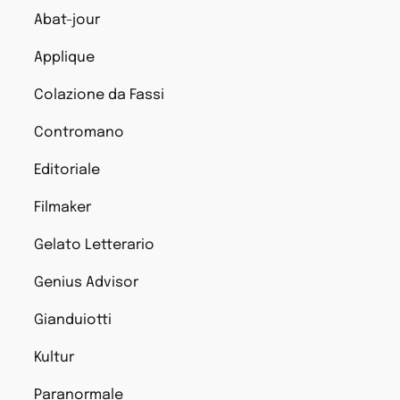
Abat-jour
Applique
Colazione da Fassi
Contromano
Editoriale
Filmaker
Gelato Letterario
Genius Advisor
Gianduiotti
Kultur
Paranormale