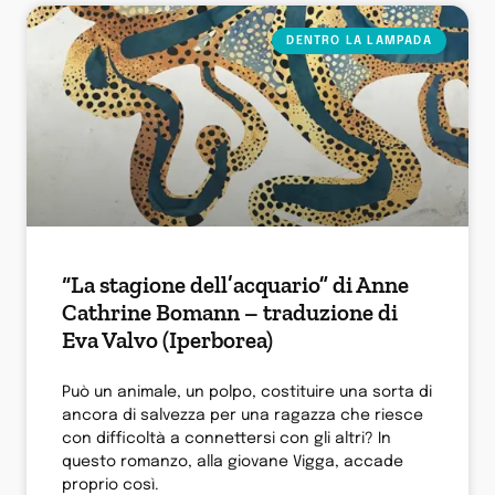
DENTRO LA LAMPADA
“La stagione dell’acquario” di Anne
Cathrine Bomann – traduzione di
Eva Valvo (Iperborea)
Può un animale, un polpo, costituire una sorta di
ancora di salvezza per una ragazza che riesce
con difficoltà a connettersi con gli altri? In
questo romanzo, alla giovane Vigga, accade
proprio così.