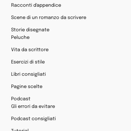
Racconti d'appendice
Scene di un romanzo da scrivere
Storie disegnate
Peluche
Vita da scrittore
Esercizi di stile
Libri consigliati
Pagine scelte
Podcast
Gli errori da evitare
Podcast consigliati