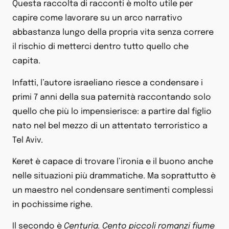
Questa raccolta di racconti è molto utile per
capire come lavorare su un arco narrativo
abbastanza lungo della propria vita senza correre
il rischio di metterci dentro tutto quello che
capita.
Infatti, l’autore israeliano riesce a condensare i
primi 7 anni della sua paternità raccontando solo
quello che più lo impensierisce: a partire dal figlio
nato nel bel mezzo di un attentato terroristico a
Tel Aviv.
Keret è capace di trovare l’ironia e il buono anche
nelle situazioni più drammatiche. Ma soprattutto è
un maestro nel condensare sentimenti complessi
in pochissime righe.
Il secondo è
Centuria. Cento piccoli romanzi fiume