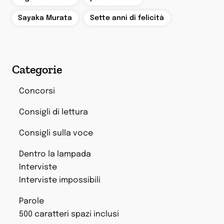
,
Sayaka Murata
Sette anni di felicità
Categorie
Concorsi
Consigli di lettura
Consigli sulla voce
Dentro la lampada
Interviste
Interviste impossibili
Parole
500 caratteri spazi inclusi