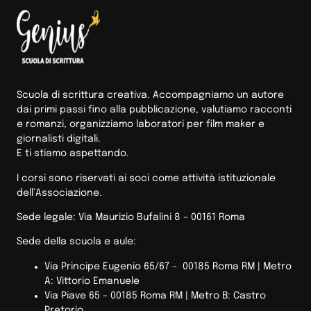
Scuola di scrittura creativa. Accompagniamo un autore
dai primi passi fino alla pubblicazione, valutiamo racconti
e romanzi, organizziamo laboratori per film maker e
giornalisti digitali.
E ti stiamo aspettando.
I corsi sono riservati ai soci come attività istituzionale
dell’Associazione.
Sede legale: Via Maurizio Bufalini 8 – 00161 Roma
Sede della scuola e aule:
Via Principe Eugenio 65/67 – 00185 Roma RM |
Metro
A: Vittorio Emanuele
Via Piave 65 – 00185 Roma RM | Metro B: Castro
Pretorio