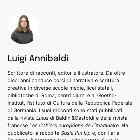
Luigi Annibaldi
Scrittore di racconti, editor e illustratore. Da oltre
dieci anni conduce corsi di narrativa e scrittura
creativa in diverse scuole medie, licei statali,
biblioteche di Roma, centri diurni e al Goethe-
Institut, l’istituto di Cultura della Repubblica Federale
di Germania. I suoi racconti sono stati pubblicati
dalla rivista
Linus
di Baldini&Castoldi e della rivista
francese
Les Cahiers européens de l’imaginaire.
Ha
pubblicato la raccolta
Sushi Pin Up
e, con Ilaria