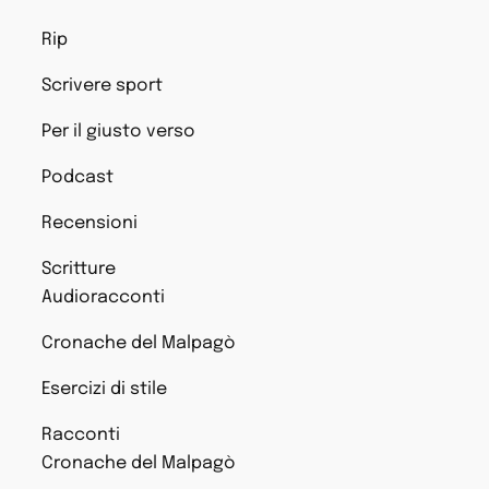
Rip
Scrivere sport
Per il giusto verso
Podcast
Recensioni
Scritture
Audioracconti
Cronache del Malpagò
Esercizi di stile
Racconti
Cronache del Malpagò