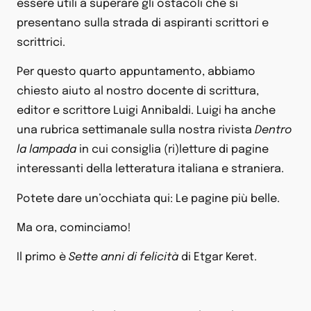
essere utili a superare gli ostacoli che si
presentano sulla strada di aspiranti scrittori e
scrittrici.
Per questo quarto appuntamento, abbiamo
chiesto aiuto al nostro docente di scrittura,
editor e scrittore Luigi Annibaldi. Luigi ha anche
una rubrica settimanale sulla nostra rivista
Dentro
la lampada
in cui consiglia (ri)letture di pagine
interessanti della letteratura italiana e straniera.
Potete dare un’occhiata qui: Le pagine più belle.
Ma ora, cominciamo!
Il primo è
Sette anni di felicità
di Etgar Keret.