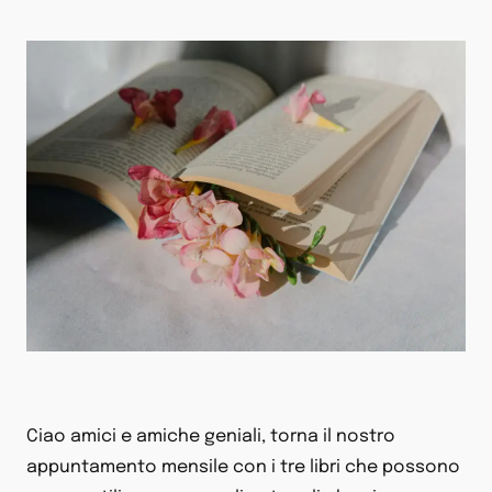
Ciao amici e amiche geniali, torna il nostro
appuntamento mensile con i tre libri che possono