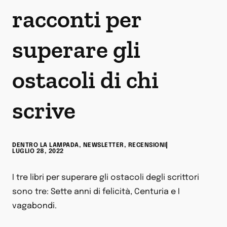
racconti per
superare gli
ostacoli di chi
scrive
DENTRO LA LAMPADA
,
NEWSLETTER
,
RECENSIONI
LUGLIO 28, 2022
I tre libri per superare gli ostacoli degli scrittori
sono tre: Sette anni di felicità, Centuria e I
vagabondi.