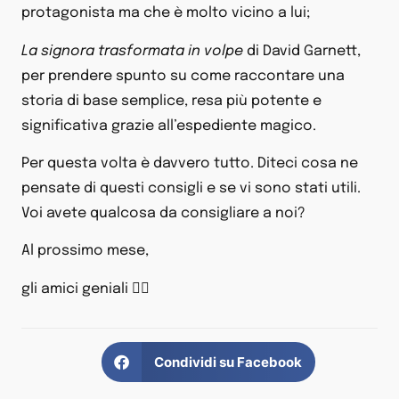
protagonista ma che è molto vicino a lui;
La signora trasformata in volpe
di David Garnett,
per prendere spunto su come raccontare una
storia di base semplice, resa più potente e
significativa grazie all’espediente magico.
Per questa volta è davvero tutto. Diteci cosa ne
pensate di questi consigli e se vi sono stati utili.
Voi avete qualcosa da consigliare a noi?
Al prossimo mese,
gli amici geniali 🧞‍♂️
Condividi su Facebook