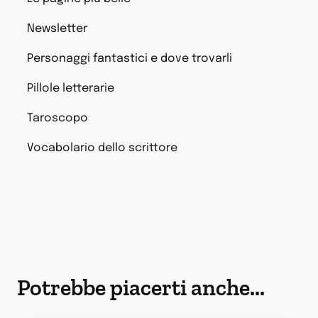
Newsletter
Personaggi fantastici e dove trovarli
Pillole letterarie
Taroscopo
Vocabolario dello scrittore
Potrebbe piacerti anche...