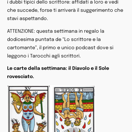
i dubbi tipici dello scrittore: affidati a loro e vedi
che succede, forse ti arriverà il suggerimento che
stavi aspettando.
ATTENZIONE: questa settimana in regalo la
dodicesima puntata de “Lo scrittore e la
cartomante”, il primo e unico podcast dove si
leggono i Tarocchi agli scrittori.
Le carte della settimana: il Diavolo e il Sole
rovesciato.