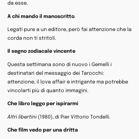
da esse.
A chi mando il manoscritto
.
Legati pure a un editore, però fai attenzione che la
corda non ti stritoli.
Il segno zodiacale vincente
Questa settimana sono di nuovo i Gemelli i
destinatari del messaggio dei Tarocchi:
attenzione, il love affair è intrigante ma potrebbe
vincolarti più di quanto immagini.
Che libro leggo per ispirarmi
Altri libertini
(1980), di Pier Vittorio Tondelli.
Che film vedo per una dritta