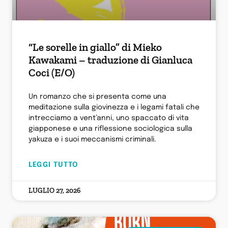
“Le sorelle in giallo” di Mieko
Kawakami – traduzione di Gianluca
Coci (E/O)
Un romanzo che si presenta come una
meditazione sulla giovinezza e i legami fatali che
intrecciamo a vent’anni, uno spaccato di vita
giapponese e una riflessione sociologica sulla
yakuza e i suoi meccanismi criminali.
LEGGI TUTTO
LUGLIO 27, 2026