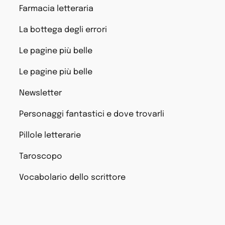
Farmacia letteraria
La bottega degli errori
Le pagine più belle
Le pagine più belle
Newsletter
Personaggi fantastici e dove trovarli
Pillole letterarie
Taroscopo
Vocabolario dello scrittore