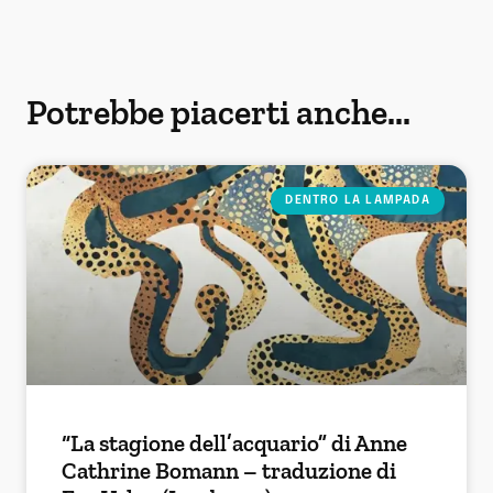
Potrebbe piacerti anche...
DENTRO LA LAMPADA
“La stagione dell’acquario” di Anne
Cathrine Bomann – traduzione di