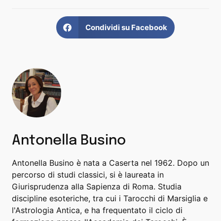
Condividi su Facebook
Antonella Busino
Antonella Busino è nata a Caserta nel 1962. Dopo un
percorso di studi classici, si è laureata in
Giurisprudenza alla Sapienza di Roma. Studia
discipline esoteriche, tra cui i Tarocchi di Marsiglia e
l'Astrologia Antica, e ha frequentato il ciclo di