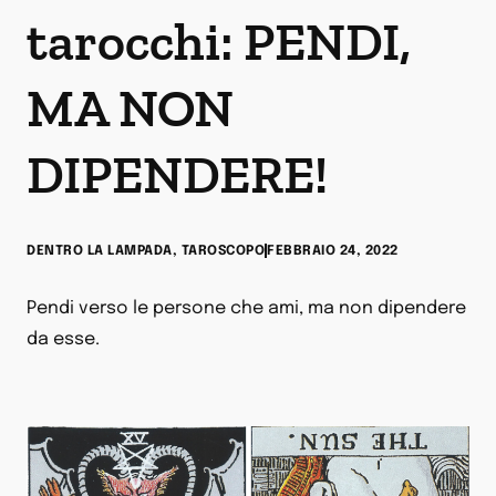
tarocchi: PENDI,
MA NON
DIPENDERE!
DENTRO LA LAMPADA
,
TAROSCOPO
FEBBRAIO 24, 2022
Pendi verso le persone che ami, ma non dipendere
da esse.