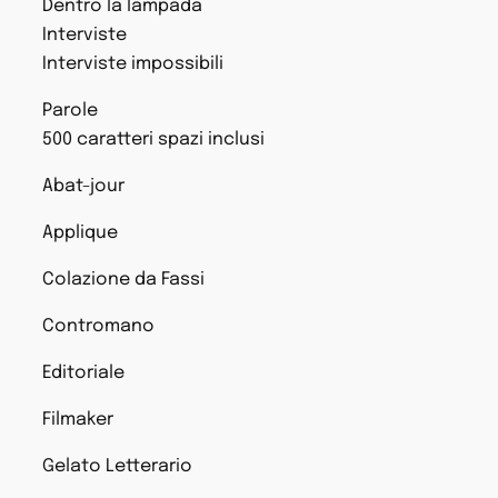
Dentro la lampada
Interviste
Interviste impossibili
Parole
500 caratteri spazi inclusi
Abat-jour
Applique
Colazione da Fassi
Contromano
Editoriale
Filmaker
Gelato Letterario