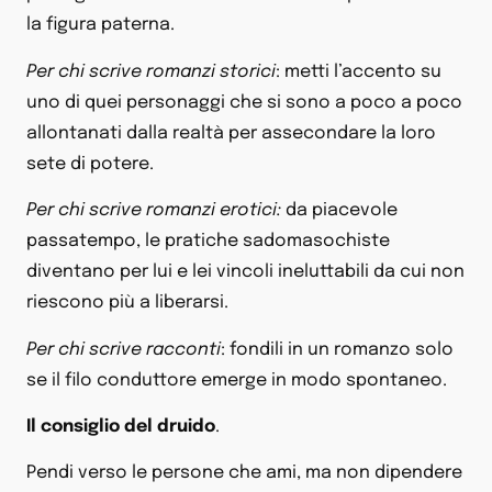
la figura paterna.
Per chi scrive romanzi storici
: metti l’accento su
uno di quei personaggi che si sono a poco a poco
allontanati dalla realtà per assecondare la loro
sete di potere.
Per chi scrive romanzi erotici:
da piacevole
passatempo, le pratiche sadomasochiste
diventano per lui e lei vincoli ineluttabili da cui non
riescono più a liberarsi.
Per chi scrive racconti
: fondili in un romanzo solo
se il filo conduttore emerge in modo spontaneo.
Il consiglio del druido
.
Pendi verso le persone che ami, ma non dipendere