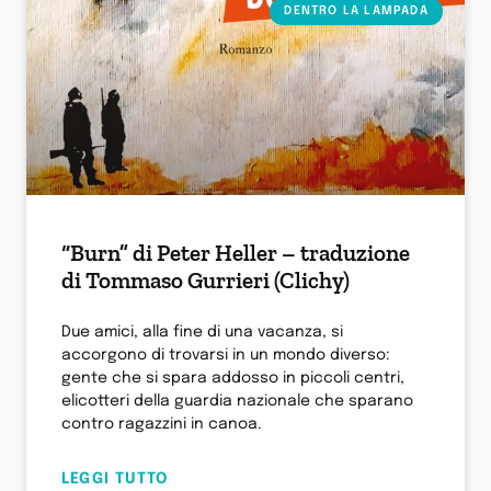
DENTRO LA LAMPADA
“Burn” di Peter Heller – traduzione
di Tommaso Gurrieri (Clichy)
Due amici, alla fine di una vacanza, si
accorgono di trovarsi in un mondo diverso:
gente che si spara addosso in piccoli centri,
elicotteri della guardia nazionale che sparano
contro ragazzini in canoa.
LEGGI TUTTO