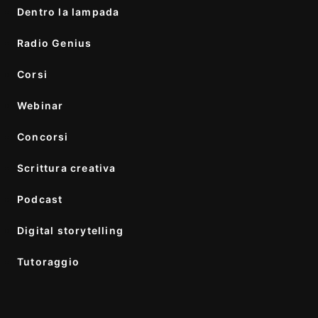
Dentro la lampada
Radio Genius
Corsi
Webinar
Concorsi
Scrittura creativa
Podcast
Digital storytelling
Tutoraggio