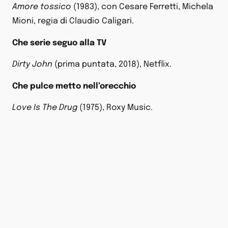
Amore tossico
(1983), con Cesare Ferretti, Michela
Mioni, regia di Claudio Caligari.
Che serie seguo alla TV
Dirty John
(prima puntata, 2018), Netflix.
Che pulce metto nell’orecchio
Love Is The Drug
(1975), Roxy Music.