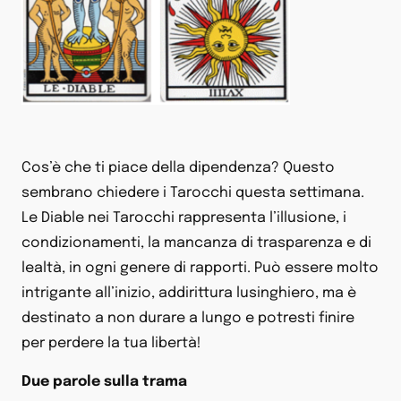
Cos’è che ti piace della dipendenza? Questo
sembrano chiedere i Tarocchi questa settimana.
Le Diable nei Tarocchi rappresenta l’illusione, i
condizionamenti, la mancanza di trasparenza e di
lealtà, in ogni genere di rapporti. Può essere molto
intrigante all’inizio, addirittura lusinghiero, ma è
destinato a non durare a lungo e potresti finire
per perdere la tua libertà!
Due parole sulla trama