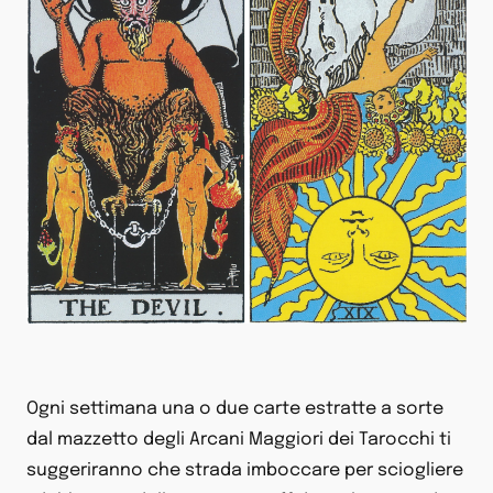
Ogni settimana una o due carte estratte a sorte
dal mazzetto degli Arcani Maggiori dei Tarocchi ti
suggeriranno che strada imboccare per sciogliere