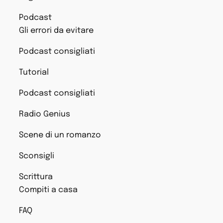
Podcast
Gli errori da evitare
Podcast consigliati
Tutorial
Podcast consigliati
Radio Genius
Scene di un romanzo
Sconsigli
Scrittura
Compiti a casa
FAQ