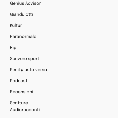
Genius Advisor
Gianduiotti
Kultur
Paranormale
Rip
Scrivere sport
Per il giusto verso
Podcast
Recensioni
Scritture
Audioracconti