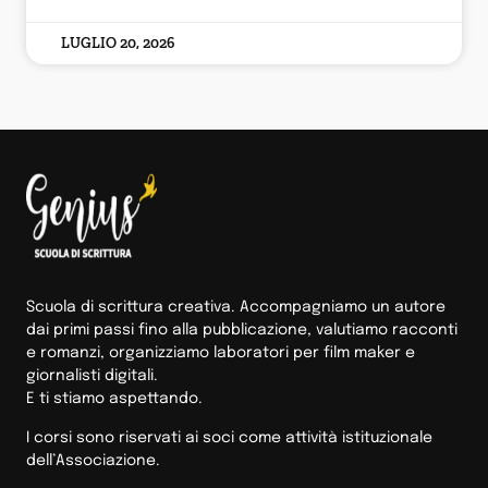
LUGLIO 20, 2026
Scuola di scrittura creativa. Accompagniamo un autore
dai primi passi fino alla pubblicazione, valutiamo racconti
e romanzi, organizziamo laboratori per film maker e
giornalisti digitali.
E ti stiamo aspettando.
I corsi sono riservati ai soci come attività istituzionale
dell’Associazione.