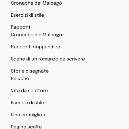
Cronache del Malpagò
Esercizi di stile
Racconti
Cronache del Malpagò
Racconti d'appendice
Scene di un romanzo da scrivere
Storie disegnate
Peluche
Vita da scrittore
Esercizi di stile
Libri consigliati
Pagine scelte