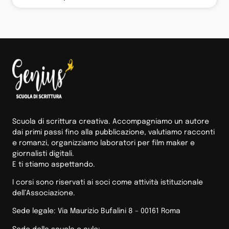
Scuola di scrittura creativa. Accompagniamo un autore
dai primi passi fino alla pubblicazione, valutiamo racconti
e romanzi, organizziamo laboratori per film maker e
giornalisti digitali.
E ti stiamo aspettando.
I corsi sono riservati ai soci come attività istituzionale
dell’Associazione.
Sede legale: Via Maurizio Bufalini 8 – 00161 Roma