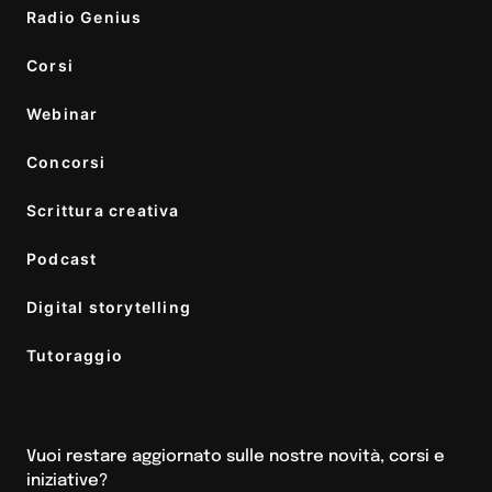
Radio Genius
Corsi
Webinar
Concorsi
Scrittura creativa
Podcast
Digital storytelling
Tutoraggio
Vuoi restare aggiornato sulle nostre novità, corsi e
iniziative?