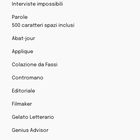
Interviste impossibili
Parole
500 caratteri spazi inclusi
Abat-jour
Applique
Colazione da Fassi
Contromano
Editoriale
Filmaker
Gelato Letterario
Genius Advisor