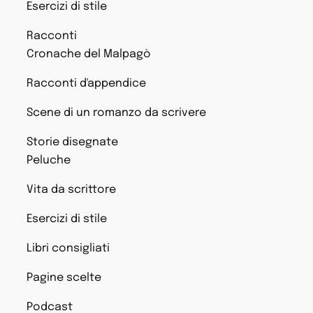
Esercizi di stile
Racconti
Cronache del Malpagò
Racconti d'appendice
Scene di un romanzo da scrivere
Storie disegnate
Peluche
Vita da scrittore
Esercizi di stile
Libri consigliati
Pagine scelte
Podcast