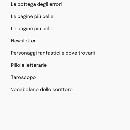
La bottega degli errori
Le pagine più belle
Le pagine più belle
Newsletter
Personaggi fantastici e dove trovarli
Pillole letterarie
Taroscopo
Vocabolario dello scrittore