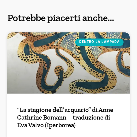
Potrebbe piacerti anche...
DENTRO LA LAMPADA
“La stagione dell’acquario” di Anne
Cathrine Bomann – traduzione di
Eva Valvo (Iperborea)