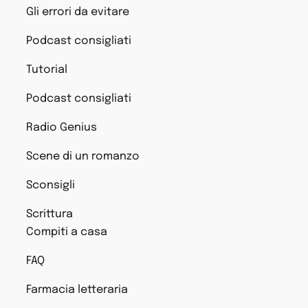
Gli errori da evitare
Podcast consigliati
Tutorial
Podcast consigliati
Radio Genius
Scene di un romanzo
Sconsigli
Scrittura
Compiti a casa
FAQ
Farmacia letteraria