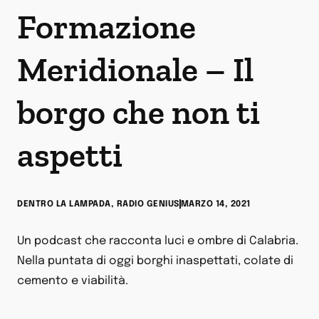
Formazione
Meridionale – Il
borgo che non ti
aspetti
DENTRO LA LAMPADA
,
RADIO GENIUS
MARZO 14, 2021
Un podcast che racconta luci e ombre di Calabria.
Nella puntata di oggi borghi inaspettati, colate di
cemento e viabilità.