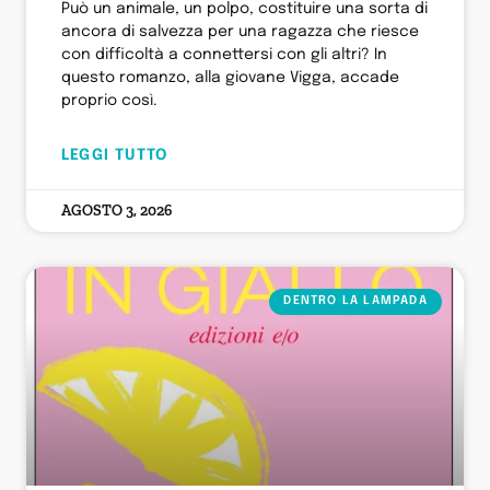
Può un animale, un polpo, costituire una sorta di
ancora di salvezza per una ragazza che riesce
con difficoltà a connettersi con gli altri? In
questo romanzo, alla giovane Vigga, accade
proprio così.
LEGGI TUTTO
AGOSTO 3, 2026
DENTRO LA LAMPADA