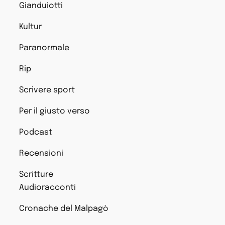
Gianduiotti
Kultur
Paranormale
Rip
Scrivere sport
Per il giusto verso
Podcast
Recensioni
Scritture
Audioracconti
Cronache del Malpagò