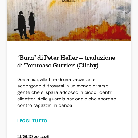
“Burn” di Peter Heller – traduzione
di Tommaso Gurrieri (Clichy)
Due amici, alla fine di una vacanza, si
accorgono di trovarsi in un mondo diverso:
gente che si spara addosso in piccoli centri,
elicotteri della guardia nazionale che sparano
contro ragazzini in canoa.
LEGGI TUTTO
LUGLIO 20, 2026