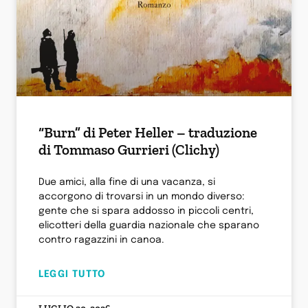
“Burn” di Peter Heller – traduzione
di Tommaso Gurrieri (Clichy)
Due amici, alla fine di una vacanza, si
accorgono di trovarsi in un mondo diverso:
gente che si spara addosso in piccoli centri,
elicotteri della guardia nazionale che sparano
contro ragazzini in canoa.
LEGGI TUTTO