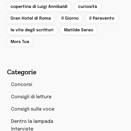
,
,
copertina di Luigi Annibaldi
curiosità
,
,
,
Gran Hotel di Roma
Il Giorno
il Paravento
,
,
le vite degli scrittori
Matilde Serao
Mors Tua
Categorie
Concorsi
Consigli di lettura
Consigli sulla voce
Dentro la lampada
Interviste