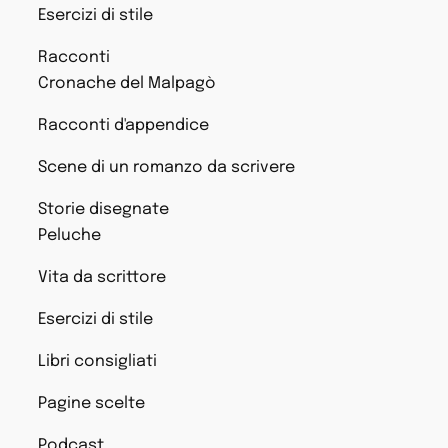
Esercizi di stile
Racconti
Cronache del Malpagò
Racconti d'appendice
Scene di un romanzo da scrivere
Storie disegnate
Peluche
Vita da scrittore
Esercizi di stile
Libri consigliati
Pagine scelte
Podcast