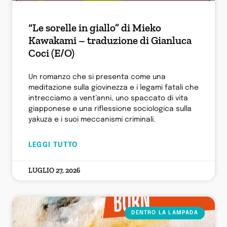
“Le sorelle in giallo” di Mieko
Kawakami – traduzione di Gianluca
Coci (E/O)
Un romanzo che si presenta come una
meditazione sulla giovinezza e i legami fatali che
intrecciamo a vent’anni, uno spaccato di vita
giapponese e una riflessione sociologica sulla
yakuza e i suoi meccanismi criminali.
LEGGI TUTTO
LUGLIO 27, 2026
DENTRO LA LAMPADA