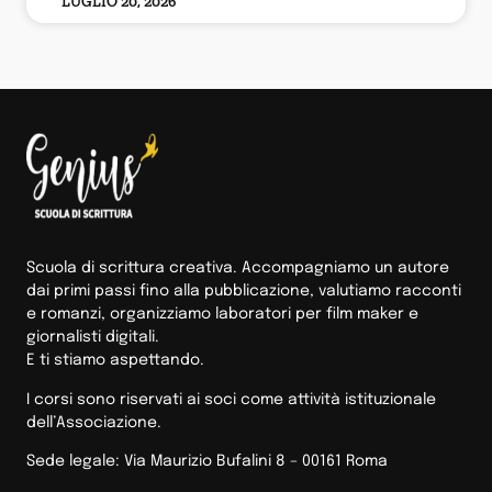
LUGLIO 20, 2026
Scuola di scrittura creativa. Accompagniamo un autore
dai primi passi fino alla pubblicazione, valutiamo racconti
e romanzi, organizziamo laboratori per film maker e
giornalisti digitali.
E ti stiamo aspettando.
I corsi sono riservati ai soci come attività istituzionale
dell’Associazione.
Sede legale: Via Maurizio Bufalini 8 – 00161 Roma