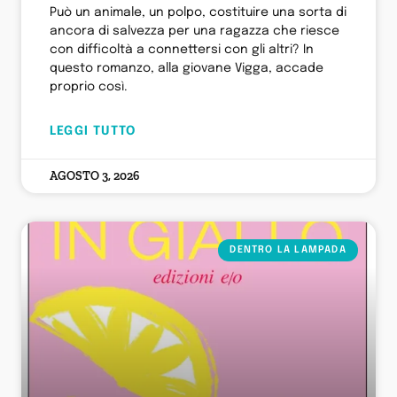
Può un animale, un polpo, costituire una sorta di
ancora di salvezza per una ragazza che riesce
con difficoltà a connettersi con gli altri? In
questo romanzo, alla giovane Vigga, accade
proprio così.
LEGGI TUTTO
AGOSTO 3, 2026
DENTRO LA LAMPADA