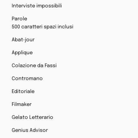
Interviste impossibili
Parole
500 caratteri spazi inclusi
Abat-jour
Applique
Colazione da Fassi
Contromano
Editoriale
Filmaker
Gelato Letterario
Genius Advisor