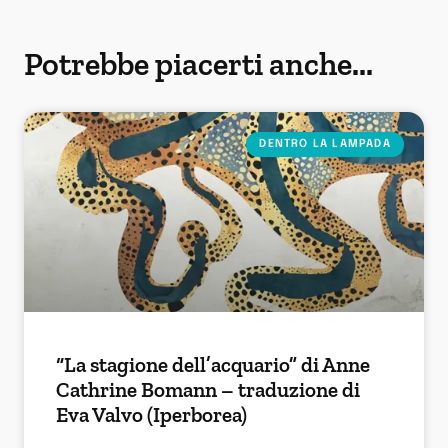
Potrebbe piacerti anche...
DENTRO LA LAMPADA
“La stagione dell’acquario” di Anne
Cathrine Bomann – traduzione di
Eva Valvo (Iperborea)