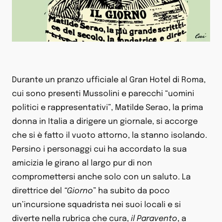
Durante un pranzo ufficiale al Gran Hotel di Roma,
cui sono presenti Mussolini e parecchi “uomini
politici e rappresentativi”, Matilde Serao, la prima
donna in Italia a dirigere un giornale, si accorge
che si è fatto il vuoto attorno, la stanno isolando.
Persino i personaggi cui ha accordato la sua
amicizia le girano al largo pur di non
compromettersi anche solo con un saluto. La
direttrice del
“Giorno
” ha subito da poco
un’incursione squadrista nei suoi locali e si
diverte nella rubrica che cura,
il Paravento
, a