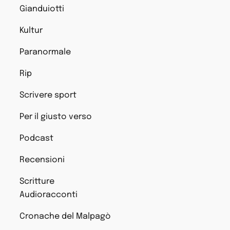
Gianduiotti
Kultur
Paranormale
Rip
Scrivere sport
Per il giusto verso
Podcast
Recensioni
Scritture
Audioracconti
Cronache del Malpagò