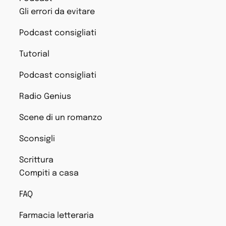
Gli errori da evitare
Podcast consigliati
Tutorial
Podcast consigliati
Radio Genius
Scene di un romanzo
Sconsigli
Scrittura
Compiti a casa
FAQ
Farmacia letteraria