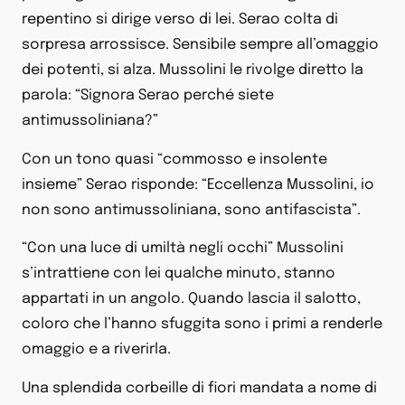
repentino si dirige verso di lei. Serao colta di
sorpresa arrossisce. Sensibile sempre all’omaggio
dei potenti, si alza. Mussolini le rivolge diretto la
parola: “Signora Serao perché siete
antimussoliniana?”
Con un tono quasi “commosso e insolente
insieme” Serao risponde: “Eccellenza Mussolini, io
non sono antimussoliniana, sono antifascista”.
“Con una luce di umiltà negli occhi” Mussolini
s’intrattiene con lei qualche minuto, stanno
appartati in un angolo. Quando lascia il salotto,
coloro che l’hanno sfuggita sono i primi a renderle
omaggio e a riverirla.
Una splendida corbeille di fiori mandata a nome di