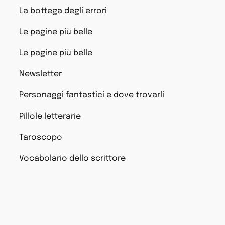
La bottega degli errori
Le pagine più belle
Le pagine più belle
Newsletter
Personaggi fantastici e dove trovarli
Pillole letterarie
Taroscopo
Vocabolario dello scrittore