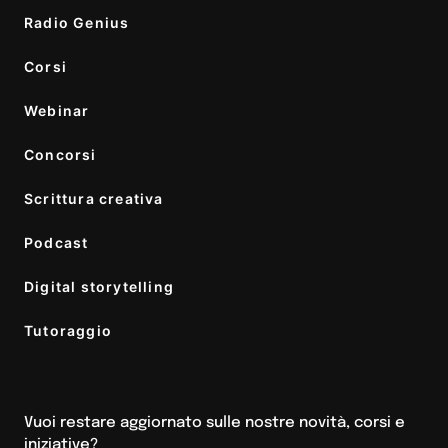
Radio Genius
Corsi
Webinar
Concorsi
Scrittura creativa
Podcast
Digital storytelling
Tutoraggio
Vuoi restare aggiornato sulle nostre novità, corsi e
iniziative?