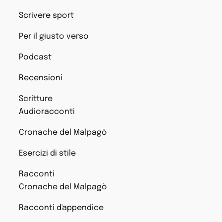
Scrivere sport
Per il giusto verso
Podcast
Recensioni
Scritture
Audioracconti
Cronache del Malpagò
Esercizi di stile
Racconti
Cronache del Malpagò
Racconti d'appendice