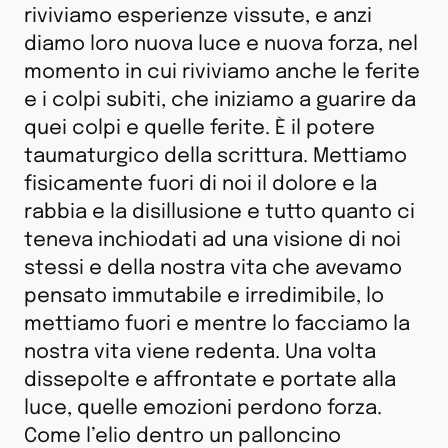
riviviamo esperienze vissute, e anzi
diamo loro nuova luce e nuova forza, nel
momento in cui riviviamo anche le ferite
e i colpi subiti, che iniziamo a guarire da
quei colpi e quelle ferite. È il potere
taumaturgico della scrittura. Mettiamo
fisicamente fuori di noi il dolore e la
rabbia e la disillusione e tutto quanto ci
teneva inchiodati ad una visione di noi
stessi e della nostra vita che avevamo
pensato immutabile e irredimibile, lo
mettiamo fuori e mentre lo facciamo la
nostra vita viene redenta. Una volta
dissepolte e affrontate e portate alla
luce, quelle emozioni perdono forza.
Come l’elio dentro un palloncino