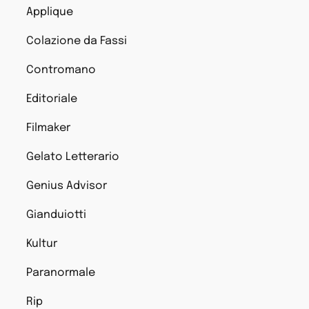
Applique
Colazione da Fassi
Contromano
Editoriale
Filmaker
Gelato Letterario
Genius Advisor
Gianduiotti
Kultur
Paranormale
Rip