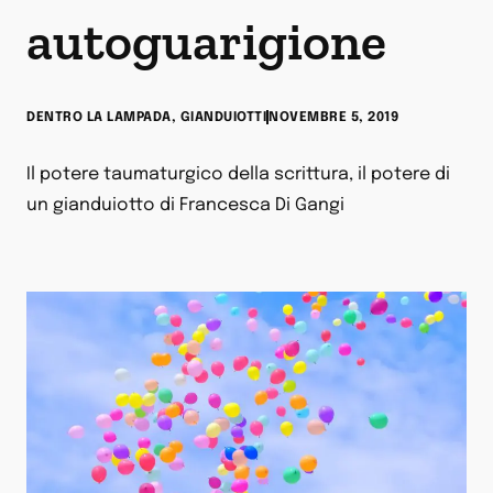
autoguarigione
DENTRO LA LAMPADA
,
GIANDUIOTTI
NOVEMBRE 5, 2019
Il potere taumaturgico della scrittura, il potere di
un gianduiotto di Francesca Di Gangi