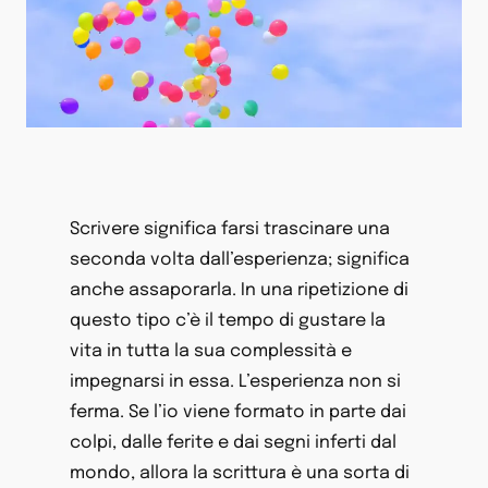
Scrivere significa farsi trascinare una
seconda volta dall’esperienza; significa
anche assaporarla. In una ripetizione di
questo tipo c’è il tempo di gustare la
vita in tutta la sua complessità e
impegnarsi in essa. L’esperienza non si
ferma. Se l’io viene formato in parte dai
colpi, dalle ferite e dai segni inferti dal
mondo, allora la scrittura è una sorta di