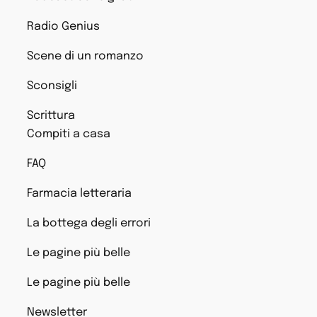
Radio Genius
Scene di un romanzo
Sconsigli
Scrittura
Compiti a casa
FAQ
Farmacia letteraria
La bottega degli errori
Le pagine più belle
Le pagine più belle
Newsletter