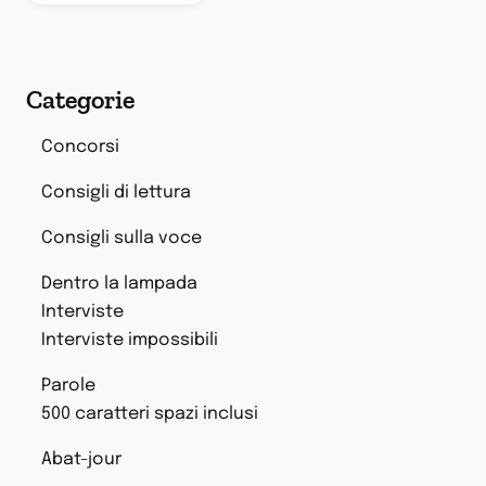
Categorie
Concorsi
Consigli di lettura
Consigli sulla voce
Dentro la lampada
Interviste
Interviste impossibili
Parole
500 caratteri spazi inclusi
Abat-jour