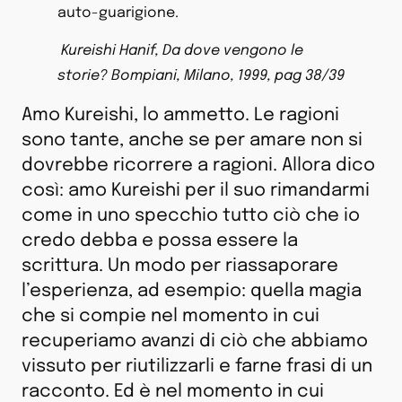
auto-guarigione.
Kureishi Hanif, Da dove vengono le
storie? Bompiani, Milano, 1999, pag 38/39
Amo Kureishi, lo ammetto. Le ragioni
sono tante, anche se per amare non si
dovrebbe ricorrere a ragioni. Allora dico
così: amo Kureishi per il suo rimandarmi
come in uno specchio tutto ciò che io
credo debba e possa essere la
scrittura. Un modo per riassaporare
l’esperienza, ad esempio: quella magia
che si compie nel momento in cui
recuperiamo avanzi di ciò che abbiamo
vissuto per riutilizzarli e farne frasi di un
racconto. Ed è nel momento in cui