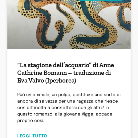
“La stagione dell’acquario” di Anne
Cathrine Bomann – traduzione di
Eva Valvo (Iperborea)
Può un animale, un polpo, costituire una sorta di
ancora di salvezza per una ragazza che riesce
con difficoltà a connettersi con gli altri? In
questo romanzo, alla giovane Vigga, accade
proprio così.
LEGGI TUTTO