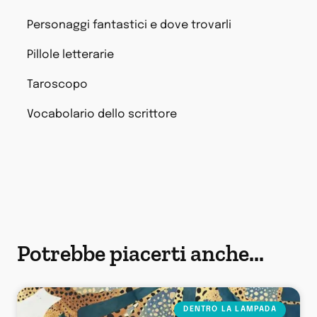
Personaggi fantastici e dove trovarli
Pillole letterarie
Taroscopo
Vocabolario dello scrittore
Potrebbe piacerti anche...
DENTRO LA LAMPADA