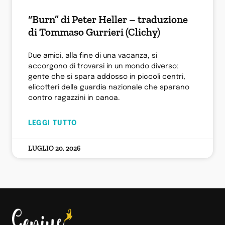
“Burn” di Peter Heller – traduzione
di Tommaso Gurrieri (Clichy)
Due amici, alla fine di una vacanza, si
accorgono di trovarsi in un mondo diverso:
gente che si spara addosso in piccoli centri,
elicotteri della guardia nazionale che sparano
contro ragazzini in canoa.
LEGGI TUTTO
LUGLIO 20, 2026