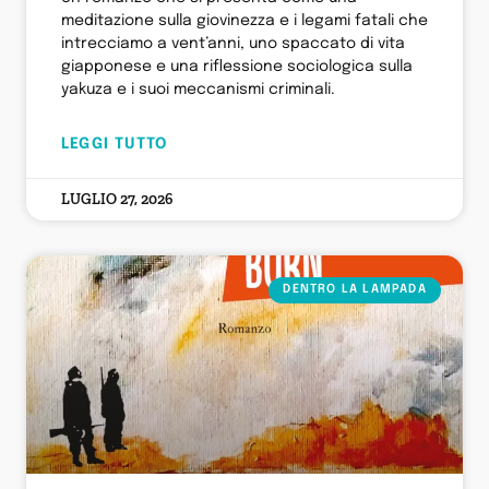
meditazione sulla giovinezza e i legami fatali che
intrecciamo a vent’anni, uno spaccato di vita
giapponese e una riflessione sociologica sulla
yakuza e i suoi meccanismi criminali.
LEGGI TUTTO
LUGLIO 27, 2026
DENTRO LA LAMPADA