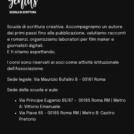
Scuola di scrittura creativa. Accompagniamo un autore
dai primi passi fino alla pubblicazione, valutiamo racconti
e romanzi, organizziamo laboratori per film maker e
giornalisti digitali.
E ti stiamo aspettando.
I corsi sono riservati ai soci come attività istituzionale
dell’Associazione.
Sede legale: Via Maurizio Bufalini 8 – 00161 Roma
Sede della scuola e aule:
Via Principe Eugenio 65/67 – 00185 Roma RM |
Metro
A: Vittorio Emanuele
Via Piave 65 – 00185 Roma RM | Metro B: Castro
Pretorio