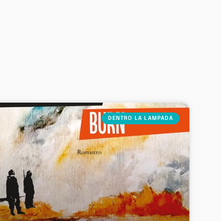
DENTRO LA LAMPADA