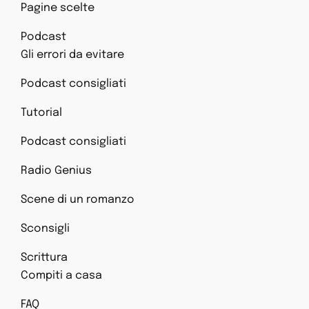
Pagine scelte
Podcast
Gli errori da evitare
Podcast consigliati
Tutorial
Podcast consigliati
Radio Genius
Scene di un romanzo
Sconsigli
Scrittura
Compiti a casa
FAQ