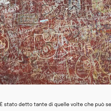
È stato detto tante di quelle volte che può s