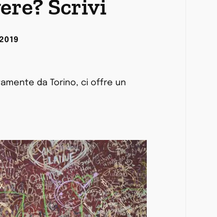
ere? Scrivi
 2019
amente da Torino, ci offre un