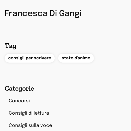
Francesca Di Gangi
Tag
,
consigli per scrivere
stato d'animo
Categorie
Concorsi
Consigli di lettura
Consigli sulla voce