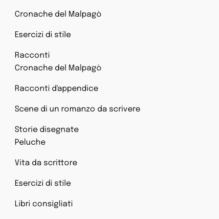
Cronache del Malpagò
Esercizi di stile
Racconti
Cronache del Malpagò
Racconti d'appendice
Scene di un romanzo da scrivere
Storie disegnate
Peluche
Vita da scrittore
Esercizi di stile
Libri consigliati