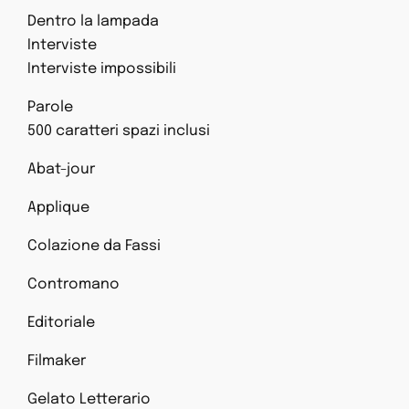
Dentro la lampada
Interviste
Interviste impossibili
Parole
500 caratteri spazi inclusi
Abat-jour
Applique
Colazione da Fassi
Contromano
Editoriale
Filmaker
Gelato Letterario