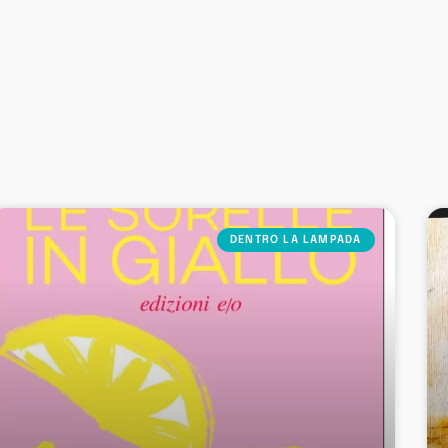
DENTRO LA LAMPADA