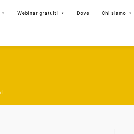
Webinar gratuiti
Dove
Chi siamo
vi