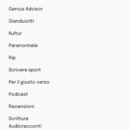
Genius Advisor
Gianduiotti
Kultur
Paranormale
Rip
Scrivere sport
Per il giusto verso
Podcast
Recensioni
Scritture
Audioracconti