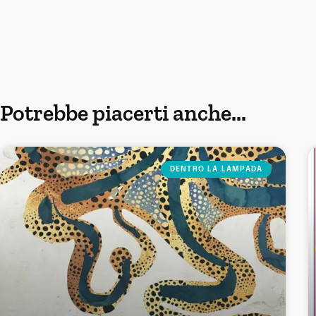
Potrebbe piacerti anche...
DENTRO LA LAMPADA