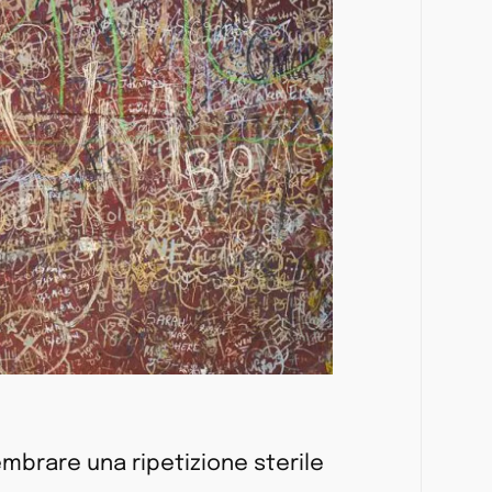
embrare una ripetizione sterile