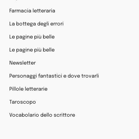
Farmacia letteraria
La bottega degli errori
Le pagine più belle
Le pagine più belle
Newsletter
Personaggi fantastici e dove trovarli
Pillole letterarie
Taroscopo
Vocabolario dello scrittore