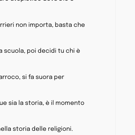
uerrieri non importa, basta che
 scuola, poi decidi tu chi è
arroco, si fa suora per
ue sia la storia, è il momento
ella storia delle religioni.