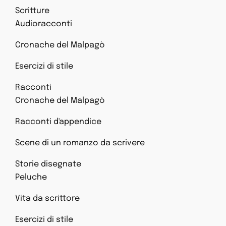
Scritture
Audioracconti
Cronache del Malpagò
Esercizi di stile
Racconti
Cronache del Malpagò
Racconti d'appendice
Scene di un romanzo da scrivere
Storie disegnate
Peluche
Vita da scrittore
Esercizi di stile