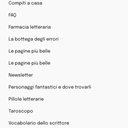
Compiti a casa
FAQ
Farmacia letteraria
La bottega degli errori
Le pagine più belle
Le pagine più belle
Newsletter
Personaggi fantastici e dove trovarli
Pillole letterarie
Taroscopo
Vocabolario dello scrittore