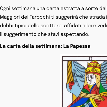
Ogni settimana una carta estratta a sorte dal
Maggiori dei Tarocchi ti suggerirà che strada
dubbi tipici dello scrittore: affidati a lei e ve
il suggerimento che stavi aspettando.
La carta della settimana: La Papessa