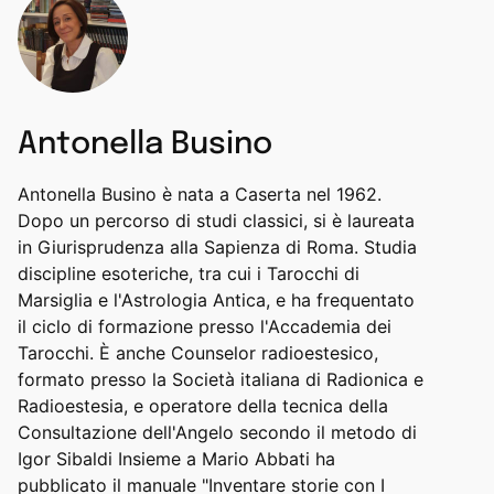
Antonella Busino
Antonella Busino è nata a Caserta nel 1962.
Dopo un percorso di studi classici, si è laureata
in Giurisprudenza alla Sapienza di Roma. Studia
discipline esoteriche, tra cui i Tarocchi di
Marsiglia e l'Astrologia Antica, e ha frequentato
il ciclo di formazione presso l'Accademia dei
Tarocchi. È anche Counselor radioestesico,
formato presso la Società italiana di Radionica e
Radioestesia, e operatore della tecnica della
Consultazione dell'Angelo secondo il metodo di
Igor Sibaldi Insieme a Mario Abbati ha
pubblicato il manuale "Inventare storie con I