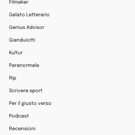
Filmaker
Gelato Letterario
Genius Advisor
Gianduiotti
Kultur
Paranormale
Rip
Scrivere sport
Per il giusto verso
Podcast
Recensioni