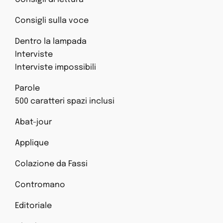
Consigli sulla voce
Dentro la lampada
Interviste
Interviste impossibili
Parole
500 caratteri spazi inclusi
Abat-jour
Applique
Colazione da Fassi
Contromano
Editoriale