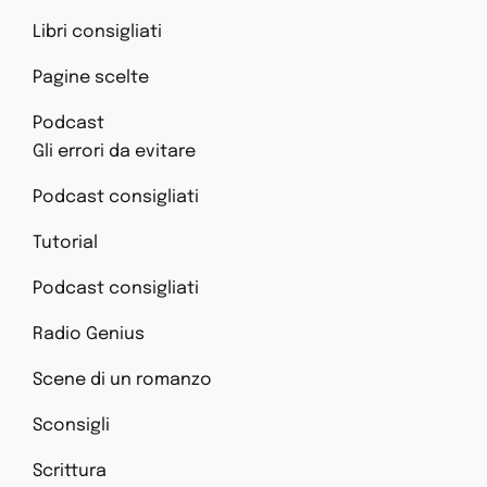
Libri consigliati
Pagine scelte
Podcast
Gli errori da evitare
Podcast consigliati
Tutorial
Podcast consigliati
Radio Genius
Scene di un romanzo
Sconsigli
Scrittura