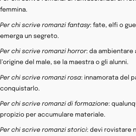
femmina.
Per chi scrive romanzi fantasy
: fate, elfi o g
emerga un segreto.
Per chi scrive romanzi horror
: da ambientare a
l’origine del male, se la maestra o gli alunni.
Per chi scrive romanzi rosa
: innamorata del p
conquistarlo.
Per chi scrive romanzi di formazione
: qualunq
propizio per accumulare materiale.
Per chi scrive romanzi storici
: devi rovistare n