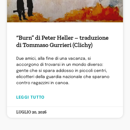
“Burn” di Peter Heller – traduzione
di Tommaso Gurrieri (Clichy)
Due amici, alla fine di una vacanza, si
accorgono di trovarsi in un mondo diverso:
gente che si spara addosso in piccoli centri,
elicotteri della guardia nazionale che sparano
contro ragazzini in canoa.
LEGGI TUTTO
LUGLIO 20, 2026