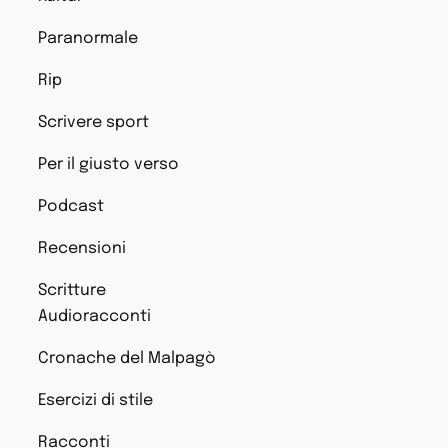
Paranormale
Rip
Scrivere sport
Per il giusto verso
Podcast
Recensioni
Scritture
Audioracconti
Cronache del Malpagò
Esercizi di stile
Racconti