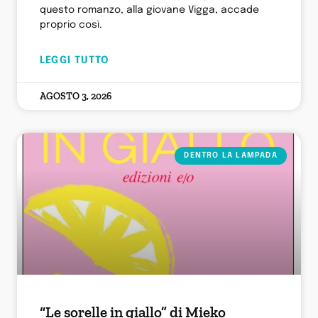
questo romanzo, alla giovane Vigga, accade
proprio così.
LEGGI TUTTO
AGOSTO 3, 2026
DENTRO LA LAMPADA
“Le sorelle in giallo” di Mieko