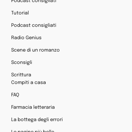
Podcast consigliati
Tutorial
Podcast consigliati
Radio Genius
Scene di un romanzo
Sconsigli
Scrittura
Compiti a casa
FAQ
Farmacia letteraria
La bottega degli errori