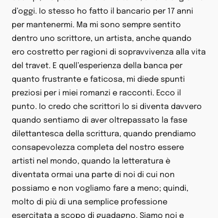
d’oggi. Io stesso ho fatto il bancario per 17 anni
per mantenermi. Ma mi sono sempre sentito
dentro uno scrittore, un artista, anche quando
ero costretto per ragioni di sopravvivenza alla vita
del travet. E quell’esperienza della banca per
quanto frustrante e faticosa, mi diede spunti
preziosi per i miei romanzi e racconti. Ecco il
punto. Io credo che scrittori lo si diventa davvero
quando sentiamo di aver oltrepassato la fase
dilettantesca della scrittura, quando prendiamo
consapevolezza completa del nostro essere
artisti nel mondo, quando la letteratura è
diventata ormai una parte di noi di cui non
possiamo e non vogliamo fare a meno; quindi,
molto di più di una semplice professione
esercitata a scopo di guadagno. Siamo noi e