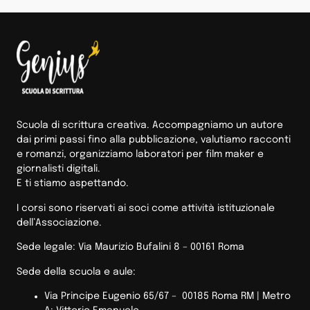
Scuola di scrittura creativa. Accompagniamo un autore
dai primi passi fino alla pubblicazione, valutiamo racconti
e romanzi, organizziamo laboratori per film maker e
giornalisti digitali.
E ti stiamo aspettando.
I corsi sono riservati ai soci come attività istituzionale
dell’Associazione.
Sede legale: Via Maurizio Bufalini 8 – 00161 Roma
Sede della scuola e aule:
Via Principe Eugenio 65/67 – 00185 Roma RM |
Metro