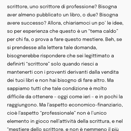
scrittore, uno scrittore di professione? Bisogna
aver almeno pubblicato un libro, o due? Bisogna
avere successo? Allora, chiariamoci un po’ le idee,
so per esperienza che questo è un “tema caldo”
per chi fa, o prova a fare questo mestiere. Beh, se
si prendesse alla lettera tale domanda,
bisognerebbe rispondere che sei legittimato a
definirti “scrittore” solo quando riesci a
mantenerti con i proventi derivanti dalla vendita
dei tuoi libri e non hai bisogno di fare altro. Ma
sappiamo tutti che tale condizione è molto
difficile da ottenere – oggi come ieri – e in pochi la
raggiungono. Ma l’aspetto economico-finanziario,
cioè l’aspetto “professionale” non è l’unico
elemento in gioco nell’attività della scrittura, e nel
“mestiere dello scrittore, e non è nemmeno il più