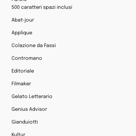
500 caratteri spazi inclusi
Abat-jour
Applique
Colazione da Fassi
Contromano
Editoriale
Filmaker
Gelato Letterario
Genius Advisor
Gianduiotti
Kultur