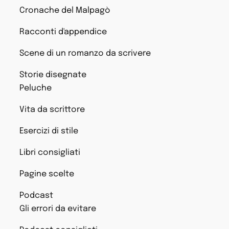
Cronache del Malpagò
Racconti d'appendice
Scene di un romanzo da scrivere
Storie disegnate
Peluche
Vita da scrittore
Esercizi di stile
Libri consigliati
Pagine scelte
Podcast
Gli errori da evitare