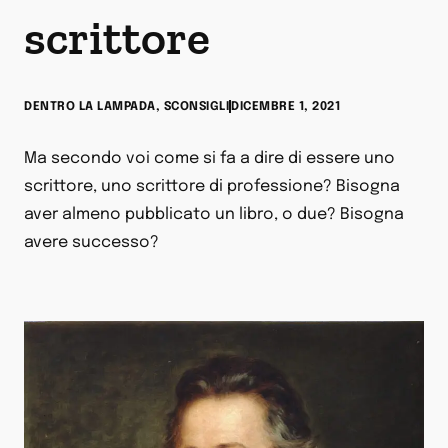
scrittore
DENTRO LA LAMPADA
,
SCONSIGLI
DICEMBRE 1, 2021
Ma secondo voi come si fa a dire di essere uno
scrittore, uno scrittore di professione? Bisogna
aver almeno pubblicato un libro, o due? Bisogna
avere successo?