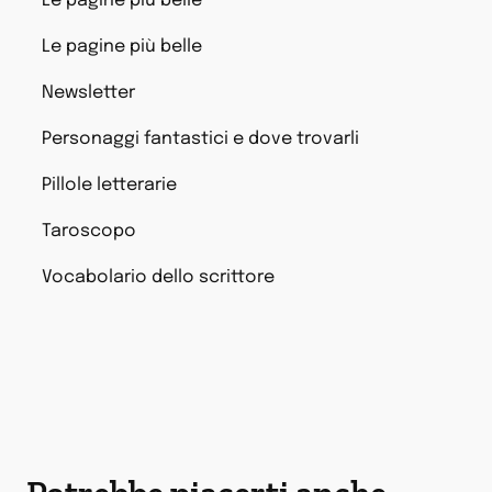
Le pagine più belle
Le pagine più belle
Newsletter
Personaggi fantastici e dove trovarli
Pillole letterarie
Taroscopo
Vocabolario dello scrittore