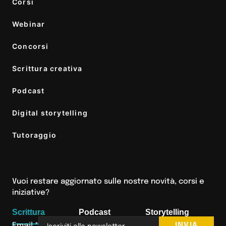
Corsi
Webinar
Concorsi
Scrittura creativa
Podcast
Digital storytelling
Tutoraggio
Vuoi restare aggiornato sulle nostre novità, corsi e
iniziative?
Scrittura
Podcast
Storytelling
INVIA
Email
*