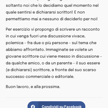
soltanto noi che lo decidiamo quel momento nel
quale sentirsi e dichiararsi scrittori! E non
permettiamo mai a nessuno di deciderlo per noi!
Per esercizio vi propongo di scrivere un racconto
in cui venga fuori una discussione vivace,
polemica – fra due o più persone – sul tema che
abbiamo affrontato. Immaginate se volete un
giovane scrittore cui viene messo in discussione –
da qualche amico, o da un parente – il suo essere
(e dichiararsi) scrittore, a fronte del suo scarso
successo commerciale o editoriale.
Buon lavoro, e alla prossima.
Condividi su Facebook