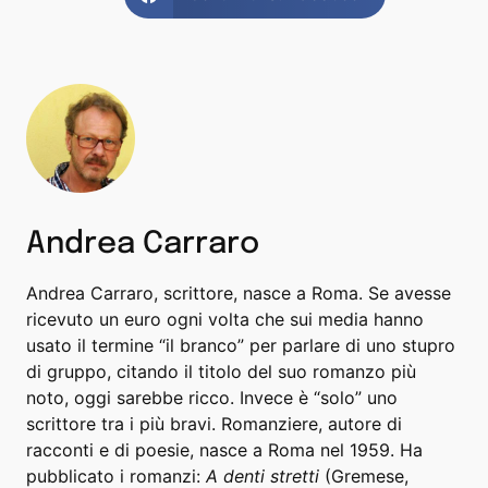
Andrea Carraro
Andrea Carraro, scrittore, nasce a Roma. Se avesse
ricevuto un euro ogni volta che sui media hanno
usato il termine “il branco” per parlare di uno stupro
di gruppo, citando il titolo del suo romanzo più
noto, oggi sarebbe ricco. Invece è “solo” uno
scrittore tra i più bravi. Romanziere, autore di
racconti e di poesie, nasce a Roma nel 1959. Ha
pubblicato i romanzi:
A denti stretti
(Gremese,