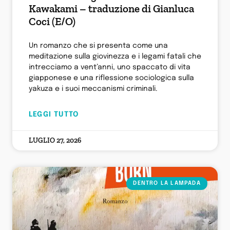
Kawakami – traduzione di Gianluca
Coci (E/O)
Un romanzo che si presenta come una
meditazione sulla giovinezza e i legami fatali che
intrecciamo a vent’anni, uno spaccato di vita
giapponese e una riflessione sociologica sulla
yakuza e i suoi meccanismi criminali.
LEGGI TUTTO
LUGLIO 27, 2026
DENTRO LA LAMPADA