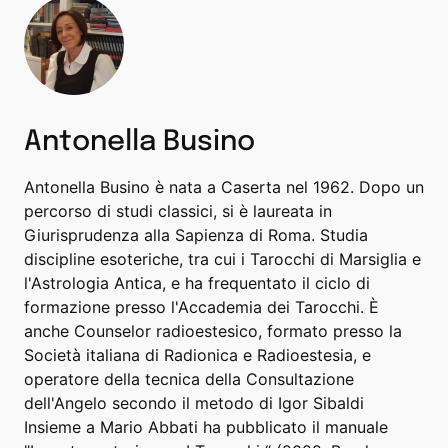
Antonella Busino
Antonella Busino è nata a Caserta nel 1962. Dopo un
percorso di studi classici, si è laureata in
Giurisprudenza alla Sapienza di Roma. Studia
discipline esoteriche, tra cui i Tarocchi di Marsiglia e
l'Astrologia Antica, e ha frequentato il ciclo di
formazione presso l'Accademia dei Tarocchi. È
anche Counselor radioestesico, formato presso la
Società italiana di Radionica e Radioestesia, e
operatore della tecnica della Consultazione
dell'Angelo secondo il metodo di Igor Sibaldi
Insieme a Mario Abbati ha pubblicato il manuale