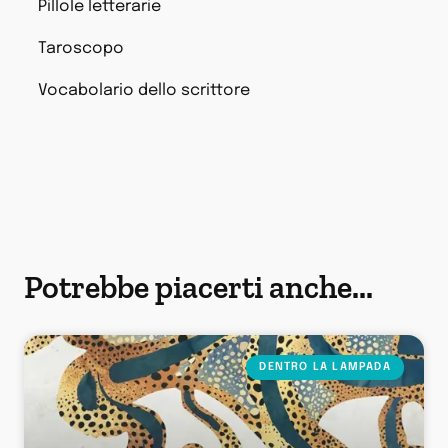
Pillole letterarie
Taroscopo
Vocabolario dello scrittore
Potrebbe piacerti anche...
DENTRO LA LAMPADA