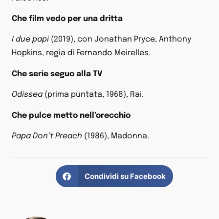
Che film vedo per una dritta
I due papi
(2019), con Jonathan Pryce, Anthony
Hopkins, regia di Fernando Meirelles.
Che serie seguo alla TV
Odissea
(prima puntata, 1968), Rai.
Che pulce metto nell’orecchio
Papa Don’t Preach
(1986), Madonna.
Condividi su Facebook