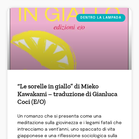
DENTRO LA LAMPADA
“Le sorelle in giallo” di Mieko
Kawakami – traduzione di Gianluca
Coci (E/O)
Un romanzo che si presenta come una
meditazione sulla giovinezza e i legami fatali che
intrecciamo a vent’anni, uno spaccato di vita
giapponese e una riflessione sociologica sulla