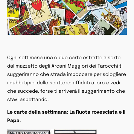
Ogni settimana una o due carte estratte a sorte
dal mazzetto degli Arcani Maggiori dei Tarocchi ti
suggeriranno che strada imboccare per sciogliere
i dubbi tipici dello scrittore: affidati a loro e vedi
che succede, forse ti arriverà il suggerimento che
stavi aspettando.
Le carte della settimana: La Ruota rovesciata e il
Papa.