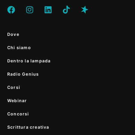
Dove
Chi siamo
Dentro la lampada
Radio Genius
Corsi
Webinar
Concorsi
Scrittura creativa