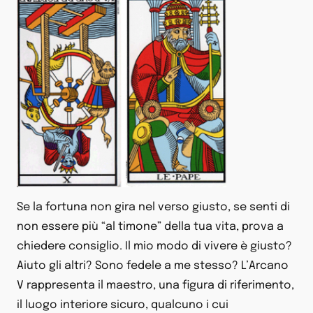
Se la fortuna non gira nel verso giusto, se senti di
non essere più “al timone” della tua vita, prova a
chiedere consiglio. Il mio modo di vivere è giusto?
Aiuto gli altri? Sono fedele a me stesso? L’Arcano
V rappresenta il maestro, una figura di riferimento,
il luogo interiore sicuro, qualcuno i cui