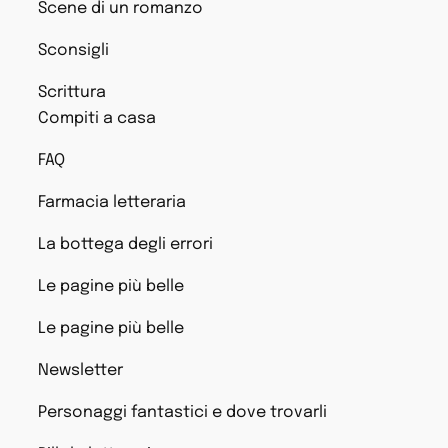
Scene di un romanzo
Sconsigli
Scrittura
Compiti a casa
FAQ
Farmacia letteraria
La bottega degli errori
Le pagine più belle
Le pagine più belle
Newsletter
Personaggi fantastici e dove trovarli