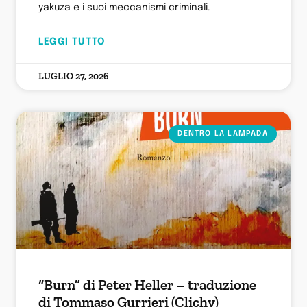
yakuza e i suoi meccanismi criminali.
LEGGI TUTTO
LUGLIO 27, 2026
DENTRO LA LAMPADA
“Burn” di Peter Heller – traduzione
di Tommaso Gurrieri (Clichy)