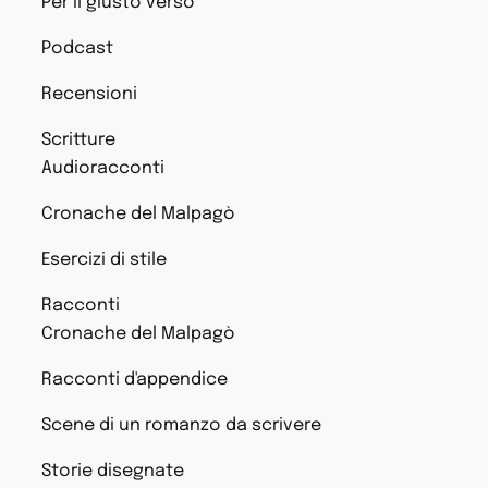
Per il giusto verso
Podcast
Recensioni
Scritture
Audioracconti
Cronache del Malpagò
Esercizi di stile
Racconti
Cronache del Malpagò
Racconti d'appendice
Scene di un romanzo da scrivere
Storie disegnate