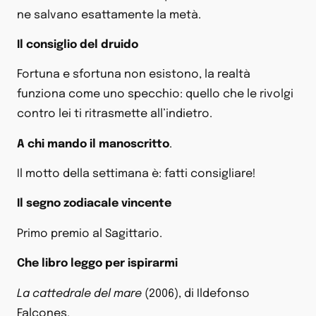
ne salvano esattamente la metà.
Il consiglio del druido
Fortuna e sfortuna non esistono, la realtà
funziona come uno specchio: quello che le rivolgi
contro lei ti ritrasmette all’indietro.
A chi mando il manoscritto
.
Il motto della settimana è: fatti consigliare!
Il segno zodiacale vincente
Primo premio al Sagittario.
Che libro leggo per ispirarmi
La cattedrale del mare
(2006), di Ildefonso
Falcones.