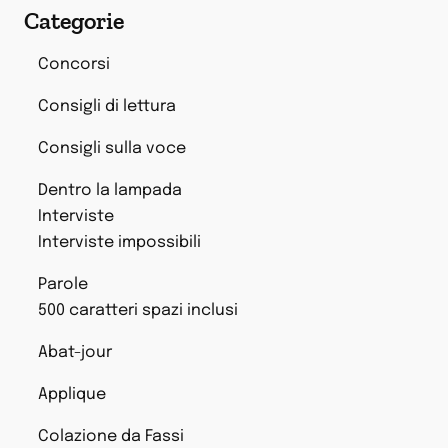
Categorie
Concorsi
Consigli di lettura
Consigli sulla voce
Dentro la lampada
Interviste
Interviste impossibili
Parole
500 caratteri spazi inclusi
Abat-jour
Applique
Colazione da Fassi