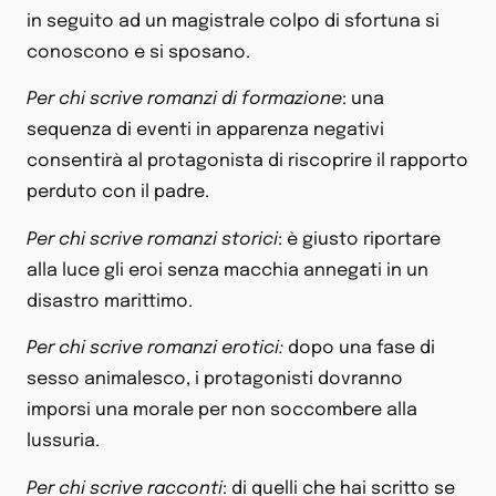
in seguito ad un magistrale colpo di sfortuna si
conoscono e si sposano.
Per chi scrive romanzi di formazione
: una
sequenza di eventi in apparenza negativi
consentirà al protagonista di riscoprire il rapporto
perduto con il padre.
Per chi scrive romanzi storici
: è giusto riportare
alla luce gli eroi senza macchia annegati in un
disastro marittimo.
Per chi scrive romanzi erotici:
dopo una fase di
sesso animalesco, i protagonisti dovranno
imporsi una morale per non soccombere alla
lussuria.
Per chi scrive racconti
: di quelli che hai scritto se