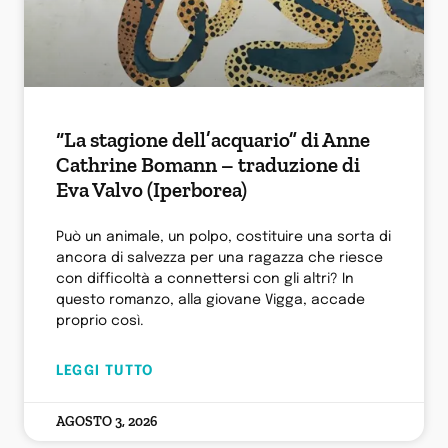
“La stagione dell’acquario” di Anne
Cathrine Bomann – traduzione di
Eva Valvo (Iperborea)
Può un animale, un polpo, costituire una sorta di
ancora di salvezza per una ragazza che riesce
con difficoltà a connettersi con gli altri? In
questo romanzo, alla giovane Vigga, accade
proprio così.
LEGGI TUTTO
AGOSTO 3, 2026