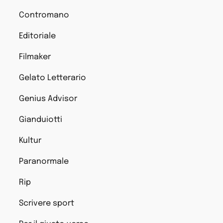
Contromano
Editoriale
Filmaker
Gelato Letterario
Genius Advisor
Gianduiotti
Kultur
Paranormale
Rip
Scrivere sport