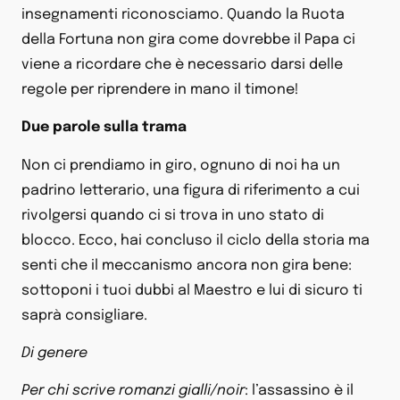
insegnamenti riconosciamo. Quando la Ruota
della Fortuna non gira come dovrebbe il Papa ci
viene a ricordare che è necessario darsi delle
regole per riprendere in mano il timone!
Due parole sulla trama
Non ci prendiamo in giro, ognuno di noi ha un
padrino letterario, una figura di riferimento a cui
rivolgersi quando ci si trova in uno stato di
blocco. Ecco, hai concluso il ciclo della storia ma
senti che il meccanismo ancora non gira bene:
sottoponi i tuoi dubbi al Maestro e lui di sicuro ti
saprà consigliare.
Di genere
Per chi scrive romanzi gialli/noir
: l’assassino è il