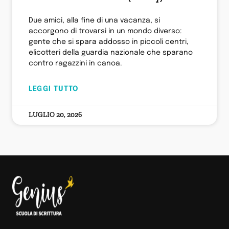
Due amici, alla fine di una vacanza, si
accorgono di trovarsi in un mondo diverso:
gente che si spara addosso in piccoli centri,
elicotteri della guardia nazionale che sparano
contro ragazzini in canoa.
LEGGI TUTTO
LUGLIO 20, 2026