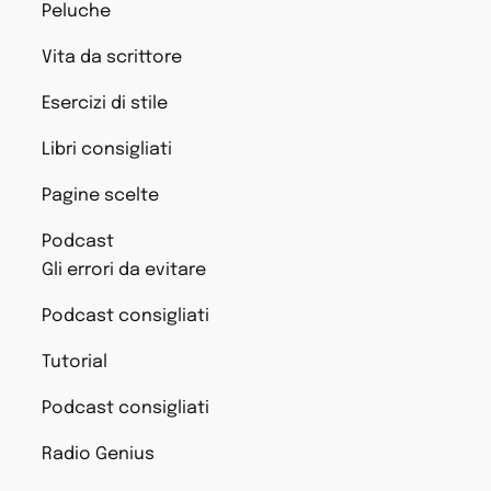
Peluche
Vita da scrittore
Esercizi di stile
Libri consigliati
Pagine scelte
Podcast
Gli errori da evitare
Podcast consigliati
Tutorial
Podcast consigliati
Radio Genius