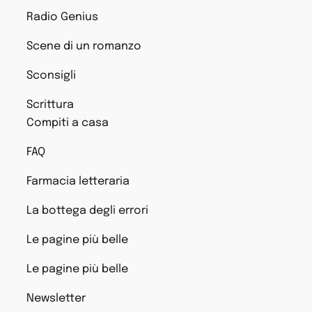
Radio Genius
Scene di un romanzo
Sconsigli
Scrittura
Compiti a casa
FAQ
Farmacia letteraria
La bottega degli errori
Le pagine più belle
Le pagine più belle
Newsletter