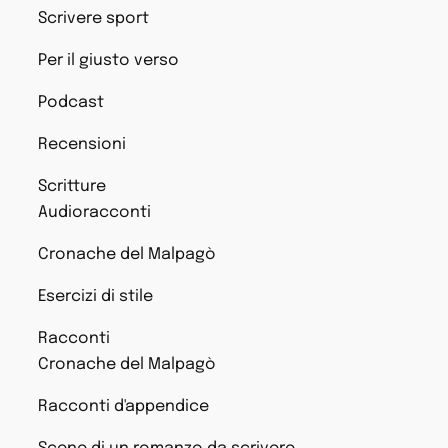
Scrivere sport
Per il giusto verso
Podcast
Recensioni
Scritture
Audioracconti
Cronache del Malpagò
Esercizi di stile
Racconti
Cronache del Malpagò
Racconti d'appendice