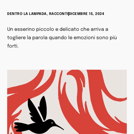
DENTRO LA LAMPADA
,
RACCONTI
DICEMBRE 15, 2024
Un esserino piccolo e delicato che arriva a
togliere la parola quando le emozioni sono più
forti.