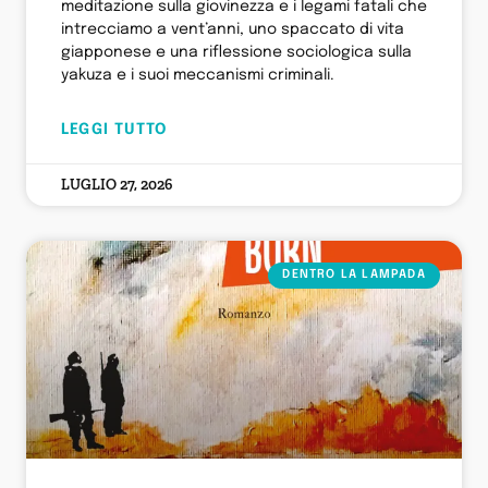
meditazione sulla giovinezza e i legami fatali che
intrecciamo a vent’anni, uno spaccato di vita
giapponese e una riflessione sociologica sulla
yakuza e i suoi meccanismi criminali.
LEGGI TUTTO
LUGLIO 27, 2026
DENTRO LA LAMPADA