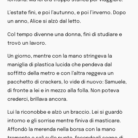
L’estate finì, e poi l’autunno, e poi l’inverno. Dopo
un anno, Alice si alzò dal letto.
Col tempo divenne una donna, finì di studiare e
trovò un lavoro.
Un giorno, mentre con la mano stringeva la
maniglia di plastica lucida che pendeva dal
soffitto della metro e con l’altra reggeva un
pacchetto di crackers, lo vide di nuovo: Samuele,
di fronte a lei e in mezzo alla folla. Non poteva
crederci, brillava ancora.
Lui la riconobbe e alzò un braccio. Lei si guardò
intorno e gli sorrise mentre finiva di masticare.
Affondò la merenda nella borsa con la mano