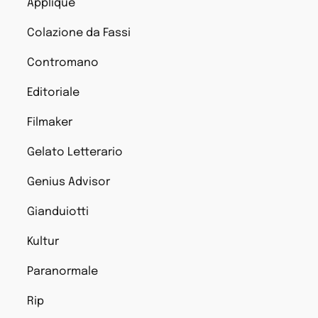
Applique
Colazione da Fassi
Contromano
Editoriale
Filmaker
Gelato Letterario
Genius Advisor
Gianduiotti
Kultur
Paranormale
Rip