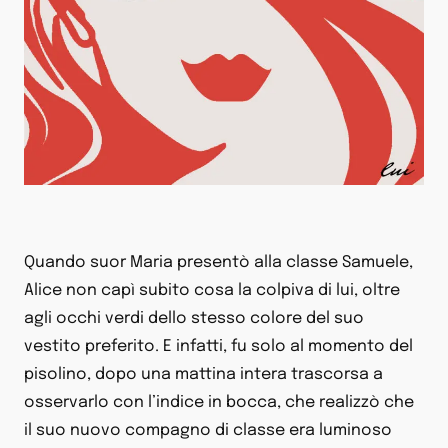
Quando suor Maria presentò alla classe Samuele,
Alice non capì subito cosa la colpiva di lui, oltre
agli occhi verdi dello stesso colore del suo
vestito preferito. E infatti, fu solo al momento del
pisolino, dopo una mattina intera trascorsa a
osservarlo con l’indice in bocca, che realizzò che
il suo nuovo compagno di classe era luminoso