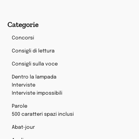
Categorie
Concorsi
Consigli di lettura
Consigli sulla voce
Dentro la lampada
Interviste
Interviste impossibili
Parole
500 caratteri spazi inclusi
Abat-jour