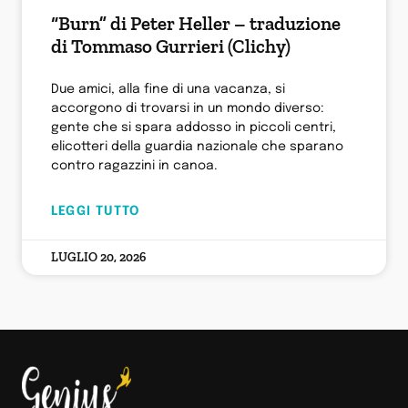
“Burn” di Peter Heller – traduzione
di Tommaso Gurrieri (Clichy)
Due amici, alla fine di una vacanza, si
accorgono di trovarsi in un mondo diverso:
gente che si spara addosso in piccoli centri,
elicotteri della guardia nazionale che sparano
contro ragazzini in canoa.
LEGGI TUTTO
LUGLIO 20, 2026