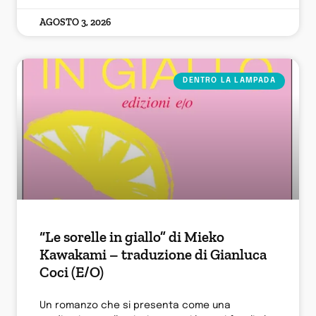
AGOSTO 3, 2026
DENTRO LA LAMPADA
“Le sorelle in giallo” di Mieko
Kawakami – traduzione di Gianluca
Coci (E/O)
Un romanzo che si presenta come una