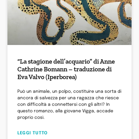
“La stagione dell’acquario” di Anne
Cathrine Bomann – traduzione di
Eva Valvo (Iperborea)
Può un animale, un polpo, costituire una sorta di
ancora di salvezza per una ragazza che riesce
con difficoltà a connettersi con gli altri? In
questo romanzo, alla giovane Vigga, accade
proprio così.
LEGGI TUTTO