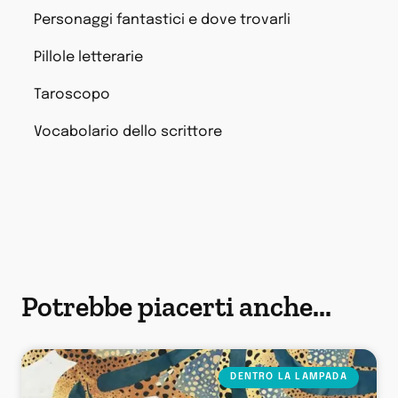
Personaggi fantastici e dove trovarli
Pillole letterarie
Taroscopo
Vocabolario dello scrittore
Potrebbe piacerti anche...
DENTRO LA LAMPADA