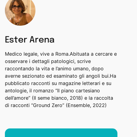
Ester Arena
Medico legale, vive a Roma.Abituata a cercare e
osservare i dettagli patologici, scrive
raccontando la vita e l’animo umano, dopo
averne sezionato ed esaminato gli angoli bui.Ha
pubblicato racconti su magazine letterari e su
antologie, il romanzo “Il piano cartesiano
dell’amore” (Il seme bianco, 2018) e la raccolta
di racconti “Ground Zero” (Ensemble, 2022)