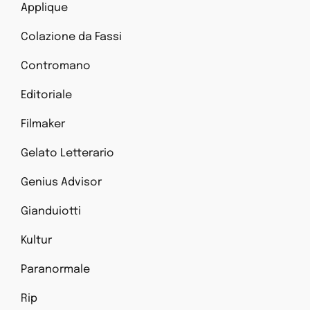
Applique
Colazione da Fassi
Contromano
Editoriale
Filmaker
Gelato Letterario
Genius Advisor
Gianduiotti
Kultur
Paranormale
Rip