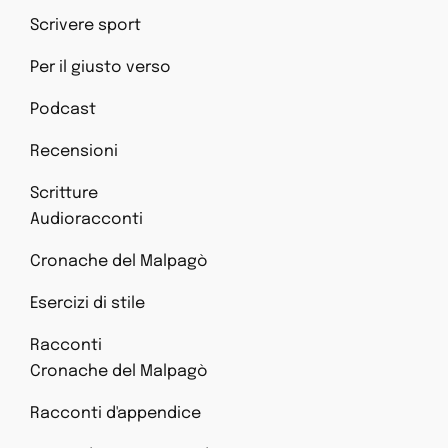
Scrivere sport
Per il giusto verso
Podcast
Recensioni
Scritture
Audioracconti
Cronache del Malpagò
Esercizi di stile
Racconti
Cronache del Malpagò
Racconti d'appendice