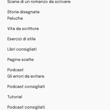
Scene di un romanzo da scrivere
Storie disegnate
Peluche
Vita da scrittore
Esercizi di stile
Libri consigliati
Pagine scelte
Podcast
Gli errori da evitare
Podcast consigliati
Tutorial
Podcast consigliati