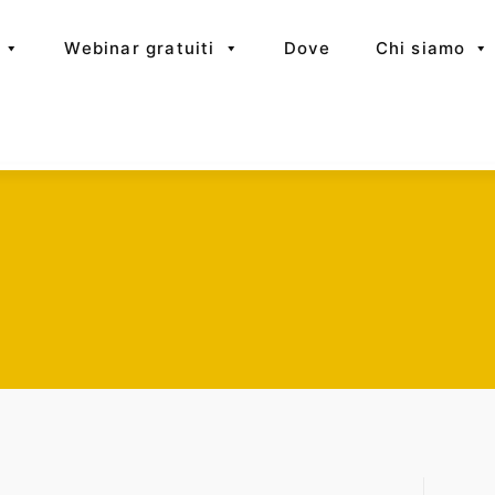
Webinar gratuiti
Dove
Chi siamo