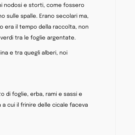
hi nodosi e storti, come fossero
no sulle spalle. Erano secolari ma,
era il tempo della raccolta, non
rdi tra le foglie argentate.
ina e tra quegli alberi, noi
o di foglie, erba, rami e sassi e
a cui il frinire delle cicale faceva