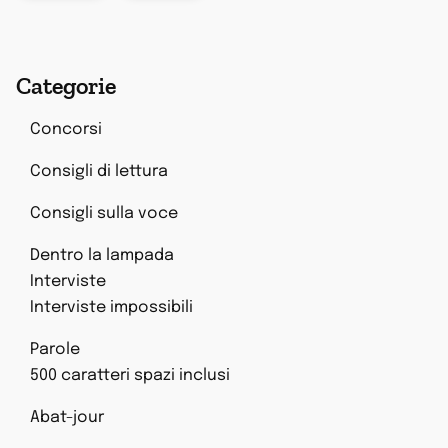
Categorie
Concorsi
Consigli di lettura
Consigli sulla voce
Dentro la lampada
Interviste
Interviste impossibili
Parole
500 caratteri spazi inclusi
Abat-jour