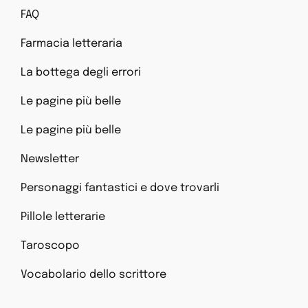
FAQ
Farmacia letteraria
La bottega degli errori
Le pagine più belle
Le pagine più belle
Newsletter
Personaggi fantastici e dove trovarli
Pillole letterarie
Taroscopo
Vocabolario dello scrittore