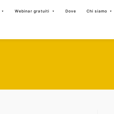
Webinar gratuiti
Dove
Chi siamo