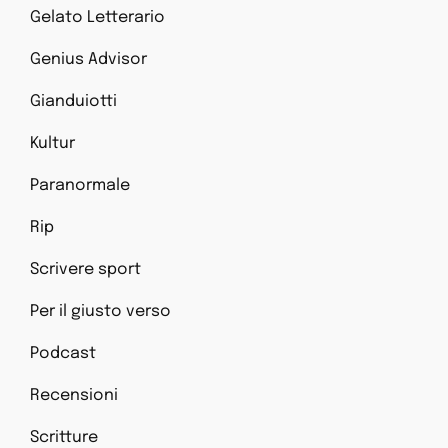
Gelato Letterario
Genius Advisor
Gianduiotti
Kultur
Paranormale
Rip
Scrivere sport
Per il giusto verso
Podcast
Recensioni
Scritture