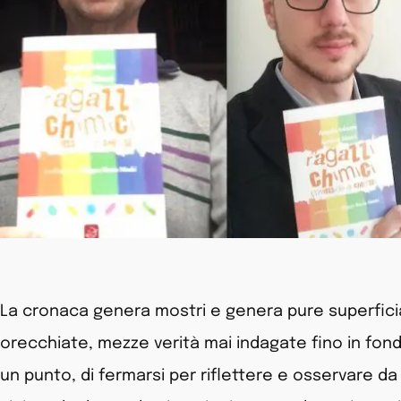
La cronaca genera mostri e genera pure superficial
orecchiate, mezze verità mai indagate fino in fond
un punto, di fermarsi per riflettere e osservare da