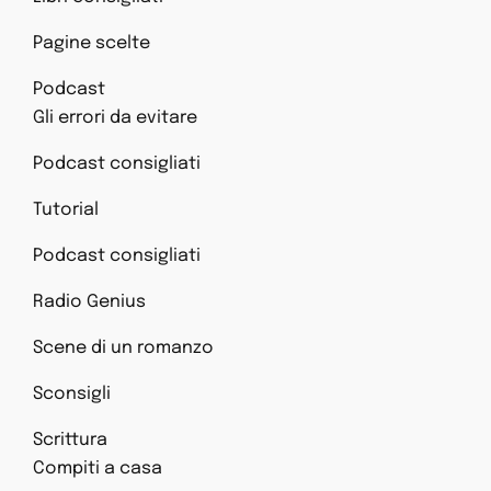
Pagine scelte
Podcast
Gli errori da evitare
Podcast consigliati
Tutorial
Podcast consigliati
Radio Genius
Scene di un romanzo
Sconsigli
Scrittura
Compiti a casa