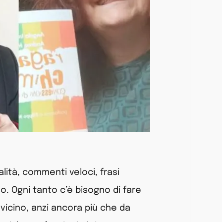
ità, commenti veloci, frasi
o. Ogni tanto c’è bisogno di fare
 vicino, anzi ancora più che da