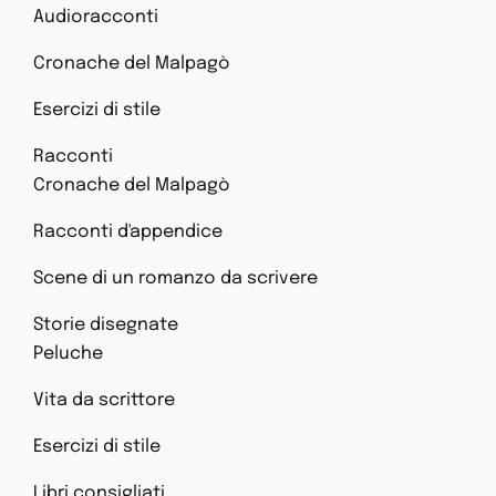
Audioracconti
Cronache del Malpagò
Esercizi di stile
Racconti
Cronache del Malpagò
Racconti d'appendice
Scene di un romanzo da scrivere
Storie disegnate
Peluche
Vita da scrittore
Esercizi di stile
Libri consigliati