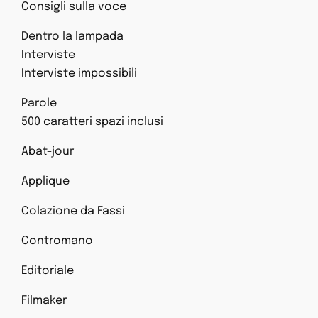
Consigli sulla voce
Dentro la lampada
Interviste
Interviste impossibili
Parole
500 caratteri spazi inclusi
Abat-jour
Applique
Colazione da Fassi
Contromano
Editoriale
Filmaker