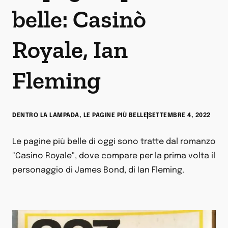
belle: Casinò
Royale, Ian
Fleming
DENTRO LA LAMPADA
,
LE PAGINE PIÙ BELLE
SETTEMBRE 4, 2022
Le pagine più belle di oggi sono tratte dal romanzo
"Casino Royale", dove compare per la prima volta il
personaggio di James Bond, di Ian Fleming.