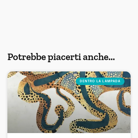
Potrebbe piacerti anche...
DENTRO LA LAMPADA