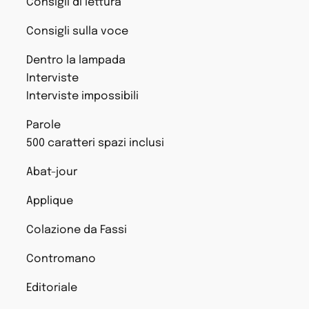
Consigli di lettura
Consigli sulla voce
Dentro la lampada
Interviste
Interviste impossibili
Parole
500 caratteri spazi inclusi
Abat-jour
Applique
Colazione da Fassi
Contromano
Editoriale