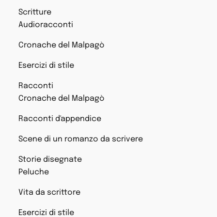
Scritture
Audioracconti
Cronache del Malpagò
Esercizi di stile
Racconti
Cronache del Malpagò
Racconti d'appendice
Scene di un romanzo da scrivere
Storie disegnate
Peluche
Vita da scrittore
Esercizi di stile