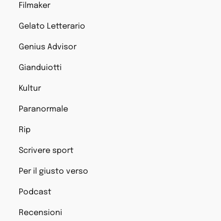
Filmaker
Gelato Letterario
Genius Advisor
Gianduiotti
Kultur
Paranormale
Rip
Scrivere sport
Per il giusto verso
Podcast
Recensioni