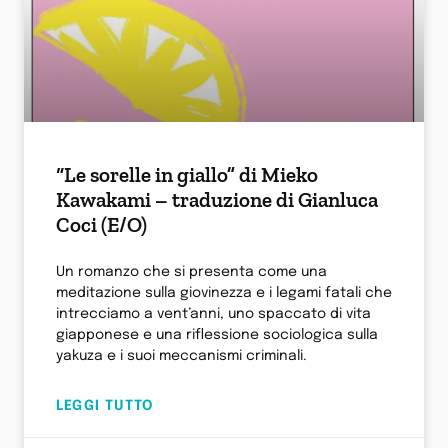
“Le sorelle in giallo” di Mieko
Kawakami – traduzione di Gianluca
Coci (E/O)
Un romanzo che si presenta come una
meditazione sulla giovinezza e i legami fatali che
intrecciamo a vent’anni, uno spaccato di vita
giapponese e una riflessione sociologica sulla
yakuza e i suoi meccanismi criminali.
LEGGI TUTTO