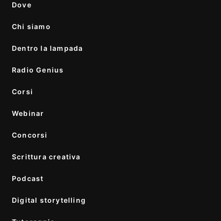
Dove
Chi siamo
Dentro la lampada
Radio Genius
Corsi
Webinar
Concorsi
Scrittura creativa
Podcast
Digital storytelling