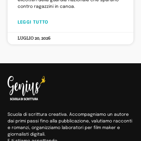
elicotteri della guardia nazionale che sparano
contro ragazzini in canoa.
LEGGI TUTTO
LUGLIO 20, 2026
Scuola di scrittura creativa. Accompagniamo un autore
dai primi passi fino alla pubblicazione, valutiamo racconti
e romanzi, organizziamo laboratori per film maker e
giornalisti digitali.