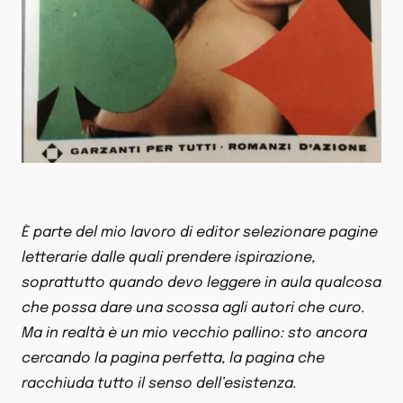
È parte del mio lavoro di editor selezionare pagine
letterarie dalle quali prendere ispirazione,
soprattutto quando devo leggere in aula qualcosa
che possa dare una scossa agli autori che curo.
Ma in realtà è un mio vecchio pallino: sto ancora
cercando la pagina perfetta, la pagina che
racchiuda tutto il senso dell’esistenza.