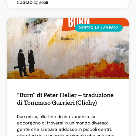
LUGLIO 27, 2026
DENTRO LA LAMPADA
“Burn” di Peter Heller – traduzione
di Tommaso Gurrieri (Clichy)
Due amici, alla fine di una vacanza, si
accorgono di trovarsi in un mondo diverso:
gente che si spara addosso in piccoli centri,