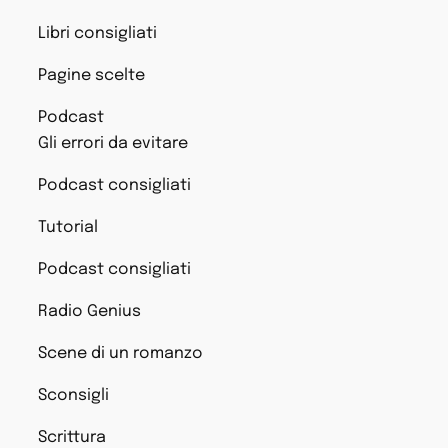
Libri consigliati
Pagine scelte
Podcast
Gli errori da evitare
Podcast consigliati
Tutorial
Podcast consigliati
Radio Genius
Scene di un romanzo
Sconsigli
Scrittura