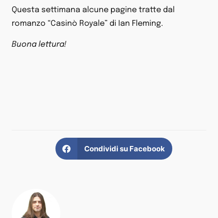
Questa settimana alcune pagine tratte dal
romanzo “Casinò Royale” di Ian Fleming.
Buona lettura!
Condividi su Facebook