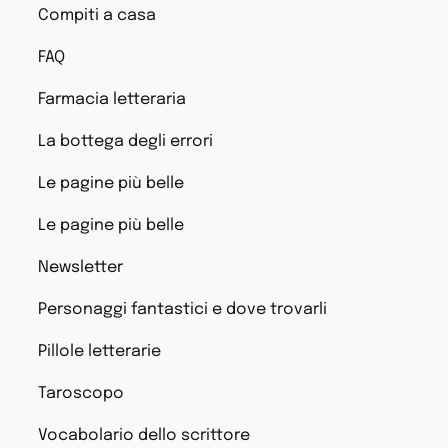
Compiti a casa
FAQ
Farmacia letteraria
La bottega degli errori
Le pagine più belle
Le pagine più belle
Newsletter
Personaggi fantastici e dove trovarli
Pillole letterarie
Taroscopo
Vocabolario dello scrittore