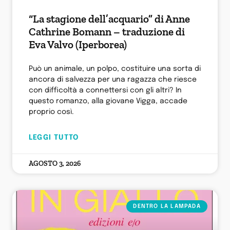
“La stagione dell’acquario” di Anne
Cathrine Bomann – traduzione di
Eva Valvo (Iperborea)
Può un animale, un polpo, costituire una sorta di
ancora di salvezza per una ragazza che riesce
con difficoltà a connettersi con gli altri? In
questo romanzo, alla giovane Vigga, accade
proprio così.
LEGGI TUTTO
AGOSTO 3, 2026
DENTRO LA LAMPADA