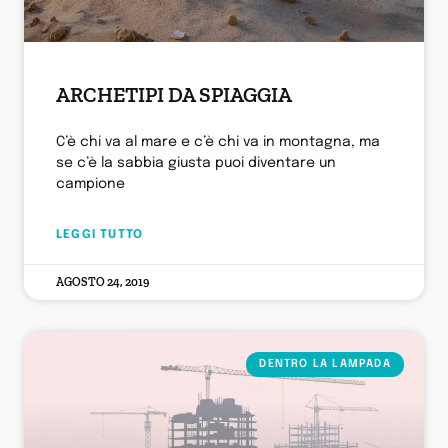
ARCHETIPI DA SPIAGGIA
C’è chi va al mare e c’è chi va in montagna, ma
se c’è la sabbia giusta puoi diventare un
campione
LEGGI TUTTO
AGOSTO 24, 2019
DENTRO LA LAMPADA