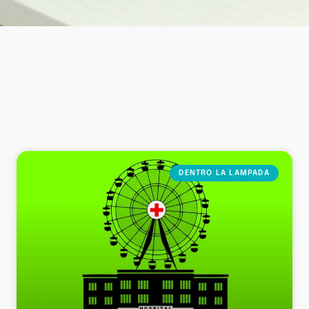
DENTRO LA LAMPADA