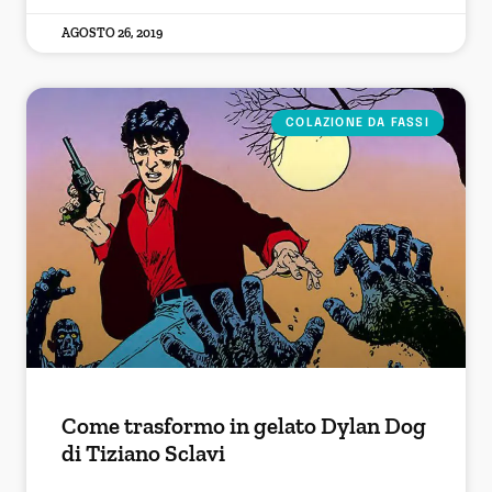
AGOSTO 26, 2019
COLAZIONE DA FASSI
Come trasformo in gelato Dylan Dog
di Tiziano Sclavi