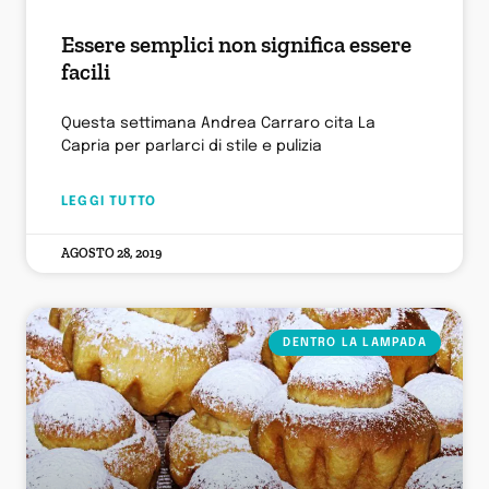
Essere semplici non significa essere
facili
Questa settimana Andrea Carraro cita La
Capria per parlarci di stile e pulizia
LEGGI TUTTO
AGOSTO 28, 2019
DENTRO LA LAMPADA