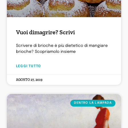
Vuoi dimagrire? Scrivi
Scrivere di brioche è più dietetico di mangiare
brioche? Scopriamolo insieme
LEGGI TUTTO
AGOSTO 27, 2019
DENTRO LA LAMPADA