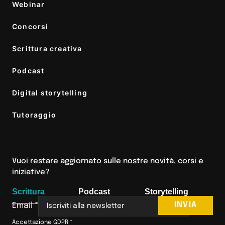
Webinar
Concorsi
Scrittura creativa
Podcast
Digital storytelling
Tutoraggio
Vuoi restare aggiornato sulle nostre novità, corsi e
iniziative?
Scrittura
Podcast
Storytelling
INVIA
Email
*
Accettazione GDPR
*