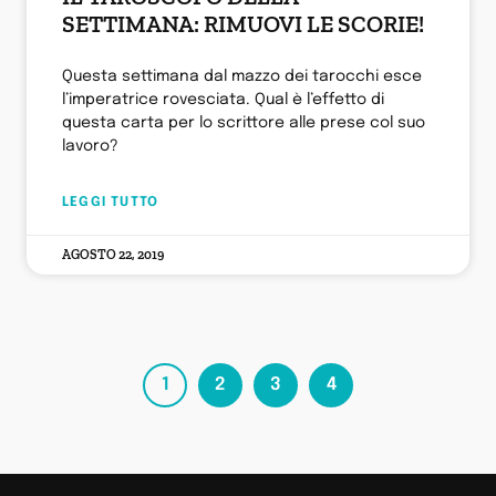
SETTIMANA: RIMUOVI LE SCORIE!
Questa settimana dal mazzo dei tarocchi esce
l’imperatrice rovesciata. Qual è l’effetto di
questa carta per lo scrittore alle prese col suo
lavoro?
LEGGI TUTTO
AGOSTO 22, 2019
1
2
3
4