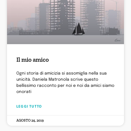
Il mio amico
Ogni storia di amicizia si assomiglia nella sua
unicità. Daniela Matronola scrive questo
bellissimo racconto per noi e noi da amici siamo
onorati
LEGGI TUTTO
AGOSTO 24, 2019