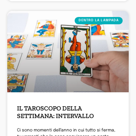
DENTRO LA LAMPADA
IL TAROSCOPO DELLA
SETTIMANA: INTERVALLO
Ci sono momenti dell’anno in cui tutto si ferma,