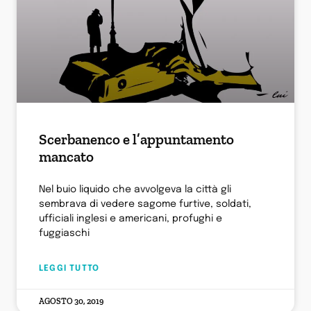
Scerbanenco e l’appuntamento
mancato
Nel buio liquido che avvolgeva la città gli
sembrava di vedere sagome furtive, soldati,
ufficiali inglesi e americani, profughi e
fuggiaschi
LEGGI TUTTO
AGOSTO 30, 2019