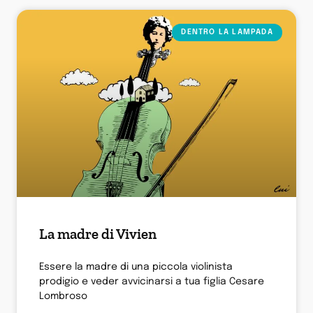
DENTRO LA LAMPADA
La madre di Vivien
Essere la madre di una piccola violinista
prodigio e veder avvicinarsi a tua figlia Cesare
Lombroso