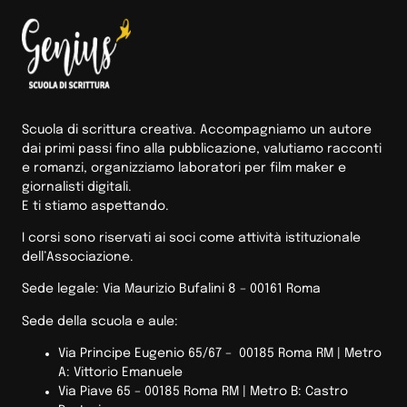
Scuola di scrittura creativa. Accompagniamo un autore
dai primi passi fino alla pubblicazione, valutiamo racconti
e romanzi, organizziamo laboratori per film maker e
giornalisti digitali.
E ti stiamo aspettando.
I corsi sono riservati ai soci come attività istituzionale
dell’Associazione.
Sede legale: Via Maurizio Bufalini 8 – 00161 Roma
Sede della scuola e aule:
Via Principe Eugenio 65/67 – 00185 Roma RM |
Metro
A: Vittorio Emanuele
Via Piave 65 – 00185 Roma RM | Metro B: Castro