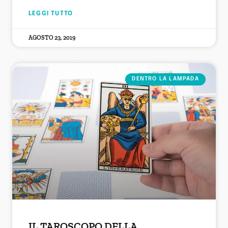
LEGGI TUTTO
AGOSTO 23, 2019
DENTRO LA LAMPADA
IL TAROSCOPO DELLA