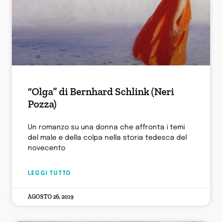
“Olga” di Bernhard Schlink (Neri
Pozza)
Un romanzo su una donna che affronta i temi
del male e della colpa nella storia tedesca del
novecento
LEGGI TUTTO
AGOSTO 26, 2019