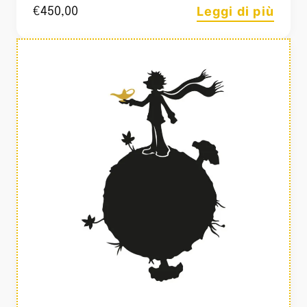
Leggi di più
€
450,00