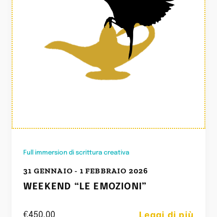
Full immersion di scrittura creativa
31 GENNAIO - 1 FEBBRAIO 2026
WEEKEND “LE EMOZIONI”
Leggi di più
€
450,00