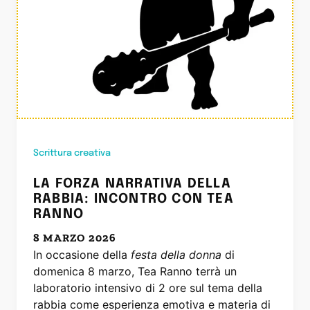
Scrittura creativa
LA FORZA NARRATIVA DELLA
RABBIA: INCONTRO CON TEA
RANNO
8 MARZO 2026
In occasione della
festa della donna
di
domenica 8 marzo, Tea Ranno terrà un
laboratorio intensivo di 2 ore sul tema della
rabbia come esperienza emotiva e materia di