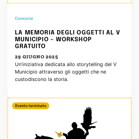
Concorsi
LA MEMORIA DEGLI OGGETTI AL V
MUNICIPIO – WORKSHOP
GRATUITO
29 GIUGNO 2025
Un’iniziativa dedicata allo storytelling del V
Municipio attraverso gli oggetti che ne
custodiscono la storia.
Evento terminato