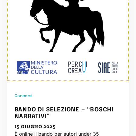
Concorsi
BANDO DI SELEZIONE — “BOSCHI
NARRATIVI”
15 GIUGNO 2025
È online il bando per autori under 35