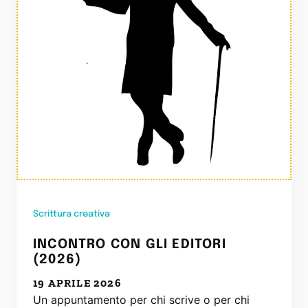
Scrittura creativa
INCONTRO CON GLI EDITORI
(2026)
19 APRILE 2026
Un appuntamento per chi scrive o per chi