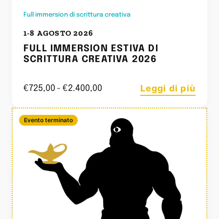
Full immersion di scrittura creativa
1-8 AGOSTO 2026
FULL IMMERSION ESTIVA DI
SCRITTURA CREATIVA 2026
Leggi di più
€
725,00
-
€
2.400,00
Evento terminato