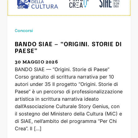
Concorsi
BANDO SIAE — “ORIGINI. STORIE DI
PAESE”
30 MAGGIO 2026
BANDO SIAE — “Origini. Storie di Paese”
Corso gratuito di scrittura narrativa per 10
autori under 35 Il progetto “Origini. Storie di
Paese” è un percorso di professionalizzazione
artistica in scrittura narrativa ideato
dall’Associazione Culturale Story Genius, con
il sostegno del Ministero della Cultura (MiC) e
di SIAE, nell’ambito del programma “Per Chi
Crea”. Il […]