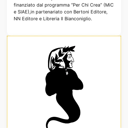
finanziato dal programma “Per Chi Crea” (MiC
e SIAE),in partenariato con Bertoni Editore,
NN Editore e Libreria Il Bianconiglio.