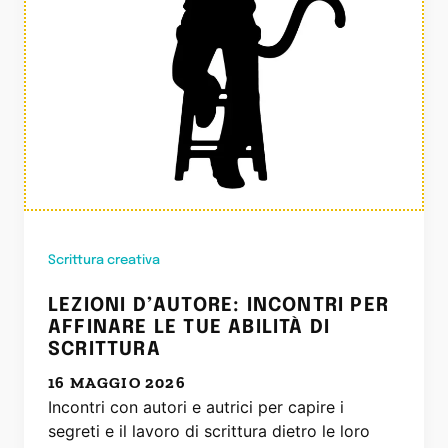
Scrittura creativa
LEZIONI D’AUTORE: INCONTRI PER
AFFINARE LE TUE ABILITÀ DI
SCRITTURA
16 MAGGIO 2026
Incontri con autori e autrici per capire i
segreti e il lavoro di scrittura dietro le loro