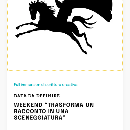
Full immersion di scrittura creativa
DATA DA DEFINIRE
WEEKEND “TRASFORMA UN
RACCONTO IN UNA
SCENEGGIATURA”