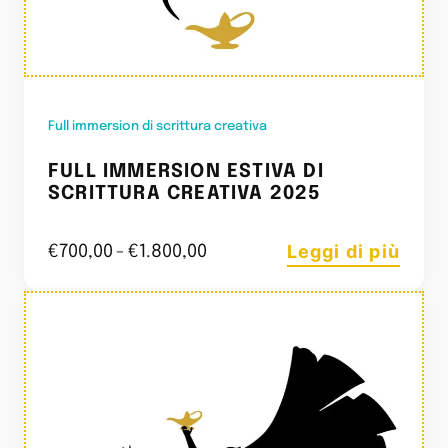
Full immersion di scrittura creativa
FULL IMMERSION ESTIVA DI
SCRITTURA CREATIVA 2025
Leggi di più
€
700,00
-
€
1.800,00