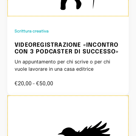
Scrittura creativa
VIDEOREGISTRAZIONE «INCONTRO
CON 3 PODCASTER DI SUCCESSO»
Un appuntamento per chi scrive o per chi
vuole lavorare in una casa editrice
€
20,00
-
€
50,00