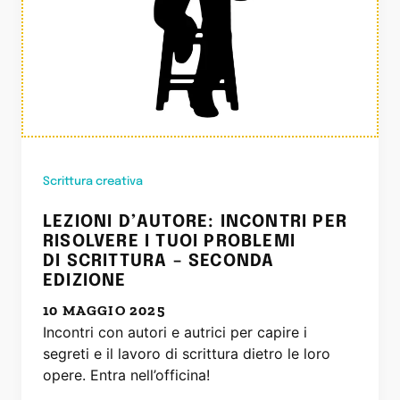
Scrittura creativa
LEZIONI D’AUTORE: INCONTRI PER
RISOLVERE I TUOI PROBLEMI
DI SCRITTURA – SECONDA
EDIZIONE
10 MAGGIO 2025
Incontri con autori e autrici per capire i
segreti e il lavoro di scrittura dietro le loro
opere. Entra nell’officina!