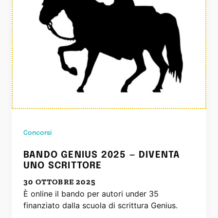
Concorsi
BANDO GENIUS 2025 — DIVENTA
UNO SCRITTORE
30 OTTOBRE 2025
È online il bando per autori under 35
finanziato dalla scuola di scrittura Genius.