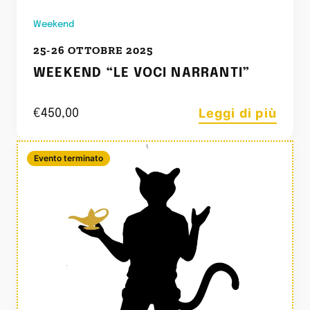
Weekend
25-26 OTTOBRE 2025
WEEKEND “LE VOCI NARRANTI”
Leggi di più
€
450,00
Evento terminato