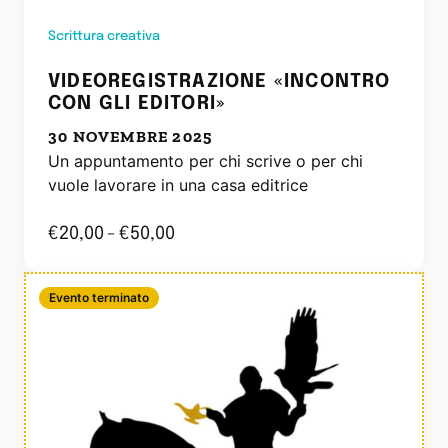
Scrittura creativa
VIDEOREGISTRAZIONE «INCONTRO
CON GLI EDITORI»
30 NOVEMBRE 2025
Un appuntamento per chi scrive o per chi
vuole lavorare in una casa editrice
€
20,00
-
€
50,00
Evento terminato