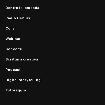
Dentro la lampada
Radio Genius
Corsi
Webinar
Concorsi
Scrittura creativa
Podcast
Digital storytelling
Tutoraggio