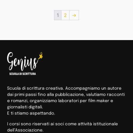
1
2
→
Scuola di scrittura creativa. Accompagniamo un autore
dai primi passi fino alla pubblicazione, valutiamo racconti
e romanzi, organizziamo laboratori per film maker e
giornalisti digitali.
E ti stiamo aspettando.
I corsi sono riservati ai soci come attività istituzionale
dell’Associazione.