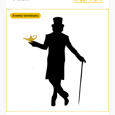
Evento terminato