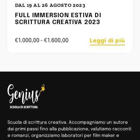
DAL 19 AL 26 AGOSTO 2023
FULL IMMERSION ESTIVA DI
SCRITTURA CREATIVA 2023
Leggi di più
€
1.000,00
-
€
1.600,00
Scuola di scrittura creativa. Accompagniamo un autore
dai primi passi fino alla pubblicazione, valutiamo racconti
e romanzi, organizziamo laboratori per film maker e