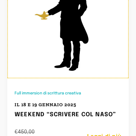
Full immersion di scrittura creativa
IL 18 E 19 GENNAIO 2025
WEEKEND “SCRIVERE COL NASO”
€
450,00