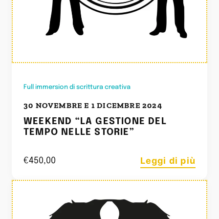
Full immersion di scrittura creativa
30 NOVEMBRE E 1 DICEMBRE 2024
WEEKEND “LA GESTIONE DEL
TEMPO NELLE STORIE”
Leggi di più
€
450,00