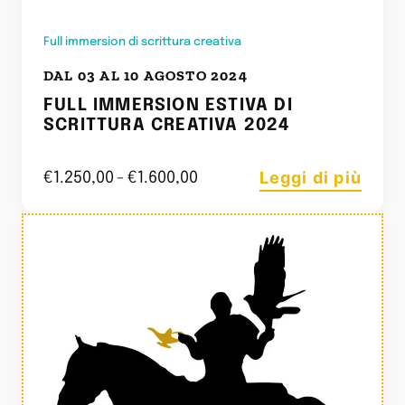
Full immersion di scrittura creativa
DAL 03 AL 10 AGOSTO 2024
FULL IMMERSION ESTIVA DI
SCRITTURA CREATIVA 2024
Leggi di più
€
1.250,00
-
€
1.600,00