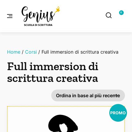
0
Home
/
Corsi
/ Full immersion di scrittura creativa
Full immersion di
scrittura creativa
PROMO