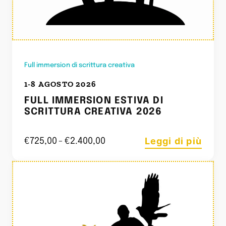
Full immersion di scrittura creativa
1-8 AGOSTO 2026
FULL IMMERSION ESTIVA DI
SCRITTURA CREATIVA 2026
Leggi di più
€
725,00
-
€
2.400,00