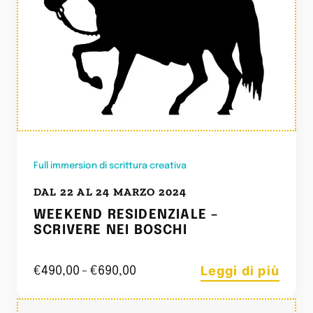
Full immersion di scrittura creativa
DAL 22 AL 24 MARZO 2024
WEEKEND RESIDENZIALE –
SCRIVERE NEI BOSCHI
Leggi di più
€
490,00
-
€
690,00