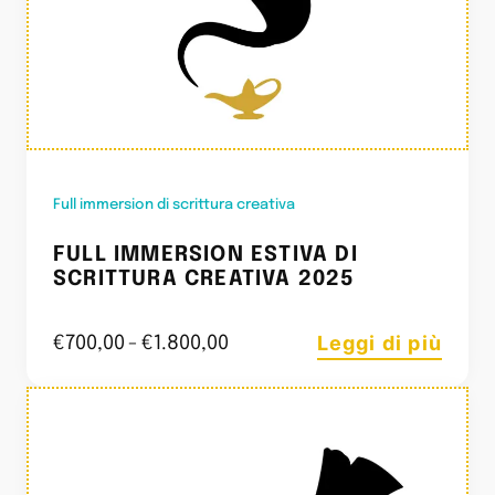
Full immersion di scrittura creativa
FULL IMMERSION ESTIVA DI
SCRITTURA CREATIVA 2025
Leggi di più
€
700,00
-
€
1.800,00