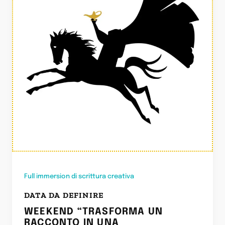
Full immersion di scrittura creativa
DATA DA DEFINIRE
WEEKEND “TRASFORMA UN
RACCONTO IN UNA