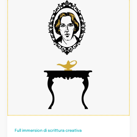
Full immersion di scrittura creativa