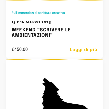
Full immersion di scrittura creativa
15 E 16 MARZO 2025
WEEKEND “SCRIVERE LE
AMBIENTAZIONI”
Leggi di più
€
450,00