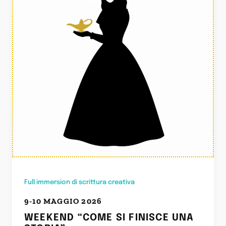
Full immersion di scrittura creativa
9-10 MAGGIO 2026
WEEKEND “COME SI FINISCE UNA