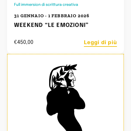
Full immersion di scrittura creativa
31 GENNAIO - 1 FEBBRAIO 2026
WEEKEND “LE EMOZIONI”
Leggi di più
€
450,00