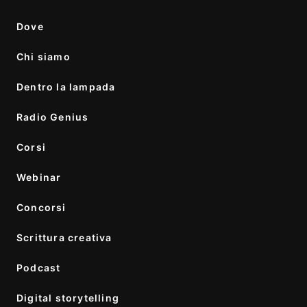
Dove
Chi siamo
Dentro la lampada
Radio Genius
Corsi
Webinar
Concorsi
Scrittura creativa
Podcast
Digital storytelling