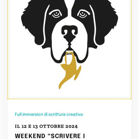
Full immersion di scrittura creativa
IL 12 E 13 OTTOBRE 2024​
WEEKEND “SCRIVERE I