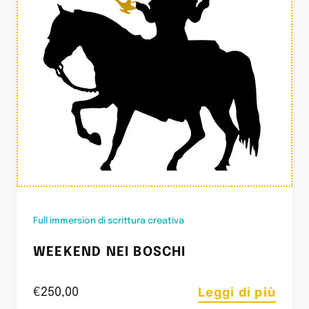
Full immersion di scrittura creativa
WEEKEND NEI BOSCHI
Leggi di più
€
250,00