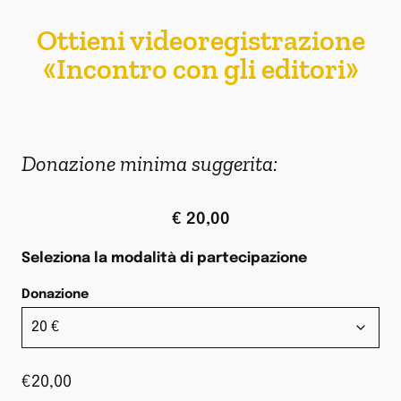
Ottieni videoregistrazione
«Incontro con gli editori»
Donazione minima suggerita:
€ 20,00
Seleziona la modalità di partecipazione
Donazione
€
20,00