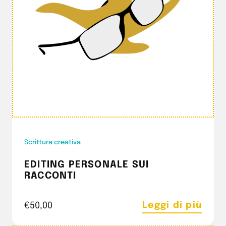
Scrittura creativa
EDITING PERSONALE SUI
RACCONTI
Leggi di più
€
50,00