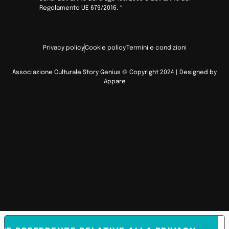
Regolamento UE 679/2016.
*
Privacy policy
Cookie policy
Termini e condizioni
Associazione Culturale Story Genius © Copyright 2024 | Designed by
Appare