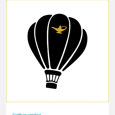
Scrittura creativa