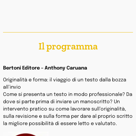
Il programma
Bertoni Editore – Anthony Caruana
Originalità e forma: il viaggio di un testo dalla bozza
all’invio
Come si presenta un testo in modo professionale? Da
dove si parte prima di inviare un manoscritto? Un
intervento pratico su come lavorare sull’originalità,
sulla revisione e sulla forma per dare al proprio scritto
la migliore possibilità di essere letto e valutato.