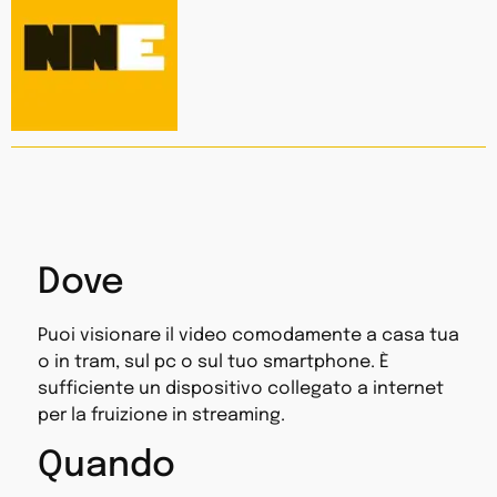
Dove
Puoi visionare il video comodamente a casa tua
o in tram, sul pc o sul tuo smartphone. È
sufficiente un dispositivo collegato a internet
per la fruizione in streaming.
Quando