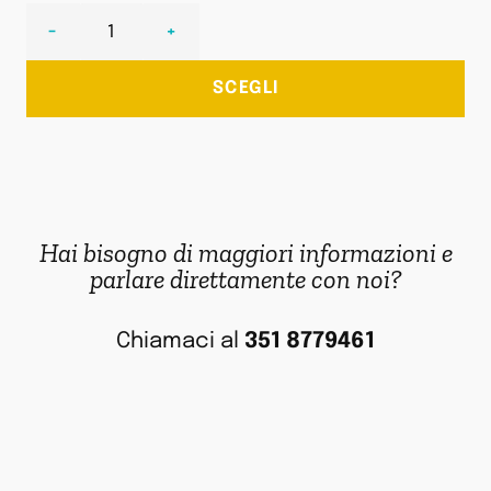
-
+
SCEGLI
Hai bisogno di maggiori informazioni e
parlare direttamente con noi?
Chiamaci al
351 8779461