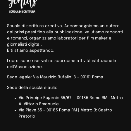
Scuola di scrittura creativa. Accompagniamo un autore
dai primi passi fino alla pubblicazione, valutiamo racconti
e romanzi, organizziamo laboratori per film maker e
giornalisti digitali.
E ti stiamo aspettando.
I corsi sono riservati ai soci come attività istituzionale
dell’Associazione.
Sede legale: Via Maurizio Bufalini 8 – 00161 Roma
Sede della scuola e aule:
Via Principe Eugenio 65/67 – 00185 Roma RM |
Metro
A: Vittorio Emanuele
Via Piave 65 – 00185 Roma RM | Metro B: Castro
Pretorio