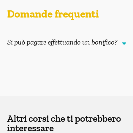
Domande frequenti
Si può pagare effettuando un bonifico?
Altri corsi che ti potrebbero
interessare