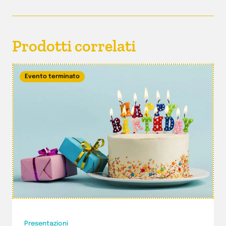
Prodotti correlati
Evento terminato
Presentazioni