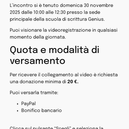
L’incontro si è tenuto domenica 30 novembre
2025 dalle 10:00 alle 12:30 presso la sede
principale della scuola di scrittura Genius.
Puoi visionare la videoregistrazione in qualsiasi
momento della giornata.
Quota e modalità di
versamento
Per ricevere il collegamento al video è richiesta
una donazione minima di
20 €.
Puoi versarla tramite:
PayPal
Bonifico bancario
Clicca sul pulsante “Scegli” e seleziona la