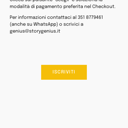
modalità di pagamento preferita nel Checkout.
Per informazioni contattaci al 351 8779461
(anche su WhatsApp) o scrivici a
genius@storygenius.it
ISCRIVITI