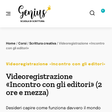
0
Home
/
Corsi
/
Scrittura creativa
/ Videoregistrazione «Incontro
con gli editori»
Videoregistrazione «Incontro con gli editori»
Videoregistrazione
«Incontro con gli editori» (2
ore e mezza)
Desideri capire come funziona davvero il mondo