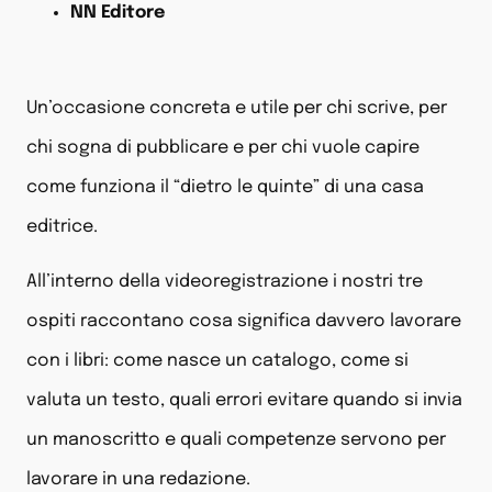
NN Editore
Un’occasione concreta e utile per chi scrive, per
chi sogna di pubblicare e per chi vuole capire
come funziona il “dietro le quinte” di una casa
editrice.
All’interno della videoregistrazione i nostri tre
ospiti raccontano cosa significa davvero lavorare
con i libri: come nasce un catalogo, come si
valuta un testo, quali errori evitare quando si invia
un manoscritto e quali competenze servono per
lavorare in una redazione.