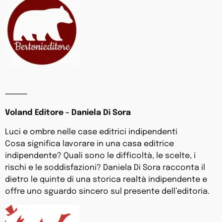
⸻
Voland Editore – Daniela Di Sora
Luci e ombre nelle case editrici indipendenti
Cosa significa lavorare in una casa editrice
indipendente? Quali sono le difficoltà, le scelte, i
rischi e le soddisfazioni? Daniela Di Sora racconta il
dietro le quinte di una storica realtà indipendente e
offre uno sguardo sincero sul presente dell’editoria.