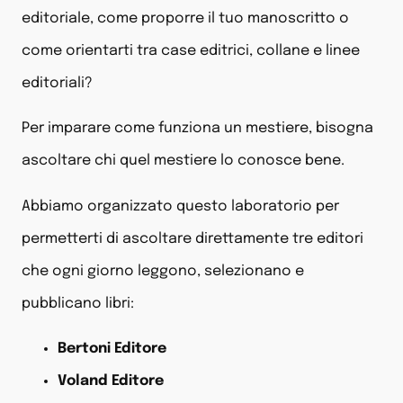
editoriale, come proporre il tuo manoscritto o
come orientarti tra case editrici, collane e linee
editoriali?
Per imparare come funziona un mestiere, bisogna
ascoltare chi quel mestiere lo conosce bene.
Abbiamo organizzato questo laboratorio per
permetterti di ascoltare direttamente tre editori
che ogni giorno leggono, selezionano e
pubblicano libri:
Bertoni Editore
Voland Editore