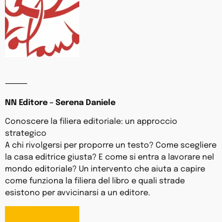
⸻
NN Editore – Serena Daniele
Conoscere la filiera editoriale: un approccio
strategico
A chi rivolgersi per proporre un testo? Come scegliere
la casa editrice giusta? E come si entra a lavorare nel
mondo editoriale? Un intervento che aiuta a capire
come funziona la filiera del libro e quali strade
esistono per avvicinarsi a un editore.