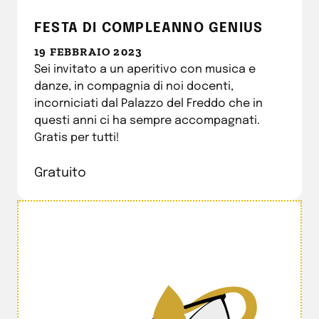
FESTA DI COMPLEANNO GENIUS
19 FEBBRAIO 2023
Sei invitato a un aperitivo con musica e
danze, in compagnia di noi docenti,
incorniciati dal Palazzo del Freddo che in
questi anni ci ha sempre accompagnati.
Gratis per tutti!
Gratuito