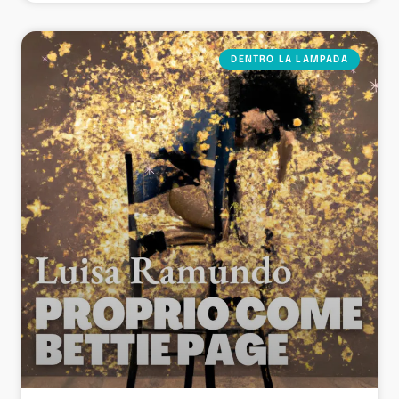
DENTRO LA LAMPADA