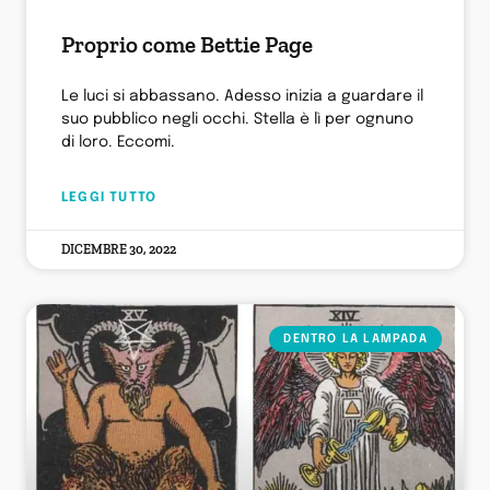
Proprio come Bettie Page
Le luci si abbassano. Adesso inizia a guardare il
suo pubblico negli occhi. Stella è lì per ognuno
di loro. Eccomi.
LEGGI TUTTO
DICEMBRE 30, 2022
DENTRO LA LAMPADA