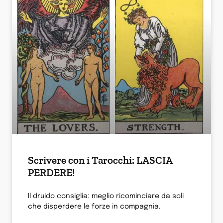
Scrivere con i Tarocchi: LASCIA
PERDERE!
Il druido consiglia: meglio ricominciare da soli
che disperdere le forze in compagnia.