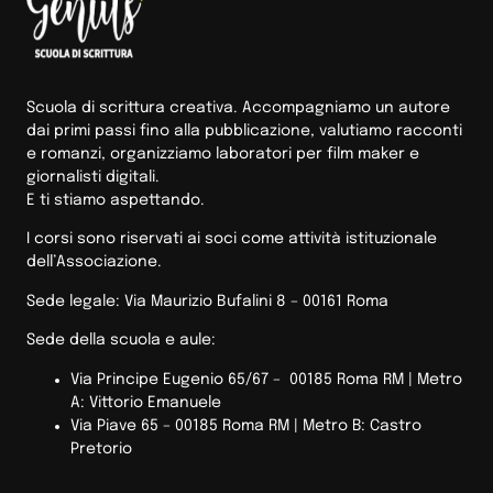
Scuola di scrittura creativa. Accompagniamo un autore
dai primi passi fino alla pubblicazione, valutiamo racconti
e romanzi, organizziamo laboratori per film maker e
giornalisti digitali.
E ti stiamo aspettando.
I corsi sono riservati ai soci come attività istituzionale
dell’Associazione.
Sede legale: Via Maurizio Bufalini 8 – 00161 Roma
Sede della scuola e aule:
Via Principe Eugenio 65/67 – 00185 Roma RM |
Metro
A: Vittorio Emanuele
Via Piave 65 – 00185 Roma RM | Metro B: Castro
Pretorio