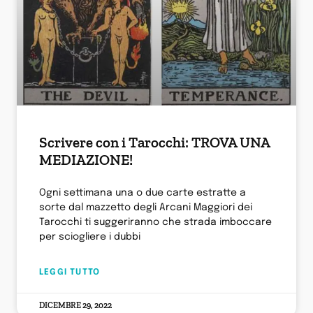
Scrivere con i Tarocchi: TROVA UNA
MEDIAZIONE!
Ogni settimana una o due carte estratte a
sorte dal mazzetto degli Arcani Maggiori dei
Tarocchi ti suggeriranno che strada imboccare
per sciogliere i dubbi
LEGGI TUTTO
DICEMBRE 29, 2022