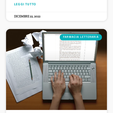
LEGGI TUTTO
DICEMBRE 22, 2022
FARMACIA LETTERARIA