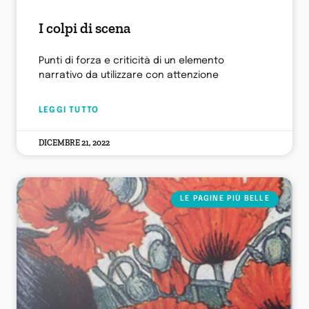
I colpi di scena
Punti di forza e criticità di un elemento
narrativo da utilizzare con attenzione
LEGGI TUTTO
DICEMBRE 21, 2022
LE PAGINE PIÙ BELLE