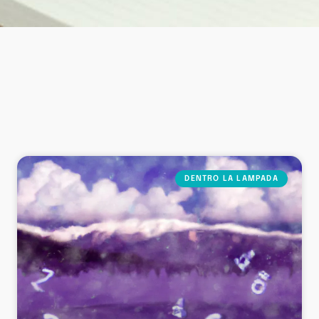
DENTRO LA LAMPADA