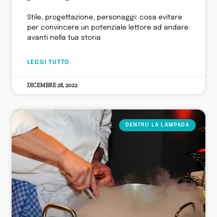
Stile, progettazione, personaggi: cosa evitare
per convincere un potenziale lettore ad andare
avanti nella tua storia
LEGGI TUTTO
DICEMBRE 28, 2022
DENTRO LA LAMPADA