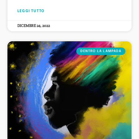
LEGGI TUTTO
DICEMBRE 24, 2022
DENTRO LA LAMPADA