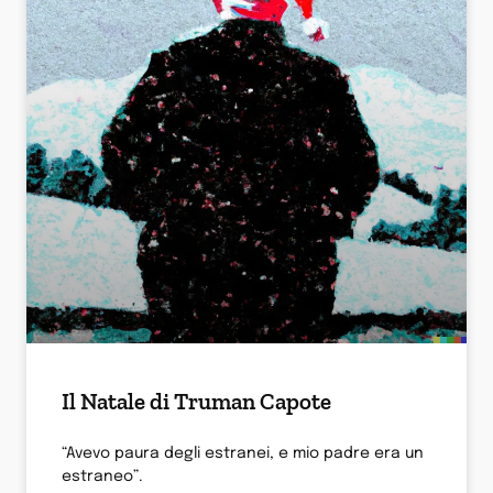
Il Natale di Truman Capote
“Avevo paura degli estranei, e mio padre era un
estraneo”.