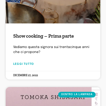
Show cooking – Prima parte
Vediamo questa signora sui trentacinque anni
che ci propone?
LEGGI TUTTO
DICEMBRE 27, 2022
DENTRO LA LAMPADA