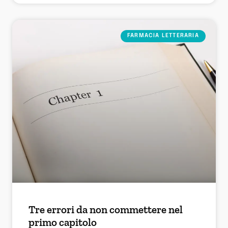
FARMACIA LETTERARIA
Tre errori da non commettere nel
primo capitolo