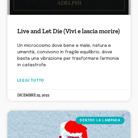
Live and Let Die (Vivi e lascia morire)
Un microcosmo dove bene e male, natura e
umanità, convivono in fragile equilibrio, dove
basta una vibrazione per trasformare l’armonia
in catastrofe
LEGGI TUTTO
DICEMBRE 25, 2022
DENTRO LA LAMPADA