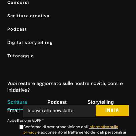
Concorsi
Scrittura creativa
Podcast
Digital storytelling
Tutoraggio
Vuoi restare aggiornato sulle nostre novità, corsi e
iniziative?
Scrittura
Podcast
Storytelling
INVIA
Email
*
Accettazione GDPR
*
Confermo di aver preso visione dell’
informativa sulla
privacy
e acconsento al trattamento dei dati personali ai