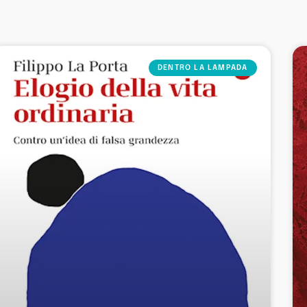
DENTRO LA LAMPADA