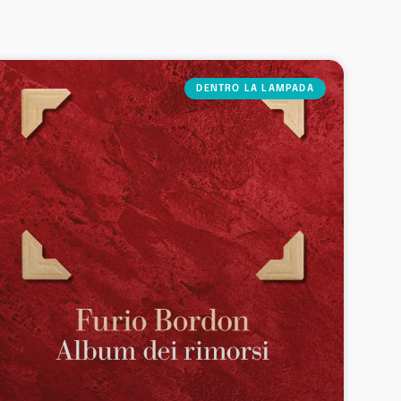
DENTRO LA LAMPADA