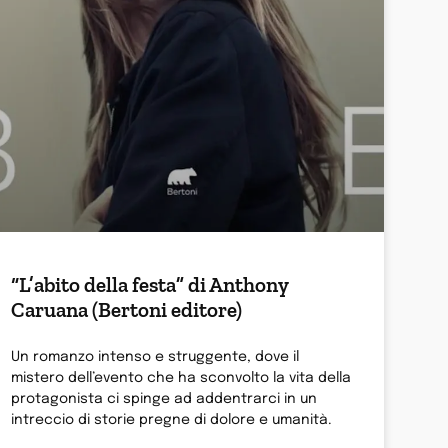
“L’abito della festa” di Anthony
Caruana (Bertoni editore)
Un romanzo intenso e struggente, dove il
mistero dell’evento che ha sconvolto la vita della
protagonista ci spinge ad addentrarci in un
intreccio di storie pregne di dolore e umanità.