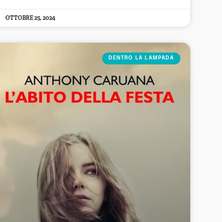
OTTOBRE 25, 2024
DENTRO LA LAMPADA