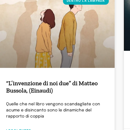
DENTRO LA LAMPADA
“L’invenzione di noi due” di Matteo
Bussola, (Einaudi)
Quelle che nel libro vengono scandagliate con
acume e disincanto sono le dinamiche del
rapporto di coppia