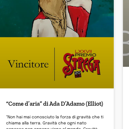
“Come d’aria” di Ada D’Adamo (Elliot)
“Non hai mai conosciuto la forza di gravità che ti
chiama alla terra. Gravità che ogni nato