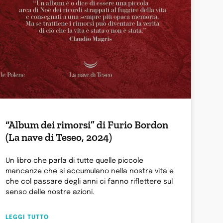
“Album dei rimorsi” di Furio Bordon
(La nave di Teseo, 2024)
Un libro che parla di tutte quelle piccole
mancanze che si accumulano nella nostra vita e
che col passare degli anni ci fanno riflettere sul
senso delle nostre azioni.
LEGGI TUTTO