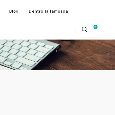
Blog
Dentro la lampada
0