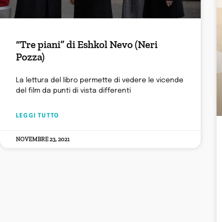
“Tre piani” di Eshkol Nevo (Neri
Pozza)
La lettura del libro permette di vedere le vicende
del film da punti di vista differenti
LEGGI TUTTO
NOVEMBRE 23, 2021