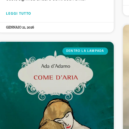
LEGGI TUTTO
GENNAIO 21, 2026
DENTRO LA LAMPADA