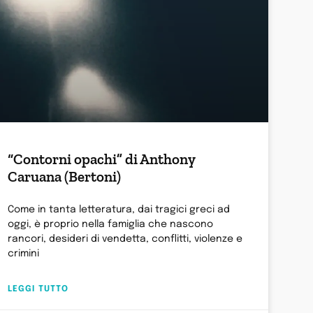
“Contorni opachi” di Anthony
Caruana (Bertoni)
Come in tanta letteratura, dai tragici greci ad
oggi, è proprio nella famiglia che nascono
rancori, desideri di vendetta, conflitti, violenze e
crimini
LEGGI TUTTO