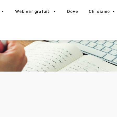
Webinar gratuiti
Dove
Chi siamo