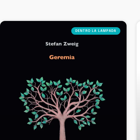
DENTRO LA LAMPADA