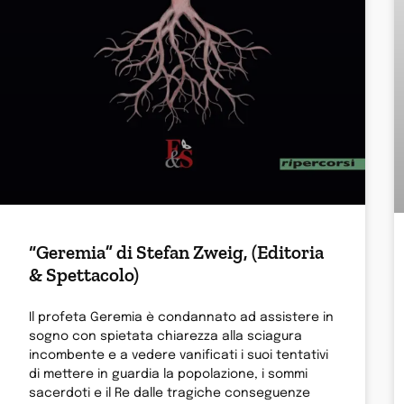
“Geremia” di Stefan Zweig, (Editoria
& Spettacolo)
Il profeta Geremia è condannato ad assistere in
sogno con spietata chiarezza alla sciagura
incombente e a vedere vanificati i suoi tentativi
di mettere in guardia la popolazione, i sommi
sacerdoti e il Re dalle tragiche conseguenze