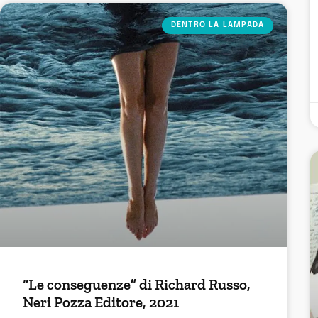
DENTRO LA LAMPADA
“Le conseguenze” di Richard Russo,
Neri Pozza Editore, 2021