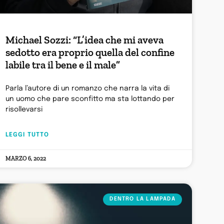
Michael Sozzi: “L’idea che mi aveva
sedotto era proprio quella del confine
labile tra il bene e il male”
Parla l’autore di un romanzo che narra la vita di
un uomo che pare sconfitto ma sta lottando per
risollevarsi
LEGGI TUTTO
MARZO 6, 2022
DENTRO LA LAMPADA