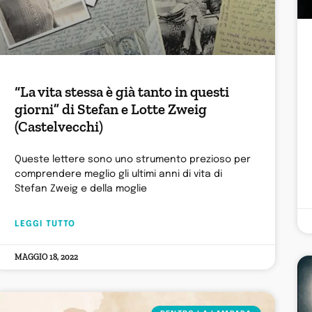
“La vita stessa è già tanto in questi
giorni” di Stefan e Lotte Zweig
(Castelvecchi)
Queste lettere sono uno strumento prezioso per
comprendere meglio gli ultimi anni di vita di
Stefan Zweig e della moglie
LEGGI TUTTO
MAGGIO 18, 2022