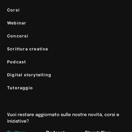
Corsi
Webinar
Concorsi
Scrittura creativa
Podcast
Digital storytelling
Tutoraggio
Vuoi restare aggiornato sulle nostre novità, corsi e
iniziative?