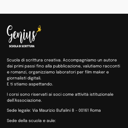
Scuola di scrittura creativa. Accompagniamo un autore
dai primi passi fino alla pubblicazione, valutiamo racconti
e romanzi, organizziamo laboratori per film maker e
giornalisti digitali.
E ti stiamo aspettando.
I corsi sono riservati ai soci come attività istituzionale
dell’Associazione.
Sede legale: Via Maurizio Bufalini 8 – 00161 Roma
Sede della scuola e aule: