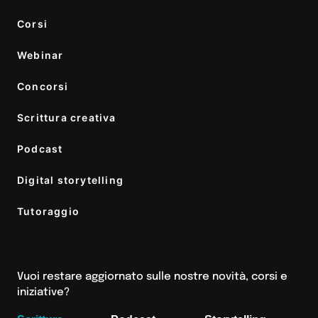
Corsi
Webinar
Concorsi
Scrittura creativa
Podcast
Digital storytelling
Tutoraggio
Vuoi restare aggiornato sulle nostre novità, corsi e
iniziative?