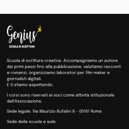
Scuola di scrittura creativa. Accompagniamo un autore
dai primi passi fino alla pubblicazione, valutiamo racconti
e romanzi, organizziamo laboratori per film maker e
giornalisti digitali.
E ti stiamo aspettando.
I corsi sono riservati ai soci come attività istituzionale
dell’Associazione.
Sede legale: Via Maurizio Bufalini 8 – 00161 Roma
Sede della scuola e aule: