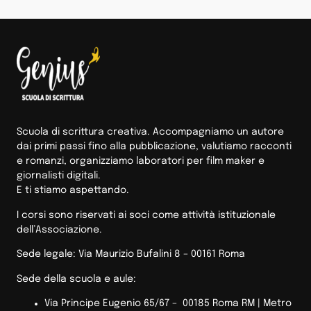
Scuola di scrittura creativa. Accompagniamo un autore
dai primi passi fino alla pubblicazione, valutiamo racconti
e romanzi, organizziamo laboratori per film maker e
giornalisti digitali.
E ti stiamo aspettando.
I corsi sono riservati ai soci come attività istituzionale
dell’Associazione.
Sede legale: Via Maurizio Bufalini 8 – 00161 Roma
Sede della scuola e aule:
Via Principe Eugenio 65/67 – 00185 Roma RM |
Metro