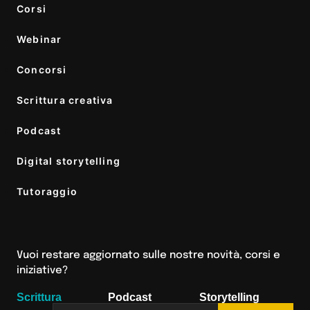
Corsi
Webinar
Concorsi
Scrittura creativa
Podcast
Digital storytelling
Tutoraggio
Vuoi restare aggiornato sulle nostre novità, corsi e
iniziative?
Scrittura
Podcast
Storytelling