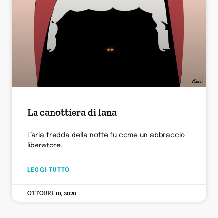
La canottiera di lana
L’aria fredda della notte fu come un abbraccio
liberatore.
LEGGI TUTTO
OTTOBRE 10, 2020